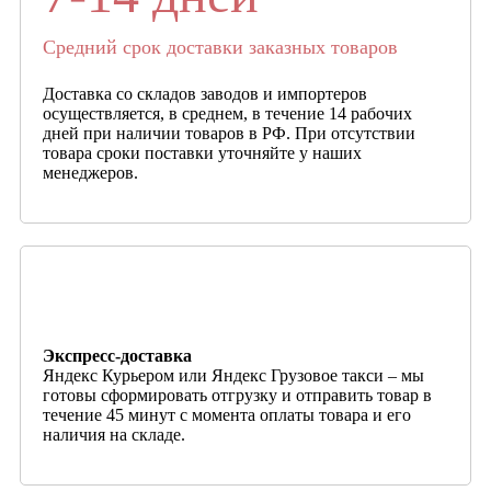
Средний срок доставки заказных товаров
Доставка со складов заводов и импортеров
осуществляется, в среднем, в течение 14 рабочих
дней при наличии товаров в РФ. При отсутствии
товара сроки поставки уточняйте у наших
менеджеров.
Экспресс-доставка
Яндекс Курьером или Яндекс Грузовое такси – мы
готовы сформировать отгрузку и отправить товар в
течение 45 минут с момента оплаты товара и его
наличия на складе.