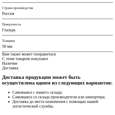
Страна производства
Россия
Поверхность
Глазурь
Толщина
50 мм
Вам также может понравиться
С этим товаром покупают
Наличие
Доставка
Доставка продукции может быть
осуществлена одним из следующих вариантов:
Самовывоз с нашего склада;
Самовывоз со склада производителя или импортера;
Доставка до места назначения с помощью нашей
логистической службы.