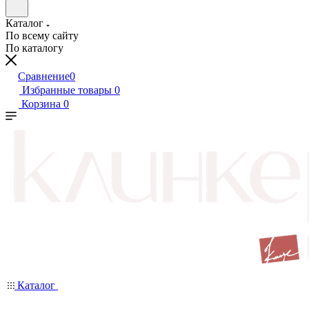
Каталог
По всему сайту
По каталогу
Сравнение
0
Избранные товары
0
Корзина
0
Каталог