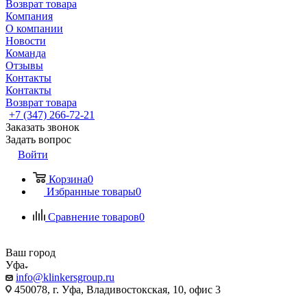
Возврат товара
Компания
О компании
Новости
Команда
Отзывы
Контакты
Контакты
Возврат товара
+7 (347) 266-72-21
Заказать звонок
Задать вопрос
Войти
Корзина
0
Избранные товары
0
Сравнение товаров
0
Ваш город
Уфа
info@klinkersgroup.ru
450078, г. Уфа, Владивостокская, 10, офис 3