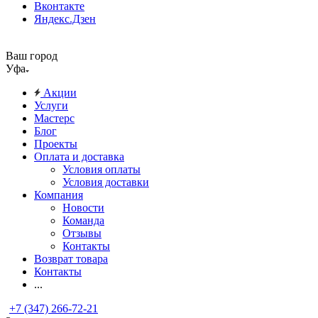
Вконтакте
Яндекс.Дзен
Ваш город
Уфа
Акции
Услуги
Мастерс
Блог
Проекты
Оплата и доставка
Условия оплаты
Условия доставки
Компания
Новости
Команда
Отзывы
Контакты
Возврат товара
Контакты
...
+7 (347) 266-72-21