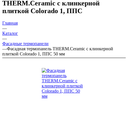
THERM.Ceramic с клинкерной
плиткой Colorado 1, ППС
Главная
—
Каталог
—
Фасадные термопанели
—
Фасадная термопанель THERM.Ceramic с клинкерной
плиткой Colorado 1, ППС 50 мм