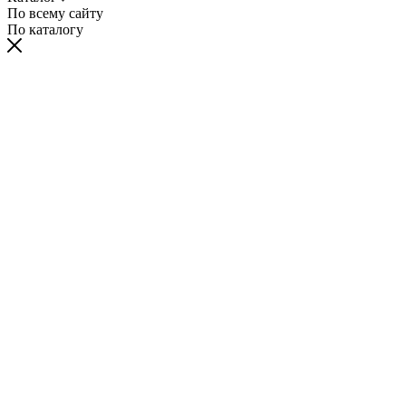
По всему сайту
По каталогу