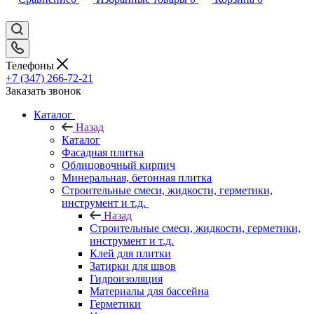
Телефоны
+7 (347) 266-72-21
Заказать звонок
Каталог
Назад
Каталог
Фасадная плитка
Облицовочный кирпич
Минеральная, бетонная плитка
Строительные смеси, жидкости, герметики,
инструмент и т.д.
Назад
Строительные смеси, жидкости, герметики,
инструмент и т.д.
Клей для плитки
Затирки для швов
Гидроизоляция
Материалы для бассейна
Герметики