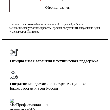
Обратный звонок
В связи со сложившейся экономической ситуацией, и быстро
меняющимися условиями работы, просим вас уточнять актуальные цены
у менеджеров Клинкерс
Официальная гарантия и техническая поддержка
Оперативная доставка
: по Уфе, Республике
Башкортостан и всей России