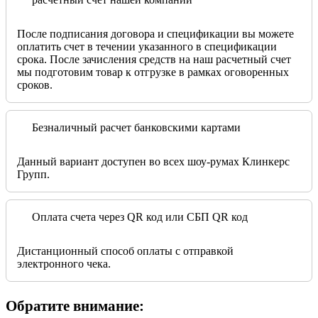
После подписания договора и спецификации вы можете
оплатить счет в течении указанного в спецификации
срока. После зачисления средств на наш расчетный счет
мы подготовим товар к отгрузке в рамках оговоренных
сроков.
Безналичный расчет банковскими картами
Данный вариант доступен во всех шоу-румах Клинкерс
Групп.
Оплата счета через QR код или СБП QR код
Дистанционный способ оплаты с отправкой
электронного чека.
Обратите внимание: