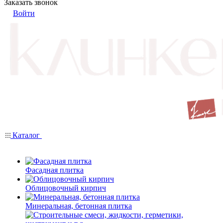
Заказать звонок
Войти
Каталог
Фасадная плитка
Облицовочный кирпич
Минеральная, бетонная плитка