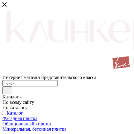
Интернет-магазин представительского класса
Каталог
По всему сайту
По каталогу
Каталог
Фасадная плитка
Облицовочный кирпич
Минеральная, бетонная плитка