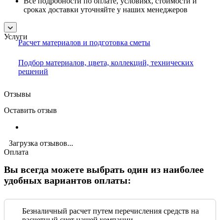
Все подробности по оплате, условиях, стоимости и
сроках доставки уточняйте у наших менеджеров
Услуги
Расчет материалов и подготовка сметы
Подбор материалов, цвета, коллекций, технических
решений
Отзывы
Оставить отзыв
Загрузка отзывов...
Оплата
Вы всегда можете выбрать один из наиболее
удобных вариантов оплаты:
Безналичный расчет путем перечисления средств на
расчетный счет нашей компании