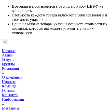
Все оплаты производятся в рублях по курсу ЦБ РФ на
день оплаты.
Стоимость каждого товара включает в себя все налоги и
стоимость упаковки.
Цены на многие товары указаны без учета стоимости их
доставки, которую вы можете уточнить у наших
менеджеров.
Каталог
Акции
Услуги
Бренды
Компания
О компании
Новости
Команда
Отзывы
Контакты
Информация
Магазины