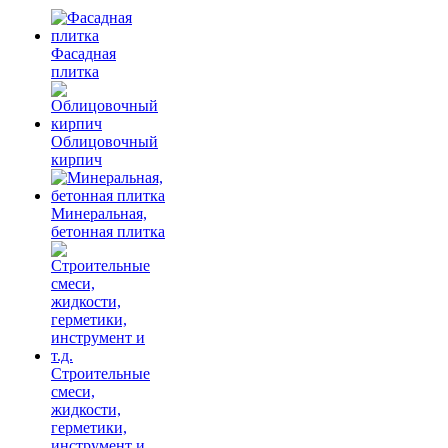
Фасадная
плитка
Облицовочный
кирпич
Минеральная,
бетонная плитка
Строительные
смеси,
жидкости,
герметики,
инструмент и