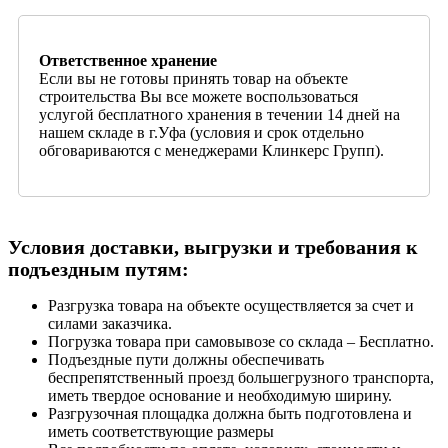
Ответственное хранение
Если вы не готовы принять товар на объекте
строительства Вы все можете воспользоваться
услугой бесплатного хранения в течении 14 дней на
нашем складе в г.Уфа (условия и срок отдельно
обговариваются с менеджерами Клинкерс Групп).
Условия доставки, выгрузки и требования к
подъездным путям:
Разгрузка товара на объекте осуществляется за счет и
силами заказчика.
Погрузка товара при самовывозе со склада – Бесплатно.
Подъездные пути должны обеспечивать
беспрепятственный проезд большегрузного транспорта,
иметь твердое основание и необходимую ширину.
Разгрузочная площадка должна быть подготовлена и
иметь соответствующие размеры