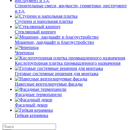
Строительные смеси, жидкости, герметики, инструмент
и т.д.
Ступени и напольная плитка
Cтеклянный кирпич
Мощение, ландшафт и благоустройство
Черепица
Кислотоупорная плитка промышленного назначения
Готовые системные решения для монтажа
Навесные вентилируемые фасады
Фасадные термопанели
Фасадный декор
Гибкая керамика