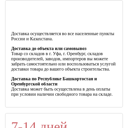
Доставка осуществляется во все населенные пункты
России и Казахстана.
Доставка до объекта или самовывоз
Товар со складов в г. Уфа, г. Оренбург, складов
производителей, заводов, импортеров вы можете
забрать самостоятельно или воспользоваться услугой
доставки товара до вашего объекта строительства.
Доставка по Республике Башкортостан и
Оренбургской области
Доставка может быть осуществлена в день оплаты
при условии наличии свободного товара на складе.
7-14 дней