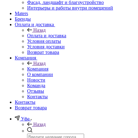
Фасад, ландшафт и благоустройство
Интерьеры и работы внутри помещений
Maters
Бренды
Оплата и доставка
Назад
Оплата и доставка
Условия оплаты
Условия доставки
Возврат товара
Компания
Назад
Компания
О компании
Новости
Команда
Отзывы
Контакты
Контакты
Возврат товара
Уфа
Назад