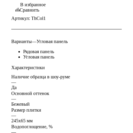
В избранное
Сравнить
Артикул:
ThCol1
Варианты
—
Угловая панель
Рядовая панель
Угловая панель
Характеристики
Наличие образца в шоу-руме
—
Да
Основной оттенок
—
Бежевый
Размер плитки
—
245х65 мм
Водопоглощение, %
—