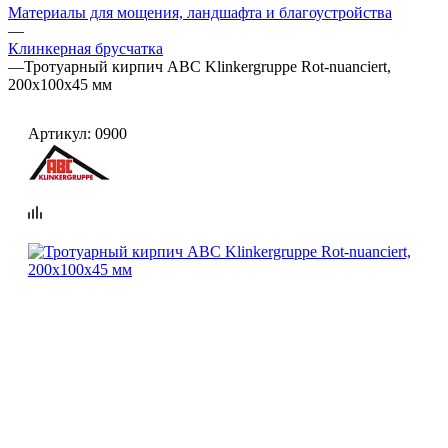
Материалы для мощения, ландшафта и благоустройства
—
Клинкерная брусчатка
—
Тротуарный кирпич ABC Klinkergruppe Rot-nuanciert,
200х100х45 мм
Артикул:
0900