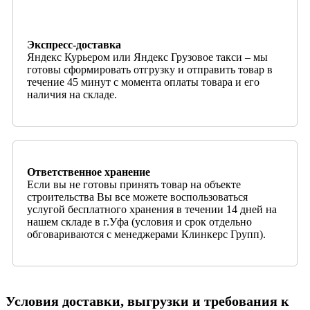
Экспресс-доставка
Яндекс Курьером или Яндекс Грузовое такси – мы
готовы сформировать отгрузку и отправить товар в
течение 45 минут с момента оплаты товара и его
наличия на складе.
Ответственное хранение
Если вы не готовы принять товар на объекте
строительства Вы все можете воспользоваться
услугой бесплатного хранения в течении 14 дней на
нашем складе в г.Уфа (условия и срок отдельно
обговариваются с менеджерами Клинкерс Групп).
Условия доставки, выгрузки и требования к