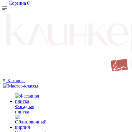
Корзина
0
Каталог
Фасадная
плитка