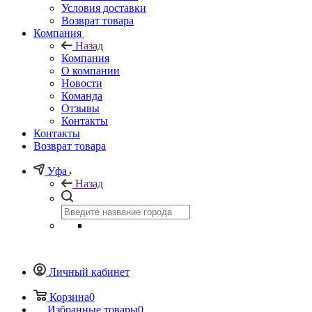
Условия доставки
Возврат товара
Компания
Назад
Компания
О компании
Новости
Команда
Отзывы
Контакты
Контакты
Возврат товара
Уфа
Назад
Личный кабинет
Корзина
0
Избранные товары
0