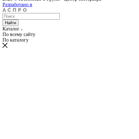
Разработано в
Найти
Каталог
По всему сайту
По каталогу