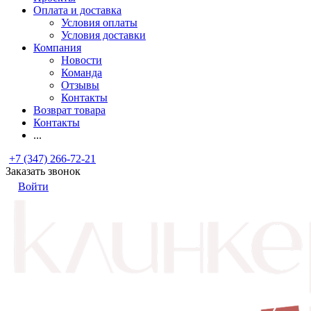
Оплата и доставка
Условия оплаты
Условия доставки
Компания
Новости
Команда
Отзывы
Контакты
Возврат товара
Контакты
...
+7 (347) 266-72-21
Заказать звонок
Войти