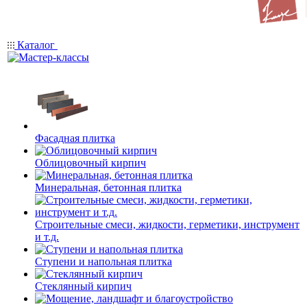
Каталог
Фасадная плитка
Облицовочный кирпич
Минеральная, бетонная плитка
Строительные смеси, жидкости, герметики, инструмент
и т.д.
Ступени и напольная плитка
Cтеклянный кирпич