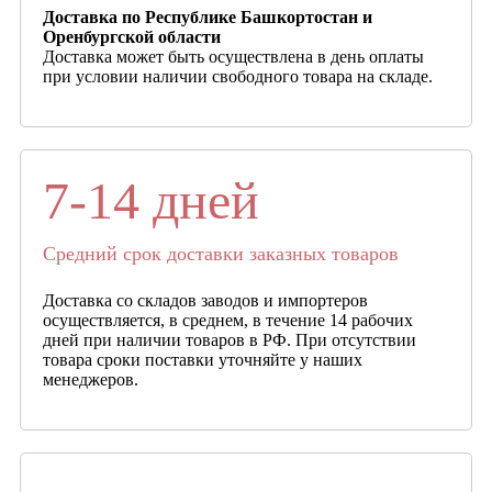
Доставка по Республике Башкортостан и
Оренбургской области
Доставка может быть осуществлена в день оплаты
при условии наличии свободного товара на складе.
7-14 дней
Средний срок доставки заказных товаров
Доставка со складов заводов и импортеров
осуществляется, в среднем, в течение 14 рабочих
дней при наличии товаров в РФ. При отсутствии
товара сроки поставки уточняйте у наших
менеджеров.