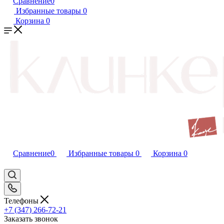
Сравнение
0
Избранные товары
0
Корзина
0
Сравнение
0
Избранные товары
0
Корзина
0
Телефоны
+7 (347) 266-72-21
Заказать звонок