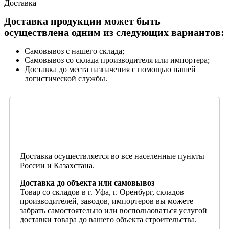
Доставка
Доставка продукции может быть
осуществлена одним из следующих вариантов:
Самовывоз с нашего склада;
Самовывоз со склада производителя или импортера;
Доставка до места назначения с помощью нашей
логистической службы.
Доставка осуществляется во все населенные пункты
России и Казахстана.
Доставка до объекта или самовывоз
Товар со складов в г. Уфа, г. Оренбург, складов
производителей, заводов, импортеров вы можете
забрать самостоятельно или воспользоваться услугой
доставки товара до вашего объекта строительства.