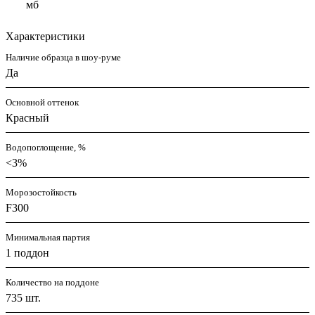
мб
Характеристики
Наличие образца в шоу-руме
Да
Основной оттенок
Красный
Водопоглощение, %
<3%
Морозостойкость
F300
Минимальная партия
1 поддон
Количество на поддоне
735 шт.