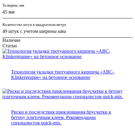
Толщина, мм
45 мм
Количество штук в квадратном метре
49 штук с учетом ширины шва
Наличие
Статьи
Технология укладки тротуарного кирпича «ABC-
Klinkergruppe» на бетонное основание
Риски и последствия приклеивания брусчатки к
бетону плиточным клеем. Рекомендации
специалистов quick-mix.