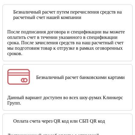
Безналичный расчет путем перечисления средств на
расчетный счет нашей компании
После подписания договора и спецификации вы можете
оплатить счет в течении указанного в спецификации
срока. После зачисления средств на наш расчетный счет
мы подготовим товар к отгрузке в рамках оговоренных
сроков.
Безналичный расчет банковскими картами
Данный вариант доступен во всех шоу-румах Клинкерс
Групп.
Оплата счета через QR код или СБП QR код