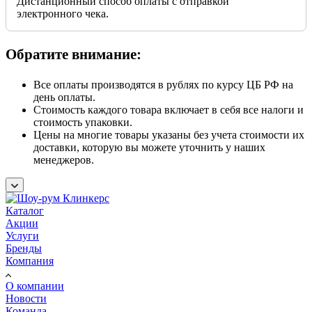
Дистанционный способ оплаты с отправкой
электронного чека.
Обратите внимание:
Все оплаты производятся в рублях по курсу ЦБ РФ на
день оплаты.
Стоимость каждого товара включает в себя все налоги и
стоимость упаковки.
Цены на многие товары указаны без учета стоимости их
доставки, которую вы можете уточнить у наших
менеджеров.
Каталог
Акции
Услуги
Бренды
Компания
О компании
Новости
Команда