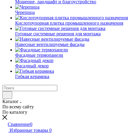
Мощение, ландшафт и благоустройство
Черепица
Кислотоупорная плитка промышленного назначения
Готовые системные решения для монтажа
Навесные вентилируемые фасады
Фасадные термопанели
Фасадный декор
Гибкая керамика
Каталог
По всему сайту
По каталогу
Сравнение
0
Избранные товары
0