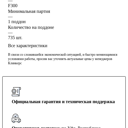
—
F300
Минимальная партия
—
1 поддон
Количество на поддоне
—
735 шт.
Все характеристики
В связи со сложившейся экономической ситуацией, и быстро меняющимися
условиями работы, просим вас уточнять актуальные цены у менеджеров
Клинкерс
Официальная гарантия и техническая поддержка