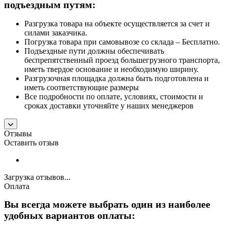
подъездным путям:
Разгрузка товара на объекте осуществляется за счет и
силами заказчика.
Погрузка товара при самовывозе со склада – Бесплатно.
Подъездные пути должны обеспечивать
беспрепятственный проезд большегрузного транспорта,
иметь твердое основание и необходимую ширину.
Разгрузочная площадка должна быть подготовлена и
иметь соответствующие размеры
Все подробности по оплате, условиях, стоимости и
сроках доставки уточняйте у наших менеджеров
Отзывы
Оставить отзыв
Загрузка отзывов...
Оплата
Вы всегда можете выбрать один из наиболее
удобных вариантов оплаты: