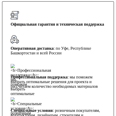
Официальная гарантия и техническая поддержка
Оперативная доставка
: по Уфе, Республике
Башкортостан и всей России
Профессиональная поддержка
: мы поможем
выбрать оптимальные решения для проекта и
рассчитаем количество необходимых материалов
Специальные условия
: розничным покупателям,
архитекторам, дизайнерам, строителям и