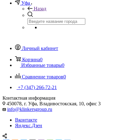
Уфа
Назад
Личный кабинет
Корзина
0
Избранные товары
0
Сравнение товаров
0
+7 (347) 266-72-21
Контактная информация
450078, г. Уфа, Владивостокская, 10, офис 3
info@klinkersgroup.ru
Вконтакте
Яндекс.Дзен