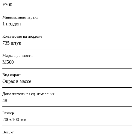
F300
Минимальная партия
1 поддон
Количество на поддоне
735 штук
Марка прочности
М500
Вид окраса
Окрас в массе
Дополнительная ед. измерения
48
Размер
200х100 мм
Вес, кг