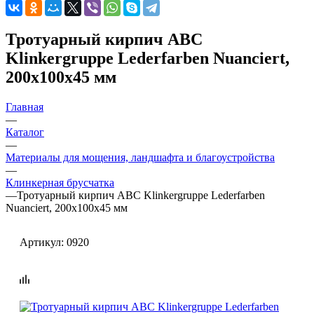
Тротуарный кирпич ABC
Klinkergruppe Lederfarben Nuanciert,
200х100х45 мм
Главная
—
Каталог
—
Материалы для мощения, ландшафта и благоустройства
—
Клинкерная брусчатка
—
Тротуарный кирпич ABC Klinkergruppe Lederfarben
Nuanciert, 200х100х45 мм
Артикул:
0920