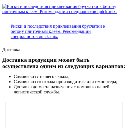
Риски и последствия приклеивания брусчатки к
бетону плиточным клеем. Рекомендации
специалистов quick-mix.
Доставка
Доставка продукции может быть
осуществлена одним из следующих вариантов:
Самовывоз с нашего склада;
Самовывоз со склада производителя или импортера;
Доставка до места назначения с помощью нашей
логистической службы.