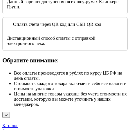
Данный вариант доступен во всех шоу-румах Клинкерс
Групп.
Оплата счета через QR код или СБП QR код
Дистанционный способ оплаты с отправкой
электронного чека.
Обратите внимание:
Все оплаты производятся в рублях по курсу ЦБ РФ на
день оплаты.
Стоимость каждого товара включает в себя все налоги и
стоимость упаковки.
Цены на многие товары указаны без учета стоимости их
доставки, которую вы можете уточнить у наших
менеджеров.
Каталог