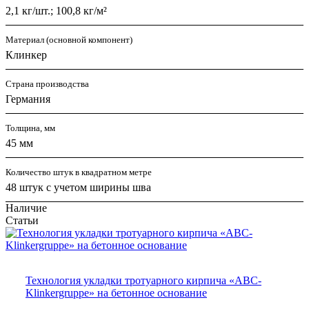
2,1 кг/шт.; 100,8 кг/м²
Материал (основной компонент)
Клинкер
Страна производства
Германия
Толщина, мм
45 мм
Количество штук в квадратном метре
48 штук с учетом ширины шва
Наличие
Статьи
Технология укладки тротуарного кирпича «ABC-
Klinkergruppe» на бетонное основание