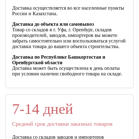
Доставка осуществляется во все населенные пункты
России и Казахстана.
Доставка до объекта или самовывоз
Товар со складов в г. Уфа, г. Оренбург, складов
производителей, заводов, импортеров вы можете
забрать самостоятельно или воспользоваться услугой
доставки товара до вашего объекта строительства.
Доставка по Республике Башкортостан и
Оренбургской области
Доставка может быть осуществлена в день оплаты
при условии наличии свободного товара на складе.
7-14 дней
Средний срок доставки заказных товаров
Доставка со складов заводов и импортеров