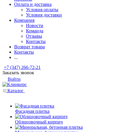
Оплата и доставка
Условия оплаты
Условия доставки
Компания
Новости
Команда
Отзывы
Контакты
Возврат товара
Контакты
...
+7 (347) 266-72-21
Заказать звонок
Войти
Каталог
Фасадная плитка
Облицовочный кирпич