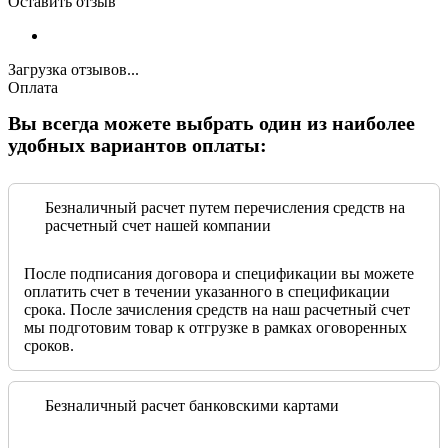
Оставить отзыв
Загрузка отзывов...
Оплата
Вы всегда можете выбрать один из наиболее
удобных вариантов оплаты:
Безналичный расчет путем перечисления средств на
расчетный счет нашей компании
После подписания договора и спецификации вы можете
оплатить счет в течении указанного в спецификации
срока. После зачисления средств на наш расчетный счет
мы подготовим товар к отгрузке в рамках оговоренных
сроков.
Безналичный расчет банковскими картами