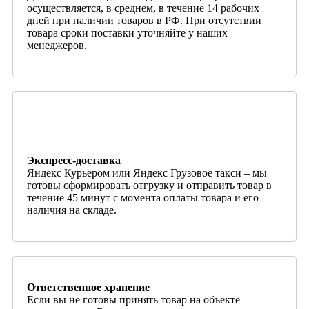
осуществляется, в среднем, в течение 14 рабочих
дней при наличии товаров в РФ. При отсутствии
товара сроки поставки уточняйте у наших
менеджеров.
Экспресс-доставка
Яндекс Курьером или Яндекс Грузовое такси – мы
готовы сформировать отгрузку и отправить товар в
течение 45 минут с момента оплаты товара и его
наличия на складе.
Ответственное хранение
Если вы не готовы принять товар на объекте