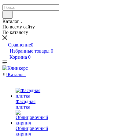
Каталог
По всему сайту
По каталогу
Сравнение
0
Избранные товары
0
Корзина
0
Каталог
Фасадная
плитка
Облицовочный
кирпич