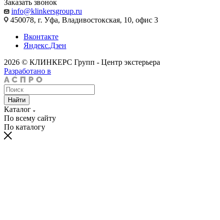
Заказать звонок
info@klinkersgroup.ru
450078, г. Уфа, Владивостокская, 10, офис 3
Вконтакте
Яндекс.Дзен
2026 © КЛИНКЕРС Групп - Центр экстерьера
Разработано в
Найти
Каталог
По всему сайту
По каталогу