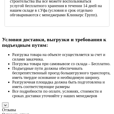
строительства Вы все можете воспользоваться
услугой бесплатного хранения в течении 14 дней на
нашем складе в г.Уфа (условия и срок отдельно
обговариваются с менеджерами Клинкерс Групп).
Условия доставки, выгрузки и требования к
подъездным путям:
Разгрузка товара на объекте осуществляется за счет и
силами заказчика.
Погрузка товара при самовывозе со склада – Бесплатно.
Подъездные пути должны обеспечивать
беспрепятственный проезд большегрузного транспорта,
иметь твердое основание и необходимую ширину.
Разгрузочная площадка должна быть подготовлена и
иметь соответствующие размеры
Все подробности по оплате, условиях, стоимости и
сроках доставки уточняйте у наших менеджеров
Отзывы