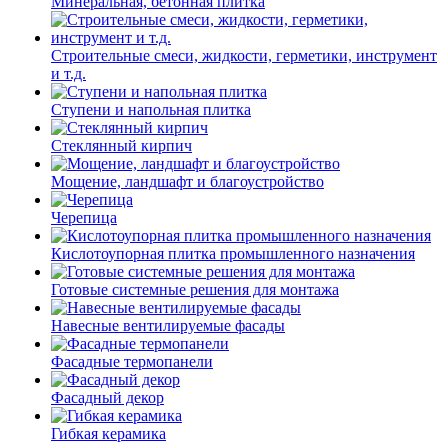
Минеральная, бетонная плитка
Строительные смеси, жидкости, герметики, инструмент
и т.д.
Ступени и напольная плитка
Cтеклянный кирпич
Мощение, ландшафт и благоустройство
Черепица
Кислотоупорная плитка промышленного назначения
Готовые системные решения для монтажа
Навесные вентилируемые фасады
Фасадные термопанели
Фасадный декор
Гибкая керамика