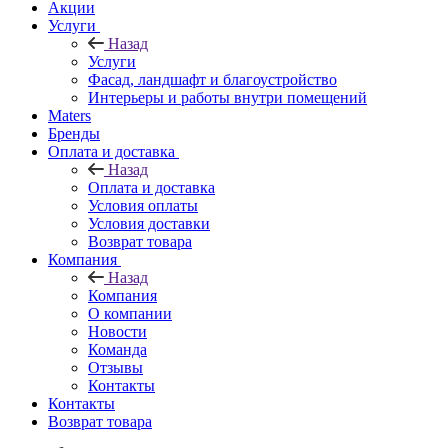
Акции
Услуги
Назад
Услуги
Фасад, ландшафт и благоустройство
Интерьеры и работы внутри помещений
Maters
Бренды
Оплата и доставка
Назад
Оплата и доставка
Условия оплаты
Условия доставки
Возврат товара
Компания
Назад
Компания
О компании
Новости
Команда
Отзывы
Контакты
Контакты
Возврат товара