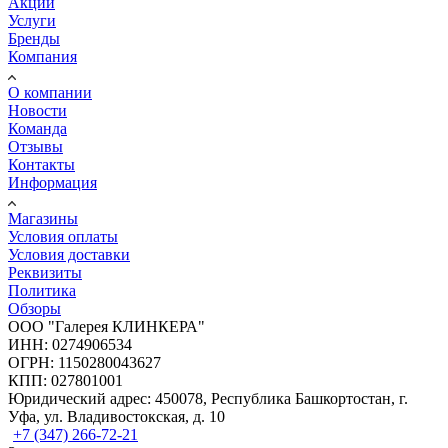
Акции
Услуги
Бренды
Компания
О компании
Новости
Команда
Отзывы
Контакты
Информация
Магазины
Условия оплаты
Условия доставки
Реквизиты
Политика
Обзоры
ООО "Галерея КЛИНКЕРА"
ИНН: 0274906534
ОГРН: 1150280043627
КПП: 027801001
Юридический адрес: 450078, Республика Башкортостан, г.
Уфа, ул. Владивостокская, д. 10
+7 (347) 266-72-21