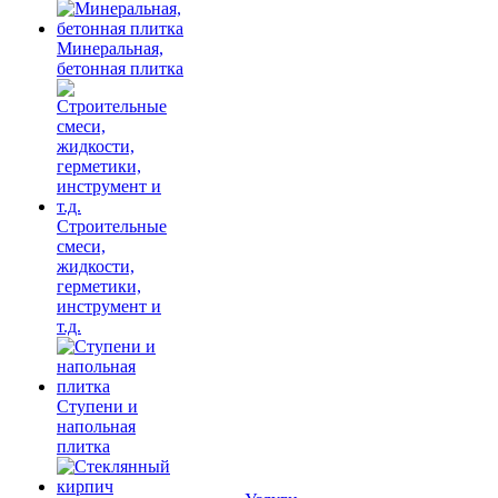
Минеральная,
бетонная плитка
Строительные
смеси,
жидкости,
герметики,
инструмент и
т.д.
Ступени и
напольная
плитка