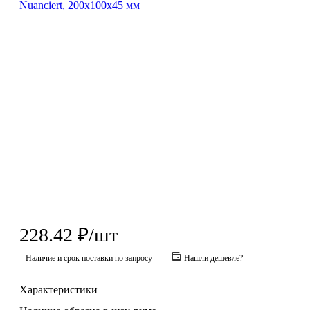
228.42
₽
/шт
Наличие и срок поставки по запросу
Нашли дешевле?
Характеристики