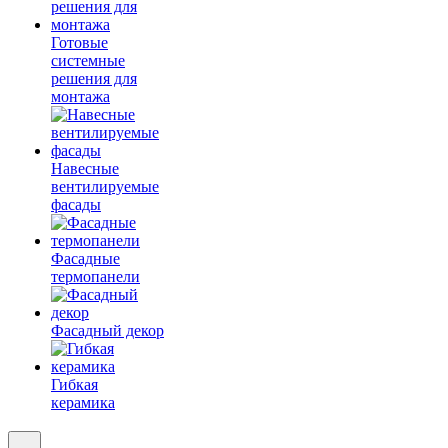
Готовые
системные
решения для
монтажа
Навесные
вентилируемые
фасады
Фасадные
термопанели
Фасадный декор
Гибкая
керамика