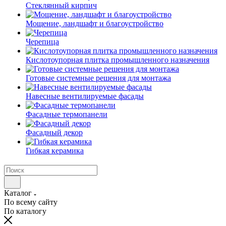
Cтеклянный кирпич
Мощение, ландшафт и благоустройство
Черепица
Кислотоупорная плитка промышленного назначения
Готовые системные решения для монтажа
Навесные вентилируемые фасады
Фасадные термопанели
Фасадный декор
Гибкая керамика
Каталог
По всему сайту
По каталогу