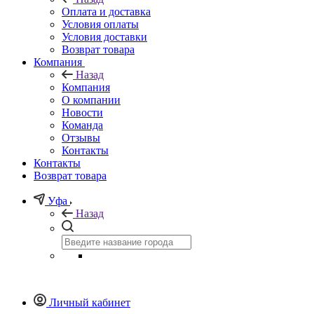
Оплата и доставка
Условия оплаты
Условия доставки
Возврат товара
Компания
Назад
Компания
О компании
Новости
Команда
Отзывы
Контакты
Контакты
Возврат товара
Уфа
Назад
Личный кабинет