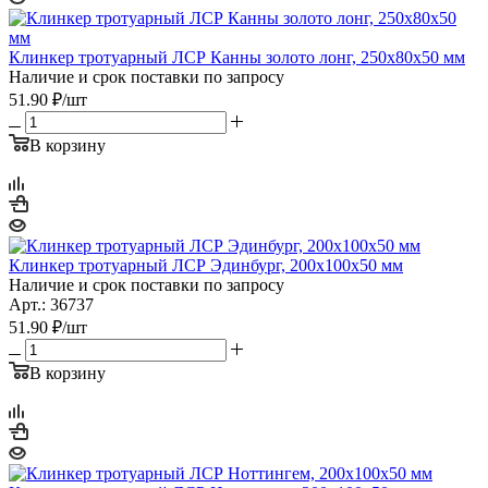
Клинкер тротуарный ЛСР Канны золото лонг, 250х80х50 мм
Наличие и срок поставки по запросу
51.90
₽
/шт
В корзину
Клинкер тротуарный ЛСР Эдинбург, 200х100х50 мм
Наличие и срок поставки по запросу
Арт.: 36737
51.90
₽
/шт
В корзину