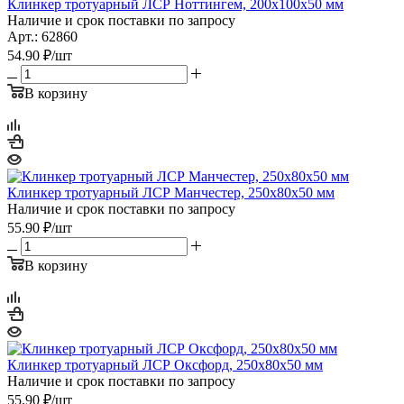
Клинкер тротуарный ЛСР Ноттингем, 200х100х50 мм
Наличие и срок поставки по запросу
Арт.: 62860
54.90
₽
/шт
В корзину
Клинкер тротуарный ЛСР Манчестер, 250х80х50 мм
Наличие и срок поставки по запросу
55.90
₽
/шт
В корзину
Клинкер тротуарный ЛСР Оксфорд, 250х80х50 мм
Наличие и срок поставки по запросу
55.90
₽
/шт