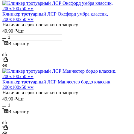
Клинкер тротуарный ЛСР Оксфорд умбра классик,
200х100х50 мм
Наличие и срок поставки по запросу
49.90
₽
/шт
В корзину
Клинкер тротуарный ЛСР Манчестер бордо классик,
200х100х50 мм
Наличие и срок поставки по запросу
49.90
₽
/шт
В корзину