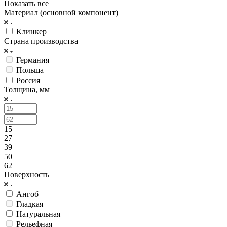
Показать все
Материал (основной компонент)
Клинкер
Страна производства
Германия
Польша
Россия
Толщина, мм
15
27
39
50
62
Поверхность
Ангоб
Гладкая
Натуральная
Рельефная