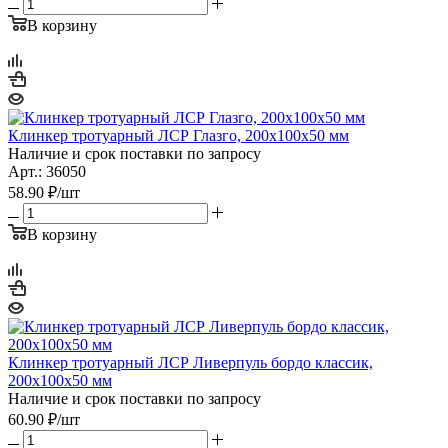
В корзину
Клинкер тротуарный ЛСР Глазго, 200х100х50 мм
Наличие и срок поставки по запросу
Арт.: 36050
58.90
₽
/шт
В корзину
Клинкер тротуарный ЛСР Ливерпуль бордо классик,
200х100х50 мм
Наличие и срок поставки по запросу
60.90
₽
/шт