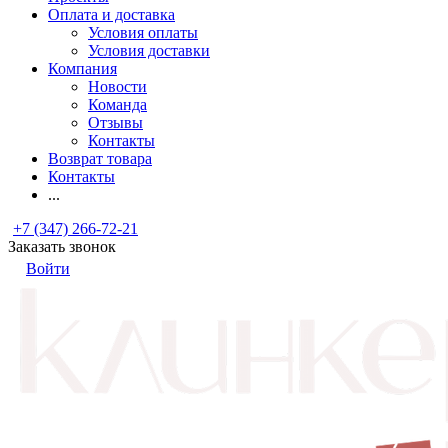
Оплата и доставка
Условия оплаты
Условия доставки
Компания
Новости
Команда
Отзывы
Контакты
Возврат товара
Контакты
...
+7 (347) 266-72-21
Заказать звонок
Войти