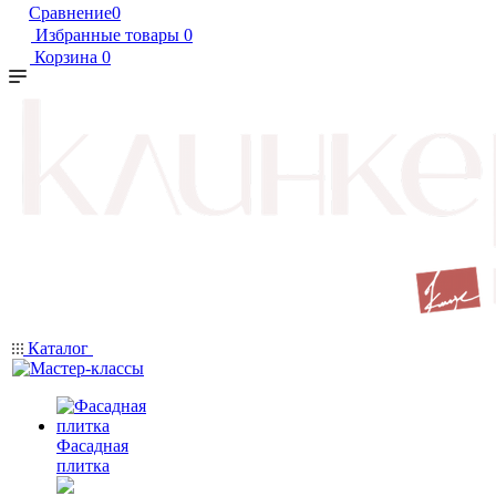
Сравнение
0
Избранные товары
0
Корзина
0
Каталог
Фасадная
плитка