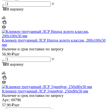
В корзину
Клинкер тротуарный ЛСР Ницца золото классик, 200х100х50
мм
Наличие и срок поставки по запросу
56.90
₽
/шт
В корзину
Клинкер тротуарный ЛСР Эдинбург, 250х80х50 мм
Наличие и срок поставки по запросу
Арт.: 69796
57.90
₽
/шт