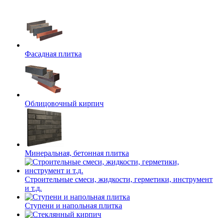
Фасадная плитка
Облицовочный кирпич
Минеральная, бетонная плитка
Строительные смеси, жидкости, герметики, инструмент
и т.д.
Ступени и напольная плитка