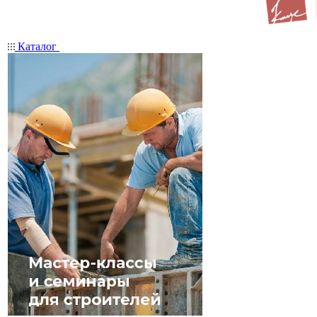
Каталог