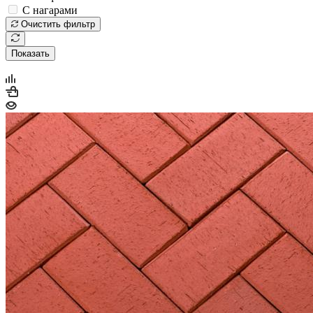
С нагарами
Очистить фильтр
Показать