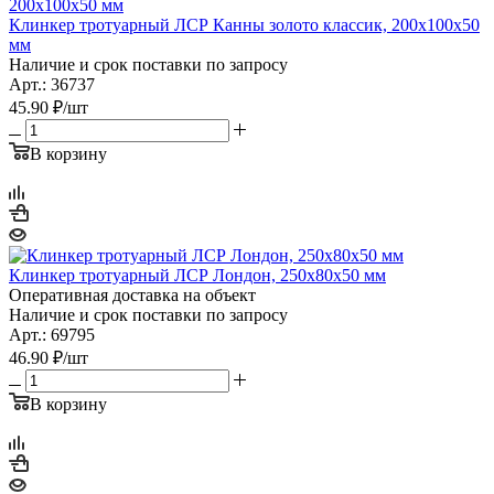
Клинкер тротуарный ЛСР Канны золото классик, 200х100х50
мм
Наличие и срок поставки по запросу
Арт.: 36737
45.90
₽
/шт
В корзину
Клинкер тротуарный ЛСР Лондон, 250х80х50 мм
Оперативная доставка на объект
Наличие и срок поставки по запросу
Арт.: 69795
46.90
₽
/шт
В корзину