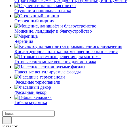
Строительные смеси, жидкости, герметики, инструмент и 
Ступени и напольная плитка
Cтеклянный кирпич
Мощение, ландшафт и благоустройство
Черепица
Кислотоупорная плитка промышленного назначения
Готовые системные решения для монтажа
Навесные вентилируемые фасады
Фасадные термопанели
Фасадный декор
Гибкая керамика
Каталог