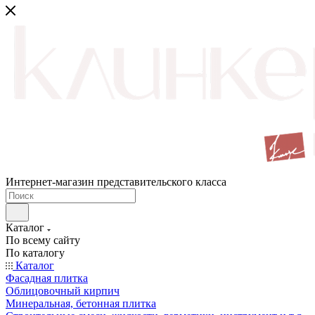
Интернет-магазин представительского класса
Каталог
По всему сайту
По каталогу
Каталог
Фасадная плитка
Облицовочный кирпич
Минеральная, бетонная плитка