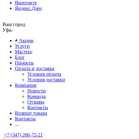
Вконтакте
Яндекс.Дзен
Ваш город
Уфа
Акции
Услуги
Мастерс
Блог
Проекты
Оплата и доставка
Условия оплаты
Условия доставки
Компания
Новости
Команда
Отзывы
Контакты
Возврат товара
Контакты
...
+7 (347) 266-72-21