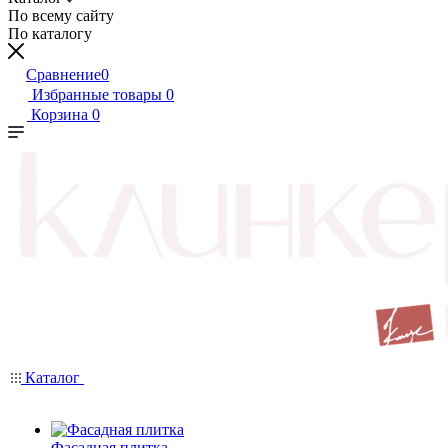
По всему сайту
По каталогу
Сравнение
0
Избранные товары
0
Корзина
0
Каталог
Фасадная плитка