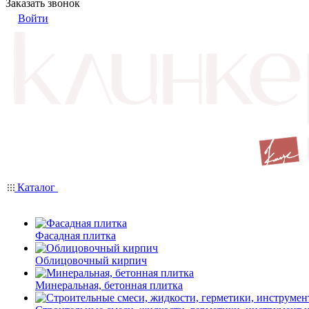
Заказать звонок
Войти
Каталог
Фасадная плитка
Облицовочный кирпич
Минеральная, бетонная плитка