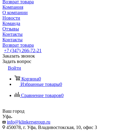
Возврат товара
Компания
О компании
Новости
Команда
Отзывы
Контакты
Контакты
Возврат товара
+7 (347) 266-72-21
Заказать звонок
Задать вопрос
Войти
Корзина
0
Избранные товары
0
Сравнение товаров
0
Ваш город
Уфа
info@klinkersgroup.ru
450078, г. Уфа, Владивостокская, 10, офис 3