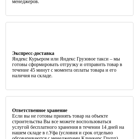
менеджеров.
Экспресс-доставка
Яндекс Курьером или Яндекс Грузовое такси – мы
готовы сформировать отгрузку и отправить товар в
течение 45 минут с момента оплаты товара и его
наличия на складе.
Ответственное хранение
Если вы не готовы принять товар на объекте
строительства Вы все можете воспользоваться
услугой бесплатного хранения в течении 14 дней на
нашем складе в г.Уфа (условия и срок отдельно
обговариваются с менеджерами Клинкерс Групп).