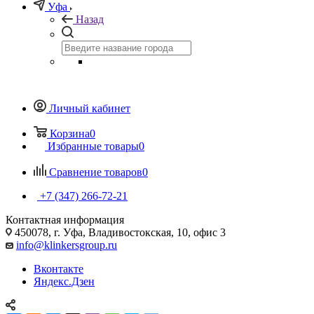
Уфа
Назад
Личный кабинет
Корзина
0
Избранные товары
0
Сравнение товаров
0
+7 (347) 266-72-21
Контактная информация
450078, г. Уфа, Владивостокская, 10, офис 3
info@klinkersgroup.ru
Вконтакте
Яндекс.Дзен