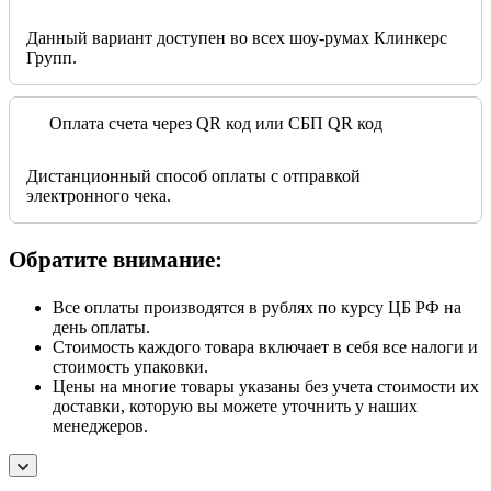
Данный вариант доступен во всех шоу-румах Клинкерс
Групп.
Оплата счета через QR код или СБП QR код
Дистанционный способ оплаты с отправкой
электронного чека.
Обратите внимание:
Все оплаты производятся в рублях по курсу ЦБ РФ на
день оплаты.
Стоимость каждого товара включает в себя все налоги и
стоимость упаковки.
Цены на многие товары указаны без учета стоимости их
доставки, которую вы можете уточнить у наших
менеджеров.