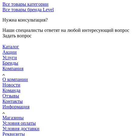
Все товары категории
Все товары бренда Level
Нужна консультация?
Наши специалисты ответят на любой интересующий вопрос
Задать вопрос
Каталог
Акции
Услуги
Бренды
Компания
О компании
Новости
Команда
Отзывы
Контакты
Информация
Магазины
Условия оплаты
Условия доставки
Реквизиты