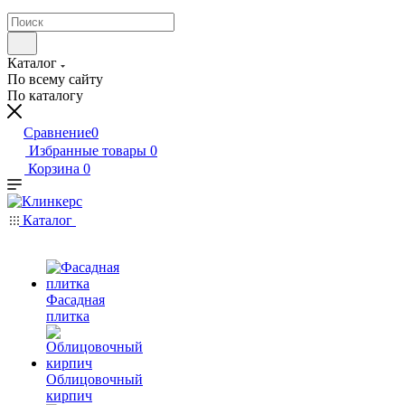
Каталог
По всему сайту
По каталогу
Сравнение
0
Избранные товары
0
Корзина
0
Каталог
Фасадная
плитка
Облицовочный
кирпич