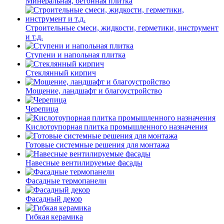
Минеральная, бетонная плитка
Строительные смеси, жидкости, герметики, инструмент
и т.д.
Ступени и напольная плитка
Cтеклянный кирпич
Мощение, ландшафт и благоустройство
Черепица
Кислотоупорная плитка промышленного назначения
Готовые системные решения для монтажа
Навесные вентилируемые фасады
Фасадные термопанели
Фасадный декор
Гибкая керамика