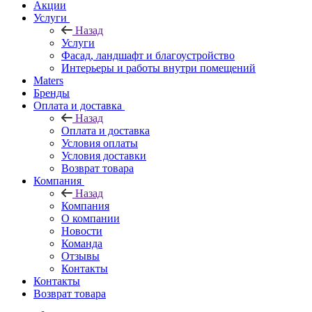
Акции
Услуги
Назад
Услуги
Фасад, ландшафт и благоустройство
Интерьеры и работы внутри помещений
Maters
Бренды
Оплата и доставка
Назад
Оплата и доставка
Условия оплаты
Условия доставки
Возврат товара
Компания
Назад
Компания
О компании
Новости
Команда
Отзывы
Контакты
Контакты
Возврат товара