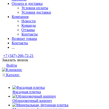
Оплата и доставка
Условия оплаты
Условия доставки
Компания
Новости
Команда
Отзывы
Контакты
Возврат товара
Контакты
...
+7 (347) 266-72-21
Заказать звонок
Войти
Каталог
Фасадная плитка
Облицовочный кирпич