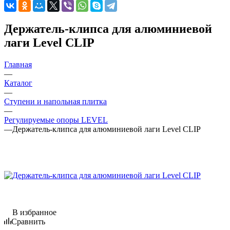
Держатель-клипса для алюминиевой
лаги Level CLIP
Главная
—
Каталог
—
Ступени и напольная плитка
—
Регулируемые опоры LEVEL
—
Держатель-клипса для алюминиевой лаги Level CLIP
В избранное
Сравнить