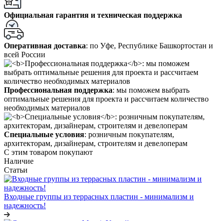
Официальная гарантия и техническая поддержка
Оперативная доставка
: по Уфе, Республике Башкортостан и
всей России
Профессиональная поддержка
: мы поможем выбрать
оптимальные решения для проекта и рассчитаем количество
необходимых материалов
Специальные условия
: розничным покупателям,
архитекторам, дизайнерам, строителям и девелоперам
С этим товаром покупают
Наличие
Статьи
Входные группы из террасных пластин - минимализм и
надежность!