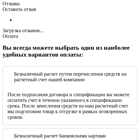
Отзывы
Оставить отзыв
Загрузка отзывов...
Оплата
Вы всегда можете выбрать один из наиболее
удобных вариантов оплаты:
Безналичный расчет путем перечисления средств на
расчетный счет нашей компании
После подписания договора и спецификации вы можете
оплатить счет в течении указанного в спецификации
срока. После зачисления средств на наш расчетный счет
мы подготовим товар к отгрузке в рамках оговоренных
сроков.
Безналичный расчет банковскими картами