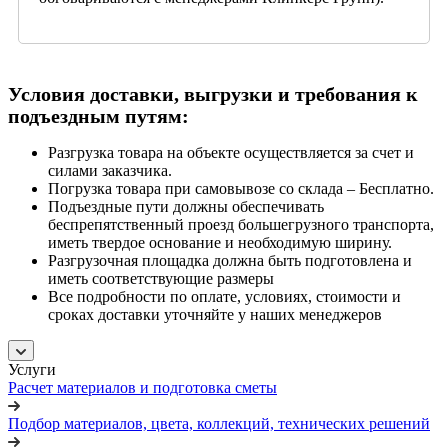
Условия доставки, выгрузки и требования к
подъездным путям:
Разгрузка товара на объекте осуществляется за счет и
силами заказчика.
Погрузка товара при самовывозе со склада – Бесплатно.
Подъездные пути должны обеспечивать
беспрепятственный проезд большегрузного транспорта,
иметь твердое основание и необходимую ширину.
Разгрузочная площадка должна быть подготовлена и
иметь соответствующие размеры
Все подробности по оплате, условиях, стоимости и
сроках доставки уточняйте у наших менеджеров
Услуги
Расчет материалов и подготовка сметы
Подбор материалов, цвета, коллекций, технических решений