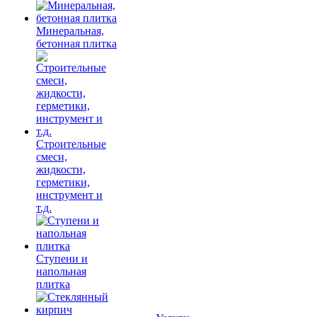
Минеральная,
бетонная плитка
Строительные
смеси,
жидкости,
герметики,
инструмент и
т.д.
Ступени и
напольная
плитка