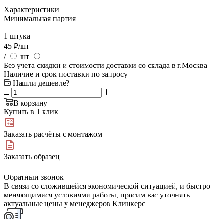
Характеристики
Минимальная партия
—
1 штука
45
₽
/шт
/
шт
Без учета скидки и стоимости доставки со склада в г.Москва
Наличие и срок поставки по запросу
Нашли дешевле?
В корзину
Купить в 1 клик
Заказать расчёты с монтажом
Заказать образец
Обратный звонок
В связи со сложившейся экономической ситуацией, и быстро
меняющимися условиями работы, просим вас уточнять
актуальные цены у менеджеров Клинкерс