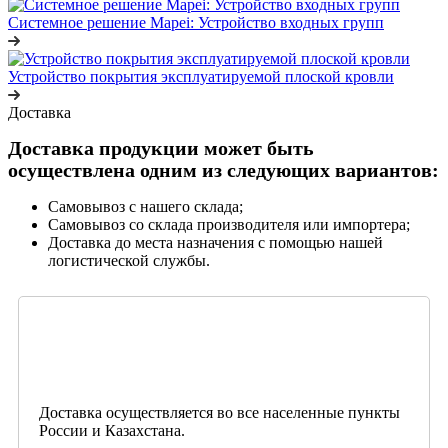
Системное решение Mapei: Устройство входных групп
Устройство покрытия эксплуатируемой плоской кровли
Доставка
Доставка продукции может быть
осуществлена одним из следующих вариантов:
Самовывоз с нашего склада;
Самовывоз со склада производителя или импортера;
Доставка до места назначения с помощью нашей
логистической службы.
Доставка осуществляется во все населенные пункты
России и Казахстана.