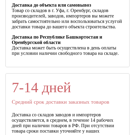
Доставка до объекта или самовывоз
Товар со складов в г. Уфа, г. Оренбург, складов
производителей, заводов, импортеров вы можете
забрать самостоятельно или воспользоваться услугой
доставки товара до вашего объекта строительства.
Доставка по Республике Башкортостан и
Оренбургской области
Доставка может быть осуществлена в день оплаты
при условии наличии свободного товара на складе.
7-14 дней
Средний срок доставки заказных товаров
Доставка со складов заводов и импортеров
осуществляется, в среднем, в течение 14 рабочих
дней при наличии товаров в РФ. При отсутствии
товара сроки поставки уточняйте у наших