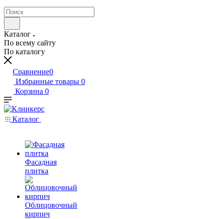
Каталог
По всему сайту
По каталогу
Сравнение
0
Избранные товары
0
Корзина
0
Каталог
Фасадная
плитка
Облицовочный
кирпич