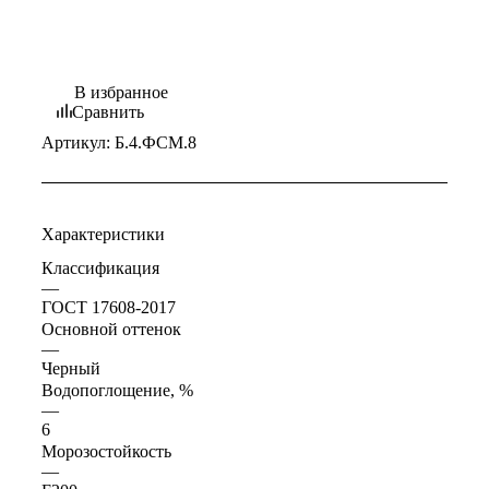
В избранное
Сравнить
Артикул:
Б.4.ФСМ.8
Характеристики
Классификация
—
ГОСТ 17608-2017
Основной оттенок
—
Черный
Водопоглощение, %
—
6
Морозостойкость
—