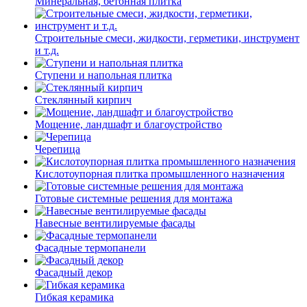
Минеральная, бетонная плитка
Строительные смеси, жидкости, герметики, инструмент
и т.д.
Ступени и напольная плитка
Cтеклянный кирпич
Мощение, ландшафт и благоустройство
Черепица
Кислотоупорная плитка промышленного назначения
Готовые системные решения для монтажа
Навесные вентилируемые фасады
Фасадные термопанели
Фасадный декор
Гибкая керамика