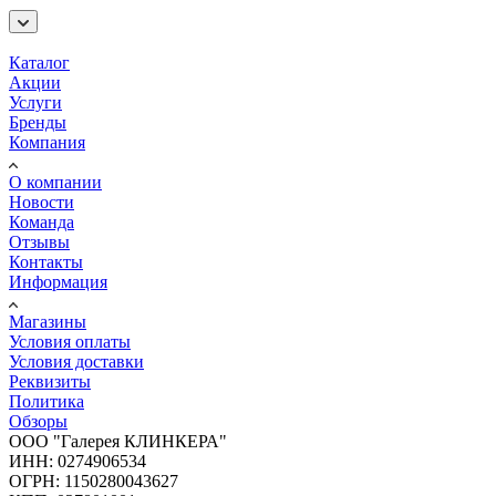
Каталог
Акции
Услуги
Бренды
Компания
О компании
Новости
Команда
Отзывы
Контакты
Информация
Магазины
Условия оплаты
Условия доставки
Реквизиты
Политика
Обзоры
ООО "Галерея КЛИНКЕРА"
ИНН: 0274906534
ОГРН: 1150280043627