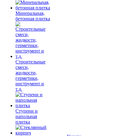
Минеральная,
бетонная плитка
Строительные
смеси,
жидкости,
герметики,
инструмент и
т.д.
Ступени и
напольная
плитка