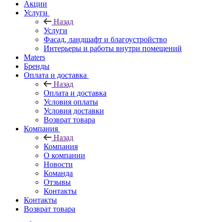
Акции
Услуги
Назад
Услуги
Фасад, ландшафт и благоустройство
Интерьеры и работы внутри помещений
Maters
Бренды
Оплата и доставка
Назад
Оплата и доставка
Условия оплаты
Условия доставки
Возврат товара
Компания
Назад
Компания
О компании
Новости
Команда
Отзывы
Контакты
Контакты
Возврат товара