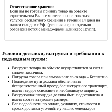
Ответственное хранение
Если вы не готовы принять товар на объекте
строительства Вы все можете воспользоваться
услугой бесплатного хранения в течении 14 дней на
нашем складе в г.Уфа (условия и срок отдельно
обговариваются с менеджерами Клинкерс Групп).
Условия доставки, выгрузки и требования к
подъездным путям:
Разгрузка товара на объекте осуществляется за счет и
силами заказчика.
Погрузка товара при самовывозе со склада – Бесплатно.
Подъездные пути должны обеспечивать
беспрепятственный проезд большегрузного транспорта,
иметь твердое основание и необходимую ширину.
Разгрузочная площадка должна быть подготовлена и
иметь соответствующие размеры
Все подробности по оплате, условиях, стоимости и
сроках доставки уточняйте у наших менеджеров