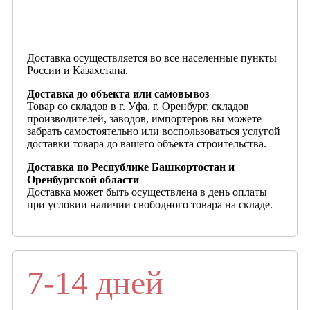
Доставка осуществляется во все населенные пункты
России и Казахстана.
Доставка до объекта или самовывоз
Товар со складов в г. Уфа, г. Оренбург, складов
производителей, заводов, импортеров вы можете
забрать самостоятельно или воспользоваться услугой
доставки товара до вашего объекта строительства.
Доставка по Республике Башкортостан и
Оренбургской области
Доставка может быть осуществлена в день оплаты
при условии наличии свободного товара на складе.
7-14 дней