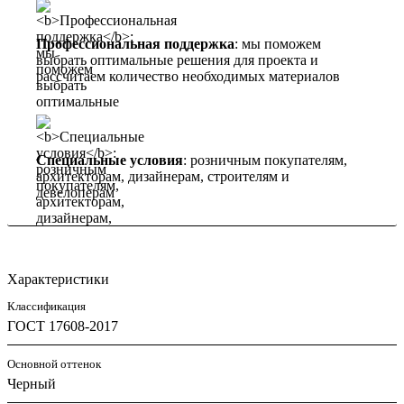
Профессиональная поддержка
: мы поможем
выбрать оптимальные решения для проекта и
рассчитаем количество необходимых материалов
Специальные условия
: розничным покупателям,
архитекторам, дизайнерам, строителям и
девелоперам
Характеристики
Классификация
ГОСТ 17608-2017
Основной оттенок
Черный