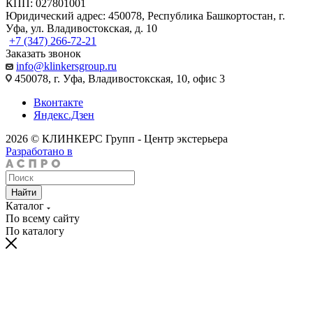
КПП: 027801001
Юридический адрес: 450078, Республика Башкортостан, г.
Уфа, ул. Владивостокская, д. 10
+7 (347) 266-72-21
Заказать звонок
info@klinkersgroup.ru
450078, г. Уфа, Владивостокская, 10, офис 3
Вконтакте
Яндекс.Дзен
2026 © КЛИНКЕРС Групп - Центр экстерьера
Разработано в
Найти
Каталог
По всему сайту
По каталогу