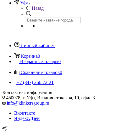
Уфа
Назад
Личный кабинет
Корзина
0
Избранные товары
0
Сравнение товаров
0
+7 (347) 266-72-21
Контактная информация
450078, г. Уфа, Владивостокская, 10, офис 3
info@klinkersgroup.ru
Вконтакте
Яндекс.Дзен