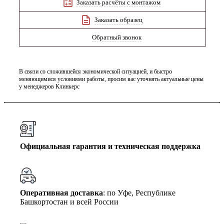
Заказать расчёты с монтажом
Заказать образец
Обратный звонок
В связи со сложившейся экономической ситуацией, и быстро
меняющимися условиями работы, просим вас уточнять актуальные цены
у менеджеров Клинкерс
Официальная гарантия и техническая поддержка
Оперативная доставка
: по Уфе, Республике
Башкортостан и всей России