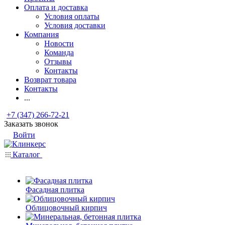
Оплата и доставка
Условия оплаты
Условия доставки
Компания
Новости
Команда
Отзывы
Контакты
Возврат товара
Контакты
...
+7 (347) 266-72-21
Заказать звонок
Войти
Каталог
Фасадная плитка
Облицовочный кирпич