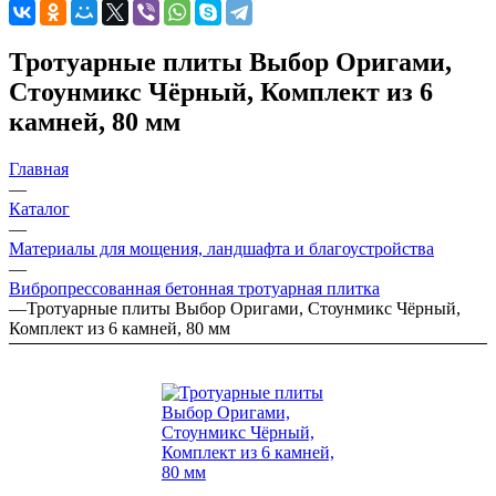
Тротуарные плиты Выбор Оригами,
Стоунмикс Чёрный, Комплект из 6
камней, 80 мм
Главная
—
Каталог
—
Материалы для мощения, ландшафта и благоустройства
—
Вибропрессованная бетонная тротуарная плитка
—
Тротуарные плиты Выбор Оригами, Стоунмикс Чёрный,
Комплект из 6 камней, 80 мм