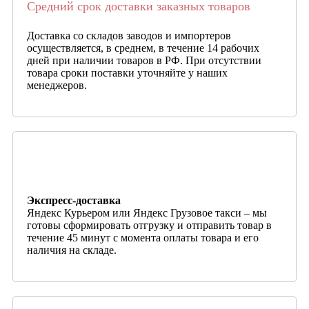
Средний срок доставки заказных товаров
Доставка со складов заводов и импортеров
осуществляется, в среднем, в течение 14 рабочих
дней при наличии товаров в РФ. При отсутствии
товара сроки поставки уточняйте у наших
менеджеров.
Экспресс-доставка
Яндекс Курьером или Яндекс Грузовое такси – мы
готовы сформировать отгрузку и отправить товар в
течение 45 минут с момента оплаты товара и его
наличия на складе.