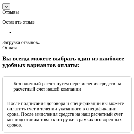
Отзывы
Оставить отзыв
Загрузка отзывов...
Оплата
Вы всегда можете выбрать один из наиболее
удобных вариантов оплаты:
Безналичный расчет путем перечисления средств на
расчетный счет нашей компании
После подписания договора и спецификации вы можете
оплатить счет в течении указанного в спецификации
срока. После зачисления средств на наш расчетный счет
мы подготовим товар к отгрузке в рамках оговоренных
сроков.