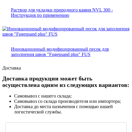
Раствор для укладки природного камня NVL 300 -
Инструкция по применению
Инновационный модифицированный песок для
заполнения швов "Fugensand plus" FUS
Доставка
Доставка продукции может быть
осуществлена одним из следующих вариантов:
Самовывоз с нашего склада;
Самовывоз со склада производителя или импортера;
Доставка до места назначения с помощью нашей
логистической службы.