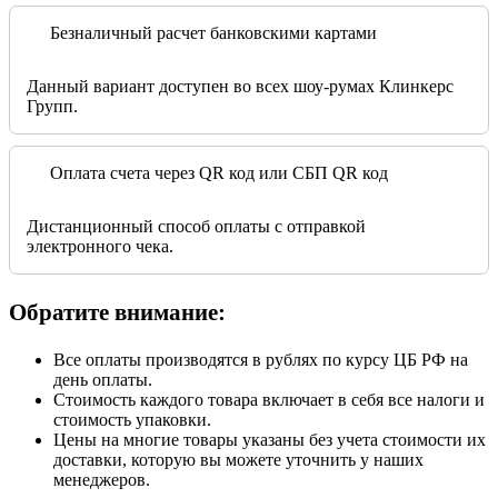
Безналичный расчет банковскими картами
Данный вариант доступен во всех шоу-румах Клинкерс
Групп.
Оплата счета через QR код или СБП QR код
Дистанционный способ оплаты с отправкой
электронного чека.
Обратите внимание:
Все оплаты производятся в рублях по курсу ЦБ РФ на
день оплаты.
Стоимость каждого товара включает в себя все налоги и
стоимость упаковки.
Цены на многие товары указаны без учета стоимости их
доставки, которую вы можете уточнить у наших
менеджеров.