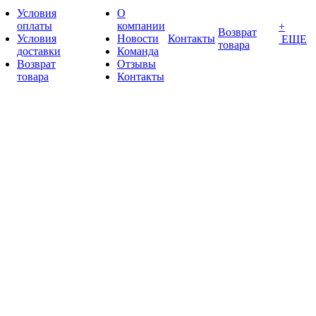
Условия
О
оплаты
компании
+
Возврат
Условия
Новости
Контакты
ЕЩЕ
товара
доставки
Команда
Возврат
Отзывы
товара
Контакты