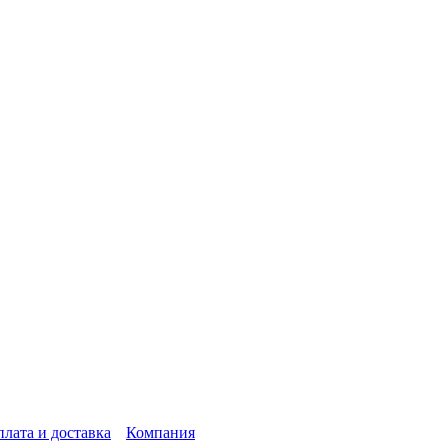
лата и доставка
Компания