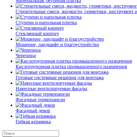
Минеральная, бетонная плитка
Строительные смеси, жидкости, герметики, инструмент и 
Ступени и напольная плитка
Cтеклянный кирпич
Мощение, ландшафт и благоустройство
Черепица
Кислотоупорная плитка промышленного назначения
Готовые системные решения для монтажа
Навесные вентилируемые фасады
Фасадные термопанели
Фасадный декор
Гибкая керамика