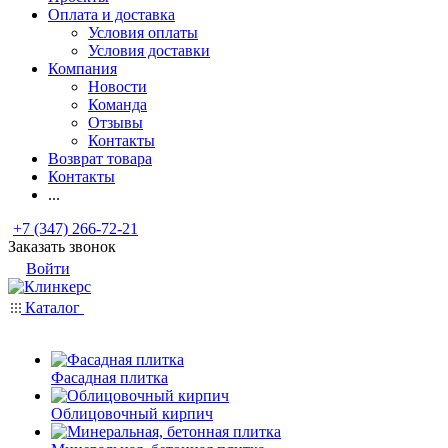
Оплата и доставка
Условия оплаты
Условия доставки
Компания
Новости
Команда
Отзывы
Контакты
Возврат товара
Контакты
...
+7 (347) 266-72-21
Заказать звонок
Войти
Каталог
Фасадная плитка
Облицовочный кирпич