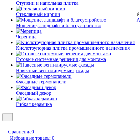
Ступени и напольная плитка
Cтеклянный кирпич
А
Мощение, ландшафт и благоустройство
Черепица
Кислотоупорная плитка промышленного назначения
Готовые системные решения для монтажа
Навесные вентилируемые фасады
Фасадные термопанели
Фасадный декор
Гибкая керамика
Сравнение
0
Избранные товары
0