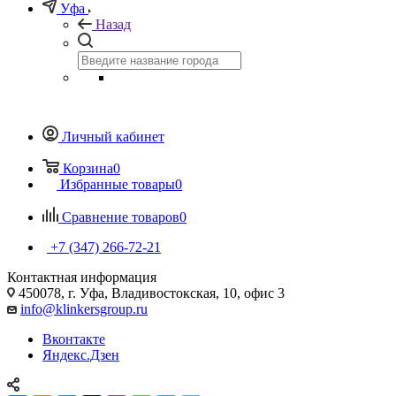
Уфа
Назад
Личный кабинет
Корзина
0
Избранные товары
0
Сравнение товаров
0
+7 (347) 266-72-21
Контактная информация
450078, г. Уфа, Владивостокская, 10, офис 3
info@klinkersgroup.ru
Вконтакте
Яндекс.Дзен