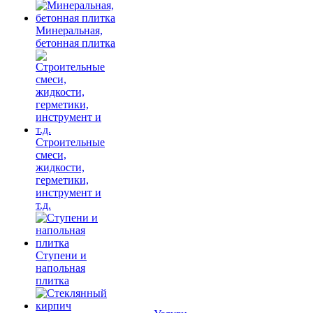
Минеральная,
бетонная плитка
Строительные
смеси,
жидкости,
герметики,
инструмент и
т.д.
Ступени и
напольная
плитка