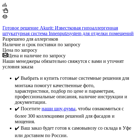
Готовое решение Akurit: Известковая гипоаллергенная
штукатурная система Innenputzsystem для отделки помещений
Разрешено для аллергиков
Наличие и срок поставки по запросу
Цена по запросу
Цена и наличие по запросу
Наши менеджеры обязательно свяжутся с вами и уточнят
условия заказа
✔️ Выбрать и купить готовые системные решения для
монтажа помогут качественные фото,
характеристики, подбор по цене и параметрам,
профессиональные описания, наличие инструкции и
документации.
✔️ Посетите
наши шоу-румы
, чтобы ознакомиться с
более 300 коллекциями решений для фасадов и
мощения.
✔️ Ваш заказ будет готов к самовывозу со склада в Уфе
или доставим по России.