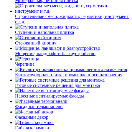
Минеральная, бетонная плитка
Строительные смеси, жидкости, герметики, инструмент
и т.д.
Ступени и напольная плитка
Cтеклянный кирпич
Мощение, ландшафт и благоустройство
Черепица
Кислотоупорная плитка промышленного назначения
Готовые системные решения для монтажа
Навесные вентилируемые фасады
Фасадные термопанели
Фасадный декор
Гибкая керамика