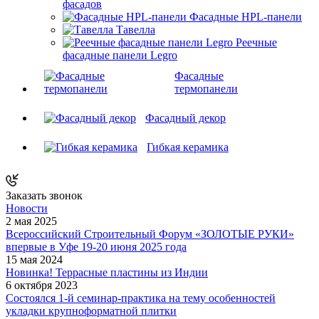
фасадов
Фасадные HPL-панели
Тавелла
Реечные
фасадные панели Legro
Фасадные
термопанели
Фасадный декор
Гибкая керамика
Заказать звонок
Новости
2 мая 2025
Всероссийский Строительный Форум «ЗОЛОТЫЕ РУКИ»
впервые в Уфе 19-20 июня 2025 года
15 мая 2024
Новинка! Террасные пластины из Индии
6 октября 2023
Состоялся 1-й семинар-практика на тему особенностей
укладки крупноформатной плитки