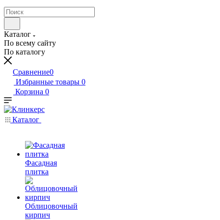
Каталог
По всему сайту
По каталогу
Сравнение
0
Избранные товары
0
Корзина
0
Каталог
Фасадная
плитка
Облицовочный
кирпич