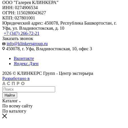
ООО "Галерея КЛИНКЕРА"
ИНН: 0274906534
ОГРН: 1150280043627
КПП: 027801001
Юридический адрес: 450078, Республика Башкортостан, г.
Уфа, ул. Владивостокская, д. 10
+7 (347) 266-72-21
Заказать звонок
info@klinkersgroup.ru
450078, г. Уфа, Владивостокская, 10, офис 3
Вконтакте
Яндекс.Дзен
2026 © КЛИНКЕРС Групп - Центр экстерьера
Разработано в
Найти
Каталог
По всему сайту
По каталогу