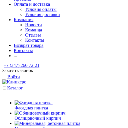
Оплата и доставка
Условия оплаты
Условия доставки
Компания
Новости
Команда
Отзывы
Контакты
Возврат товара
Контакты
...
+7 (347) 266-72-21
Заказать звонок
Войти
Каталог
Фасадная плитка
Облицовочный кирпич