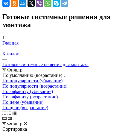
Готовые системные решения для
монтажа
1
Главная
—
Каталог
—
Готовые системные решения для монтажа
Фильтр
По умолчанию (возрастание)
По популярности (убывание)
По популярности (возрастание)
По алфавиту (убывание)
По алфавиту (возрастание)
По цене (убывание)
По цене (возрастание)
Фильтр
Сортировка