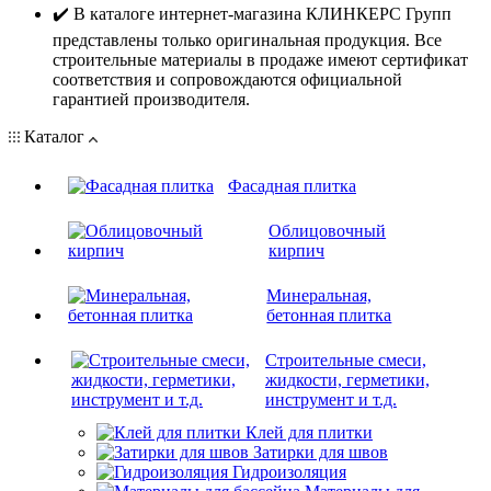
✔️ В каталоге интернет-магазина КЛИНКЕРС Групп
представлены только оригинальная продукция. Все
строительные материалы в продаже имеют сертификат
соответствия и сопровождаются официальной
гарантией производителя.
Каталог
Фасадная плитка
Облицовочный
кирпич
Минеральная,
бетонная плитка
Строительные смеси,
жидкости, герметики,
инструмент и т.д.
Клей для плитки
Затирки для швов
Гидроизоляция