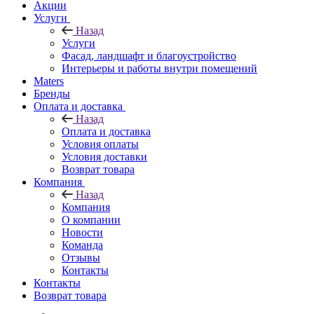
Акции
Услуги
Назад
Услуги
Фасад, ландшафт и благоустройство
Интерьеры и работы внутри помещений
Maters
Бренды
Оплата и доставка
Назад
Оплата и доставка
Условия оплаты
Условия доставки
Возврат товара
Компания
Назад
Компания
О компании
Новости
Команда
Отзывы
Контакты
Контакты
Возврат товара