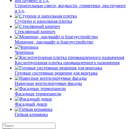
Строительные смеси, жидкости, герметики, инструмент
и т.д.
Ступени и напольная плитка
Cтеклянный кирпич
Мощение, ландшафт и благоустройство
Черепица
Кислотоупорная плитка промышленного назначения
Готовые системные решения для монтажа
Навесные вентилируемые фасады
Фасадные термопанели
Фасадный декор
Гибкая керамика