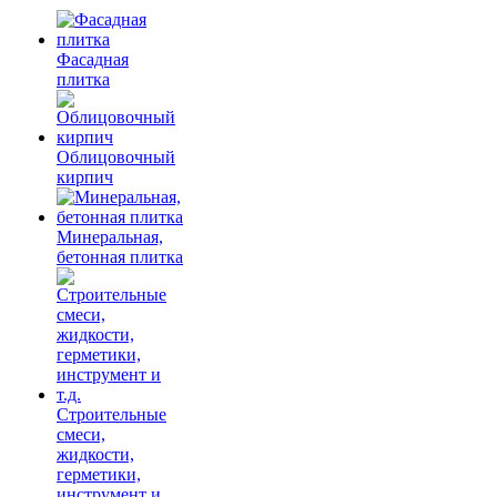
Фасадная
плитка
Облицовочный
кирпич
Минеральная,
бетонная плитка
Строительные
смеси,
жидкости,
герметики,
инструмент и