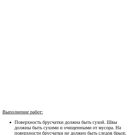
Выполнение работ:
Поверхность брусчатки должна быть сухой. Швы
должны быть сухими и очищенными от мусора. На
поверхности брусчатки не должно быть следов брызг,