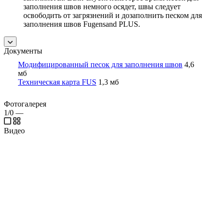
заполнения швов немного осядет, швы следует
освободить от загрязнений и дозаполнить песком для
заполнения швов Fugensand PLUS.
Документы
Модифицированный песок для заполнения швов
4,6
мб
Техническая карта FUS
1,3 мб
Фотогалерея
1/0
—
Видео