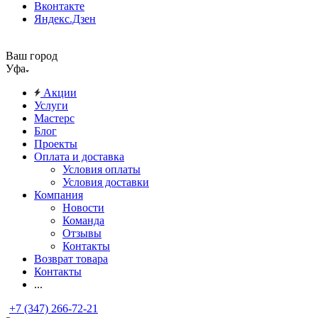
Вконтакте
Яндекс.Дзен
Ваш город
Уфа
Акции
Услуги
Мастерс
Блог
Проекты
Оплата и доставка
Условия оплаты
Условия доставки
Компания
Новости
Команда
Отзывы
Контакты
Возврат товара
Контакты
...
+7 (347) 266-72-21