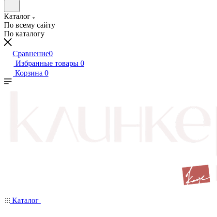
Каталог
По всему сайту
По каталогу
Сравнение
0
Избранные товары
0
Корзина
0
Каталог