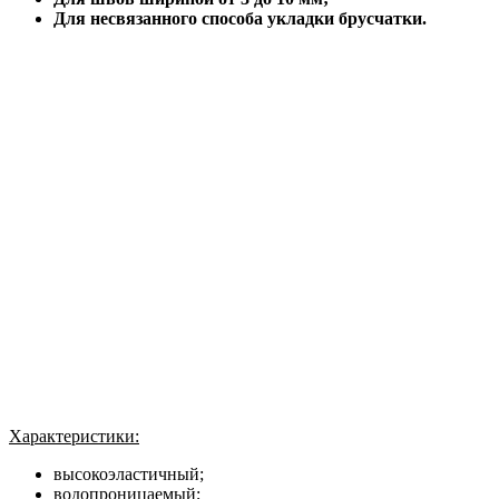
Для несвязанного способа укладки брусчатки.
Характеристики:
высокоэластичный;
водопроницаемый;