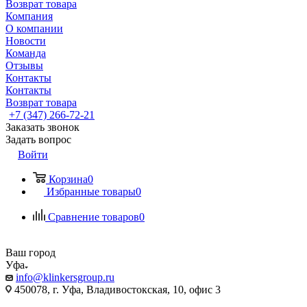
Возврат товара
Компания
О компании
Новости
Команда
Отзывы
Контакты
Контакты
Возврат товара
+7 (347) 266-72-21
Заказать звонок
Задать вопрос
Войти
Корзина
0
Избранные товары
0
Сравнение товаров
0
Ваш город
Уфа
info@klinkersgroup.ru
450078, г. Уфа, Владивостокская, 10, офис 3