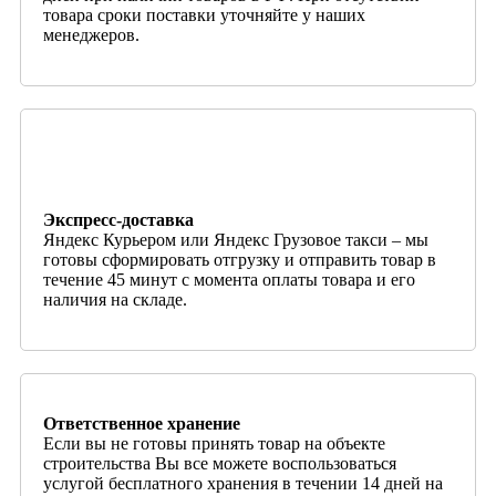
товара сроки поставки уточняйте у наших
менеджеров.
Экспресс-доставка
Яндекс Курьером или Яндекс Грузовое такси – мы
готовы сформировать отгрузку и отправить товар в
течение 45 минут с момента оплаты товара и его
наличия на складе.
Ответственное хранение
Если вы не готовы принять товар на объекте
строительства Вы все можете воспользоваться
услугой бесплатного хранения в течении 14 дней на