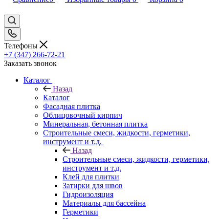
Телефоны
+7 (347) 266-72-21
Заказать звонок
Каталог
Назад
Каталог
Фасадная плитка
Облицовочный кирпич
Минеральная, бетонная плитка
Строительные смеси, жидкости, герметики,
инструмент и т.д.
Назад
Строительные смеси, жидкости, герметики,
инструмент и т.д.
Клей для плитки
Затирки для швов
Гидроизоляция
Материалы для бассейна
Герметики