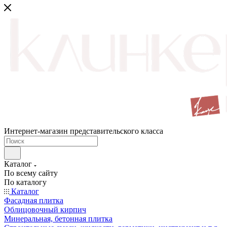
Интернет-магазин представительского класса
Каталог
По всему сайту
По каталогу
Каталог
Фасадная плитка
Облицовочный кирпич
Минеральная, бетонная плитка