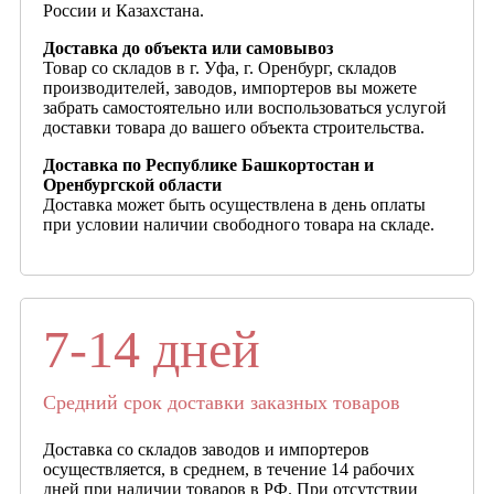
России и Казахстана.
Доставка до объекта или самовывоз
Товар со складов в г. Уфа, г. Оренбург, складов
производителей, заводов, импортеров вы можете
забрать самостоятельно или воспользоваться услугой
доставки товара до вашего объекта строительства.
Доставка по Республике Башкортостан и
Оренбургской области
Доставка может быть осуществлена в день оплаты
при условии наличии свободного товара на складе.
7-14 дней
Средний срок доставки заказных товаров
Доставка со складов заводов и импортеров
осуществляется, в среднем, в течение 14 рабочих
дней при наличии товаров в РФ. При отсутствии