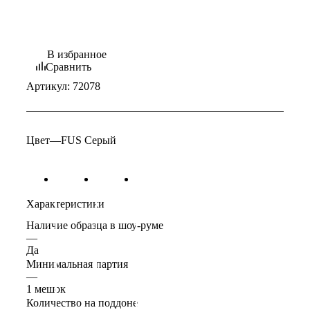
В избранное
Сравнить
Артикул:
72078
Цвет
—
FUS Серый
Характеристики
Наличие образца в шоу-руме
—
Да
Минимальная партия
—
1 мешок
Количество на поддоне