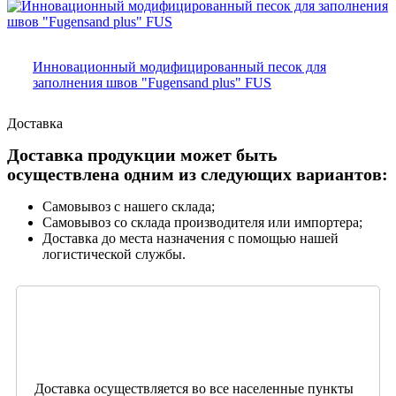
Инновационный модифицированный песок для
заполнения швов "Fugensand plus" FUS
Доставка
Доставка продукции может быть
осуществлена одним из следующих вариантов:
Самовывоз с нашего склада;
Самовывоз со склада производителя или импортера;
Доставка до места назначения с помощью нашей
логистической службы.
Доставка осуществляется во все населенные пункты