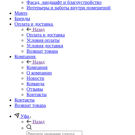
Фасад, ландшафт и благоустройство
Интерьеры и работы внутри помещений
Maters
Бренды
Оплата и доставка
Назад
Оплата и доставка
Условия оплаты
Условия доставки
Возврат товара
Компания
Назад
Компания
О компании
Новости
Команда
Отзывы
Контакты
Контакты
Возврат товара
Уфа
Назад