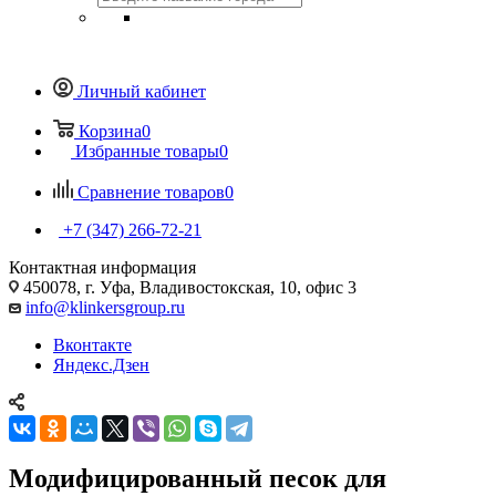
Личный кабинет
Корзина
0
Избранные товары
0
Сравнение товаров
0
+7 (347) 266-72-21
Контактная информация
450078, г. Уфа, Владивостокская, 10, офис 3
info@klinkersgroup.ru
Вконтакте
Яндекс.Дзен
Модифицированный песок для