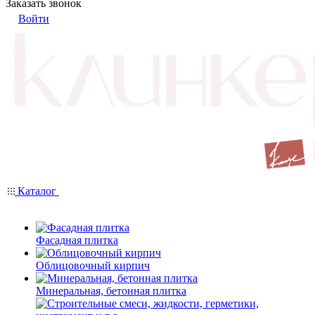
Заказать звонок
Войти
Каталог
Фасадная плитка
Облицовочный кирпич
Минеральная, бетонная плитка