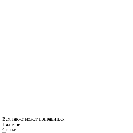
Вам также может понравиться
Наличие
Статьи