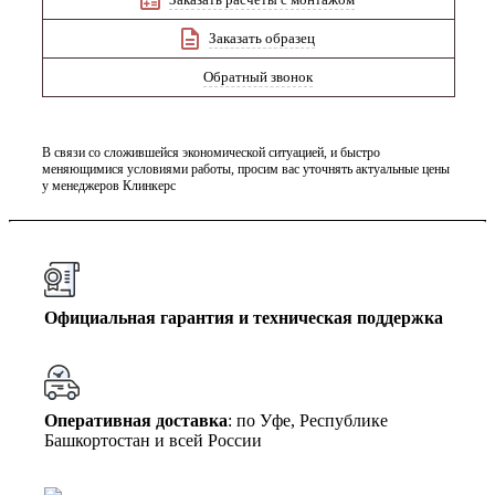
Заказать образец
Обратный звонок
В связи со сложившейся экономической ситуацией, и быстро
меняющимися условиями работы, просим вас уточнять актуальные цены
у менеджеров Клинкерс
Официальная гарантия и техническая поддержка
Оперативная доставка
: по Уфе, Республике
Башкортостан и всей России