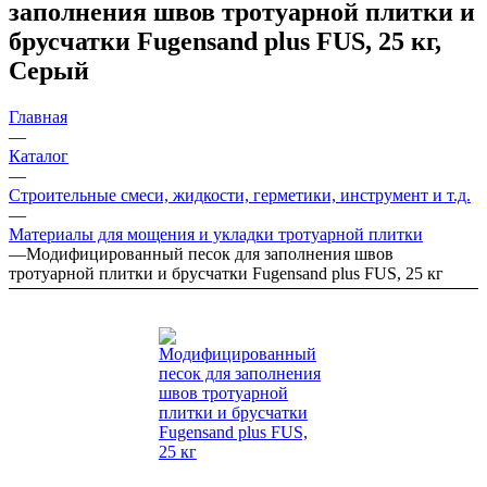
заполнения швов тротуарной плитки и
брусчатки Fugensand plus FUS, 25 кг,
Серый
Главная
—
Каталог
—
Строительные смеси, жидкости, герметики, инструмент и т.д.
—
Материалы для мощения и укладки тротуарной плитки
—
Модифицированный песок для заполнения швов
тротуарной плитки и брусчатки Fugensand plus FUS, 25 кг