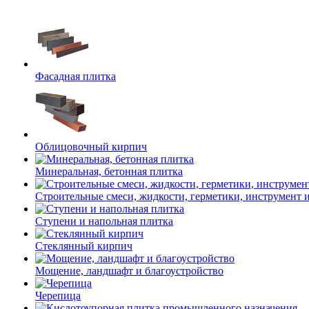
Фасадная плитка
Облицовочный кирпич
Минеральная, бетонная плитка
Строительные смеси, жидкости, герметики, инструмент и 
Ступени и напольная плитка
Cтеклянный кирпич
Мощение, ландшафт и благоустройство
Черепица