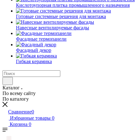
Кислотоупорная плитка промышленного назначения
Готовые системные решения для монтажа
Навесные вентилируемые фасады
Фасадные термопанели
Фасадный декор
Гибкая керамика
Каталог
По всему сайту
По каталогу
Сравнение
0
Избранные товары
0
Корзина
0