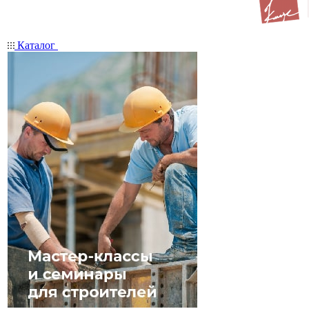
Каталог