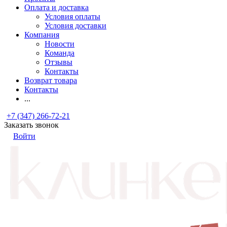
Оплата и доставка
Условия оплаты
Условия доставки
Компания
Новости
Команда
Отзывы
Контакты
Возврат товара
Контакты
...
+7 (347) 266-72-21
Заказать звонок
Войти