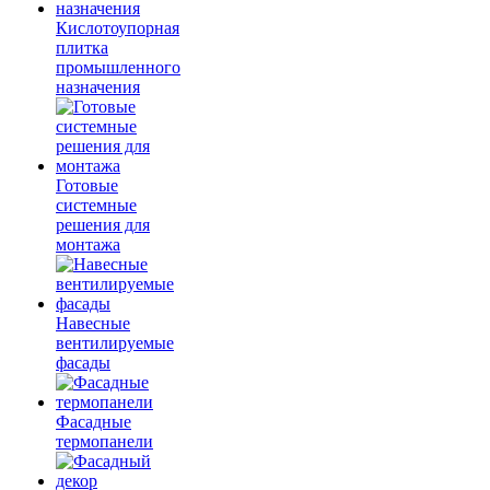
Кислотоупорная
плитка
промышленного
назначения
Готовые
системные
решения для
монтажа
Навесные
вентилируемые
фасады
Фасадные
термопанели