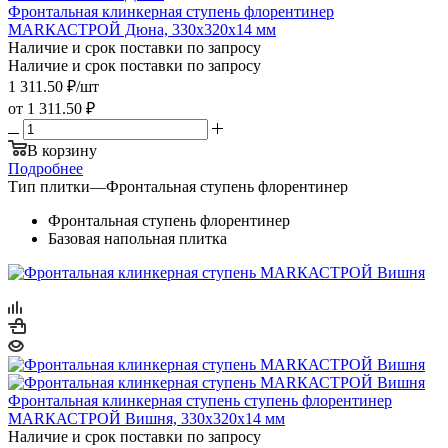
Фронтальная клинкерная ступень флорентинер
МАRКАСТРОЙ Дюна, 330x320x14 мм
Наличие и срок поставки по запросу
Наличие и срок поставки по запросу
1 311.50
₽
/шт
от
1 311.50 ₽
В корзину
Подробнее
Тип плитки
—
Фронтальная ступень флорентинер
Фронтальная ступень флорентинер
Базовая напольная плитка
Фронтальная клинкерная ступень ступень флорентинер
МАRКАСТРОЙ Вишня, 330x320x14 мм
Наличие и срок поставки по запросу