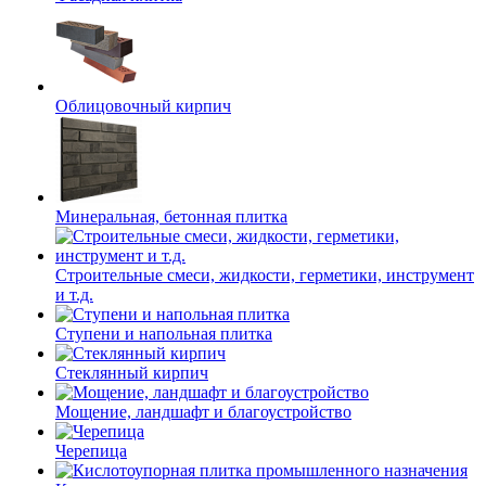
Облицовочный кирпич
Минеральная, бетонная плитка
Строительные смеси, жидкости, герметики, инструмент
и т.д.
Ступени и напольная плитка
Cтеклянный кирпич
Мощение, ландшафт и благоустройство
Черепица