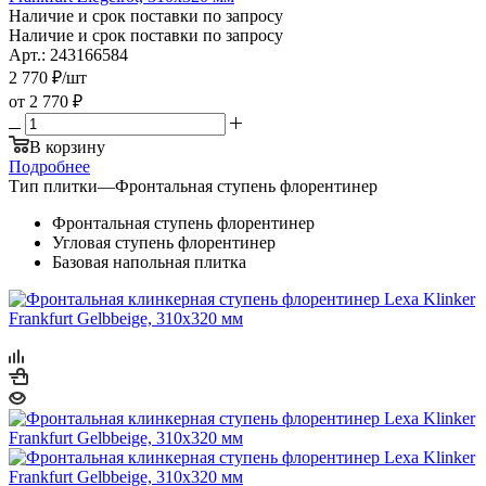
Наличие и срок поставки по запросу
Наличие и срок поставки по запросу
Арт.: 243166584
2 770
₽
/шт
от
2 770 ₽
В корзину
Подробнее
Тип плитки
—
Фронтальная ступень флорентинер
Фронтальная ступень флорентинер
Угловая ступень флорентинер
Базовая напольная плитка