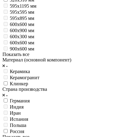
595х1195 мм
595х595 мм
595х895 мм
600x600 мм
600x900 мм
600х300 мм
600х600 мм
900x600 мм
Показать все
Материал (основной компонент)
Керамика
Керамогранит
Клинкер
Страна производства
Германия
Индия
Иран
Испания
Польша
Россия
Показать все