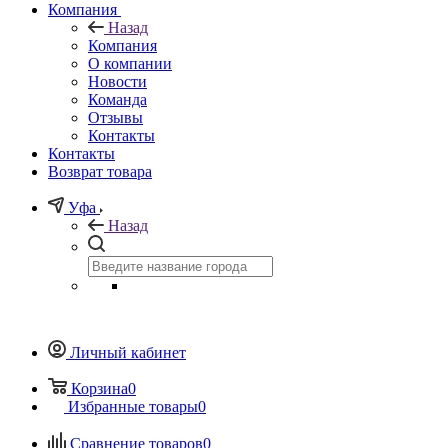
Компания
Назад
Компания
О компании
Новости
Команда
Отзывы
Контакты
Контакты
Возврат товара
Уфа
Назад
Личный кабинет
Корзина
0
Избранные товары
0
Сравнение товаров
0