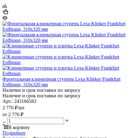
Фронтальная клинкерная ступень Lexa Klinker Frankfurt
Erdbraun, 310х320 мм
Наличие и срок поставки по запросу
Наличие и срок поставки по запросу
Арт.: 243166583
2 770
₽
/шт
от
2 770 ₽
В корзину
Подробнее