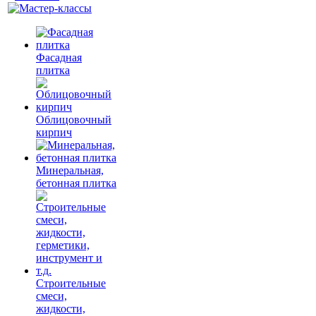
Фасадная
плитка
Облицовочный
кирпич
Минеральная,
бетонная плитка
Строительные
смеси,
жидкости,