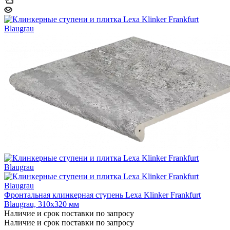
Фронтальная клинкерная ступень Lexa Klinker Frankfurt
Blaugrau, 310х320 мм
Наличие и срок поставки по запросу
Наличие и срок поставки по запросу