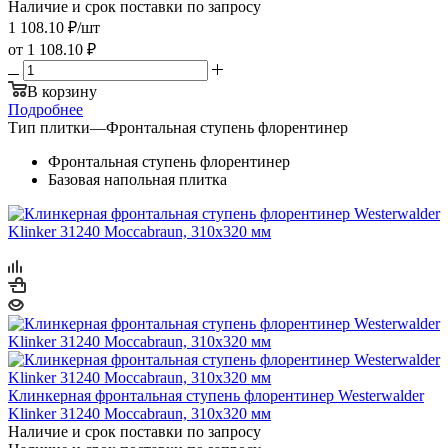
Наличие и срок поставки по запросу
1 108.10
₽
/шт
от
1 108.10 ₽
В корзину
Подробнее
Тип плитки
—
Фронтальная ступень флорентинер
Фронтальная ступень флорентинер
Базовая напольная плитка
Клинкерная фронтальная ступень флорентинер Westerwalder
Klinker 31240 Moccabraun, 310х320 мм
Наличие и срок поставки по запросу