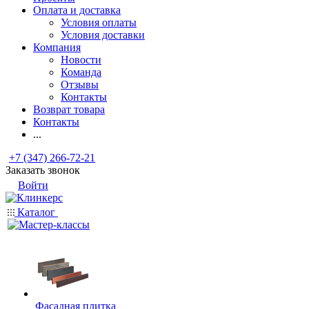
Оплата и доставка
Условия оплаты
Условия доставки
Компания
Новости
Команда
Отзывы
Контакты
Возврат товара
Контакты
...
+7 (347) 266-72-21
Заказать звонок
Войти
Каталог
Фасадная плитка