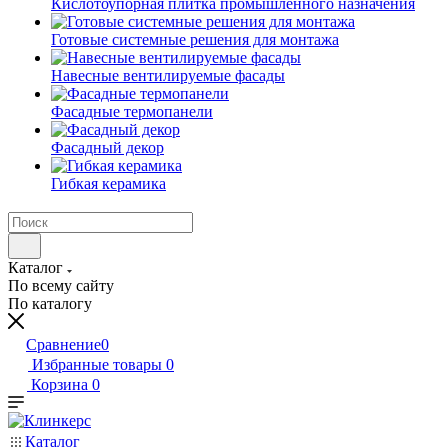
Кислотоупорная плитка промышленного назначения
Готовые системные решения для монтажа
Навесные вентилируемые фасады
Фасадные термопанели
Фасадный декор
Гибкая керамика
Каталог
По всему сайту
По каталогу
Сравнение
0
Избранные товары
0
Корзина
0
Каталог