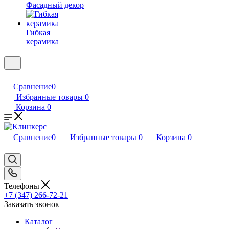
Фасадный декор
Гибкая
керамика
Сравнение
0
Избранные товары
0
Корзина
0
Сравнение
0
Избранные товары
0
Корзина
0
Телефоны
+7 (347) 266-72-21
Заказать звонок
Каталог