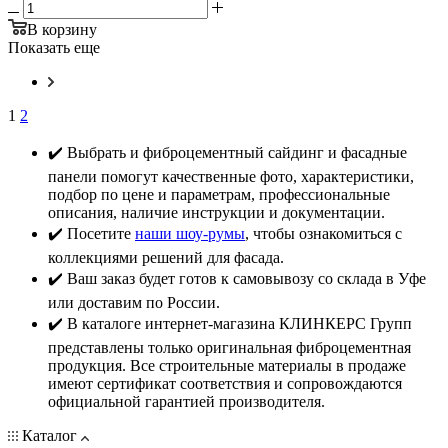
В корзину
Показать еще
1
2
✔️ Выбрать и фиброцементный сайдинг и фасадные
панели помогут качественные фото, характеристики,
подбор по цене и параметрам, профессиональные
описания, наличие инструкции и документации.
✔️ Посетите
наши шоу-румы
, чтобы ознакомиться с
коллекциями решений для фасада.
✔️ Ваш заказ будет готов к самовывозу со склада в Уфе
или доставим по России.
✔️ В каталоге интернет-магазина КЛИНКЕРС Групп
представлены только оригинальная фиброцементная
продукция. Все строительные материалы в продаже
имеют сертификат соответствия и сопровождаются
официальной гарантией производителя.
Каталог