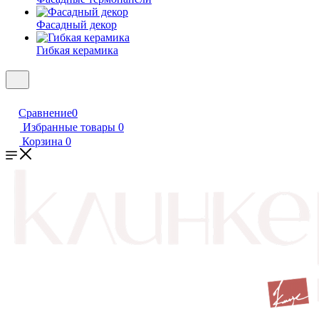
Фасадный декор
Гибкая керамика
Сравнение
0
Избранные товары
0
Корзина
0