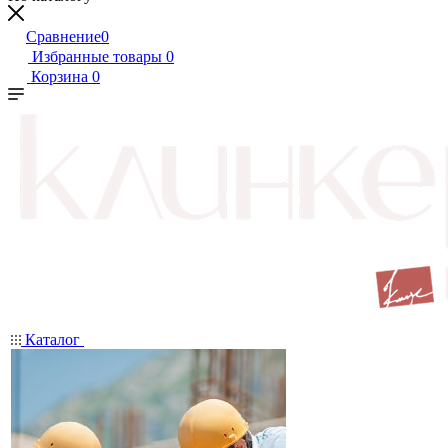
Сравнение
0
Избранные товары
0
Корзина
0
Каталог