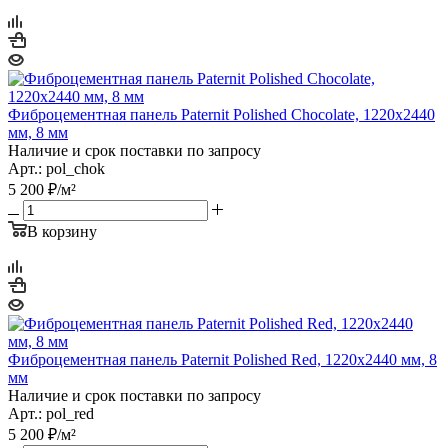
Фиброцементная панель Paternit Polished Chocolate, 1220х2440
мм, 8 мм
Наличие и срок поставки по запросу
Арт.: pol_chok
5 200
₽
/м²
В корзину
Фиброцементная панель Paternit Polished Red, 1220х2440 мм, 8
мм
Наличие и срок поставки по запросу
Арт.: pol_red
5 200
₽
/м²