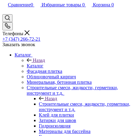
Сравнение
0
Избранные товары
0
Корзина
0
Телефоны
+7 (347) 266-72-21
Заказать звонок
Каталог
Назад
Каталог
Фасадная плитка
Облицовочный кирпич
Минеральная, бетонная плитка
Строительные смеси, жидкости, герметики,
инструмент и т.д.
Назад
Строительные смеси, жидкости, герметики,
инструмент и т.д.
Клей для плитки
Затирки для швов
Гидроизоляция
Материалы для бассейна