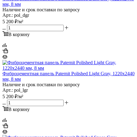
мм, 8 мм
Наличие и срок поставки по запросу
Арт.: pol_dgr
5 200
₽
/м²
В корзину
Фиброцементная панель Paternit Polished Light Gray, 1220х2440
мм, 8 мм
Наличие и срок поставки по запросу
Арт.: pol_lgr
5 200
₽
/м²
В корзину