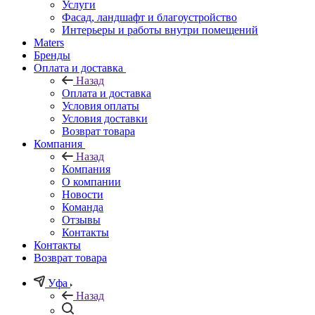
Услуги
Фасад, ландшафт и благоустройство
Интерьеры и работы внутри помещений
Maters
Бренды
Оплата и доставка
Назад
Оплата и доставка
Условия оплаты
Условия доставки
Возврат товара
Компания
Назад
Компания
О компании
Новости
Команда
Отзывы
Контакты
Контакты
Возврат товара
Уфа
Назад