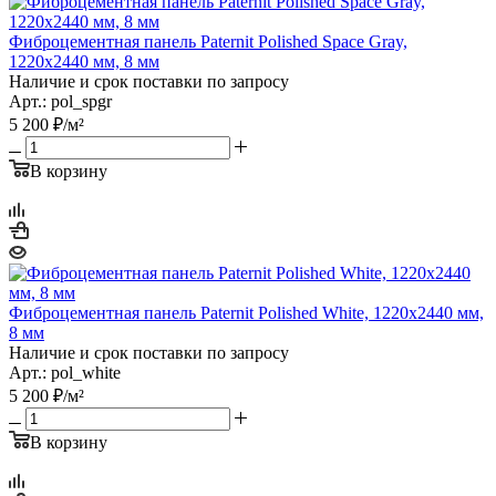
Фиброцементная панель Paternit Polished Space Gray,
1220х2440 мм, 8 мм
Наличие и срок поставки по запросу
Арт.: pol_spgr
5 200
₽
/м²
В корзину
Фиброцементная панель Paternit Polished White, 1220х2440 мм,
8 мм
Наличие и срок поставки по запросу
Арт.: pol_white
5 200
₽
/м²
В корзину