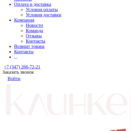
Оплата и доставка
Условия оплаты
Условия доставки
Компания
Новости
Команда
Отзывы
Контакты
Возврат товара
Контакты
...
+7 (347) 266-72-21
Заказать звонок
Войти