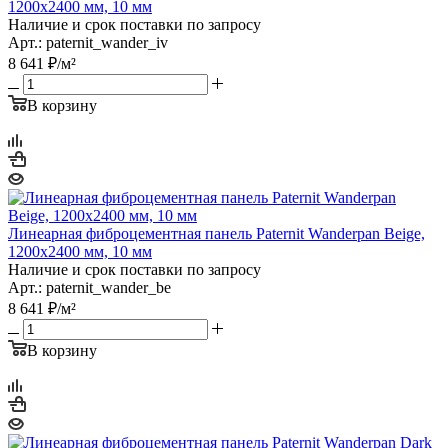
1200х2400 мм, 10 мм
Наличие и срок поставки по запросу
Арт.: paternit_wander_iv
8 641
₽
/м²
В корзину
Линеарная фиброцементная панель Paternit Wanderpan Beige,
1200х2400 мм, 10 мм
Наличие и срок поставки по запросу
Арт.: paternit_wander_be
8 641
₽
/м²
В корзину