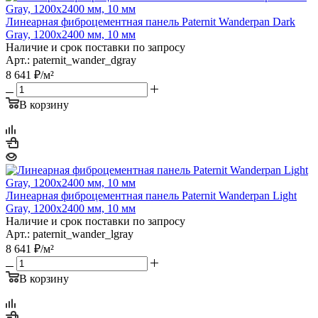
Линеарная фиброцементная панель Paternit Wanderpan Dark
Gray, 1200х2400 мм, 10 мм
Наличие и срок поставки по запросу
Арт.: paternit_wander_dgray
8 641
₽
/м²
В корзину
Линеарная фиброцементная панель Paternit Wanderpan Light
Gray, 1200х2400 мм, 10 мм
Наличие и срок поставки по запросу
Арт.: paternit_wander_lgray
8 641
₽
/м²
В корзину