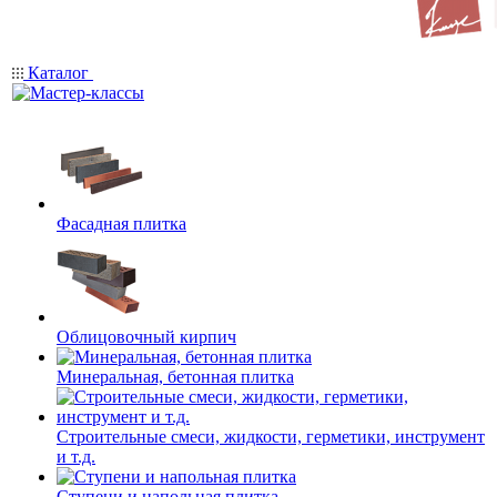
Каталог
Фасадная плитка
Облицовочный кирпич
Минеральная, бетонная плитка
Строительные смеси, жидкости, герметики, инструмент
и т.д.
Ступени и напольная плитка