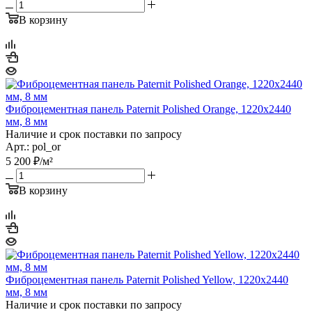
В корзину
Фиброцементная панель Paternit Polished Orange, 1220х2440
мм, 8 мм
Наличие и срок поставки по запросу
Арт.: pol_or
5 200
₽
/м²
В корзину
Фиброцементная панель Paternit Polished Yellow, 1220х2440
мм, 8 мм
Наличие и срок поставки по запросу