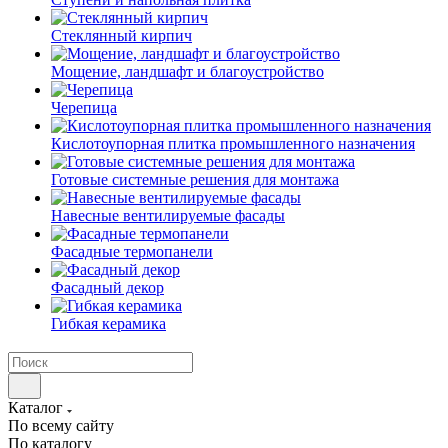
Cтеклянный кирпич
Мощение, ландшафт и благоустройство
Черепица
Кислотоупорная плитка промышленного назначения
Готовые системные решения для монтажа
Навесные вентилируемые фасады
Фасадные термопанели
Фасадный декор
Гибкая керамика
Каталог
По всему сайту
По каталогу