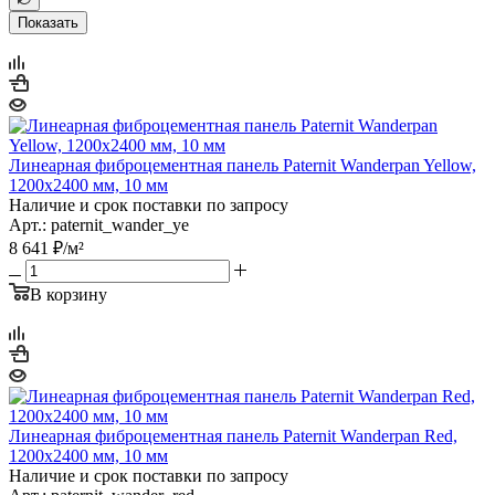
Показать
Линеарная фиброцементная панель Paternit Wanderpan Yellow,
1200х2400 мм, 10 мм
Наличие и срок поставки по запросу
Арт.: paternit_wander_ye
8 641
₽
/м²
В корзину
Линеарная фиброцементная панель Paternit Wanderpan Red,
1200х2400 мм, 10 мм
Наличие и срок поставки по запросу