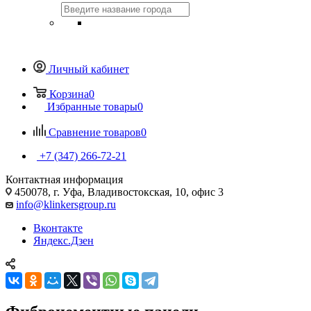
Личный кабинет
Корзина
0
Избранные товары
0
Сравнение товаров
0
+7 (347) 266-72-21
Контактная информация
450078, г. Уфа, Владивостокская, 10, офис 3
info@klinkersgroup.ru
Вконтакте
Яндекс.Дзен