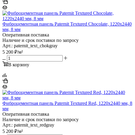
Фиброцементная панель Paternit Textured Chocolate, 1220х2440
мм, 8 мм
Оперативная поставка
Наличие и срок поставки по запросу
Арт.: paternit_text_chokgray
5 200
₽
/м²
В корзину
Фиброцементная панель Paternit Textured Red, 1220х2440 мм, 8
мм
Оперативная поставка
Наличие и срок поставки по запросу
Арт.: paternit_text_redgray
5 200
₽
/м²