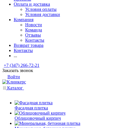
Оплата и доставка
Условия оплаты
Условия доставки
Компания
Новости
Команда
Отзывы
Контакты
Возврат товара
Контакты
...
+7 (347) 266-72-21
Заказать звонок
Войти
Каталог
Фасадная плитка
Облицовочный кирпич