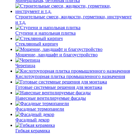
Минеральная, бетонная плитка
Строительные смеси, жидкости, герметики, инструмент
и т.д.
Ступени и напольная плитка
Cтеклянный кирпич
Мощение, ландшафт и благоустройство
Черепица
Кислотоупорная плитка промышленного назначения
Готовые системные решения для монтажа
Навесные вентилируемые фасады
Фасадные термопанели
Фасадный декор
Гибкая керамика