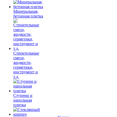
Минеральная,
бетонная плитка
Строительные
смеси,
жидкости,
герметики,
инструмент и
т.д.
Ступени и
напольная
плитка