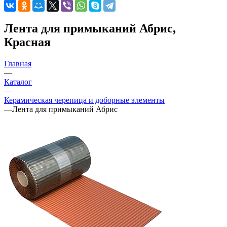
Лента для примыканий Абрис,
Красная
Главная
—
Каталог
—
Керамическая черепица и доборные элементы
—
Лента для примыканий Абрис