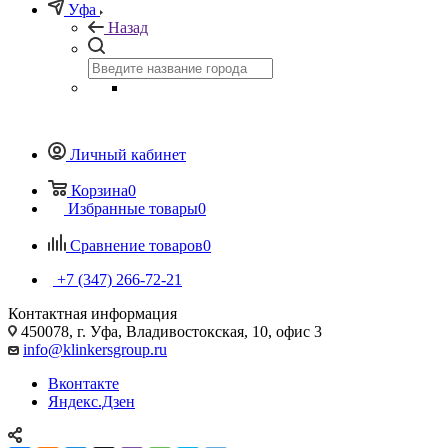
Уфа
Назад
Личный кабинет
Корзина
0
Избранные товары
0
Сравнение товаров
0
+7 (347) 266-72-21
Контактная информация
450078, г. Уфа, Владивостокская, 10, офис 3
info@klinkersgroup.ru
Вконтакте
Яндекс.Дзен