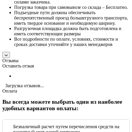
силами заказчика.
Погрузка товара при самовывозе со склада – Бесплатно.
Подъездные пути должны обеспечивать
беспрепятственный проезд большегрузного транспорта,
иметь твердое основание и необходимую ширину.
Разгрузочная площадка должна быть подготовлена и
иметь соответствующие размеры
Все подробности по оплате, условиях, стоимости и
сроках доставки уточняйте у наших менеджеров
Отзывы
Оставить отзыв
Загрузка отзывов...
Оплата
Вы всегда можете выбрать один из наиболее
удобных вариантов оплаты:
Безналичный расчет путем перечисления средств на
расчетный счет нашей компании