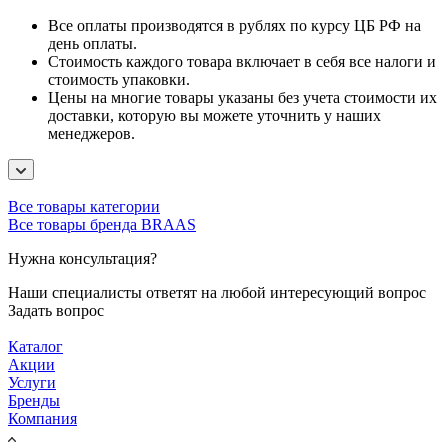
Все оплаты производятся в рублях по курсу ЦБ РФ на
день оплаты.
Стоимость каждого товара включает в себя все налоги и
стоимость упаковки.
Цены на многие товары указаны без учета стоимости их
доставки, которую вы можете уточнить у наших
менеджеров.
Все товары категории
Все товары бренда BRAAS
Нужна консультация?
Наши специалисты ответят на любой интересующий вопрос
Задать вопрос
Каталог
Акции
Услуги
Бренды
Компания