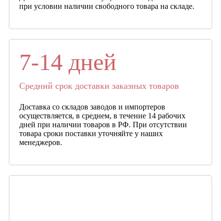
при условии наличии свободного товара на складе.
7-14 дней
Средний срок доставки заказных товаров
Доставка со складов заводов и импортеров
осуществляется, в среднем, в течение 14 рабочих
дней при наличии товаров в РФ. При отсутствии
товара сроки поставки уточняйте у наших
менеджеров.