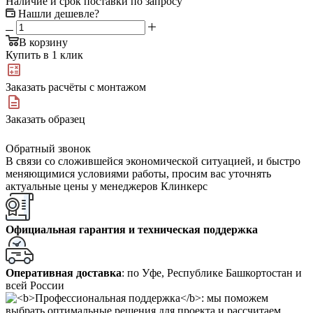
Наличие и срок поставки по запросу
Нашли дешевле?
В корзину
Купить в 1 клик
Заказать расчёты с монтажом
Заказать образец
Обратный звонок
В связи со сложившейся экономической ситуацией, и быстро
меняющимися условиями работы, просим вас уточнять
актуальные цены у менеджеров Клинкерс
Официальная гарантия и техническая поддержка
Оперативная доставка
: по Уфе, Республике Башкортостан и
всей России