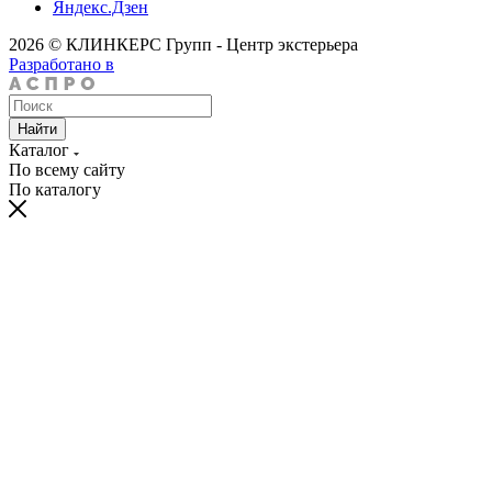
Яндекс.Дзен
2026 © КЛИНКЕРС Групп - Центр экстерьера
Разработано в
Найти
Каталог
По всему сайту
По каталогу