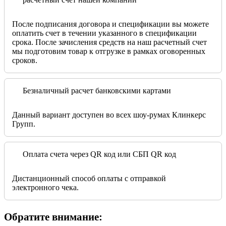
После подписания договора и спецификации вы можете
оплатить счет в течении указанного в спецификации
срока. После зачисления средств на наш расчетный счет
мы подготовим товар к отгрузке в рамках оговоренных
сроков.
Безналичный расчет банковскими картами
Данный вариант доступен во всех шоу-румах Клинкерс
Групп.
Оплата счета через QR код или СБП QR код
Дистанционный способ оплаты с отправкой
электронного чека.
Обратите внимание: