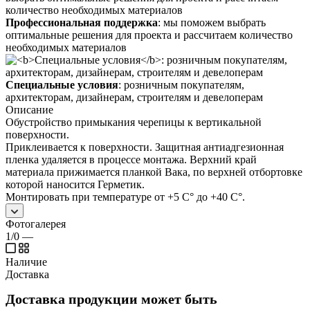
Профессиональная поддержка
: мы поможем выбрать
оптимальные решения для проекта и рассчитаем количество
необходимых материалов
Специальные условия
: розничным покупателям,
архитекторам, дизайнерам, строителям и девелоперам
Описание
Обустройство примыкания черепицы к вертикальной
поверхности.
Приклеивается к поверхности. Защитная антиадгезионная
пленка удаляется в процессе монтажа. Верхний край
материала прижимается планкой Вака, по верхней отбортовке
которой наносится Герметик.
Монтировать при температуре от +5 С° до +40 С°.
Фотогалерея
1/0
—
Наличие
Доставка
Доставка продукции может быть