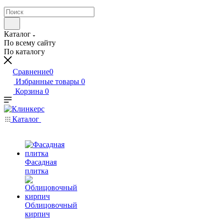
Каталог
По всему сайту
По каталогу
Сравнение
0
Избранные товары
0
Корзина
0
Каталог
Фасадная
плитка
Облицовочный
кирпич