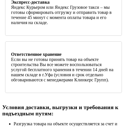
Экспресс-доставка
Яндекс Курьером или Яндекс Грузовое такси – мы
готовы сформировать отгрузку и отправить товар в
течение 45 минут с момента оплаты товара и его
наличия на складе.
Ответственное хранение
Если вы не готовы принять товар на объекте
строительства Вы все можете воспользоваться
услугой бесплатного хранения в течении 14 дней на
нашем складе в г.Уфа (условия и срок отдельно
обговариваются с менеджерами Клинкерс Групп).
Условия доставки, выгрузки и требования к
подъездным путям:
Разгрузка товара на объекте осуществляется за счет и