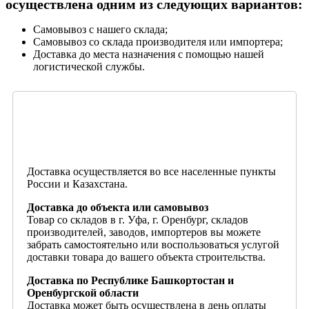
осуществлена одним из следующих вариантов:
Самовывоз с нашего склада;
Самовывоз со склада производителя или импортера;
Доставка до места назначения с помощью нашей
логистической службы.
Доставка осуществляется во все населенные пункты
России и Казахстана.
Доставка до объекта или самовывоз
Товар со складов в г. Уфа, г. Оренбург, складов
производителей, заводов, импортеров вы можете
забрать самостоятельно или воспользоваться услугой
доставки товара до вашего объекта строительства.
Доставка по Республике Башкортостан и
Оренбургской области
Доставка может быть осуществлена в день оплаты