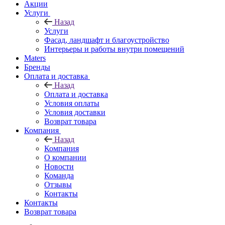
Акции
Услуги
Назад
Услуги
Фасад, ландшафт и благоустройство
Интерьеры и работы внутри помещений
Maters
Бренды
Оплата и доставка
Назад
Оплата и доставка
Условия оплаты
Условия доставки
Возврат товара
Компания
Назад
Компания
О компании
Новости
Команда
Отзывы
Контакты
Контакты
Возврат товара