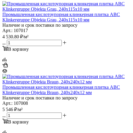
Промышленная кислотоупорная клинкерная плитка ABC
Klinkergruppe Objekta Grau, 240x115x10 мм
Наличие и срок поставки по запросу
Арт.: 107017
4 530.80
₽
/м²
В корзину
Промышленная кислотоупорная клинкерная плитка ABC
Klinkergruppe Objekta Braun, 240х240х12 мм
Наличие и срок поставки по запросу
Арт.: 107008
5 546
₽
/м²
В корзину