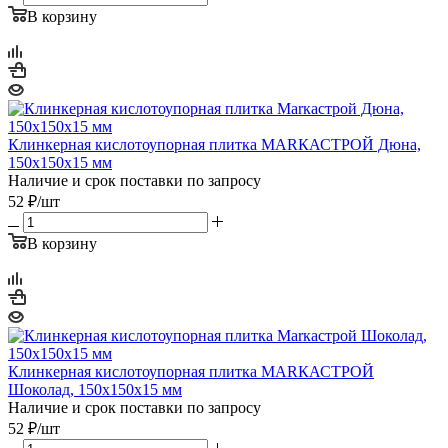
В корзину
Клинкерная кислотоупорная плитка МАRКАСТРОЙ Дюна,
150х150х15 мм
Наличие и срок поставки по запросу
52
₽
/шт
В корзину
Клинкерная кислотоупорная плитка МАRКАСТРОЙ
Шоколад, 150х150х15 мм
Наличие и срок поставки по запросу
52
₽
/шт