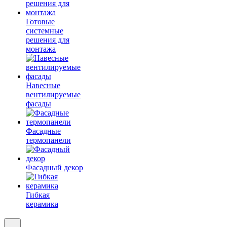
Готовые
системные
решения для
монтажа
Навесные
вентилируемые
фасады
Фасадные
термопанели
Фасадный декор
Гибкая
керамика