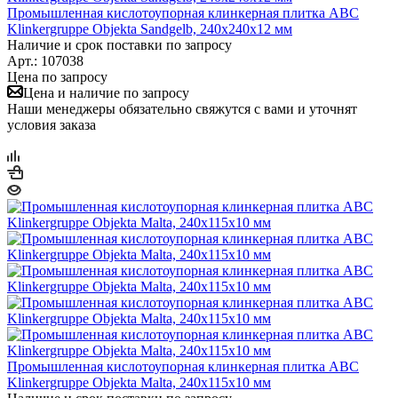
Промышленная кислотоупорная клинкерная плитка ABC
Klinkergruppe Objekta Sandgelb, 240х240х12 мм
Наличие и срок поставки по запросу
Арт.: 107038
Цена по запросу
Цена и наличие по запросу
Наши менеджеры обязательно свяжутся с вами и уточнят
условия заказа
Промышленная кислотоупорная клинкерная плитка ABC
Klinkergruppe Objekta Malta, 240x115x10 мм