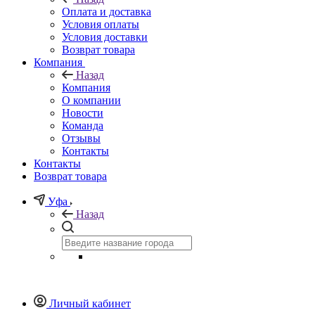
Оплата и доставка
Условия оплаты
Условия доставки
Возврат товара
Компания
Назад
Компания
О компании
Новости
Команда
Отзывы
Контакты
Контакты
Возврат товара
Уфа
Назад
Личный кабинет