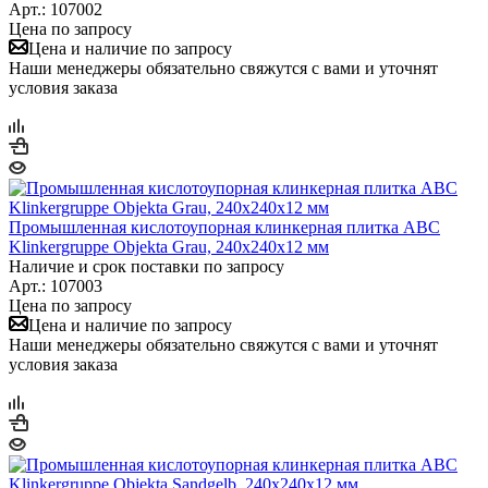
Арт.: 107002
Цена по запросу
Цена и наличие по запросу
Наши менеджеры обязательно свяжутся с вами и уточнят
условия заказа
Промышленная кислотоупорная клинкерная плитка ABC
Klinkergruppe Objekta Grau, 240х240х12 мм
Наличие и срок поставки по запросу
Арт.: 107003
Цена по запросу
Цена и наличие по запросу
Наши менеджеры обязательно свяжутся с вами и уточнят
условия заказа