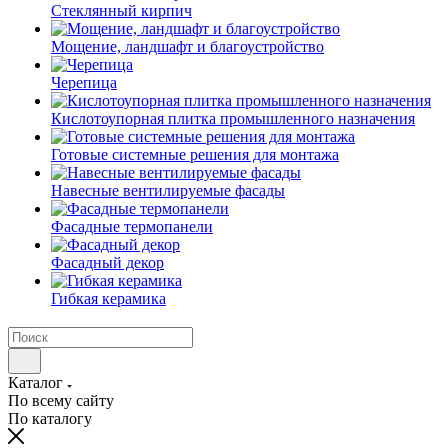
Cтеклянный кирпич
Мощение, ландшафт и благоустройство
Черепица
Кислотоупорная плитка промышленного назначения
Готовые системные решения для монтажа
Навесные вентилируемые фасады
Фасадные термопанели
Фасадный декор
Гибкая керамика
Каталог
По всему сайту
По каталогу