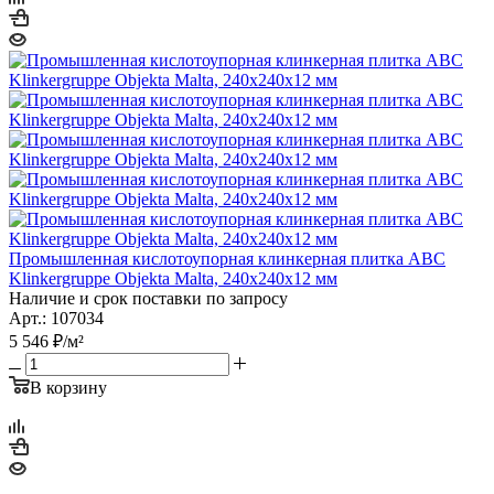
Промышленная кислотоупорная клинкерная плитка ABC
Klinkergruppe Objekta Malta, 240х240х12 мм
Наличие и срок поставки по запросу
Арт.: 107034
5 546
₽
/м²
В корзину