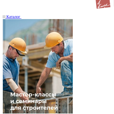
Каталог