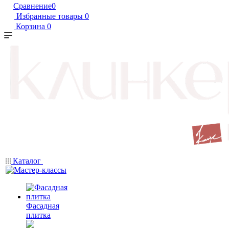
Сравнение
0
Избранные товары
0
Корзина
0
Каталог
Фасадная
плитка