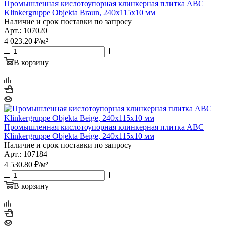
Промышленная кислотоупорная клинкерная плитка ABC
Klinkergruppe Objekta Braun, 240x115x10 мм
Наличие и срок поставки по запросу
Арт.: 107020
4 023.20
₽
/м²
В корзину
Промышленная кислотоупорная клинкерная плитка ABC
Klinkergruppe Objekta Beige, 240x115x10 мм
Наличие и срок поставки по запросу
Арт.: 107184
4 530.80
₽
/м²
В корзину