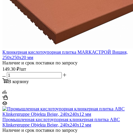
Клинкерная кислотоупорная плитка МАRКАСТРОЙ Вишня,
250х250х20 мм
Наличие и срок поставки по запросу
149.30
₽
/шт
В корзину
Промышленная кислотоупорная клинкерная плитка ABC
Klinkergruppe Objekta Beige, 240х240х12 мм
Наличие и срок поставки по запросу