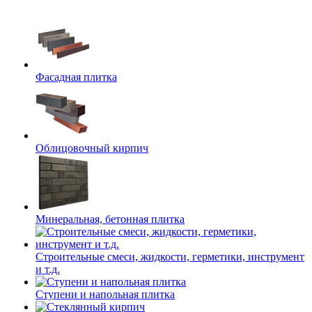
Фасадная плитка
Облицовочный кирпич
Минеральная, бетонная плитка
Строительные смеси, жидкости, герметики, инструмент
и т.д.
Ступени и напольная плитка