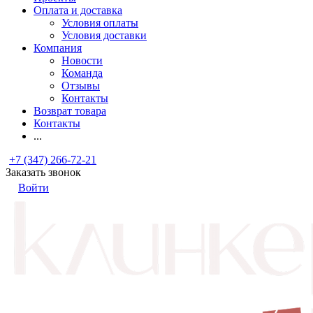
Оплата и доставка
Условия оплаты
Условия доставки
Компания
Новости
Команда
Отзывы
Контакты
Возврат товара
Контакты
...
+7 (347) 266-72-21
Заказать звонок
Войти