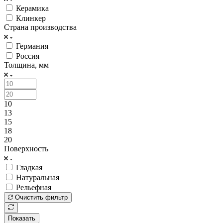
Керамика
Клинкер
Страна производства
Германия
Россия
Толщина, мм
10
13
15
18
20
Поверхность
Гладкая
Натуральная
Рельефная
Очистить фильтр
Показать