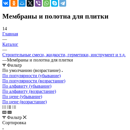
Мембраны и полотна для плитки
14
Главная
—
Каталог
—
Строительные смеси, жидкости, герметики, инструмент и т.д.
—
Мембраны и полотна для плитки
Фильтр
По умолчанию (возрастание)
По популярности (убывание)
По популярности (возрастание)
По алфавиту (убывание)
По алфавиту (возрастание)
По цене (убывание)
По цене (возрастание)
Фильтр
Сортировка