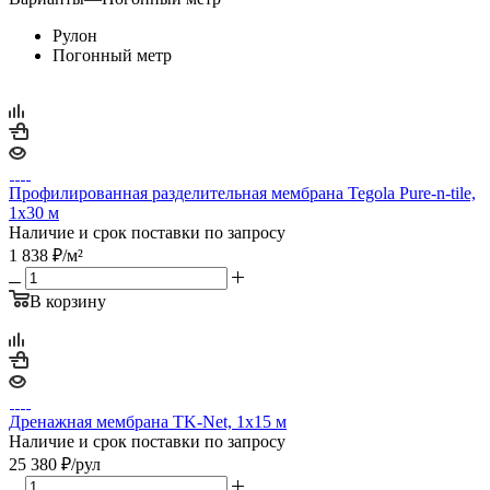
Рулон
Погонный метр
Профилированная разделительная мембрана Tegola Pure-n-tile,
1х30 м
Наличие и срок поставки по запросу
1 838
₽
/м²
В корзину
Дренажная мембрана TK-Net, 1х15 м
Наличие и срок поставки по запросу
25 380
₽
/рул