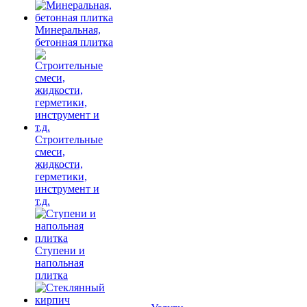
Минеральная,
бетонная плитка
Строительные
смеси,
жидкости,
герметики,
инструмент и
т.д.
Ступени и
напольная
плитка