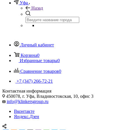
Уфа
Назад
Личный кабинет
Корзина
0
Избранные товары
0
Сравнение товаров
0
+7 (347) 266-72-21
Контактная информация
450078, г. Уфа, Владивостокская, 10, офис 3
info@klinkersgroup.ru
Вконтакте
Яндекс.Дзен