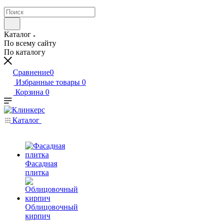
Каталог
По всему сайту
По каталогу
Сравнение
0
Избранные товары
0
Корзина
0
Каталог
Фасадная
плитка
Облицовочный
кирпич