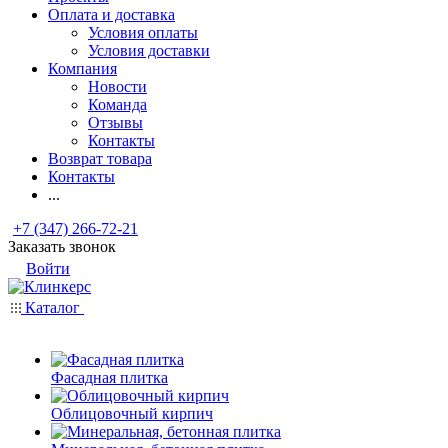
Оплата и доставка
Условия оплаты
Условия доставки
Компания
Новости
Команда
Отзывы
Контакты
Возврат товара
Контакты
...
+7 (347) 266-72-21
Заказать звонок
Войти
Каталог
Фасадная плитка
Облицовочный кирпич