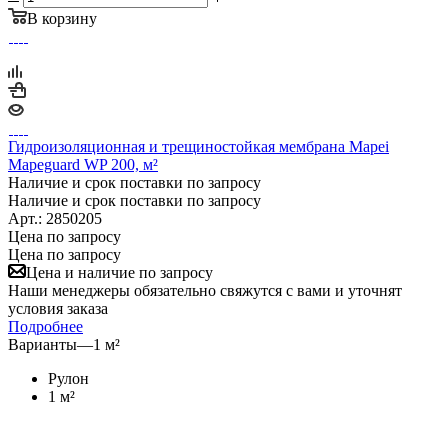
В корзину
Гидроизоляционная и трещиностойкая мембрана Mapei
Mapeguard WP 200, м²
Наличие и срок поставки по запросу
Наличие и срок поставки по запросу
Арт.: 2850205
Цена по запросу
Цена по запросу
Цена и наличие по запросу
Наши менеджеры обязательно свяжутся с вами и уточнят
условия заказа
Подробнее
Варианты
—
1 м²
Рулон
1 м²