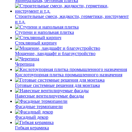
Минеральная, бетонная плитка
Строительные смеси, жидкости, герметики, инструмент
и т.д.
Ступени и напольная плитка
Cтеклянный кирпич
Мощение, ландшафт и благоустройство
Черепица
Кислотоупорная плитка промышленного назначения
Готовые системные решения для монтажа
Навесные вентилируемые фасады
Фасадные термопанели
Фасадный декор
Гибкая керамика