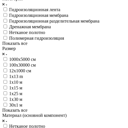
Гидроизоляционная лента
Гидроизоляционная мембрана
Гидроизоляционная разделительная мембрана
Дренажная мембрана
Нетканое полотно
Полимерная гидроизоляция
Показать все
Размер
1000х5000 см
100х30000 см
12х1000 см
1x13 m
1х10 м
1х15 м
1х25 м
1х30 м
30х1 м
Показать все
Материал (основной компонент)
Нетканое полотно