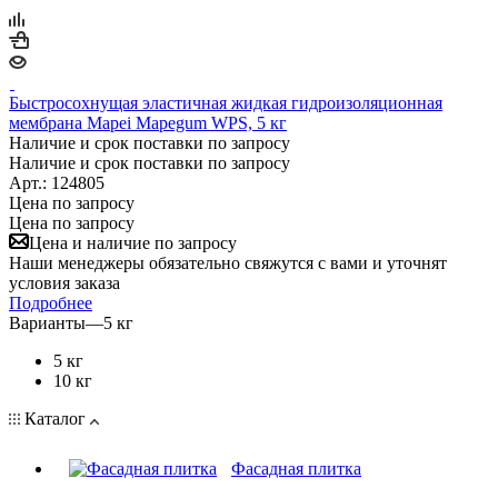
Быстросохнущая эластичная жидкая гидроизоляционная
мембрана Mapei Mapegum WPS, 5 кг
Наличие и срок поставки по запросу
Наличие и срок поставки по запросу
Арт.: 124805
Цена по запросу
Цена по запросу
Цена и наличие по запросу
Наши менеджеры обязательно свяжутся с вами и уточнят
условия заказа
Подробнее
Варианты
—
5 кг
5 кг
10 кг
Каталог
Фасадная плитка