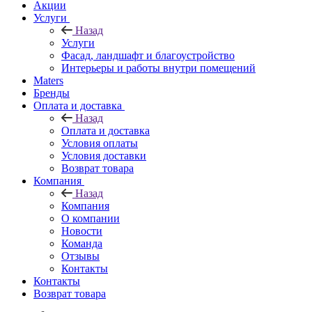
Акции
Услуги
Назад
Услуги
Фасад, ландшафт и благоустройство
Интерьеры и работы внутри помещений
Maters
Бренды
Оплата и доставка
Назад
Оплата и доставка
Условия оплаты
Условия доставки
Возврат товара
Компания
Назад
Компания
О компании
Новости
Команда
Отзывы
Контакты
Контакты
Возврат товара