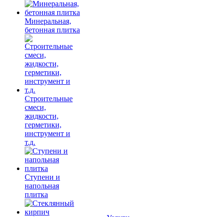
Минеральная,
бетонная плитка
Строительные
смеси,
жидкости,
герметики,
инструмент и
т.д.
Ступени и
напольная
плитка