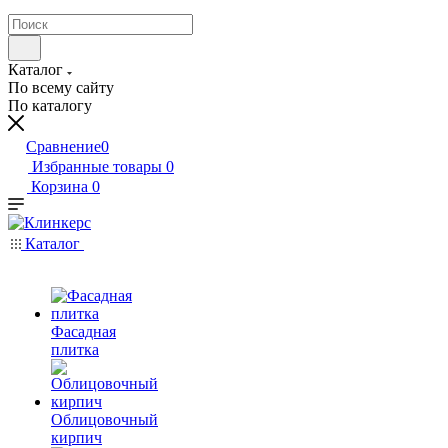
Каталог
По всему сайту
По каталогу
Сравнение
0
Избранные товары
0
Корзина
0
Каталог
Фасадная
плитка
Облицовочный
кирпич