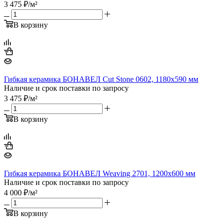
3 475
₽
/м²
В корзину
Гибкая керамика БОНАВЕЛ Cut Stone 0602, 1180x590 мм
Наличие и срок поставки по запросу
3 475
₽
/м²
В корзину
Гибкая керамика БОНАВЕЛ Weaving 2701, 1200x600 мм
Наличие и срок поставки по запросу
4 000
₽
/м²
В корзину