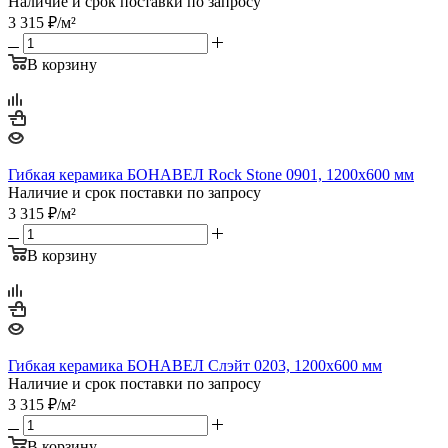
Наличие и срок поставки по запросу
3 315
₽
/м²
В корзину
Гибкая керамика БОНАВЕЛ Rock Stone 0901, 1200x600 мм
Наличие и срок поставки по запросу
3 315
₽
/м²
В корзину
Гибкая керамика БОНАВЕЛ Слэйт 0203, 1200x600 мм
Наличие и срок поставки по запросу
3 315
₽
/м²
В корзину