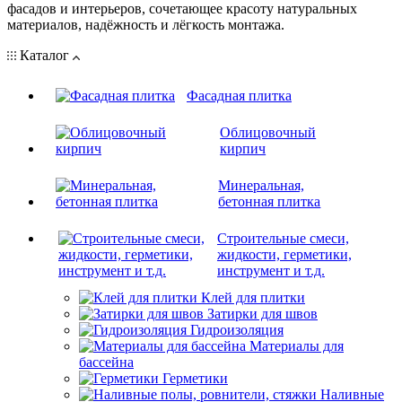
фасадов и интерьеров, сочетающее красоту натуральных
материалов, надёжность и лёгкость монтажа.
Каталог
Фасадная плитка
Облицовочный
кирпич
Минеральная,
бетонная плитка
Строительные смеси,
жидкости, герметики,
инструмент и т.д.
Клей для плитки
Затирки для швов
Гидроизоляция
Материалы для
бассейна
Герметики
Наливные