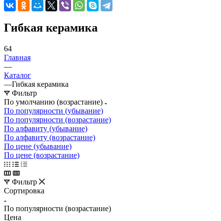
Гибкая керамика
64
Главная
—
Каталог
—
Гибкая керамика
Фильтр
По умолчанию (возрастание)
По популярности (убывание)
По популярности (возрастание)
По алфавиту (убывание)
По алфавиту (возрастание)
По цене (убывание)
По цене (возрастание)
Фильтр
Сортировка
По популярности (возрастание)
Цена