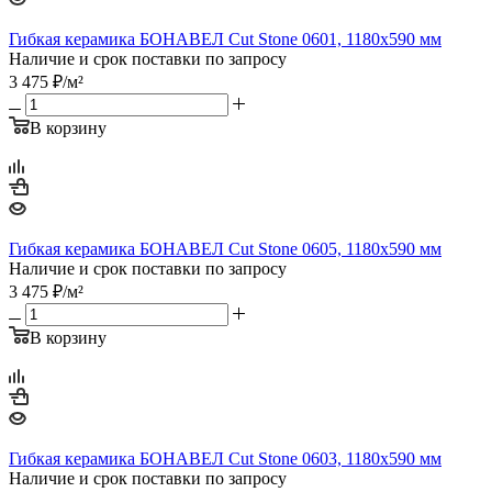
Гибкая керамика БОНАВЕЛ Cut Stone 0601, 1180x590 мм
Наличие и срок поставки по запросу
3 475
₽
/м²
В корзину
Гибкая керамика БОНАВЕЛ Cut Stone 0605, 1180x590 мм
Наличие и срок поставки по запросу
3 475
₽
/м²
В корзину
Гибкая керамика БОНАВЕЛ Cut Stone 0603, 1180x590 мм
Наличие и срок поставки по запросу