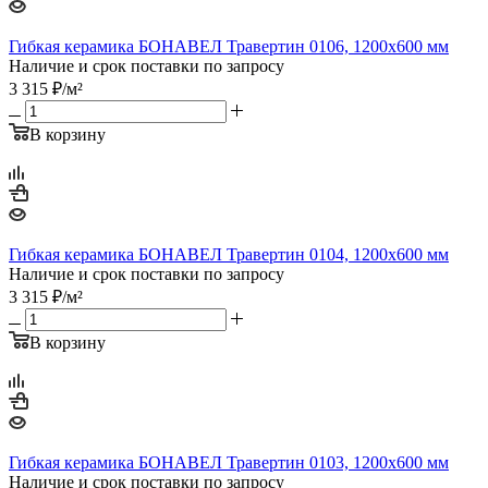
Гибкая керамика БОНАВЕЛ Травертин 0106, 1200x600 мм
Наличие и срок поставки по запросу
3 315
₽
/м²
В корзину
Гибкая керамика БОНАВЕЛ Травертин 0104, 1200x600 мм
Наличие и срок поставки по запросу
3 315
₽
/м²
В корзину
Гибкая керамика БОНАВЕЛ Травертин 0103, 1200x600 мм
Наличие и срок поставки по запросу