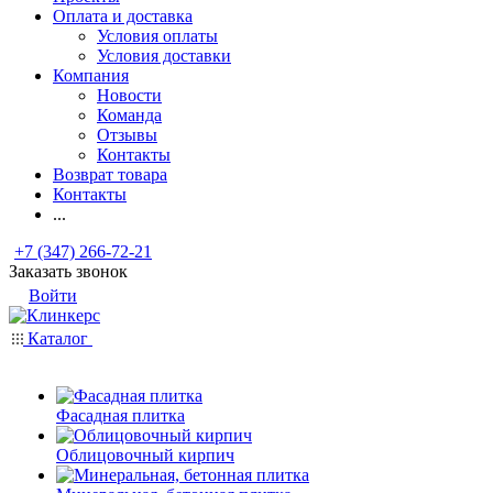
Оплата и доставка
Условия оплаты
Условия доставки
Компания
Новости
Команда
Отзывы
Контакты
Возврат товара
Контакты
...
+7 (347) 266-72-21
Заказать звонок
Войти
Каталог
Фасадная плитка
Облицовочный кирпич