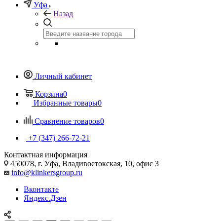
Уфа
Назад
Личный кабинет
Корзина
0
Избранные товары
0
Сравнение товаров
0
+7 (347) 266-72-21
Контактная информация
450078, г. Уфа, Владивостокская, 10, офис 3
info@klinkersgroup.ru
Вконтакте
Яндекс.Дзен