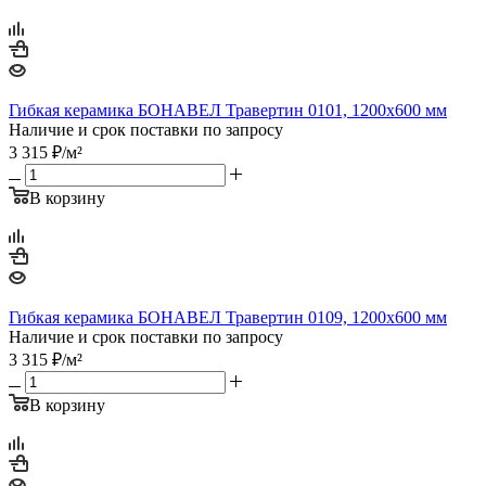
Гибкая керамика БОНАВЕЛ Травертин 0101, 1200x600 мм
Наличие и срок поставки по запросу
3 315
₽
/м²
В корзину
Гибкая керамика БОНАВЕЛ Травертин 0109, 1200x600 мм
Наличие и срок поставки по запросу
3 315
₽
/м²
В корзину