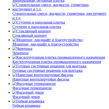
Минеральная, бетонная плитка
Строительные смеси, жидкости, герметики, инструмент
и т.д.
Ступени и напольная плитка
Cтеклянный кирпич
Мощение, ландшафт и благоустройство
Черепица
Кислотоупорная плитка промышленного назначения
Готовые системные решения для монтажа
Навесные вентилируемые фасады
Фасадные термопанели
Фасадный декор
Гибкая керамика