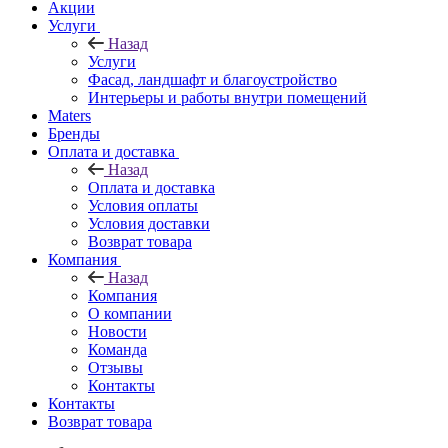
Акции
Услуги
Назад
Услуги
Фасад, ландшафт и благоустройство
Интерьеры и работы внутри помещений
Maters
Бренды
Оплата и доставка
Назад
Оплата и доставка
Условия оплаты
Условия доставки
Возврат товара
Компания
Назад
Компания
О компании
Новости
Команда
Отзывы
Контакты
Контакты
Возврат товара