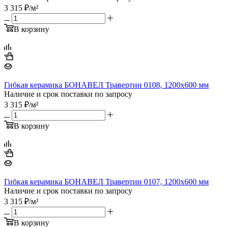
3 315
₽
/м²
В корзину
Гибкая керамика БОНАВЕЛ Травертин 0108, 1200x600 мм
Наличие и срок поставки по запросу
3 315
₽
/м²
В корзину
Гибкая керамика БОНАВЕЛ Травертин 0107, 1200x600 мм
Наличие и срок поставки по запросу
3 315
₽
/м²
В корзину