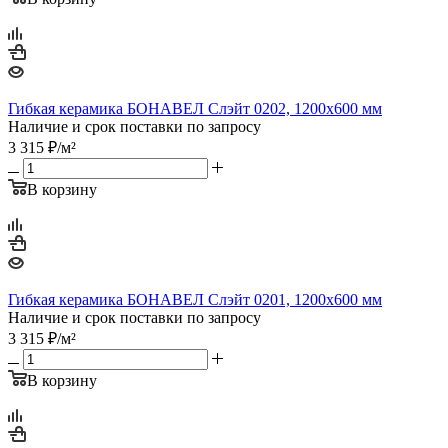
Гибкая керамика БОНАВЕЛ Слэйт 0202, 1200x600 мм
Наличие и срок поставки по запросу
3 315
₽
/м²
В корзину
Гибкая керамика БОНАВЕЛ Слэйт 0201, 1200x600 мм
Наличие и срок поставки по запросу
3 315
₽
/м²
В корзину