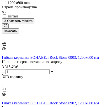
1200x600 mm
Страна производства
Китай
Очистить фильтр
Показать
Гибкая керамика БОНАВЕЛ Rock Stone 0903, 1200x600 мм
Наличие и срок поставки по запросу
3 315
₽
/м²
В корзину
Гибкая керамика БОНАВЕЛ Rock Stone 0902, 1200x600 мм