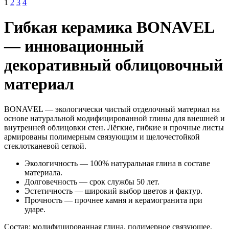
1
2
3
4
Гибкая керамика BONAVEL
— инновационный
декоративный облицовочный
материал
BONAVEL — экологически чистый отделочный материал на
основе натуральной модифицированной глины для внешней и
внутренней облицовки стен. Лёгкие, гибкие и прочные листы
армированы полимерным связующим и щелочестойкой
стеклотканевой сеткой.
Экологичность — 100% натуральная глина в составе
материала.
Долговечность — срок службы 50 лет.
Эстетичность — широкий выбор цветов и фактур.
Прочность — прочнее камня и керамогранита при
ударе.
Состав:
модифицированная глина, полимерное связующее,