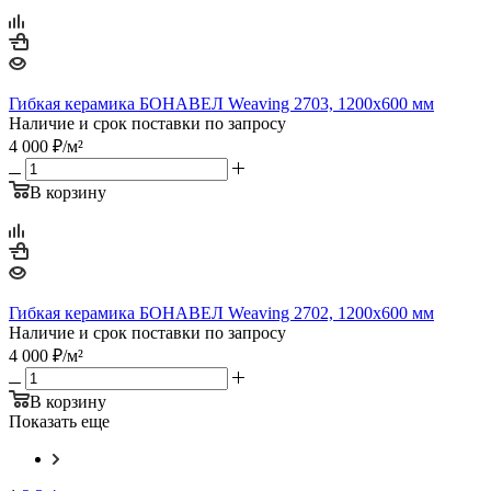
Гибкая керамика БОНАВЕЛ Weaving 2703, 1200x600 мм
Наличие и срок поставки по запросу
4 000
₽
/м²
В корзину
Гибкая керамика БОНАВЕЛ Weaving 2702, 1200x600 мм
Наличие и срок поставки по запросу
4 000
₽
/м²
В корзину
Показать еще