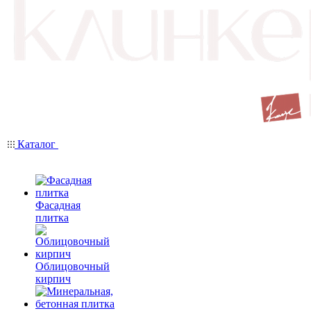
Каталог
Фасадная
плитка
Облицовочный
кирпич