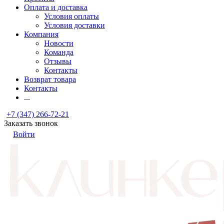
Оплата и доставка
Условия оплаты
Условия доставки
Компания
Новости
Команда
Отзывы
Контакты
Возврат товара
Контакты
...
+7 (347) 266-72-21
Заказать звонок
Войти