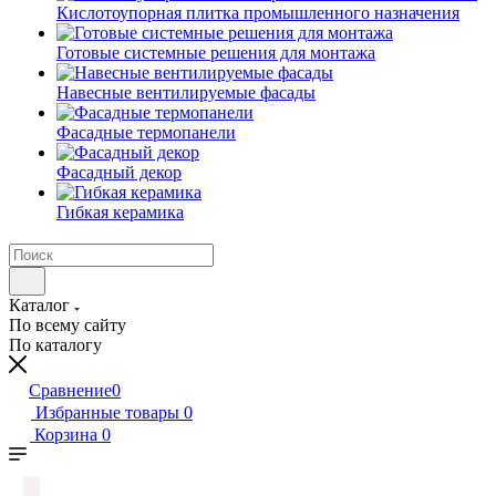
Кислотоупорная плитка промышленного назначения
Готовые системные решения для монтажа
Навесные вентилируемые фасады
Фасадные термопанели
Фасадный декор
Гибкая керамика
Каталог
По всему сайту
По каталогу
Сравнение
0
Избранные товары
0
Корзина
0