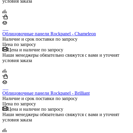
условия заказа
Облицовочные панели Rockpanel - Chameleon
Наличие и срок поставки по запросу
Цена по запросу
Цена и наличие по запросу
Наши менеджеры обязательно свяжутся с вами и уточнят
условия заказа
Облицовочные панели Rockpanel - Brilliant
Наличие и срок поставки по запросу
Цена по запросу
Цена и наличие по запросу
Наши менеджеры обязательно свяжутся с вами и уточнят
условия заказа