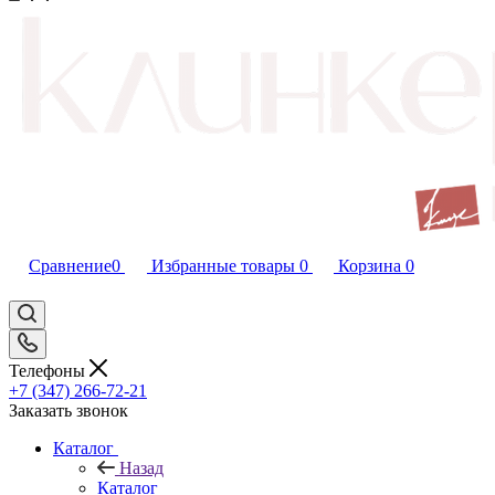
Сравнение
0
Избранные товары
0
Корзина
0
Телефоны
+7 (347) 266-72-21
Заказать звонок
Каталог
Назад
Каталог