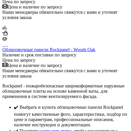
Цена по запросу
Цена и наличие по запросу
Наши менеджеры обязательно свяжутся с вами и уточнят
условия заказа
Облицовочные панели Rockpanel - Woods Oak
Наличие и срок поставки по запросу
Цена по запросу
Цена и наличие по запросу
Наши менеджеры обязательно свяжутся с вами и уточнят
условия заказа
Rockpanel - пожаробезопасные широкоформатные наружные
облицовочные плиты на основе каменной ваты, для
применения в системе вентилируемого фасада.
✔️ Выбрать и купить облицовочные панели Rockpanel
помогут качественные фото, характеристики, подбор по
цене и параметрам, профессиональные описания,
наличие инструкции и документации.
✔️ Посетите
наши шоу-румы
, чтобы ознакомиться с