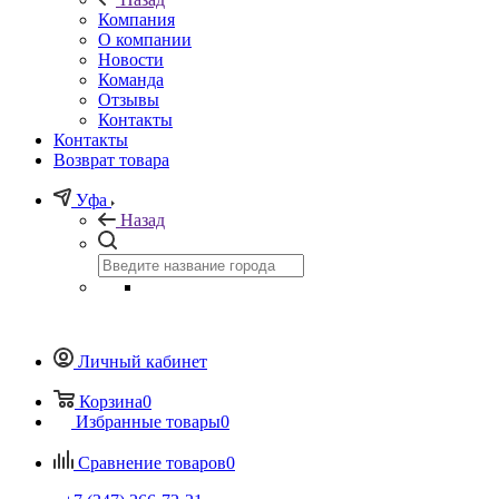
Компания
О компании
Новости
Команда
Отзывы
Контакты
Контакты
Возврат товара
Уфа
Назад
Личный кабинет
Корзина
0
Избранные товары
0
Сравнение товаров
0