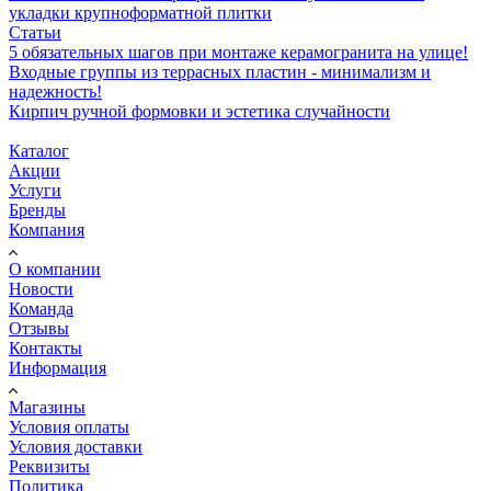
укладки крупноформатной плитки
Статьи
5 обязательных шагов при монтаже керамогранита на улице!
Входные группы из террасных пластин - минимализм и
надежность!
Кирпич ручной формовки и эстетика случайности
Каталог
Акции
Услуги
Бренды
Компания
О компании
Новости
Команда
Отзывы
Контакты
Информация
Магазины
Условия оплаты
Условия доставки
Реквизиты
Политика