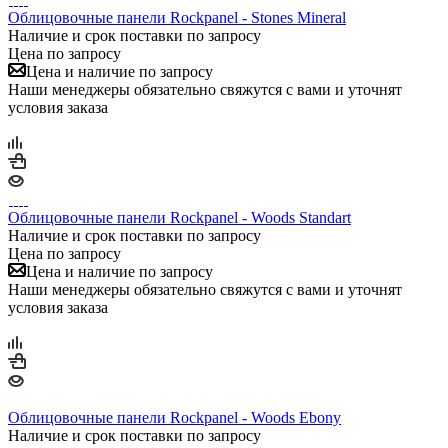
Облицовочные панели Rockpanel - Stones Mineral
Наличие и срок поставки по запросу
Цена по запросу
Цена и наличие по запросу
Наши менеджеры обязательно свяжутся с вами и уточнят
условия заказа
Облицовочные панели Rockpanel - Woods Standart
Наличие и срок поставки по запросу
Цена по запросу
Цена и наличие по запросу
Наши менеджеры обязательно свяжутся с вами и уточнят
условия заказа
Облицовочные панели Rockpanel - Woods Ebony
Наличие и срок поставки по запросу