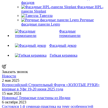
фасадов
Фасадные HPL-
панели Sloplast
Тавелла
Реечные
фасадные панели Legro
Фасадные
термопанели
Фасадный декор
Гибкая керамика
Заказать звонок
Новости
2 мая 2025
Всероссийский Строительный Форум «ЗОЛОТЫЕ РУКИ»
впервые в Уфе 19-20 июня 2025 года
15 мая 2024
Новинка! Террасные пластины из Индии
6 октября 2023
Состоялся 1-й семинар-практика на тему особенностей