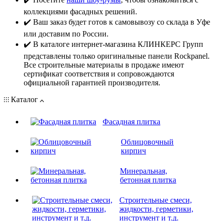
коллекциями фасадных решений.
✔️ Ваш заказ будет готов к самовывозу со склада в Уфе
или доставим по России.
✔️ В каталоге интернет-магазина КЛИНКЕРС Групп
представлены только оригинальные панели Rockpanel.
Все строительные материалы в продаже имеют
сертификат соответствия и сопровождаются
официальной гарантией производителя.
Каталог
Фасадная плитка
Облицовочный
кирпич
Минеральная,
бетонная плитка
Строительные смеси,
жидкости, герметики,
инструмент и т.д.