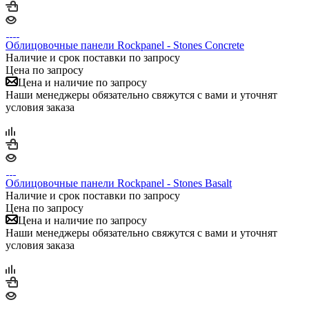
Облицовочные панели Rockpanel - Stones Concrete
Наличие и срок поставки по запросу
Цена по запросу
Цена и наличие по запросу
Наши менеджеры обязательно свяжутся с вами и уточнят
условия заказа
Облицовочные панели Rockpanel - Stones Basalt
Наличие и срок поставки по запросу
Цена по запросу
Цена и наличие по запросу
Наши менеджеры обязательно свяжутся с вами и уточнят
условия заказа