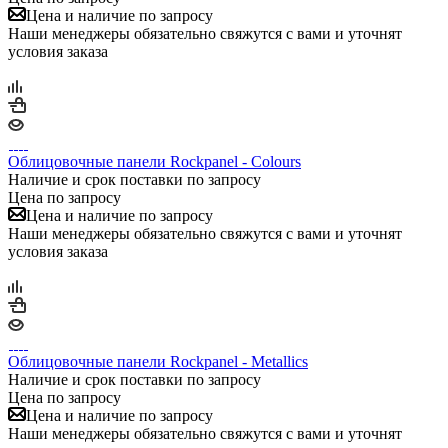
Цена и наличие по запросу
Наши менеджеры обязательно свяжутся с вами и уточнят
условия заказа
Облицовочные панели Rockpanel - Colours
Наличие и срок поставки по запросу
Цена по запросу
Цена и наличие по запросу
Наши менеджеры обязательно свяжутся с вами и уточнят
условия заказа
Облицовочные панели Rockpanel - Metallics
Наличие и срок поставки по запросу
Цена по запросу
Цена и наличие по запросу
Наши менеджеры обязательно свяжутся с вами и уточнят