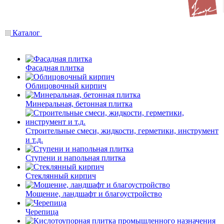
Каталог
Фасадная плитка
Облицовочный кирпич
Минеральная, бетонная плитка
Строительные смеси, жидкости, герметики, инструмент
и т.д.
Ступени и напольная плитка
Cтеклянный кирпич
Мощение, ландшафт и благоустройство
Черепица