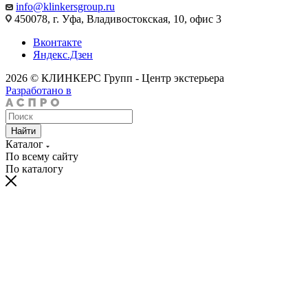
info@klinkersgroup.ru
450078, г. Уфа, Владивостокская, 10, офис 3
Вконтакте
Яндекс.Дзен
2026 © КЛИНКЕРС Групп - Центр экстерьера
Разработано в
Найти
Каталог
По всему сайту
По каталогу