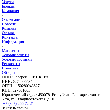
Услуги
Бренды
Компания
О компании
Новости
Команда
Отзывы
Контакты
Информация
Магазины
Условия оплаты
Условия доставки
Реквизиты
Политика
Обзоры
ООО "Галерея КЛИНКЕРА"
ИНН: 0274906534
ОГРН: 1150280043627
КПП: 027801001
Юридический адрес: 450078, Республика Башкортостан, г.
Уфа, ул. Владивостокская, д. 10
+7 (347) 266-72-21
Заказать звонок