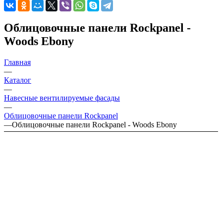
Облицовочные панели Rockpanel -
Woods Ebony
Главная
—
Каталог
—
Навесные вентилируемые фасады
—
Облицовочные панели Rockpanel
—
Облицовочные панели Rockpanel - Woods Ebony