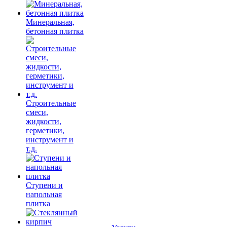
Минеральная,
бетонная плитка
Строительные
смеси,
жидкости,
герметики,
инструмент и
т.д.
Ступени и
напольная
плитка