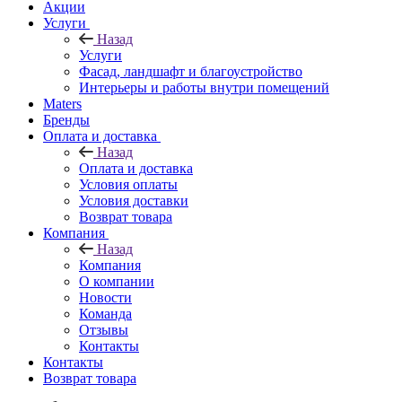
Акции
Услуги
Назад
Услуги
Фасад, ландшафт и благоустройство
Интерьеры и работы внутри помещений
Maters
Бренды
Оплата и доставка
Назад
Оплата и доставка
Условия оплаты
Условия доставки
Возврат товара
Компания
Назад
Компания
О компании
Новости
Команда
Отзывы
Контакты
Контакты
Возврат товара