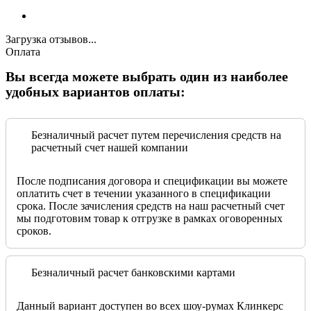
Загрузка отзывов...
Оплата
Вы всегда можете выбрать один из наиболее
удобных вариантов оплаты:
Безналичный расчет путем перечисления средств на
расчетный счет нашей компании
После подписания договора и спецификации вы можете
оплатить счет в течении указанного в спецификации
срока. После зачисления средств на наш расчетный счет
мы подготовим товар к отгрузке в рамках оговоренных
сроков.
Безналичный расчет банковскими картами
Данный вариант доступен во всех шоу-румах Клинкерс