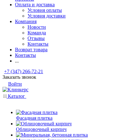
Оплата и доставка
Условия оплаты
Условия доставки
Компания
Новости
Команда
Отзывы
Контакты
Возврат товара
Контакты
...
+7 (347) 266-72-21
Заказать звонок
Войти
Каталог
Фасадная плитка
Облицовочный кирпич