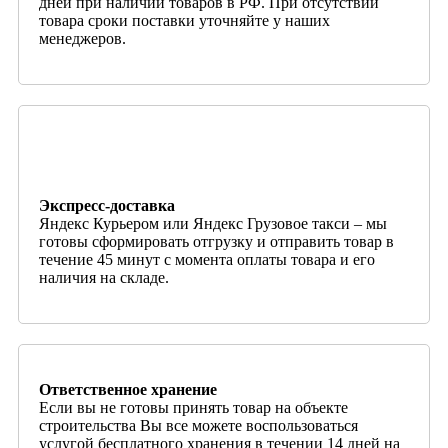
дней при наличии товаров в РФ. При отсутствии
товара сроки поставки уточняйте у наших
менеджеров.
Экспресс-доставка
Яндекс Курьером или Яндекс Грузовое такси – мы
готовы сформировать отгрузку и отправить товар в
течение 45 минут с момента оплаты товара и его
наличия на складе.
Ответственное хранение
Если вы не готовы принять товар на объекте
строительства Вы все можете воспользоваться
услугой бесплатного хранения в течении 14 дней на