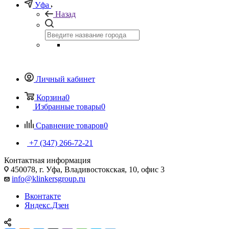
Уфа
Назад
Личный кабинет
Корзина
0
Избранные товары
0
Сравнение товаров
0
+7 (347) 266-72-21
Контактная информация
450078, г. Уфа, Владивостокская, 10, офис 3
info@klinkersgroup.ru
Вконтакте
Яндекс.Дзен