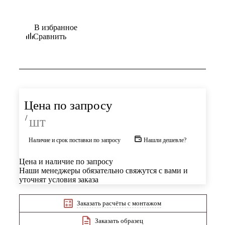
В избранное
Сравнить
Цена по запросу
/
шт
Наличие и срок поставки по запросу
Нашли дешевле?
Цена и наличие по запросу
Наши менеджеры обязательно свяжутся с вами и
уточнят условия заказа
Заказать расчёты с монтажом
Заказать образец