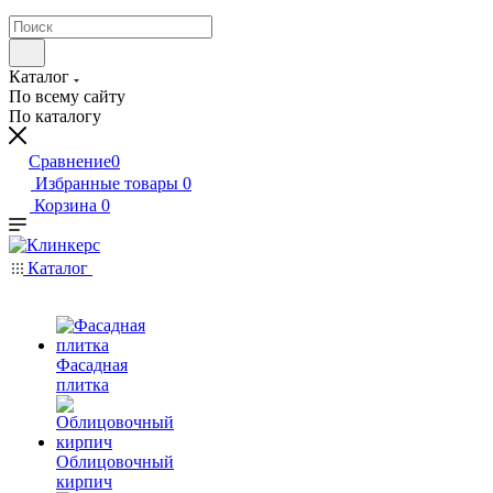
Каталог
По всему сайту
По каталогу
Сравнение
0
Избранные товары
0
Корзина
0
Каталог
Фасадная
плитка
Облицовочный
кирпич