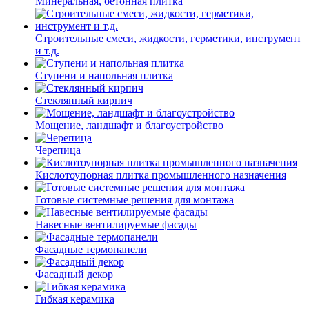
Минеральная, бетонная плитка
Строительные смеси, жидкости, герметики, инструмент
и т.д.
Ступени и напольная плитка
Cтеклянный кирпич
Мощение, ландшафт и благоустройство
Черепица
Кислотоупорная плитка промышленного назначения
Готовые системные решения для монтажа
Навесные вентилируемые фасады
Фасадные термопанели
Фасадный декор
Гибкая керамика