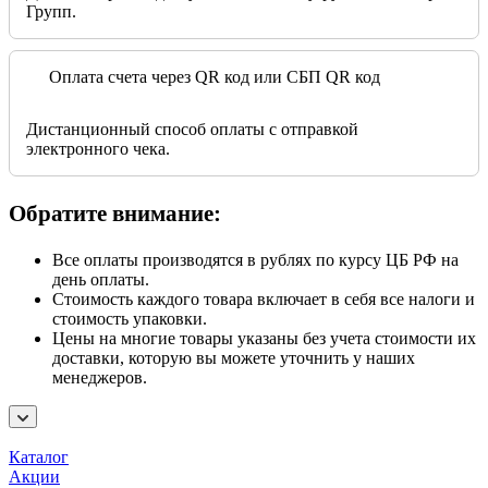
Групп.
Оплата счета через QR код или СБП QR код
Дистанционный способ оплаты с отправкой
электронного чека.
Обратите внимание:
Все оплаты производятся в рублях по курсу ЦБ РФ на
день оплаты.
Стоимость каждого товара включает в себя все налоги и
стоимость упаковки.
Цены на многие товары указаны без учета стоимости их
доставки, которую вы можете уточнить у наших
менеджеров.
Каталог
Акции