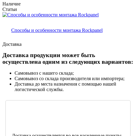
Наличие
Статьи
Способы и особенности монтажа Rockpanel
Доставка
Доставка продукции может быть
осуществлена одним из следующих вариантов:
Самовывоз с нашего склада;
Самовывоз со склада производителя или импортера;
Доставка до места назначения с помощью нашей
логистической службы.
Доставка осуществляется во все населенные пункты