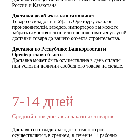
России и Казахстана.
Доставка до объекта или самовывоз
Товар со складов в г. Уфа, г. Оренбург, складов
производителей, заводов, импортеров вы можете
забрать самостоятельно или воспользоваться услугой
доставки товара до вашего объекта строительства.
Доставка по Республике Башкортостан и
Оренбургской области
Доставка может быть осуществлена в день оплаты
при условии наличии свободного товара на складе.
7-14 дней
Средний срок доставки заказных товаров
Доставка со складов заводов и импортеров
осуществляется, в среднем, в течение 14 рабочих