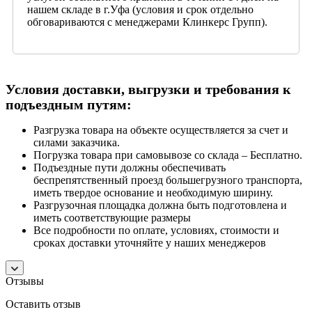
нашем складе в г.Уфа (условия и срок отдельно
обговариваются с менеджерами Клинкерс Групп).
Условия доставки, выгрузки и требования к
подъездным путям:
Разгрузка товара на объекте осуществляется за счет и
силами заказчика.
Погрузка товара при самовывозе со склада – Бесплатно.
Подъездные пути должны обеспечивать
беспрепятственный проезд большегрузного транспорта,
иметь твердое основание и необходимую ширину.
Разгрузочная площадка должна быть подготовлена и
иметь соответствующие размеры
Все подробности по оплате, условиях, стоимости и
сроках доставки уточняйте у наших менеджеров
Отзывы
Оставить отзыв