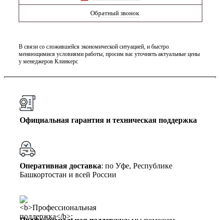
Обратный звонок
В связи со сложившейся экономической ситуацией, и быстро
меняющимися условиями работы, просим вас уточнять актуальные цены
у менеджеров Клинкерс
Официальная гарантия и техническая поддержка
Оперативная доставка
: по Уфе, Республике
Башкортостан и всей России