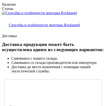
Наличие
Статьи
Способы и особенности монтажа Rockpanel
Доставка
Доставка продукции может быть
осуществлена одним из следующих вариантов:
Самовывоз с нашего склада;
Самовывоз со склада производителя или импортера;
Доставка до места назначения с помощью нашей
логистической службы.