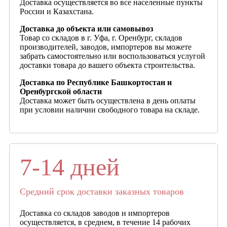
Доставка осуществляется во все населенные пункты
России и Казахстана.
Доставка до объекта или самовывоз
Товар со складов в г. Уфа, г. Оренбург, складов
производителей, заводов, импортеров вы можете
забрать самостоятельно или воспользоваться услугой
доставки товара до вашего объекта строительства.
Доставка по Республике Башкортостан и
Оренбургской области
Доставка может быть осуществлена в день оплаты
при условии наличии свободного товара на складе.
7-14 дней
Средний срок доставки заказных товаров
Доставка со складов заводов и импортеров
осуществляется, в среднем, в течение 14 рабочих