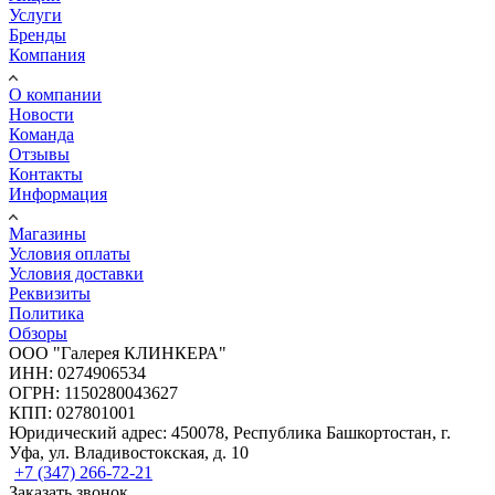
Услуги
Бренды
Компания
О компании
Новости
Команда
Отзывы
Контакты
Информация
Магазины
Условия оплаты
Условия доставки
Реквизиты
Политика
Обзоры
ООО "Галерея КЛИНКЕРА"
ИНН: 0274906534
ОГРН: 1150280043627
КПП: 027801001
Юридический адрес: 450078, Республика Башкортостан, г.
Уфа, ул. Владивостокская, д. 10
+7 (347) 266-72-21
Заказать звонок