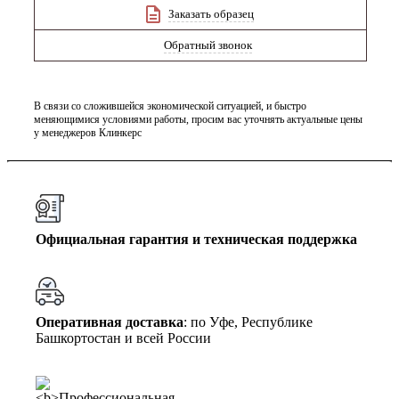
Заказать образец
Обратный звонок
В связи со сложившейся экономической ситуацией, и быстро
меняющимися условиями работы, просим вас уточнять актуальные цены
у менеджеров Клинкерс
Официальная гарантия и техническая поддержка
Оперативная доставка
: по Уфе, Республике
Башкортостан и всей России