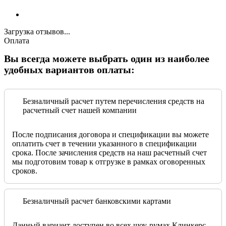
Загрузка отзывов...
Оплата
Вы всегда можете выбрать один из наиболее
удобных вариантов оплаты:
Безналичный расчет путем перечисления средств на
расчетный счет нашей компании
После подписания договора и спецификации вы можете
оплатить счет в течении указанного в спецификации
срока. После зачисления средств на наш расчетный счет
мы подготовим товар к отгрузке в рамках оговоренных
сроков.
Безналичный расчет банковскими картами
Данный вариант доступен во всех шоу-румах Клинкерс