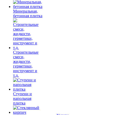
Минеральная,
бетонная плитка
Строительные
смеси,
жидкости,
герметики,
инструмент и
т.д.
Ступени и
напольная
плитка