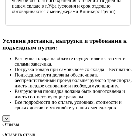
услугой бесплатного хранения в течении 14 дней на
нашем складе в г.Уфа (условия и срок отдельно
обговариваются с менеджерами Клинкерс Групп).
Условия доставки, выгрузки и требования к
подъездным путям:
Разгрузка товара на объекте осуществляется за счет и
силами заказчика.
Погрузка товара при самовывозе со склада – Бесплатно.
Подъездные пути должны обеспечивать
беспрепятственный проезд большегрузного транспорта,
иметь твердое основание и необходимую ширину.
Разгрузочная площадка должна быть подготовлена и
иметь соответствующие размеры
Все подробности по оплате, условиях, стоимости и
сроках доставки уточняйте у наших менеджеров
Отзывы
Оставить отзыв