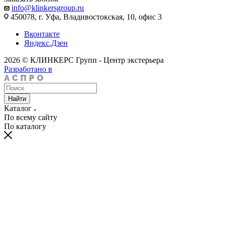
info@klinkersgroup.ru
450078, г. Уфа, Владивостокская, 10, офис 3
Вконтакте
Яндекс.Дзен
2026 © КЛИНКЕРС Групп - Центр экстерьера
Разработано в
Найти
Каталог
По всему сайту
По каталогу