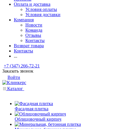
Оплата и доставка
Условия оплаты
Условия доставки
Компания
Новости
Команда
Отзывы
Контакты
Возврат товара
Контакты
...
+7 (347) 266-72-21
Заказать звонок
Войти
Каталог
Фасадная плитка
Облицовочный кирпич