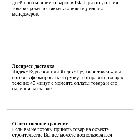
дней при наличии товаров в РФ. При отсутствии
товара сроки поставки уточняйте у наших
менеджеров.
Экспресс-доставка
Яндекс Курьером или Яндекс Грузовое такси – мы
готовы сформировать отгрузку и отправить товар в
течение 45 минут с момента оплаты товара и его
наличия на складе.
Ответственное хранение
Если вы не готовы принять товар на объекте
строительства Вы все можете воспользоваться