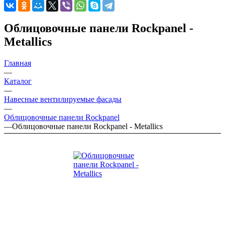
Облицовочные панели Rockpanel -
Metallics
Главная
—
Каталог
—
Навесные вентилируемые фасады
—
Облицовочные панели Rockpanel
—
Облицовочные панели Rockpanel - Metallics