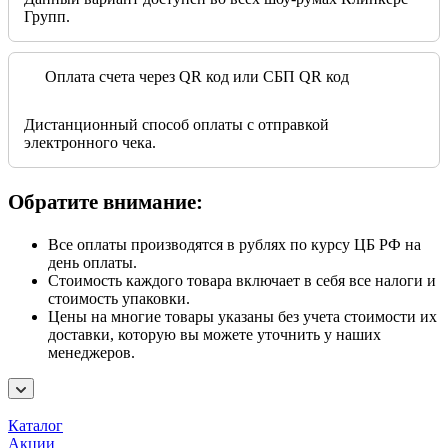
Групп.
Оплата счета через QR код или СБП QR код
Дистанционный способ оплаты с отправкой
электронного чека.
Обратите внимание:
Все оплаты производятся в рублях по курсу ЦБ РФ на
день оплаты.
Стоимость каждого товара включает в себя все налоги и
стоимость упаковки.
Цены на многие товары указаны без учета стоимости их
доставки, которую вы можете уточнить у наших
менеджеров.
Каталог
Акции