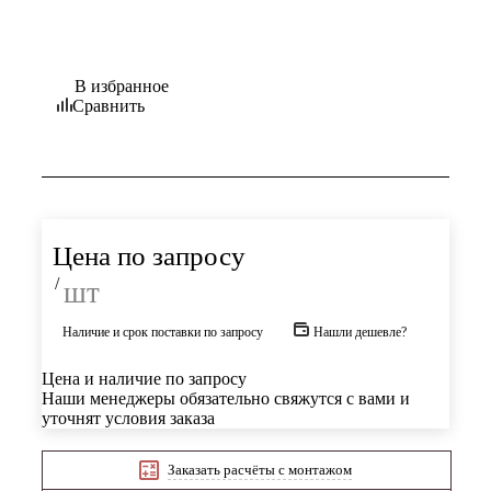
В избранное
Сравнить
Цена по запросу
/
шт
Наличие и срок поставки по запросу
Нашли дешевле?
Цена и наличие по запросу
Наши менеджеры обязательно свяжутся с вами и
уточнят условия заказа
Заказать расчёты с монтажом