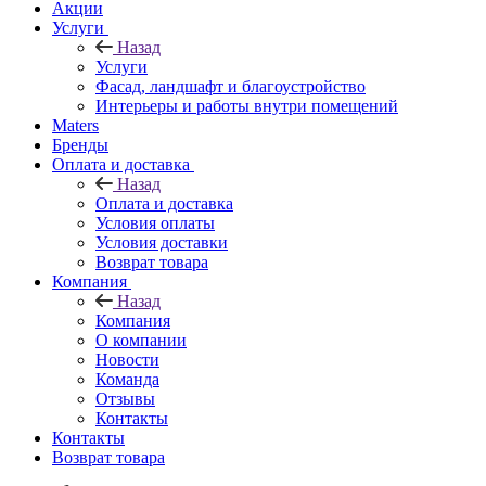
Акции
Услуги
Назад
Услуги
Фасад, ландшафт и благоустройство
Интерьеры и работы внутри помещений
Maters
Бренды
Оплата и доставка
Назад
Оплата и доставка
Условия оплаты
Условия доставки
Возврат товара
Компания
Назад
Компания
О компании
Новости
Команда
Отзывы
Контакты
Контакты
Возврат товара