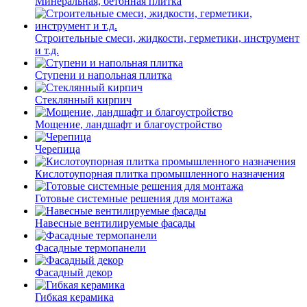
Минеральная, бетонная плитка
Строительные смеси, жидкости, герметики, инструмент
и т.д.
Ступени и напольная плитка
Cтеклянный кирпич
Мощение, ландшафт и благоустройство
Черепица
Кислотоупорная плитка промышленного назначения
Готовые системные решения для монтажа
Навесные вентилируемые фасады
Фасадные термопанели
Фасадный декор
Гибкая керамика