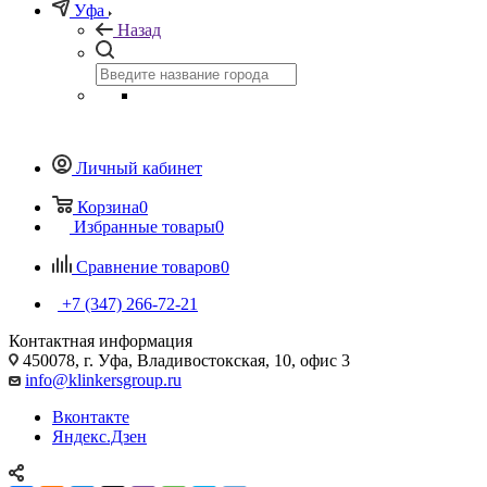
Уфа
Назад
Личный кабинет
Корзина
0
Избранные товары
0
Сравнение товаров
0
+7 (347) 266-72-21
Контактная информация
450078, г. Уфа, Владивостокская, 10, офис 3
info@klinkersgroup.ru
Вконтакте
Яндекс.Дзен