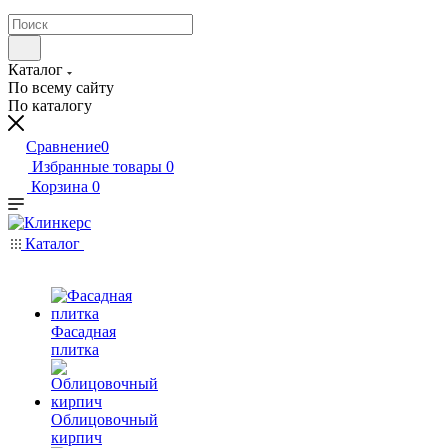
Каталог
По всему сайту
По каталогу
Сравнение
0
Избранные товары
0
Корзина
0
Каталог
Фасадная
плитка
Облицовочный
кирпич