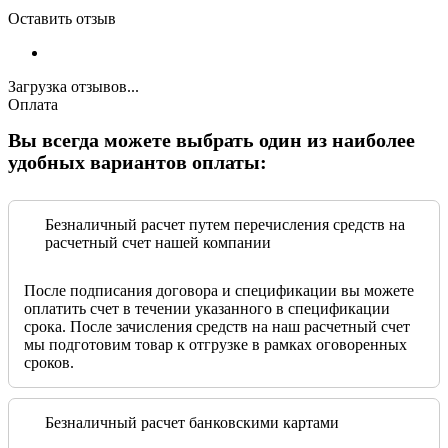
Оставить отзыв
Загрузка отзывов...
Оплата
Вы всегда можете выбрать один из наиболее
удобных вариантов оплаты:
Безналичный расчет путем перечисления средств на
расчетный счет нашей компании
После подписания договора и спецификации вы можете
оплатить счет в течении указанного в спецификации
срока. После зачисления средств на наш расчетный счет
мы подготовим товар к отгрузке в рамках оговоренных
сроков.
Безналичный расчет банковскими картами