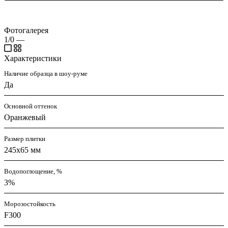
Фотогалерея
1/0
—
Характеристики
Наличие образца в шоу-руме
Да
Основной оттенок
Оранжевый
Размер плитки
245х65 мм
Водопоглощение, %
3%
Морозостойкость
F300