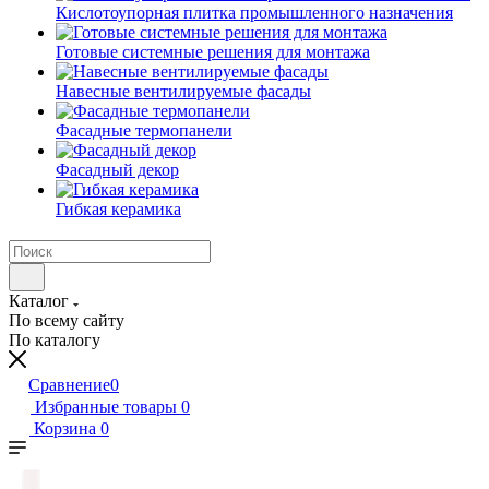
Кислотоупорная плитка промышленного назначения
Готовые системные решения для монтажа
Навесные вентилируемые фасады
Фасадные термопанели
Фасадный декор
Гибкая керамика
Каталог
По всему сайту
По каталогу
Сравнение
0
Избранные товары
0
Корзина
0