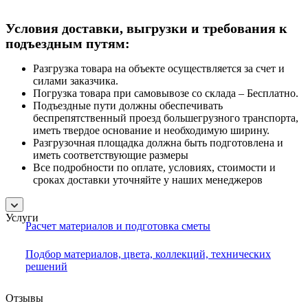
Условия доставки, выгрузки и требования к
подъездным путям:
Разгрузка товара на объекте осуществляется за счет и
силами заказчика.
Погрузка товара при самовывозе со склада – Бесплатно.
Подъездные пути должны обеспечивать
беспрепятственный проезд большегрузного транспорта,
иметь твердое основание и необходимую ширину.
Разгрузочная площадка должна быть подготовлена и
иметь соответствующие размеры
Все подробности по оплате, условиях, стоимости и
сроках доставки уточняйте у наших менеджеров
Услуги
Расчет материалов и подготовка сметы
Подбор материалов, цвета, коллекций, технических
решений
Отзывы