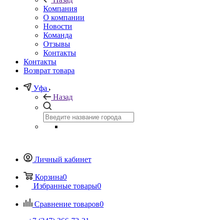
Компания
О компании
Новости
Команда
Отзывы
Контакты
Контакты
Возврат товара
Уфа
Назад
Личный кабинет
Корзина
0
Избранные товары
0
Сравнение товаров
0