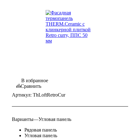
В избранное
Сравнить
Артикул:
ThLoftRetroCur
Варианты
—
Угловая панель
Рядовая панель
Угловая панель