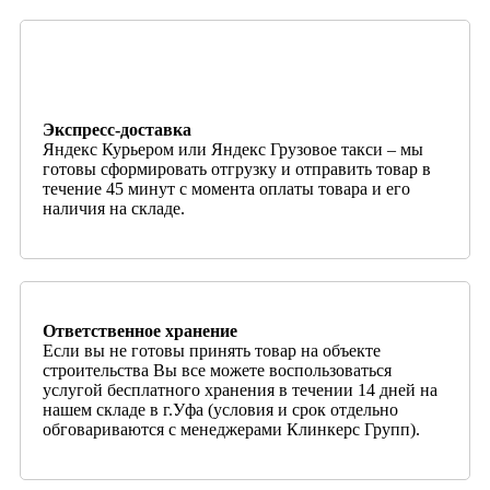
Экспресс-доставка
Яндекс Курьером или Яндекс Грузовое такси – мы
готовы сформировать отгрузку и отправить товар в
течение 45 минут с момента оплаты товара и его
наличия на складе.
Ответственное хранение
Если вы не готовы принять товар на объекте
строительства Вы все можете воспользоваться
услугой бесплатного хранения в течении 14 дней на
нашем складе в г.Уфа (условия и срок отдельно
обговариваются с менеджерами Клинкерс Групп).