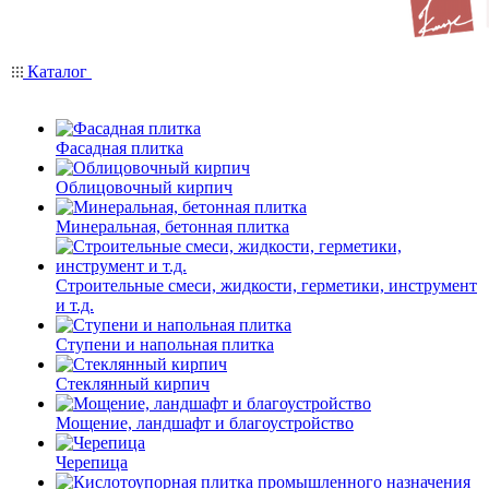
Каталог
Фасадная плитка
Облицовочный кирпич
Минеральная, бетонная плитка
Строительные смеси, жидкости, герметики, инструмент
и т.д.
Ступени и напольная плитка
Cтеклянный кирпич
Мощение, ландшафт и благоустройство
Черепица