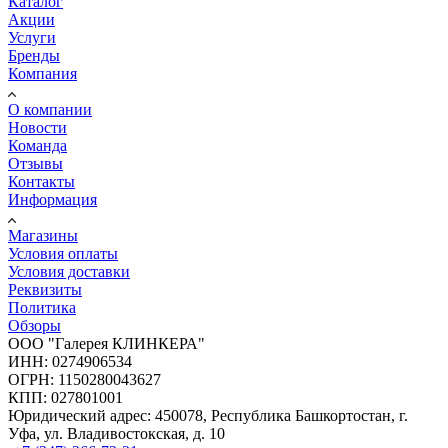
Каталог
Акции
Услуги
Бренды
Компания
О компании
Новости
Команда
Отзывы
Контакты
Информация
Магазины
Условия оплаты
Условия доставки
Реквизиты
Политика
Обзоры
ООО "Галерея КЛИНКЕРА"
ИНН: 0274906534
ОГРН: 1150280043627
КПП: 027801001
Юридический адрес: 450078, Республика Башкортостан, г.
Уфа, ул. Владивостокская, д. 10