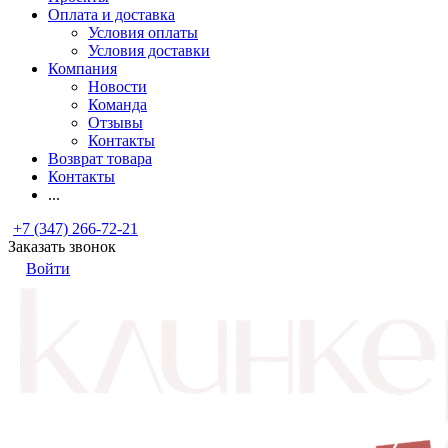
Оплата и доставка
Условия оплаты
Условия доставки
Компания
Новости
Команда
Отзывы
Контакты
Возврат товара
Контакты
...
+7 (347) 266-72-21
Заказать звонок
Войти