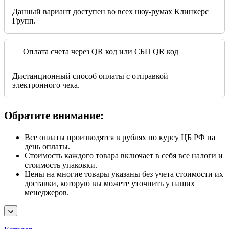
Данный вариант доступен во всех шоу-румах Клинкерс
Групп.
Оплата счета через QR код или СБП QR код
Дистанционный способ оплаты с отправкой
электронного чека.
Обратите внимание:
Все оплаты производятся в рублях по курсу ЦБ РФ на
день оплаты.
Стоимость каждого товара включает в себя все налоги и
стоимость упаковки.
Цены на многие товары указаны без учета стоимости их
доставки, которую вы можете уточнить у наших
менеджеров.