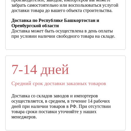
забрать самостоятельно или воспользоваться услугой
доставки товара до вашего объекта строительства.
Доставка по Республике Башкортостан и
Оренбургской области
Доставка может быть осуществлена в день оплаты
при условии наличии свободного товара на складе.
7-14 дней
Средний срок доставки заказных товаров
Доставка со складов заводов и импортеров
осуществляется, в среднем, в течение 14 рабочих
дней при наличии товаров в РФ. При отсутствии
товара сроки поставки уточняйте у наших
менеджеров.