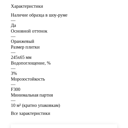
Характеристики
Наличие образца в шоу-руме
—
Да
Основной оттенок
—
Оранжевый
Размер плитки
—
245х65 мм
Водопоглощение, %
—
3%
Морозостойкость
—
F300
Минимальная партия
—
10 м² (кратно упаковкам)
Все характеристики