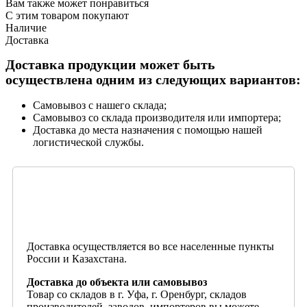
Вам также может понравиться
С этим товаром покупают
Наличие
Доставка
Доставка продукции может быть
осуществлена одним из следующих вариантов:
Самовывоз с нашего склада;
Самовывоз со склада производителя или импортера;
Доставка до места назначения с помощью нашей
логистической службы.
Доставка осуществляется во все населенные пункты
России и Казахстана.
Доставка до объекта или самовывоз
Товар со складов в г. Уфа, г. Оренбург, складов
производителей, заводов, импортеров вы можете