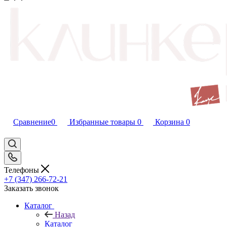
Сравнение
0
Избранные товары
0
Корзина
0
Телефоны
+7 (347) 266-72-21
Заказать звонок
Каталог
Назад
Каталог