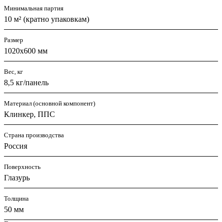
Минимальная партия
10 м² (кратно упаковкам)
Размер
1020х600 мм
Вес, кг
8,5 кг/панель
Материал (основной компонент)
Клинкер, ППС
Страна производства
Россия
Поверхность
Глазурь
Толщина
50 мм