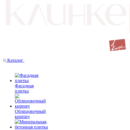
Каталог
Фасадная
плитка
Облицовочный
кирпич