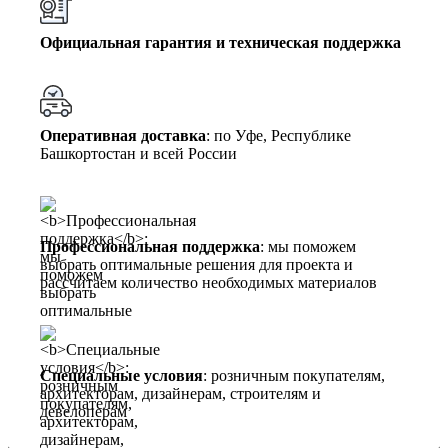
Официальная гарантия и техническая поддержка
Оперативная доставка
: по Уфе, Республике
Башкортостан и всей России
Профессиональная поддержка
: мы поможем
выбрать оптимальные решения для проекта и
рассчитаем количество необходимых материалов
Специальные условия
: розничным покупателям,
архитекторам, дизайнерам, строителям и
девелоперам