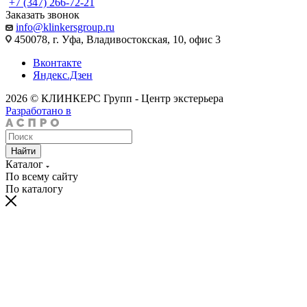
+7 (347) 266-72-21
Заказать звонок
info@klinkersgroup.ru
450078, г. Уфа, Владивостокская, 10, офис 3
Вконтакте
Яндекс.Дзен
2026 © КЛИНКЕРС Групп - Центр экстерьера
Разработано в
Найти
Каталог
По всему сайту
По каталогу