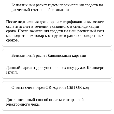
Безналичный расчет путем перечисления средств на
расчетный счет нашей компании
После подписания договора и спецификации вы можете
оплатить счет в течении указанного в спецификации
срока. После зачисления средств на наш расчетный счет
мы подготовим товар к отгрузке в рамках оговоренных
сроков.
Безналичный расчет банковскими картами
Данный вариант доступен во всех шоу-румах Клинкерс
Групп.
Оплата счета через QR код или СБП QR код
Дистанционный способ оплаты с отправкой
электронного чека.