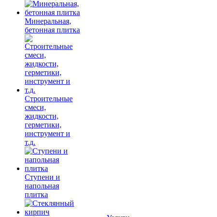
Минеральная,
бетонная плитка
Строительные
смеси,
жидкости,
герметики,
инструмент и
т.д.
Ступени и
напольная
плитка