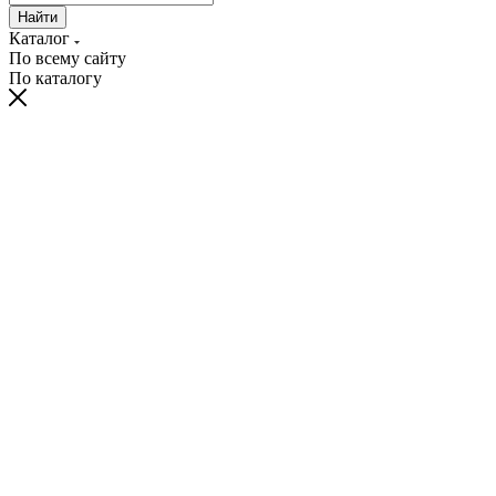
Найти
Каталог
По всему сайту
По каталогу