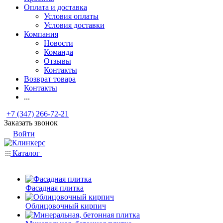
Оплата и доставка
Условия оплаты
Условия доставки
Компания
Новости
Команда
Отзывы
Контакты
Возврат товара
Контакты
...
+7 (347) 266-72-21
Заказать звонок
Войти
Каталог
Фасадная плитка
Облицовочный кирпич