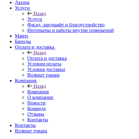
Акции
Услуги
Назад
Услуги
Фасад, ландшафт и благоустройство
Интерьеры и работы внутри помещений
Maters
Бренды
Оплата и доставка
Назад
Оплата и доставка
Условия оплаты
Условия доставки
Возврат товара
Компания
Назад
Компания
О компании
Новости
Команда
Отзывы
Контакты
Контакты
Возврат товара