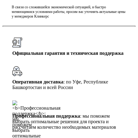
В связи со сложившейся экономической ситуацией, и быстро
меняющимися условиями работы, просим вас уточнять актуальные цены
у менеджеров Клинкерс
Официальная гарантия и техническая поддержка
Оперативная доставка
: по Уфе, Республике
Башкортостан и всей России
Профессиональная поддержка
: мы поможем
выбрать оптимальные решения для проекта и
рассчитаем количество необходимых материалов