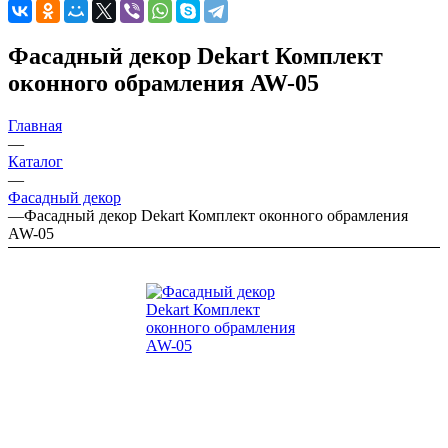
Фасадный декор Dekart Комплект
оконного обрамления AW-05
Главная
—
Каталог
—
Фасадный декор
—
Фасадный декор Dekart Комплект оконного обрамления
AW-05