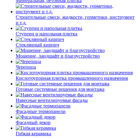
Минеральная, бетонная плитка
Строительные смеси, жидкости, герметики, инструмент
и т.д.
Ступени и напольная плитка
Cтеклянный кирпич
Мощение, ландшафт и благоустройство
Черепица
Кислотоупорная плитка промышленного назначения
Готовые системные решения для монтажа
Навесные вентилируемые фасады
Фасадные термопанели
Фасадный декор
Гибкая керамика