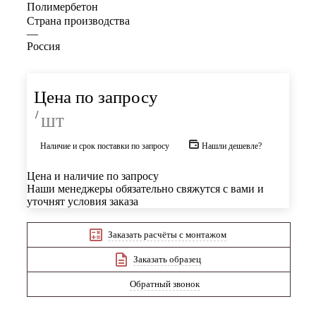
Полимербетон
Страна производства
—
Россия
Цена по запросу
/
шт
Наличие и срок поставки по запросу
Нашли дешевле?
Цена и наличие по запросу
Наши менеджеры обязательно свяжутся с вами и
уточнят условия заказа
Заказать расчёты с монтажом
Заказать образец
Обратный звонок