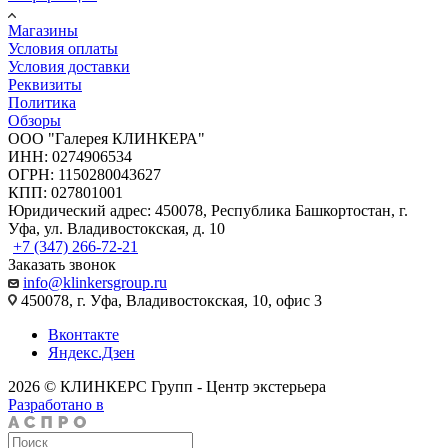
Магазины
Условия оплаты
Условия доставки
Реквизиты
Политика
Обзоры
ООО "Галерея КЛИНКЕРА"
ИНН: 0274906534
ОГРН: 1150280043627
КПП: 027801001
Юридический адрес: 450078, Республика Башкортостан, г.
Уфа, ул. Владивостокская, д. 10
+7 (347) 266-72-21
Заказать звонок
info@klinkersgroup.ru
450078, г. Уфа, Владивостокская, 10, офис 3
Вконтакте
Яндекс.Дзен
2026 © КЛИНКЕРС Групп - Центр экстерьера
Разработано в