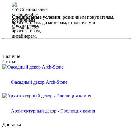
Специальные условия
: розничным покупателям,
архитекторам, дизайнерам, строителям и
девелоперам
Наличие
Статьи
Фасадный декор Arch-Stone
Архитектурный декор - Эволюция камня
Доставка