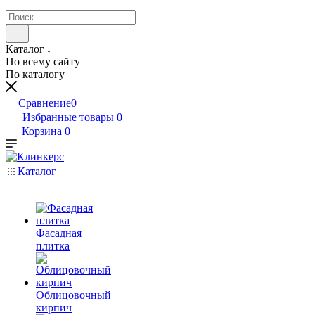
Каталог
По всему сайту
По каталогу
Сравнение
0
Избранные товары
0
Корзина
0
Каталог
Фасадная
плитка
Облицовочный
кирпич