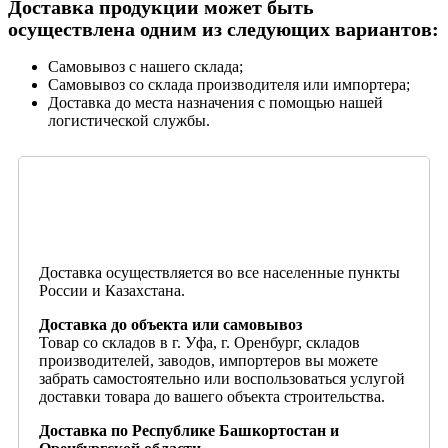
Доставка продукции может быть
осуществлена одним из следующих вариантов:
Самовывоз с нашего склада;
Самовывоз со склада производителя или импортера;
Доставка до места назначения с помощью нашей
логистической службы.
Доставка осуществляется во все населенные пункты
России и Казахстана.
Доставка до объекта или самовывоз
Товар со складов в г. Уфа, г. Оренбург, складов
производителей, заводов, импортеров вы можете
забрать самостоятельно или воспользоваться услугой
доставки товара до вашего объекта строительства.
Доставка по Республике Башкортостан и