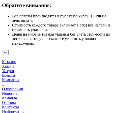
Обратите внимание:
Все оплаты производятся в рублях по курсу ЦБ РФ на
день оплаты.
Стоимость каждого товара включает в себя все налоги и
стоимость упаковки.
Цены на многие товары указаны без учета стоимости их
доставки, которую вы можете уточнить у наших
менеджеров.
Каталог
Акции
Услуги
Бренды
Компания
О компании
Новости
Команда
Отзывы
Контакты
Информация