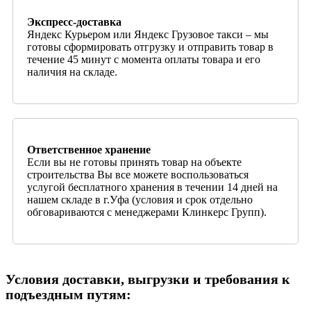
Экспресс-доставка
Яндекс Курьером или Яндекс Грузовое такси – мы
готовы сформировать отгрузку и отправить товар в
течение 45 минут с момента оплаты товара и его
наличия на складе.
Ответственное хранение
Если вы не готовы принять товар на объекте
строительства Вы все можете воспользоваться
услугой бесплатного хранения в течении 14 дней на
нашем складе в г.Уфа (условия и срок отдельно
обговариваются с менеджерами Клинкерс Групп).
Условия доставки, выгрузки и требования к
подъездным путям: