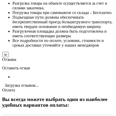
Разгрузка товара на объекте осуществляется за счет и
силами заказчика.
Погрузка товара при самовывозе со склада – Бесплатно.
Подъездные пути должны обеспечивать
беспрепятственный проезд большегрузного транспорта,
иметь твердое основание и необходимую ширину.
Разгрузочная площадка должна быть подготовлена и
иметь соответствующие размеры
Все подробности по оплате, условиях, стоимости и
сроках доставки уточняйте у наших менеджеров
Отзывы
Оставить отзыв
Загрузка отзывов...
Оплата
Вы всегда можете выбрать один из наиболее
удобных вариантов оплаты: