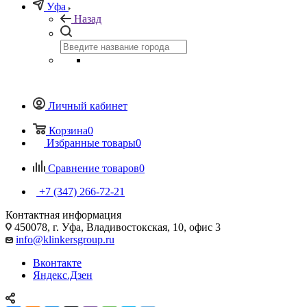
Уфа
Назад
Личный кабинет
Корзина
0
Избранные товары
0
Сравнение товаров
0
+7 (347) 266-72-21
Контактная информация
450078, г. Уфа, Владивостокская, 10, офис 3
info@klinkersgroup.ru
Вконтакте
Яндекс.Дзен