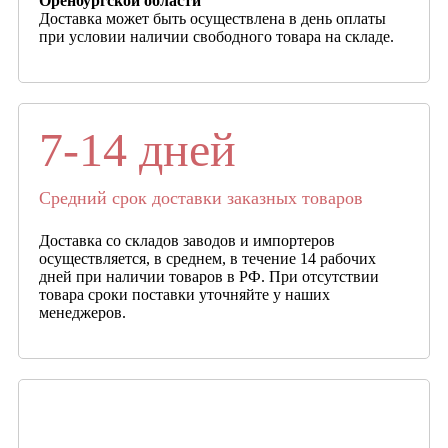
Оренбургской области
Доставка может быть осуществлена в день оплаты
при условии наличии свободного товара на складе.
7-14 дней
Средний срок доставки заказных товаров
Доставка со складов заводов и импортеров
осуществляется, в среднем, в течение 14 рабочих
дней при наличии товаров в РФ. При отсутствии
товара сроки поставки уточняйте у наших
менеджеров.