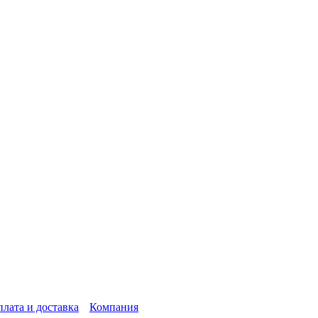
лата и доставка
Компания