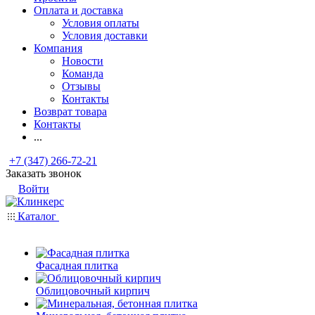
Оплата и доставка
Условия оплаты
Условия доставки
Компания
Новости
Команда
Отзывы
Контакты
Возврат товара
Контакты
...
+7 (347) 266-72-21
Заказать звонок
Войти
Каталог
Фасадная плитка
Облицовочный кирпич