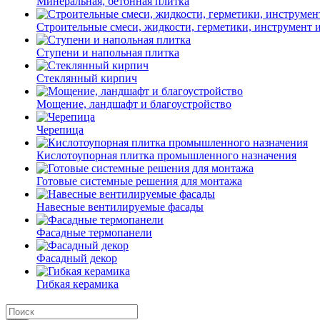
Минеральная, бетонная плитка
Строительные смеси, жидкости, герметики, инструмент и 
Ступени и напольная плитка
Cтеклянный кирпич
Мощение, ландшафт и благоустройство
Черепица
Кислотоупорная плитка промышленного назначения
Готовые системные решения для монтажа
Навесные вентилируемые фасады
Фасадные термопанели
Фасадный декор
Гибкая керамика