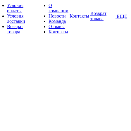
Условия
О
оплаты
компании
+
Возврат
Условия
Новости
Контакты
ЕЩЕ
товара
доставки
Команда
Возврат
Отзывы
товара
Контакты