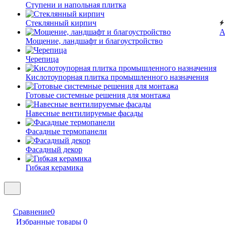
Ступени и напольная плитка
Cтеклянный кирпич
А
Мощение, ландшафт и благоустройство
Черепица
Кислотоупорная плитка промышленного назначения
Готовые системные решения для монтажа
Навесные вентилируемые фасады
Фасадные термопанели
Фасадный декор
Гибкая керамика
Сравнение
0
Избранные товары
0