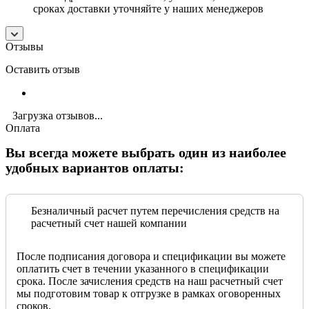
сроках доставки уточняйте у наших менеджеров
Отзывы
Оставить отзыв
Загрузка отзывов...
Оплата
Вы всегда можете выбрать один из наиболее
удобных вариантов оплаты:
Безналичный расчет путем перечисления средств на
расчетный счет нашей компании
После подписания договора и спецификации вы можете
оплатить счет в течении указанного в спецификации
срока. После зачисления средств на наш расчетный счет
мы подготовим товар к отгрузке в рамках оговоренных
сроков.