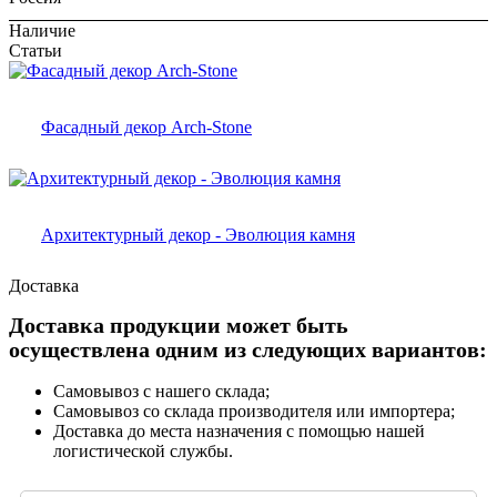
Наличие
Статьи
Фасадный декор Arch-Stone
Архитектурный декор - Эволюция камня
Доставка
Доставка продукции может быть
осуществлена одним из следующих вариантов:
Самовывоз с нашего склада;
Самовывоз со склада производителя или импортера;
Доставка до места назначения с помощью нашей
логистической службы.