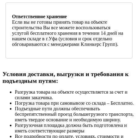
Ответственное хранение
Если вы не готовы принять товар на объекте
строительства Вы все можете воспользоваться
услугой бесплатного хранения в течении 14 дней на
нашем складе в г.Уфа (условия и срок отдельно
обговариваются с менеджерами Клинкерс Групп).
Условия доставки, выгрузки и требования к
подъездным путям:
Разгрузка товара на объекте осуществляется за счет и
силами заказчика.
Погрузка товара при самовывозе со склада – Бесплатно.
Подъездные пути должны обеспечивать
беспрепятственный проезд большегрузного транспорта,
иметь твердое основание и необходимую ширину.
Разгрузочная площадка должна быть подготовлена и
иметь соответствующие размеры
Все подробности по оплате, условиях, стоимости и