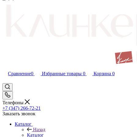
Сравнение
0
Избранные товары
0
Корзина
0
Телефоны
+7 (347) 266-72-21
Заказать звонок
Каталог
Назад
Каталог