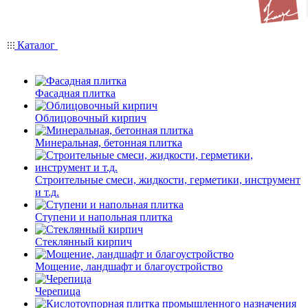
Каталог
Фасадная плитка
Облицовочный кирпич
Минеральная, бетонная плитка
Строительные смеси, жидкости, герметики, инструмент
и т.д.
Ступени и напольная плитка
Cтеклянный кирпич
Мощение, ландшафт и благоустройство
Черепица