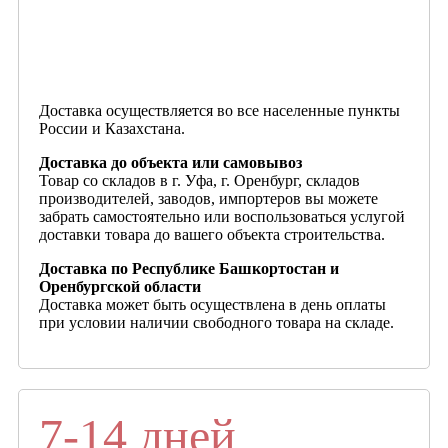
Доставка осуществляется во все населенные пункты
России и Казахстана.
Доставка до объекта или самовывоз
Товар со складов в г. Уфа, г. Оренбург, складов
производителей, заводов, импортеров вы можете
забрать самостоятельно или воспользоваться услугой
доставки товара до вашего объекта строительства.
Доставка по Республике Башкортостан и
Оренбургской области
Доставка может быть осуществлена в день оплаты
при условии наличии свободного товара на складе.
7-14 дней