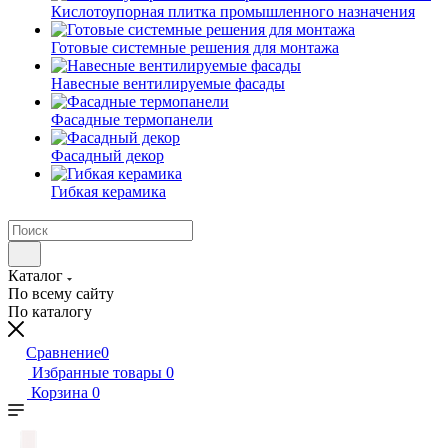
Кислотоупорная плитка промышленного назначения
Готовые системные решения для монтажа
Навесные вентилируемые фасады
Фасадные термопанели
Фасадный декор
Гибкая керамика
Каталог
По всему сайту
По каталогу
Сравнение
0
Избранные товары
0
Корзина
0