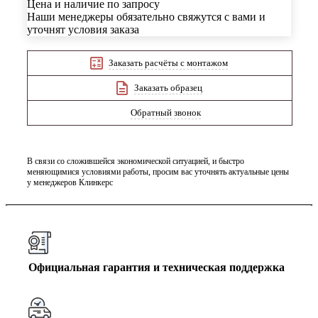
Цена и наличие по запросу
Наши менеджеры обязательно свяжутся с вами и
уточнят условия заказа
Заказать расчёты с монтажом
Заказать образец
Обратный звонок
В связи со сложившейся экономической ситуацией, и быстро
меняющимися условиями работы, просим вас уточнять актуальные цены
у менеджеров Клинкерс
Официальная гарантия и техническая поддержка