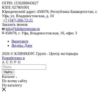
ОГРН: 1150280043627
КПП: 027801001
Юридический адрес: 450078, Республика Башкортостан, г.
Уфа, ул. Владивостокская, д. 10
+7 (347) 266-72-21
Заказать звонок
info@klinkersgroup.ru
450078, г. Уфа, Владивостокская, 10, офис 3
Вконтакте
Яндекс.Дзен
2026 © КЛИНКЕРС Групп - Центр экстерьера
Разработано в
Найти
Каталог
По всему сайту
По каталогу