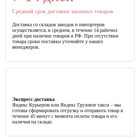
Средний срок доставки заказных товаров
Доставка со складов заводов и импортеров
осуществляется, в среднем, в течение 14 рабочих
дней при наличии товаров в РФ. При отсутствии
товара сроки поставки уточняйте у наших
менеджеров.
Экспресс-доставка
Яндекс Курьером или Яндекс Грузовое такси – мы
готовы сформировать отгрузку и отправить товар в
течение 45 минут с момента оплаты товара и его
наличия на складе.