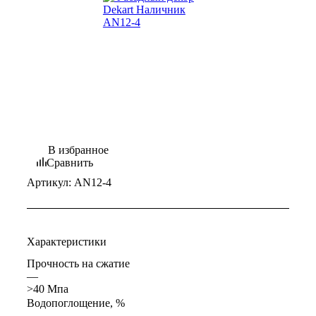
В избранное
Сравнить
Артикул:
AN12-4
Характеристики
Прочность на сжатие
—
>40 Мпа
Водопоглощение, %
—