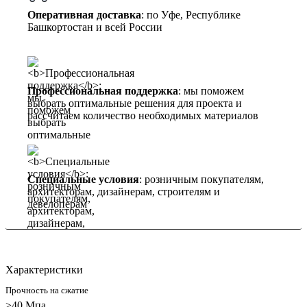
Оперативная доставка
: по Уфе, Республике
Башкортостан и всей России
Профессиональная поддержка
: мы поможем
выбрать оптимальные решения для проекта и
рассчитаем количество необходимых материалов
Специальные условия
: розничным покупателям,
архитекторам, дизайнерам, строителям и
девелоперам
Характеристики
Прочность на сжатие
>40 Мпа