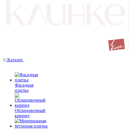
Каталог
Фасадная
плитка
Облицовочный
кирпич