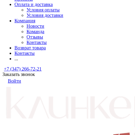
Оплата и доставка
Условия оплаты
Условия доставки
Компания
Новости
Команда
Отзывы
Контакты
Возврат товара
Контакты
...
+7 (347) 266-72-21
Заказать звонок
Войти