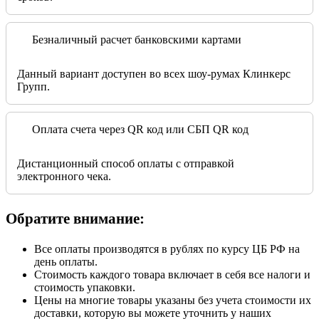
Безналичный расчет банковскими картами
Данный вариант доступен во всех шоу-румах Клинкерс
Групп.
Оплата счета через QR код или СБП QR код
Дистанционный способ оплаты с отправкой
электронного чека.
Обратите внимание:
Все оплаты производятся в рублях по курсу ЦБ РФ на
день оплаты.
Стоимость каждого товара включает в себя все налоги и
стоимость упаковки.
Цены на многие товары указаны без учета стоимости их
доставки, которую вы можете уточнить у наших