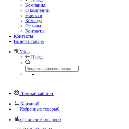
Компания
О компании
Новости
Команда
Отзывы
Контакты
Контакты
Возврат товара
Уфа
Назад
Личный кабинет
Корзина
0
Избранные товары
0
Сравнение товаров
0