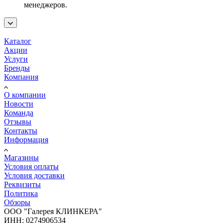
менеджеров.
Каталог
Акции
Услуги
Бренды
Компания
О компании
Новости
Команда
Отзывы
Контакты
Информация
Магазины
Условия оплаты
Условия доставки
Реквизиты
Политика
Обзоры
ООО "Галерея КЛИНКЕРА"
ИНН: 0274906534