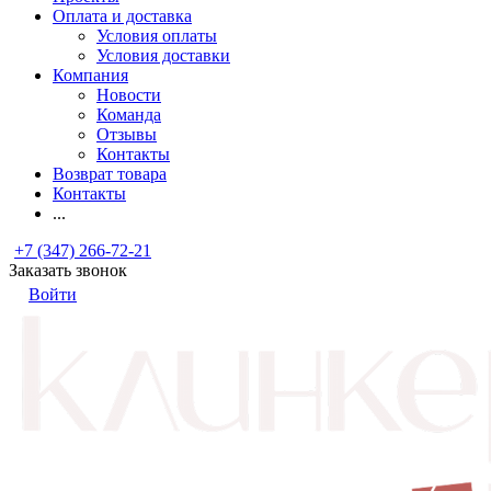
Оплата и доставка
Условия оплаты
Условия доставки
Компания
Новости
Команда
Отзывы
Контакты
Возврат товара
Контакты
...
+7 (347) 266-72-21
Заказать звонок
Войти