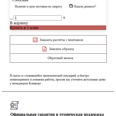
Наличие и срок поставки по запросу
Нашли дешевле?
В корзину
Купить в 1 клик
Заказать расчёты с монтажом
Заказать образец
Обратный звонок
В связи со сложившейся экономической ситуацией, и быстро
меняющимися условиями работы, просим вас уточнять актуальные цены
у менеджеров Клинкерс
Официальная гарантия и техническая поддержка