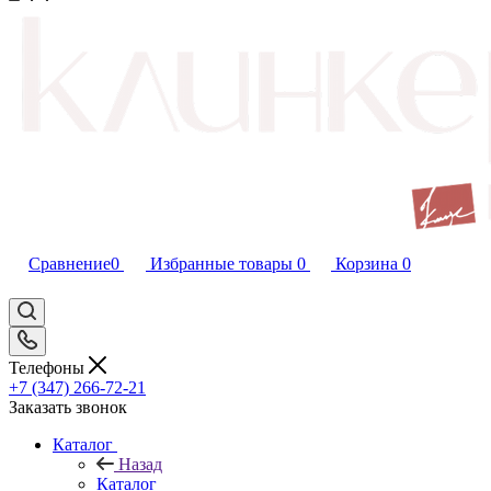
Сравнение
0
Избранные товары
0
Корзина
0
Телефоны
+7 (347) 266-72-21
Заказать звонок
Каталог
Назад
Каталог