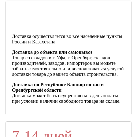
Доставка осуществляется во все населенные пункты
России и Казахстана.
Доставка до объекта или самовывоз
Товар со складов в г. Уфа, г. Оренбург, складов
производителей, заводов, импортеров вы можете
забрать самостоятельно или воспользоваться услугой
доставки товара до вашего объекта строительства.
Доставка по Республике Башкортостан и
Оренбургской области
Доставка может быть осуществлена в день оплаты
при условии наличии свободного товара на складе.
7-14 дней