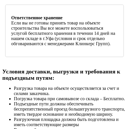
Ответственное хранение
Если вы не готовы принять товар на объекте
строительства Вы все можете воспользоваться
услугой бесплатного хранения в течении 14 дней на
нашем складе в г.Уфа (условия и срок отдельно
обговариваются с менеджерами Клинкерс Групп).
Условия доставки, выгрузки и требования к
подъездным путям:
Разгрузка товара на объекте осуществляется за счет и
силами заказчика.
Погрузка товара при самовывозе со склада – Бесплатно.
Подъездные пути должны обеспечивать
беспрепятственный проезд большегрузного транспорта,
иметь твердое основание и необходимую ширину.
Разгрузочная площадка должна быть подготовлена и
иметь соответствующие размеры