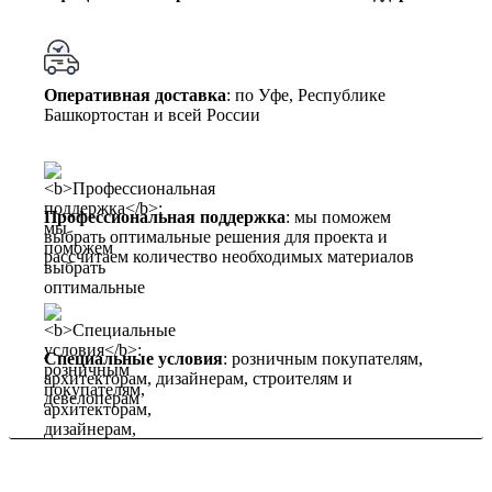
Оперативная доставка
: по Уфе, Республике
Башкортостан и всей России
Профессиональная поддержка
: мы поможем
выбрать оптимальные решения для проекта и
рассчитаем количество необходимых материалов
Специальные условия
: розничным покупателям,
архитекторам, дизайнерам, строителям и
девелоперам