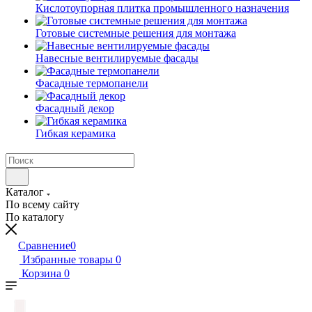
Кислотоупорная плитка промышленного назначения
Готовые системные решения для монтажа
Навесные вентилируемые фасады
Фасадные термопанели
Фасадный декор
Гибкая керамика
Каталог
По всему сайту
По каталогу
Сравнение
0
Избранные товары
0
Корзина
0