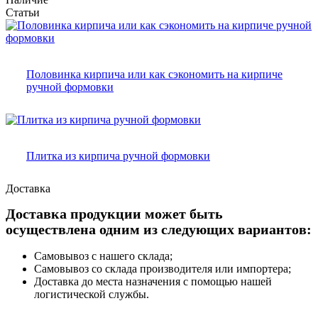
Статьи
Половинка кирпича или как сэкономить на кирпиче
ручной формовки
Плитка из кирпича ручной формовки
Доставка
Доставка продукции может быть
осуществлена одним из следующих вариантов:
Самовывоз с нашего склада;
Самовывоз со склада производителя или импортера;
Доставка до места назначения с помощью нашей
логистической службы.