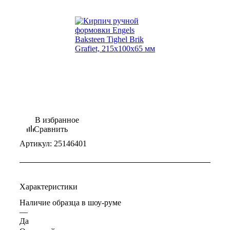
В избранное
Сравнить
Артикул:
25146401
Характеристики
Наличие образца в шоу-руме
—
Да