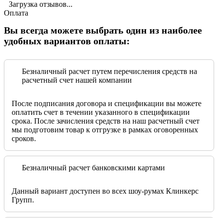
Загрузка отзывов...
Оплата
Вы всегда можете выбрать один из наиболее
удобных вариантов оплаты:
Безналичный расчет путем перечисления средств на
расчетный счет нашей компании
После подписания договора и спецификации вы можете
оплатить счет в течении указанного в спецификации
срока. После зачисления средств на наш расчетный счет
мы подготовим товар к отгрузке в рамках оговоренных
сроков.
Безналичный расчет банковскими картами
Данный вариант доступен во всех шоу-румах Клинкерс
Групп.