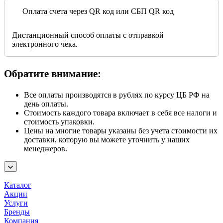
Оплата счета через QR код или СБП QR код
Дистанционный способ оплаты с отправкой
электронного чека.
Обратите внимание:
Все оплаты производятся в рублях по курсу ЦБ РФ на
день оплаты.
Стоимость каждого товара включает в себя все налоги и
стоимость упаковки.
Цены на многие товары указаны без учета стоимости их
доставки, которую вы можете уточнить у наших
менеджеров.
Каталог
Акции
Услуги
Бренды
Компания