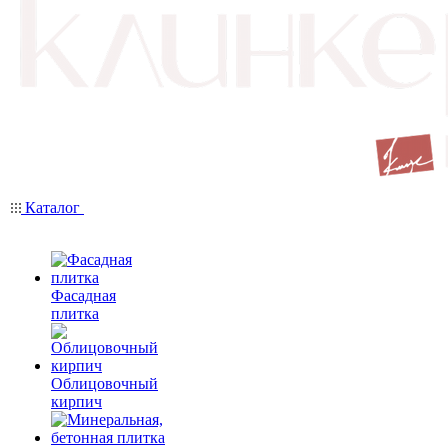
Каталог
Фасадная
плитка
Облицовочный
кирпич