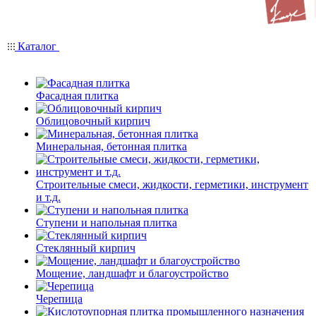
Каталог
Фасадная плитка
Облицовочный кирпич
Минеральная, бетонная плитка
Строительные смеси, жидкости, герметики, инструмент
и т.д.
Ступени и напольная плитка
Cтеклянный кирпич
Мощение, ландшафт и благоустройство
Черепица