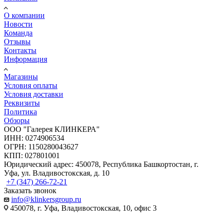
О компании
Новости
Команда
Отзывы
Контакты
Информация
Магазины
Условия оплаты
Условия доставки
Реквизиты
Политика
Обзоры
ООО "Галерея КЛИНКЕРА"
ИНН: 0274906534
ОГРН: 1150280043627
КПП: 027801001
Юридический адрес: 450078, Республика Башкортостан, г.
Уфа, ул. Владивостокская, д. 10
+7 (347) 266-72-21
Заказать звонок
info@klinkersgroup.ru
450078, г. Уфа, Владивостокская, 10, офис 3