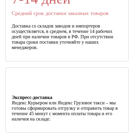
Средний срок доставки заказных товаров
Доставка со складов заводов и импортеров
осуществляется, в среднем, в течение 14 рабочих
дней при наличии товаров в РФ. При отсутствии
товара сроки поставки уточняйте у наших
менеджеров.
Экспресс-доставка
Яндекс Курьером или Яндекс Грузовое такси – мы
готовы сформировать отгрузку и отправить товар в
течение 45 минут с момента оплаты товара и его
наличия на складе.