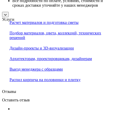
Все подробности по оплате, условиях, стоимости и
сроках доставки уточняйте у наших менеджеров
Услуги
Расчет материалов и подготовка сметы
Подбор материалов, цвета, коллекций, технических
решений
Дизайн-проекты и 3D-визуализации
Архитекторам, проектировщикам, дизайнерам
Выезд менеджера с образцами
Распил кирпича на половинки и плитку
Отзывы
Оставить отзыв