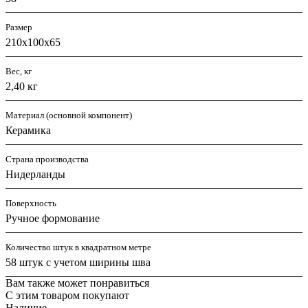
Размер
210х100х65
Вес, кг
2,40 кг
Материал (основной компонент)
Керамика
Страна производства
Нидерланды
Поверхность
Ручное формование
Количество штук в квадратном метре
58 штук с учетом ширины шва
Вам также может понравиться
С этим товаром покупают
Наличие