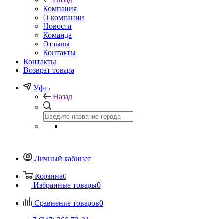
Компания
О компании
Новости
Команда
Отзывы
Контакты
Контакты
Возврат товара
Уфа
Назад
Личный кабинет
Корзина
0
Избранные товары
0
Сравнение товаров
0