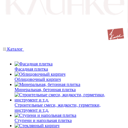
Каталог
Фасадная плитка
Облицовочный кирпич
Минеральная, бетонная плитка
Строительные смеси, жидкости, герметики,
инструмент и т.д.
Ступени и напольная плитка