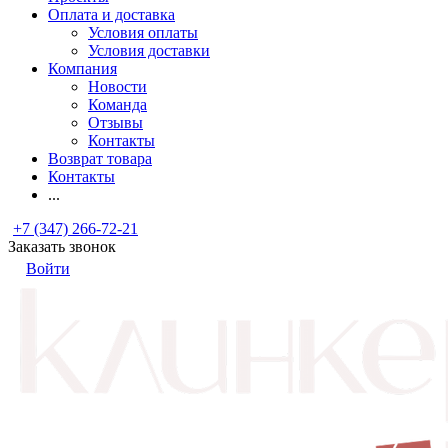
Оплата и доставка
Условия оплаты
Условия доставки
Компания
Новости
Команда
Отзывы
Контакты
Возврат товара
Контакты
...
+7 (347) 266-72-21
Заказать звонок
Войти