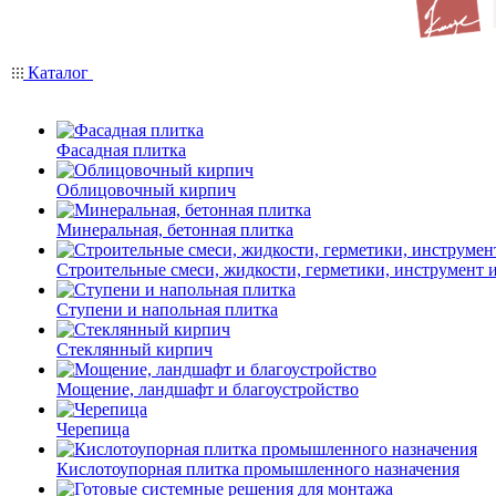
Каталог
Фасадная плитка
Облицовочный кирпич
Минеральная, бетонная плитка
Строительные смеси, жидкости, герметики, инструмент и 
Ступени и напольная плитка
Cтеклянный кирпич
Мощение, ландшафт и благоустройство
Черепица
Кислотоупорная плитка промышленного назначения