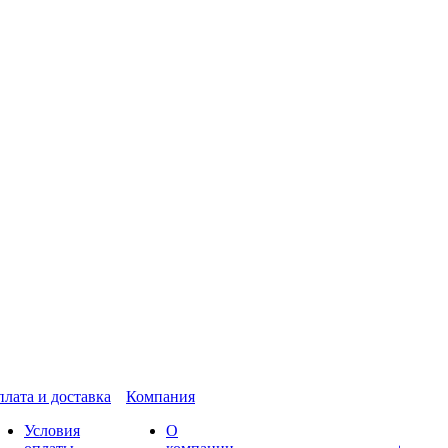
лата и доставка
Компания
Условия
О