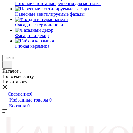
Готовые системные решения для монтажа
Навесные вентилируемые фасады
Фасадные термопанели
Фасадный декор
Гибкая керамика
Каталог
По всему сайту
По каталогу
Сравнение
0
Избранные товары
0
Корзина
0