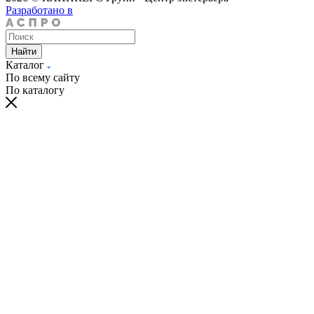
Разработано в
Найти
Каталог
По всему сайту
По каталогу