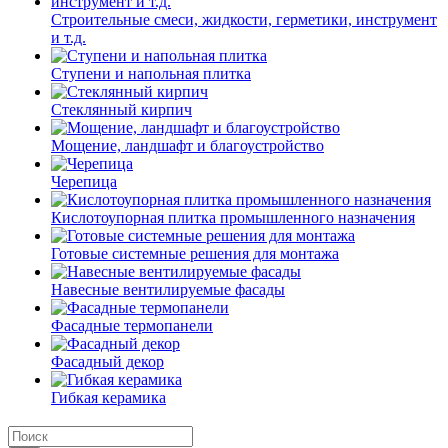
Строительные смеси, жидкости, герметики, инструмент
и т.д.
Ступени и напольная плитка
Cтеклянный кирпич
Мощение, ландшафт и благоустройство
Черепица
Кислотоупорная плитка промышленного назначения
Готовые системные решения для монтажа
Навесные вентилируемые фасады
Фасадные термопанели
Фасадный декор
Гибкая керамика