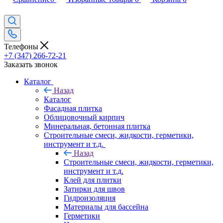
Телефоны
+7 (347) 266-72-21
Заказать звонок
Каталог
Назад
Каталог
Фасадная плитка
Облицовочный кирпич
Минеральная, бетонная плитка
Строительные смеси, жидкости, герметики,
инструмент и т.д.
Назад
Строительные смеси, жидкости, герметики,
инструмент и т.д.
Клей для плитки
Затирки для швов
Гидроизоляция
Материалы для бассейна
Герметики