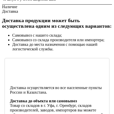
Наличие
Доставка
Доставка продукции может быть
осуществлена одним из следующих вариантов:
Самовывоз с нашего склада;
Самовывоз со склада производителя или импортера;
Доставка до места назначения с помощью нашей
логистической службы.
Доставка осуществляется во все населенные пункты
России и Казахстана.
Доставка до объекта или самовывоз
Товар со складов в г. Уфа, г. Оренбург, складов
производителей, заводов, импортеров вы можете