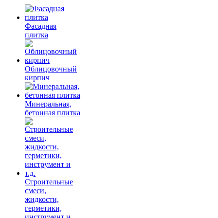
Фасадная
плитка
Облицовочный
кирпич
Минеральная,
бетонная плитка
Строительные
смеси,
жидкости,
герметики,
инструмент и