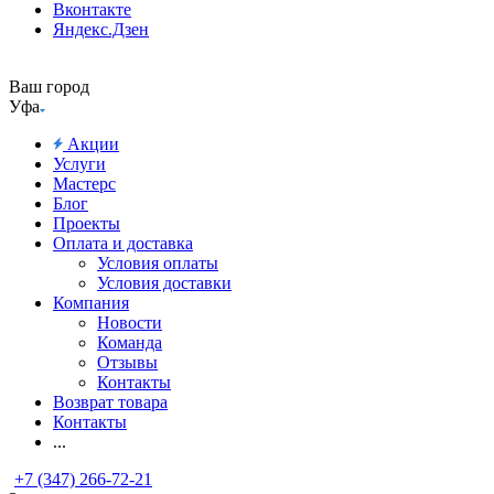
Вконтакте
Яндекс.Дзен
Ваш город
Уфа
Акции
Услуги
Мастерс
Блог
Проекты
Оплата и доставка
Условия оплаты
Условия доставки
Компания
Новости
Команда
Отзывы
Контакты
Возврат товара
Контакты
...
+7 (347) 266-72-21