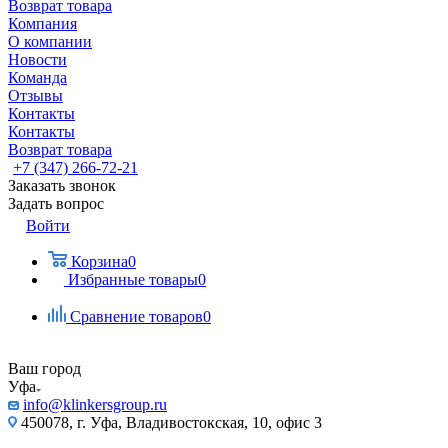
Возврат товара
Компания
О компании
Новости
Команда
Отзывы
Контакты
Контакты
Возврат товара
+7 (347) 266-72-21
Заказать звонок
Задать вопрос
Войти
Корзина
0
Избранные товары
0
Сравнение товаров
0
Ваш город
Уфа
info@klinkersgroup.ru
450078, г. Уфа, Владивостокская, 10, офис 3