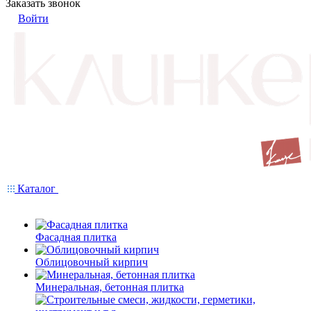
Заказать звонок
Войти
Каталог
Фасадная плитка
Облицовочный кирпич
Минеральная, бетонная плитка