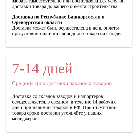
забрать самостоятельно или воспользоваться услугой
доставки товара до вашего объекта строительства.
Доставка по Республике Башкортостан и
Оренбургской области
Доставка может быть осуществлена в день оплаты
при условии наличии свободного товара на складе.
7-14 дней
Средний срок доставки заказных товаров
Доставка со складов заводов и импортеров
осуществляется, в среднем, в течение 14 рабочих
дней при наличии товаров в РФ. При отсутствии
товара сроки поставки уточняйте у наших
менеджеров.