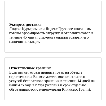
Экспресс-доставка
Яндекс Курьером или Яндекс Грузовое такси – мы
готовы сформировать отгрузку и отправить товар в
течение 45 минут с момента оплаты товара и его
наличия на складе.
Ответственное хранение
Если вы не готовы принять товар на объекте
строительства Вы все можете воспользоваться
услугой бесплатного хранения в течении 14 дней на
нашем складе в г.Уфа (условия и срок отдельно
обговариваются с менеджерами Клинкерс Групп).