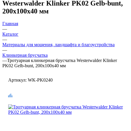
Westerwalder Klinker PK02 Gelb-bunt,
200х100х40 мм
Главная
—
Каталог
—
Материалы для мощения, ландшафта и благоустройства
—
Клинкерная брусчатка
—
Тротуарная клинкерная брусчатка Westerwalder Klinker
PK02 Gelb-bunt, 200х100х40 мм
Артикул:
WK-PK0240