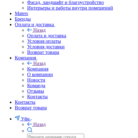
Фасад, ландшафт и благоустройство
Интерьеры и работы внутри помещений
Maters
Бренды
Оплата и доставка
Назад
Оплата и доставка
Условия оплаты
Условия доставки
Возврат товара
Компания
Назад
Компания
О компании
Новости
Команда
Отзывы
Контакты
Контакты
Возврат товара
Уфа
Назад