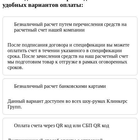
удобных вариантов оплаты:
Безналичный расчет путем перечисления средств на
расчетный счет нашей компании
После подписания договора и спецификации вы можете
оплатить счет в течении указанного в спецификации
срока. После зачисления средств на наш расчетный счет
мы подготовим товар к отгрузке в рамках оговоренных
сроков.
Безналичный расчет банковскими картами
Данный вариант доступен во всех шоу-румах Клинкерс
Групп.
Оплата счета через QR код или СБП QR код