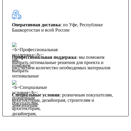
Оперативная доставка
: по Уфе, Республике
Башкортостан и всей России
Профессиональная поддержка
: мы поможем
выбрать оптимальные решения для проекта и
рассчитаем количество необходимых материалов
Специальные условия
: розничным покупателям,
архитекторам, дизайнерам, строителям и
девелоперам