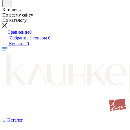
Каталог
По всему сайту
По каталогу
Сравнение
0
Избранные товары
0
Корзина
0
Каталог