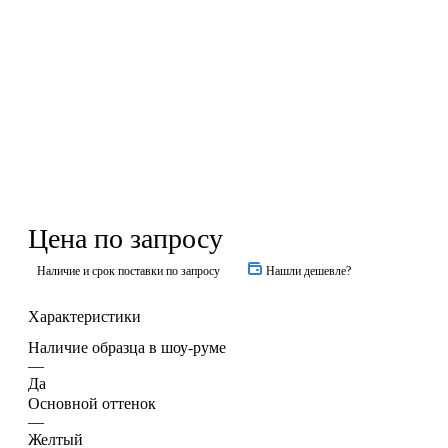
Цена по запросу
Наличие и срок поставки по запросу
Нашли дешевле?
Характеристики
Наличие образца в шоу-руме
—
Да
Основной оттенок
—
Желтый