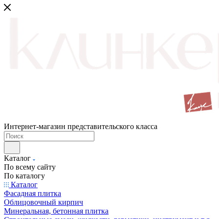
Интернет-магазин представительского класса
Каталог
По всему сайту
По каталогу
Каталог
Фасадная плитка
Облицовочный кирпич
Минеральная, бетонная плитка