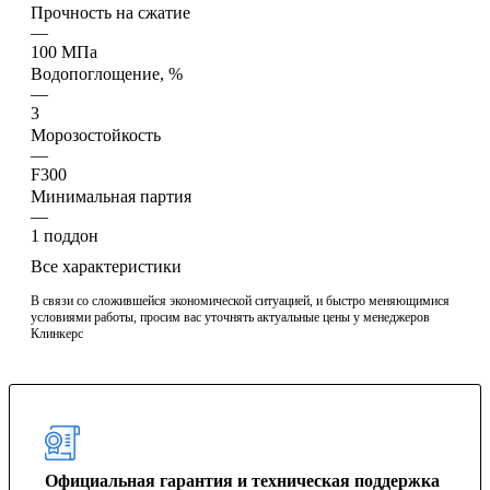
Прочность на сжатие
—
100 МПа
Водопоглощение, %
—
3
Морозостойкость
—
F300
Минимальная партия
—
1 поддон
Все характеристики
В связи со сложившейся экономической ситуацией, и быстро меняющимися
условиями работы, просим вас уточнять актуальные цены у менеджеров
Клинкерс
Официальная гарантия и техническая поддержка