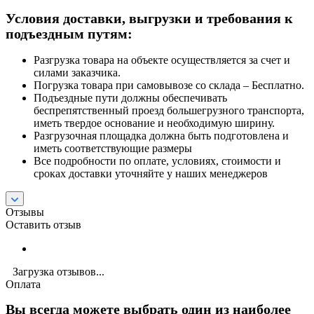
Условия доставки, выгрузки и требования к
подъездным путям:
Разгрузка товара на объекте осуществляется за счет и
силами заказчика.
Погрузка товара при самовывозе со склада – Бесплатно.
Подъездные пути должны обеспечивать
беспрепятственный проезд большегрузного транспорта,
иметь твердое основание и необходимую ширину.
Разгрузочная площадка должна быть подготовлена и
иметь соответствующие размеры
Все подробности по оплате, условиях, стоимости и
сроках доставки уточняйте у наших менеджеров
Отзывы
Оставить отзыв
Загрузка отзывов...
Оплата
Вы всегда можете выбрать один из наиболее