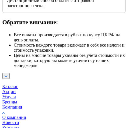
Дистанционный способ оплаты с отправкой
электронного чека.
Обратите внимание:
Все оплаты производятся в рублях по курсу ЦБ РФ на
день оплаты.
Стоимость каждого товара включает в себя все налоги и
стоимость упаковки.
Цены на многие товары указаны без учета стоимости их
доставки, которую вы можете уточнить у наших
менеджеров.
Каталог
Акции
Услуги
Бренды
Компания
О компании
Новости
Команда