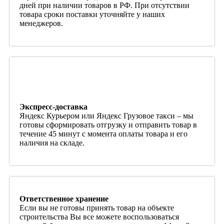
дней при наличии товаров в РФ. При отсутствии
товара сроки поставки уточняйте у наших
менеджеров.
Экспресс-доставка
Яндекс Курьером или Яндекс Грузовое такси – мы
готовы сформировать отгрузку и отправить товар в
течение 45 минут с момента оплаты товара и его
наличия на складе.
Ответственное хранение
Если вы не готовы принять товар на объекте
строительства Вы все можете воспользоваться