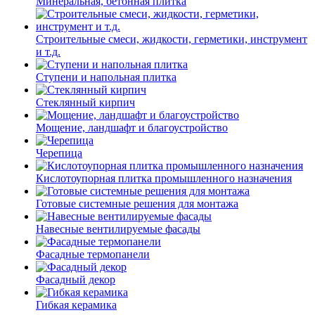
Минеральная, бетонная плитка
Строительные смеси, жидкости, герметики, инструмент
и т.д.
Ступени и напольная плитка
Cтеклянный кирпич
Мощение, ландшафт и благоустройство
Черепица
Кислотоупорная плитка промышленного назначения
Готовые системные решения для монтажа
Навесные вентилируемые фасады
Фасадные термопанели
Фасадный декор
Гибкая керамика