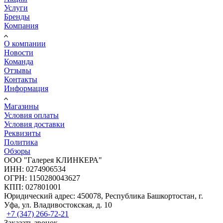
Услуги
Бренды
Компания
О компании
Новости
Команда
Отзывы
Контакты
Информация
Магазины
Условия оплаты
Условия доставки
Реквизиты
Политика
Обзоры
ООО "Галерея КЛИНКЕРА"
ИНН: 0274906534
ОГРН: 1150280043627
КПП: 027801001
Юридический адрес: 450078, Республика Башкортостан, г.
Уфа, ул. Владивостокская, д. 10
+7 (347) 266-72-21
Заказать звонок