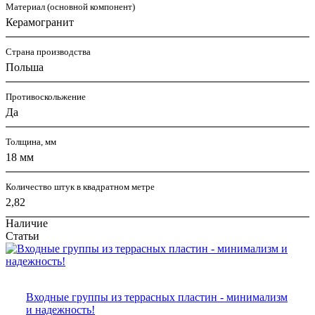
Материал (основной компонент)
Керамогранит
Страна производства
Польша
Противоскольжение
Да
Толщина, мм
18 мм
Количество штук в квадратном метре
2,82
Наличие
Статьи
Входные группы из террасных пластин - минимализм
и надежность!