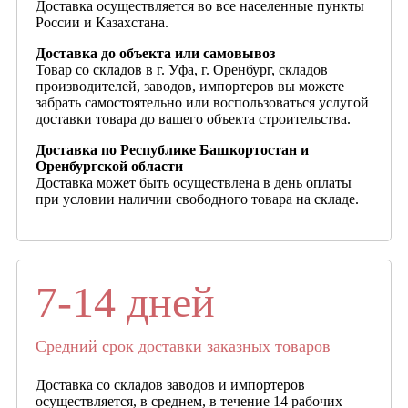
Доставка осуществляется во все населенные пункты
России и Казахстана.
Доставка до объекта или самовывоз
Товар со складов в г. Уфа, г. Оренбург, складов
производителей, заводов, импортеров вы можете
забрать самостоятельно или воспользоваться услугой
доставки товара до вашего объекта строительства.
Доставка по Республике Башкортостан и
Оренбургской области
Доставка может быть осуществлена в день оплаты
при условии наличии свободного товара на складе.
7-14 дней
Средний срок доставки заказных товаров
Доставка со складов заводов и импортеров
осуществляется, в среднем, в течение 14 рабочих