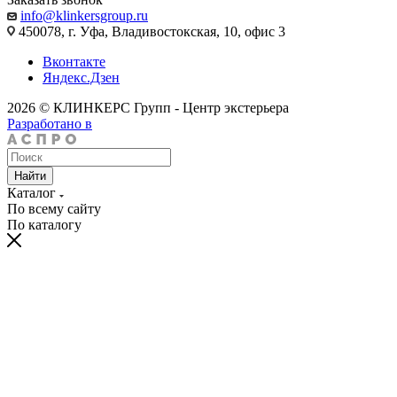
info@klinkersgroup.ru
450078, г. Уфа, Владивостокская, 10, офис 3
Вконтакте
Яндекс.Дзен
2026 © КЛИНКЕРС Групп - Центр экстерьера
Разработано в
Найти
Каталог
По всему сайту
По каталогу