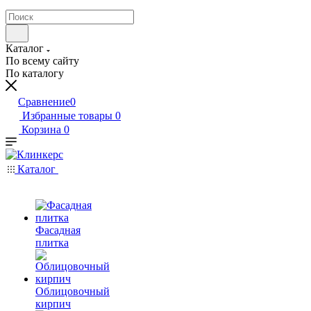
Каталог
По всему сайту
По каталогу
Сравнение
0
Избранные товары
0
Корзина
0
Каталог
Фасадная
плитка
Облицовочный
кирпич