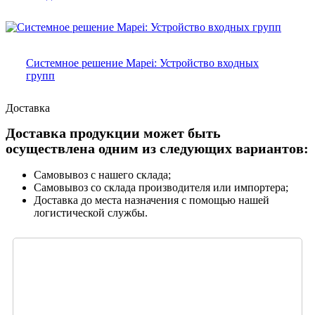
Системное решение Mapei: Устройство входных
групп
Доставка
Доставка продукции может быть
осуществлена одним из следующих вариантов:
Самовывоз с нашего склада;
Самовывоз со склада производителя или импортера;
Доставка до места назначения с помощью нашей
логистической службы.