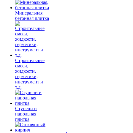
Минеральная,
бетонная плитка
Строительные
смеси,
жидкости,
герметики,
инструмент и
т.д.
Ступени и
напольная
плитка