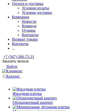
Оплата и доставка
Условия оплаты
Условия доставки
Компания
Новости
Команда
Отзывы
Контакты
Возврат товара
Контакты
...
+7 (347) 266-72-21
Заказать звонок
Войти
Каталог
Фасадная плитка
Облицовочный кирпич