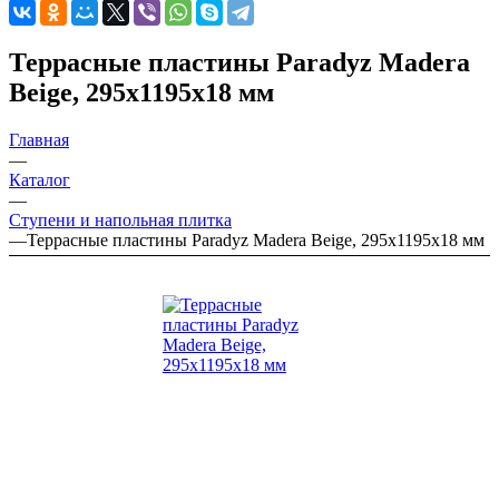
Террасные пластины Paradyz Madera
Beige, 295х1195х18 мм
Главная
—
Каталог
—
Ступени и напольная плитка
—
Террасные пластины Paradyz Madera Beige, 295х1195х18 мм