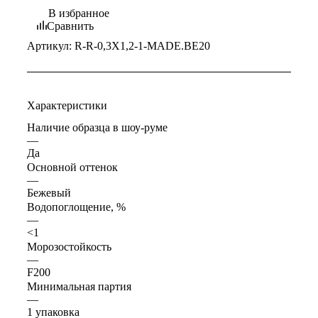
В избранное
Сравнить
Артикул:
R-R-0,3X1,2-1-MADE.BE20
Характеристики
Наличие образца в шоу-руме
—
Да
Основной оттенок
—
Бежевый
Водопоглощение, %
—
<1
Морозостойкость
—
F200
Минимальная партия
—
1 упаковка