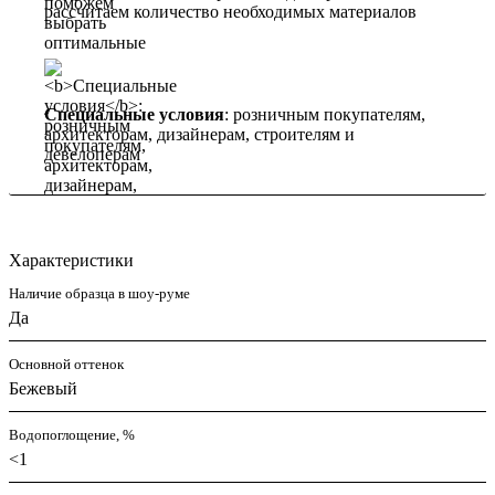
рассчитаем количество необходимых материалов
Специальные условия
: розничным покупателям,
архитекторам, дизайнерам, строителям и
девелоперам
Характеристики
Наличие образца в шоу-руме
Да
Основной оттенок
Бежевый
Водопоглощение, %
<1