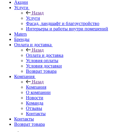
Акции
Услуги
Назад
Услуги
Фасад, ландшафт и благоустройство
Интерьеры и работы внутри помещений
Maters
Бренды
Оплата и доставка
Назад
Оплата и доставка
Условия оплаты
Условия доставки
Возврат товара
Компания
Назад
Компания
О компании
Новости
Команда
Отзывы
Контакты
Контакты
Возврат товара