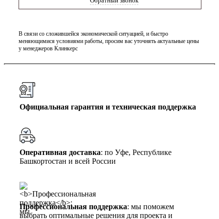
Обратный звонок
В связи со сложившейся экономической ситуацией, и быстро
меняющимися условиями работы, просим вас уточнять актуальные цены
у менеджеров Клинкерс
Официальная гарантия и техническая поддержка
Оперативная доставка
: по Уфе, Республике
Башкортостан и всей России
Профессиональная поддержка
: мы поможем
выбрать оптимальные решения для проекта и