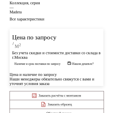
Коллекция, серия
—
Madera
Все характеристики
Цена по запросу
/
м²
Без учета скидки и стоимости доставки со склада в
г.Москва
Наличие и срок поставки по запросу
Нашли дешевле?
Цена и наличие по запросу
Наши менеджеры обязательно свяжутся с вами и
уточнят условия заказа
Заказать расчёты с монтажом
Заказать образец