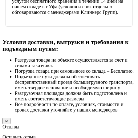
услугой бесплатного хранения в течении 14 дней на
нашем складе в г.Уфа (условия и срок отдельно
обговариваются с менеджерами Клинкерс Групп).
Условия доставки, выгрузки и требования к
подъездным путям:
Разгрузка товара на объекте осуществляется за счет и
силами заказчика.
Погрузка товара при самовывозе со склада – Бесплатно.
Подъездные пути должны обеспечивать
беспрепятственный проезд большегрузного транспорта,
иметь твердое основание и необходимую ширину.
Разгрузочная площадка должна быть подготовлена и
иметь соответствующие размеры
Все подробности по оплате, условиях, стоимости и
сроках доставки уточняйте у наших менеджеров
Отзывы
Оставить отзыв