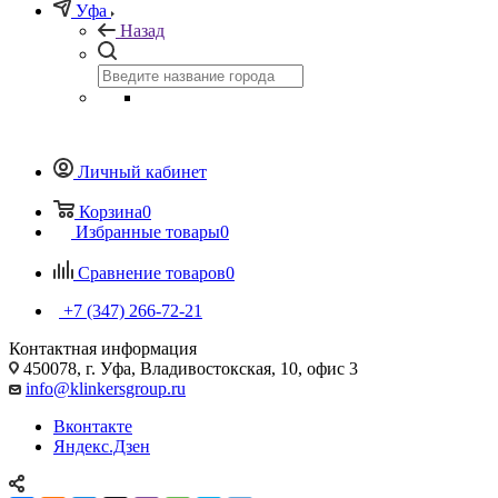
Уфа
Назад
Личный кабинет
Корзина
0
Избранные товары
0
Сравнение товаров
0
+7 (347) 266-72-21
Контактная информация
450078, г. Уфа, Владивостокская, 10, офис 3
info@klinkersgroup.ru
Вконтакте
Яндекс.Дзен