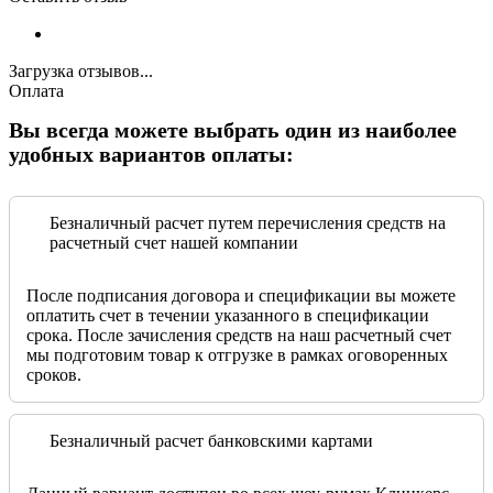
Загрузка отзывов...
Оплата
Вы всегда можете выбрать один из наиболее
удобных вариантов оплаты:
Безналичный расчет путем перечисления средств на
расчетный счет нашей компании
После подписания договора и спецификации вы можете
оплатить счет в течении указанного в спецификации
срока. После зачисления средств на наш расчетный счет
мы подготовим товар к отгрузке в рамках оговоренных
сроков.
Безналичный расчет банковскими картами