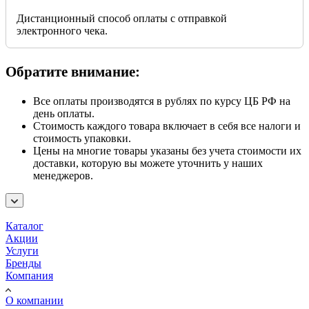
Дистанционный способ оплаты с отправкой
электронного чека.
Обратите внимание:
Все оплаты производятся в рублях по курсу ЦБ РФ на
день оплаты.
Стоимость каждого товара включает в себя все налоги и
стоимость упаковки.
Цены на многие товары указаны без учета стоимости их
доставки, которую вы можете уточнить у наших
менеджеров.
Каталог
Акции
Услуги
Бренды
Компания
О компании