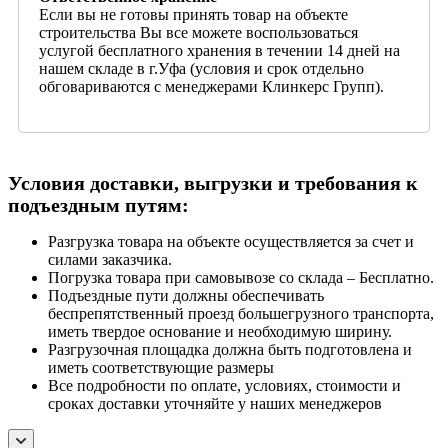
Если вы не готовы принять товар на объекте
строительства Вы все можете воспользоваться
услугой бесплатного хранения в течении 14 дней на
нашем складе в г.Уфа (условия и срок отдельно
обговариваются с менеджерами Клинкерс Групп).
Условия доставки, выгрузки и требования к
подъездным путям:
Разгрузка товара на объекте осуществляется за счет и
силами заказчика.
Погрузка товара при самовывозе со склада – Бесплатно.
Подъездные пути должны обеспечивать
беспрепятственный проезд большегрузного транспорта,
иметь твердое основание и необходимую ширину.
Разгрузочная площадка должна быть подготовлена и
иметь соответствующие размеры
Все подробности по оплате, условиях, стоимости и
сроках доставки уточняйте у наших менеджеров