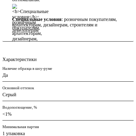
Специальные условия
: розничным покупателям,
архитекторам, дизайнерам, строителям и
девелоперам
Характеристики
Наличие образца в шоу-руме
Да
Основной оттенок
Серый
Водопоглощение, %
<1%
Минимальная партия
1 упаковка