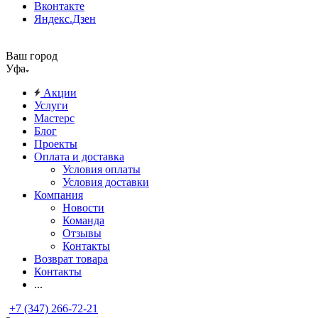
Вконтакте
Яндекс.Дзен
Ваш город
Уфа
Акции
Услуги
Мастерс
Блог
Проекты
Оплата и доставка
Условия оплаты
Условия доставки
Компания
Новости
Команда
Отзывы
Контакты
Возврат товара
Контакты
...
+7 (347) 266-72-21