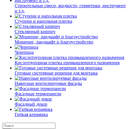
Строительные смеси, жидкости, герметики, инструмент
и т.д.
Ступени и напольная плитка
Cтеклянный кирпич
Мощение, ландшафт и благоустройство
Черепица
Кислотоупорная плитка промышленного назначения
Готовые системные решения для монтажа
Навесные вентилируемые фасады
Фасадные термопанели
Фасадный декор
Гибкая керамика