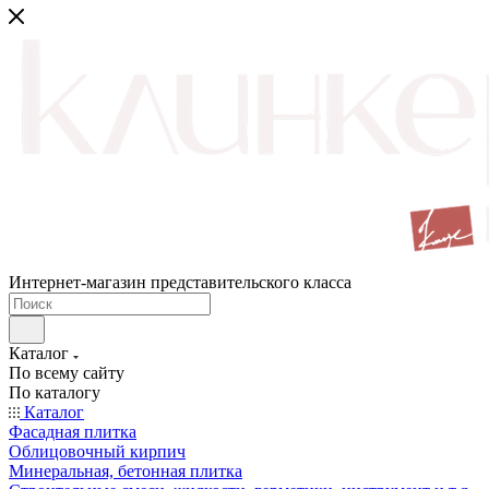
Интернет-магазин представительского класса
Каталог
По всему сайту
По каталогу
Каталог
Фасадная плитка
Облицовочный кирпич
Минеральная, бетонная плитка