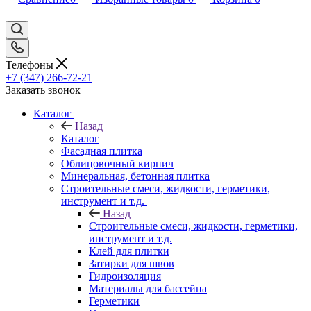
Телефоны
+7 (347) 266-72-21
Заказать звонок
Каталог
Назад
Каталог
Фасадная плитка
Облицовочный кирпич
Минеральная, бетонная плитка
Строительные смеси, жидкости, герметики,
инструмент и т.д.
Назад
Строительные смеси, жидкости, герметики,
инструмент и т.д.
Клей для плитки
Затирки для швов
Гидроизоляция
Материалы для бассейна
Герметики