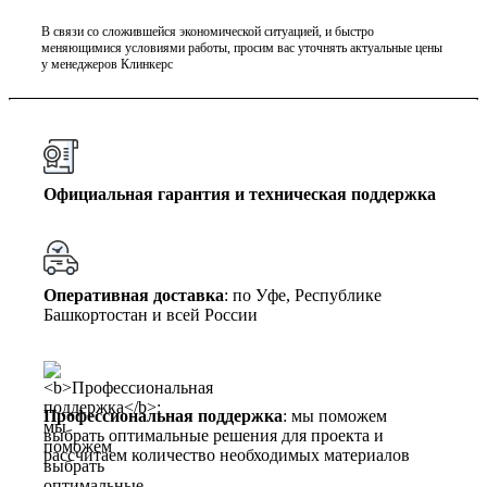
В связи со сложившейся экономической ситуацией, и быстро
меняющимися условиями работы, просим вас уточнять актуальные цены
у менеджеров Клинкерс
Официальная гарантия и техническая поддержка
Оперативная доставка
: по Уфе, Республике
Башкортостан и всей России
Профессиональная поддержка
: мы поможем
выбрать оптимальные решения для проекта и
рассчитаем количество необходимых материалов