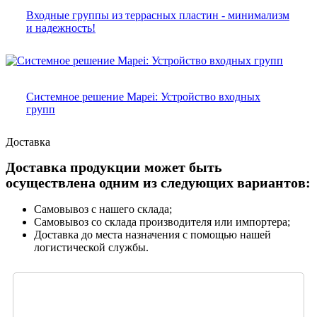
Входные группы из террасных пластин - минимализм
и надежность!
Системное решение Mapei: Устройство входных
групп
Доставка
Доставка продукции может быть
осуществлена одним из следующих вариантов:
Самовывоз с нашего склада;
Самовывоз со склада производителя или импортера;
Доставка до места назначения с помощью нашей
логистической службы.