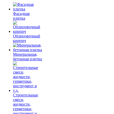
Фасадная
плитка
Облицовочный
кирпич
Минеральная,
бетонная плитка
Строительные
смеси,
жидкости,
герметики,
инструмент и