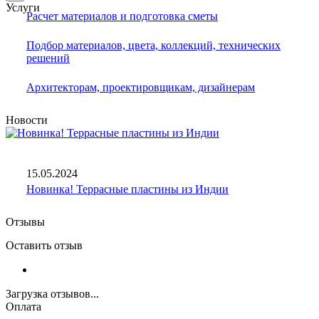
Услуги
Расчет материалов и подготовка сметы
Подбор материалов, цвета, коллекций, технических
решений
Архитекторам, проектировщикам, дизайнерам
Новости
15.05.2024
Новинка! Террасные пластины из Индии
Отзывы
Оставить отзыв
Загрузка отзывов...
Оплата