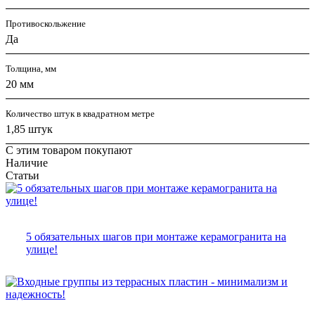
Противоскольжение
Да
Толщина, мм
20 мм
Количество штук в квадратном метре
1,85 штук
С этим товаром покупают
Наличие
Статьи
5 обязательных шагов при монтаже керамогранита на
улице!