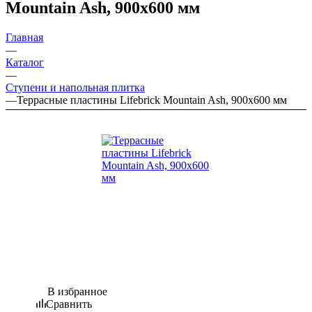
Mountain Ash, 900x600 мм
Главная
—
Каталог
—
Ступени и напольная плитка
—
Террасные пластины Lifebrick Mountain Ash, 900x600 мм
В избранное
Сравнить