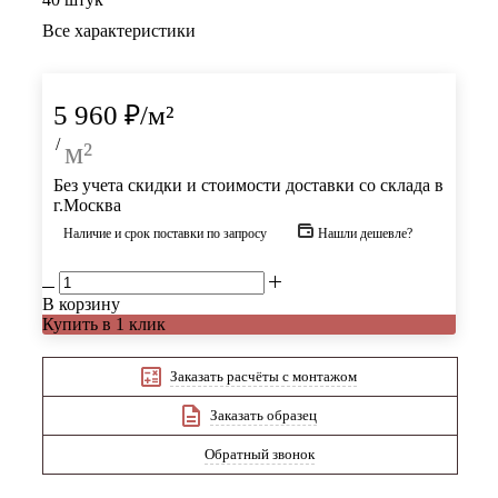
Все характеристики
5 960
₽
/м²
/
м²
Без учета скидки и стоимости доставки со склада в
г.Москва
Наличие и срок поставки по запросу
Нашли дешевле?
В корзину
Купить в 1 клик
Заказать расчёты с монтажом
Заказать образец
Обратный звонок