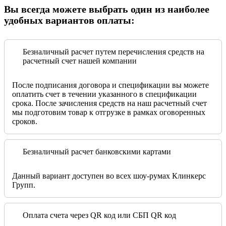
Вы всегда можете выбрать один из наиболее
удобных вариантов оплаты:
Безналичный расчет путем перечисления средств на
расчетный счет нашей компании
После подписания договора и спецификации вы можете
оплатить счет в течении указанного в спецификации
срока. После зачисления средств на наш расчетный счет
мы подготовим товар к отгрузке в рамках оговоренных
сроков.
Безналичный расчет банковскими картами
Данный вариант доступен во всех шоу-румах Клинкерс
Групп.
Оплата счета через QR код или СБП QR код