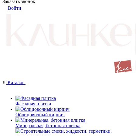
Заказать звонок
Войти
Каталог
Фасадная плитка
Облицовочный кирпич
Минеральная, бетонная плитка