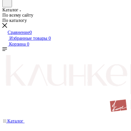
Каталог
По всему сайту
По каталогу
Сравнение
0
Избранные товары
0
Корзина
0
Каталог