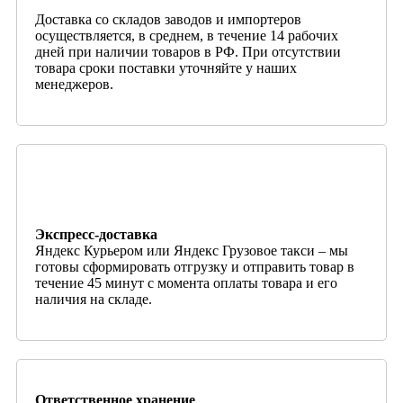
Доставка со складов заводов и импортеров
осуществляется, в среднем, в течение 14 рабочих
дней при наличии товаров в РФ. При отсутствии
товара сроки поставки уточняйте у наших
менеджеров.
Экспресс-доставка
Яндекс Курьером или Яндекс Грузовое такси – мы
готовы сформировать отгрузку и отправить товар в
течение 45 минут с момента оплаты товара и его
наличия на складе.
Ответственное хранение