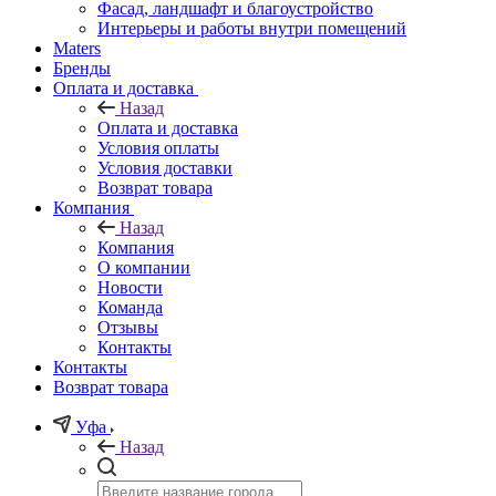
Фасад, ландшафт и благоустройство
Интерьеры и работы внутри помещений
Maters
Бренды
Оплата и доставка
Назад
Оплата и доставка
Условия оплаты
Условия доставки
Возврат товара
Компания
Назад
Компания
О компании
Новости
Команда
Отзывы
Контакты
Контакты
Возврат товара
Уфа
Назад