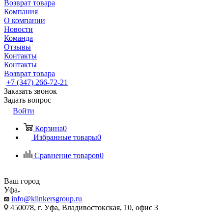
Возврат товара
Компания
О компании
Новости
Команда
Отзывы
Контакты
Контакты
Возврат товара
+7 (347) 266-72-21
Заказать звонок
Задать вопрос
Войти
Корзина
0
Избранные товары
0
Сравнение товаров
0
Ваш город
Уфа
info@klinkersgroup.ru
450078, г. Уфа, Владивостокская, 10, офис 3