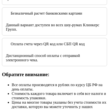
Безналичный расчет банковскими картами
Данный вариант доступен во всех шоу-румах Клинкерс
Групп.
Оплата счета через QR код или СБП QR код
Дистанционный способ оплаты с отправкой
электронного чека.
Обратите внимание:
Все оплаты производятся в рублях по курсу ЦБ РФ на
день оплаты.
Стоимость каждого товара включает в себя все налоги и
стоимость упаковки.
Цены на многие товары указаны без учета стоимости их
доставки, которую вы можете уточнить у наших