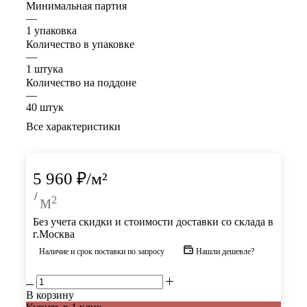
Минимальная партия
—
1 упаковка
Количество в упаковке
—
1 штука
Количество на поддоне
—
40 штук
Все характеристики
5 960
₽
/м²
/
м²
Без учета скидки и стоимости доставки со склада в
г.Москва
Наличие и срок поставки по запросу
Нашли дешевле?
В корзину