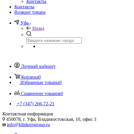
Контакты
Контакты
Возврат товара
Уфа
Назад
Личный кабинет
Корзина
0
Избранные товары
0
Сравнение товаров
0
+7 (347) 266-72-21
Контактная информация
450078, г. Уфа, Владивостокская, 10, офис 3
info@klinkersgroup.ru