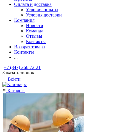
Оплата и доставка
Условия оплаты
Условия доставки
Компания
Новости
Команда
Отзывы
Контакты
Возврат товара
Контакты
...
+7 (347) 266-72-21
Заказать звонок
Войти
Каталог