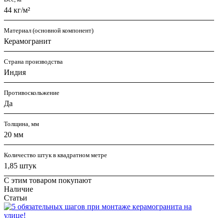
44 кг/м²
Материал (основной компонент)
Керамогранит
Страна производства
Индия
Противоскольжение
Да
Толщина, мм
20 мм
Количество штук в квадратном метре
1,85 штук
С этим товаром покупают
Наличие
Статьи