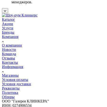
менеджеров.
Каталог
Акции
Услуги
Бренды
Компания
О компании
Новости
Команда
Отзывы
Контакты
Информация
Магазины
Условия оплаты
Условия доставки
Реквизиты
Политика
Обзоры
ООО "Галерея КЛИНКЕРА"
ИНН: 0274906534