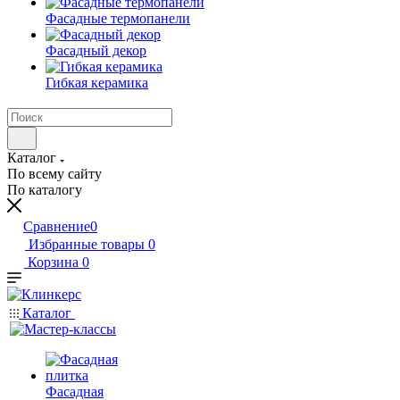
Фасадные термопанели
Фасадный декор
Гибкая керамика
Каталог
По всему сайту
По каталогу
Сравнение
0
Избранные товары
0
Корзина
0
Каталог
Фасадная