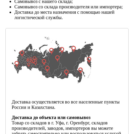
Самовывоз с нашего склада;
Самовывоз со склада производителя или импортера;
Доставка до места назначения с помощью нашей
логистической службы.
Доставка осуществляется во все населенные пункты
России и Казахстана.
Доставка до объекта или самовывоз
Товар со складов в г. Уфа, г. Оренбург, складов
производителей, заводов, импортеров вы можете
забрать самостоятельно или воспользоваться услугой