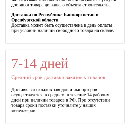
доставки товара до вашего объекта строительства.
Доставка по Республике Башкортостан и
Оренбургской области
Доставка может быть осуществлена в день оплаты
при условии наличии свободного товара на складе.
7-14 дней
Средний срок доставки заказных товаров
Доставка со складов заводов и импортеров
осуществляется, в среднем, в течение 14 рабочих
дней при наличии товаров в РФ. При отсутствии
товара сроки поставки уточняйте у наших
менеджеров.