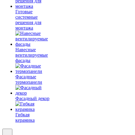
Готовые
системные
решения для
монтажа
Навесные
вентилируемые
фасады
Фасадные
термопанели
Фасадный декор
Гибкая
керамика