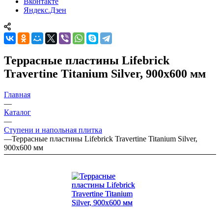
Вконтакте
Яндекс.Дзен
Террасные пластины Lifebrick
Travertine Titanium Silver, 900x600 мм
Главная
—
Каталог
—
Ступени и напольная плитка
—
Террасные пластины Lifebrick Travertine Titanium Silver,
900x600 мм