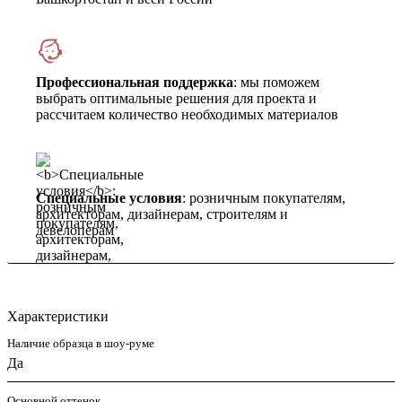
Профессиональная поддержка
: мы поможем
выбрать оптимальные решения для проекта и
рассчитаем количество необходимых материалов
Специальные условия
: розничным покупателям,
архитекторам, дизайнерам, строителям и
девелоперам
Характеристики
Наличие образца в шоу-руме
Да
Основной оттенок