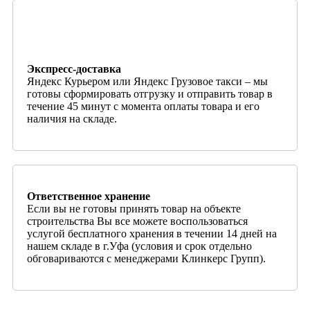
Экспресс-доставка
Яндекс Курьером или Яндекс Грузовое такси – мы
готовы сформировать отгрузку и отправить товар в
течение 45 минут с момента оплаты товара и его
наличия на складе.
Ответственное хранение
Если вы не готовы принять товар на объекте
строительства Вы все можете воспользоваться
услугой бесплатного хранения в течении 14 дней на
нашем складе в г.Уфа (условия и срок отдельно
обговариваются с менеджерами Клинкерс Групп).