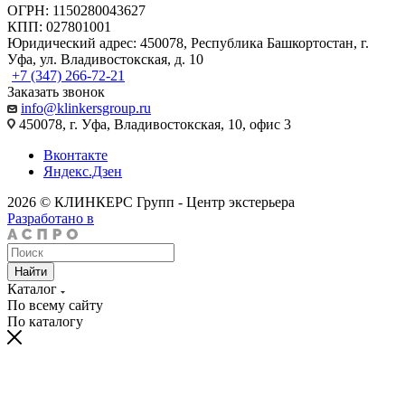
ОГРН: 1150280043627
КПП: 027801001
Юридический адрес: 450078, Республика Башкортостан, г.
Уфа, ул. Владивостокская, д. 10
+7 (347) 266-72-21
Заказать звонок
info@klinkersgroup.ru
450078, г. Уфа, Владивостокская, 10, офис 3
Вконтакте
Яндекс.Дзен
2026 © КЛИНКЕРС Групп - Центр экстерьера
Разработано в
Найти
Каталог
По всему сайту
По каталогу