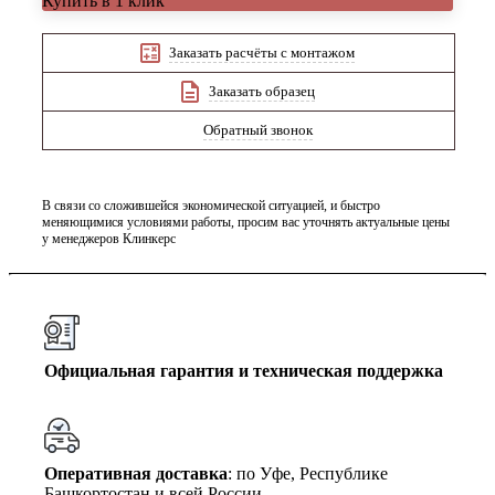
Купить в 1 клик
Заказать расчёты с монтажом
Заказать образец
Обратный звонок
В связи со сложившейся экономической ситуацией, и быстро
меняющимися условиями работы, просим вас уточнять актуальные цены
у менеджеров Клинкерс
Официальная гарантия и техническая поддержка
Оперативная доставка
: по Уфе, Республике
Башкортостан и всей России