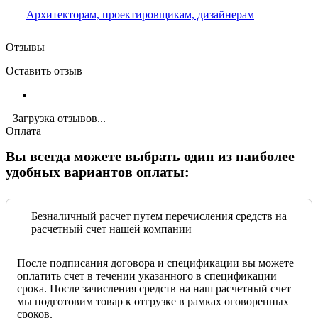
Архитекторам, проектировщикам, дизайнерам
Отзывы
Оставить отзыв
Загрузка отзывов...
Оплата
Вы всегда можете выбрать один из наиболее
удобных вариантов оплаты:
Безналичный расчет путем перечисления средств на
расчетный счет нашей компании
После подписания договора и спецификации вы можете
оплатить счет в течении указанного в спецификации
срока. После зачисления средств на наш расчетный счет
мы подготовим товар к отгрузке в рамках оговоренных
сроков.