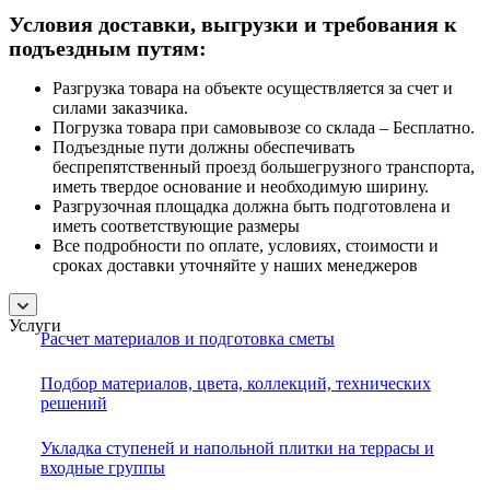
Условия доставки, выгрузки и требования к
подъездным путям:
Разгрузка товара на объекте осуществляется за счет и
силами заказчика.
Погрузка товара при самовывозе со склада – Бесплатно.
Подъездные пути должны обеспечивать
беспрепятственный проезд большегрузного транспорта,
иметь твердое основание и необходимую ширину.
Разгрузочная площадка должна быть подготовлена и
иметь соответствующие размеры
Все подробности по оплате, условиях, стоимости и
сроках доставки уточняйте у наших менеджеров
Услуги
Расчет материалов и подготовка сметы
Подбор материалов, цвета, коллекций, технических
решений
Укладка ступеней и напольной плитки на террасы и
входные группы