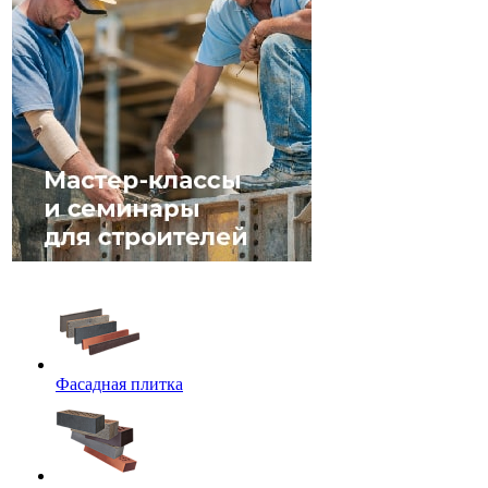
Фасадная плитка