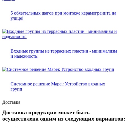
5 обязательных шагов при монтаже керамогранита на
улице!
Входные группы из террасных пластин - минимализм
и надежность!
Системное решение Mapei: Устройство входных
групп
Доставка
Доставка продукции может быть
осуществлена одним из следующих вариантов: