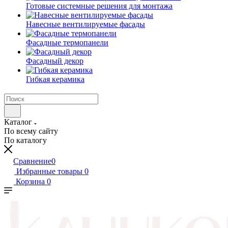
Готовые системные решения для монтажа
Навесные вентилируемые фасады
Фасадные термопанели
Фасадный декор
Гибкая керамика
Каталог
По всему сайту
По каталогу
Сравнение
0
Избранные товары
0
Корзина
0