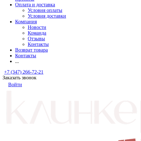
Оплата и доставка
Условия оплаты
Условия доставки
Компания
Новости
Команда
Отзывы
Контакты
Возврат товара
Контакты
...
+7 (347) 266-72-21
Заказать звонок
Войти