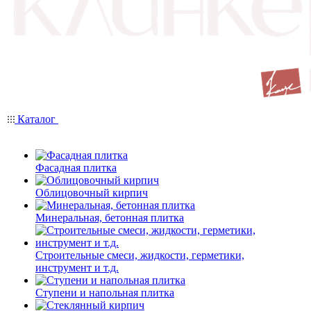
Каталог
Фасадная плитка
Облицовочный кирпич
Минеральная, бетонная плитка
Строительные смеси, жидкости, герметики,
инструмент и т.д.
Ступени и напольная плитка