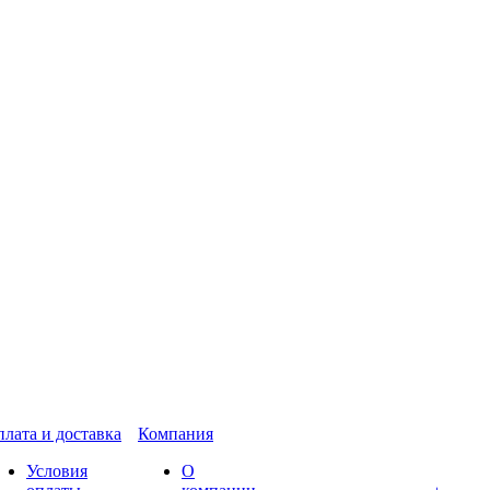
лата и доставка
Компания
Условия
О