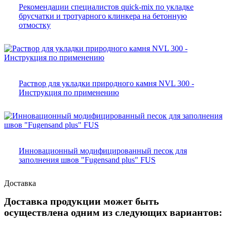
Рекомендации специалистов quick-mix по укладке
брусчатки и тротуарного клинкера на бетонную
отмостку
Раствор для укладки природного камня NVL 300 -
Инструкция по применению
Инновационный модифицированный песок для
заполнения швов "Fugensand plus" FUS
Доставка
Доставка продукции может быть
осуществлена одним из следующих вариантов: