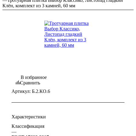
—
Тротуарная плитка Выбор Классико, Листопад гладкий
Клён, комплект из 3 камней, 60 мм
В избранное
Сравнить
Артикул:
Б.2.КО.6
Характеристики
Классификация
—