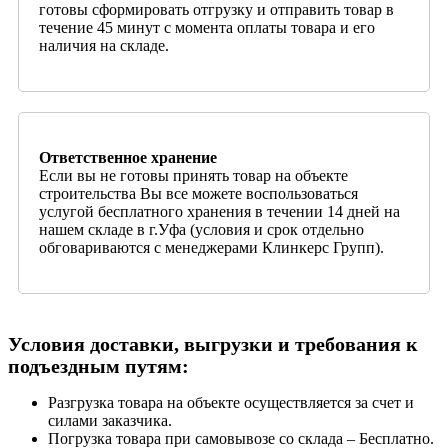
готовы сформировать отгрузку и отправить товар в
течение 45 минут с момента оплаты товара и его
наличия на складе.
Ответственное хранение
Если вы не готовы принять товар на объекте
строительства Вы все можете воспользоваться
услугой бесплатного хранения в течении 14 дней на
нашем складе в г.Уфа (условия и срок отдельно
обговариваются с менеджерами Клинкерс Групп).
Условия доставки, выгрузки и требования к
подъездным путям:
Разгрузка товара на объекте осуществляется за счет и
силами заказчика.
Погрузка товара при самовывозе со склада – Бесплатно.