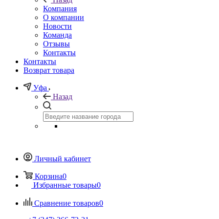
Компания
О компании
Новости
Команда
Отзывы
Контакты
Контакты
Возврат товара
Уфа
Назад
Личный кабинет
Корзина
0
Избранные товары
0
Сравнение товаров
0