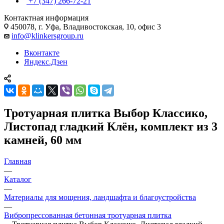
+7 (347) 266-72-21
Контактная информация
450078, г. Уфа, Владивостокская, 10, офис 3
info@klinkersgroup.ru
Вконтакте
Яндекс.Дзен
Тротуарная плитка Выбор Классико,
Листопад гладкий Клён, комплект из 3
камней, 60 мм
Главная
—
Каталог
—
Материалы для мощения, ландшафта и благоустройства
—
Вибропрессованная бетонная тротуарная плитка