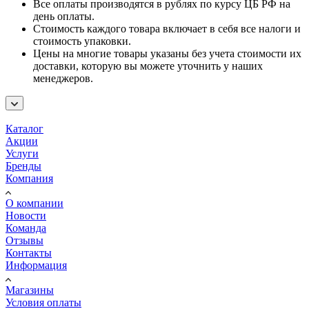
Все оплаты производятся в рублях по курсу ЦБ РФ на
день оплаты.
Стоимость каждого товара включает в себя все налоги и
стоимость упаковки.
Цены на многие товары указаны без учета стоимости их
доставки, которую вы можете уточнить у наших
менеджеров.
Каталог
Акции
Услуги
Бренды
Компания
О компании
Новости
Команда
Отзывы
Контакты
Информация
Магазины
Условия оплаты