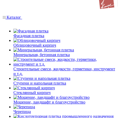
Каталог
Фасадная плитка
Облицовочный кирпич
Минеральная, бетонная плитка
Строительные смеси, жидкости, герметики, инструмент
и т.д.
Ступени и напольная плитка
Cтеклянный кирпич
Мощение, ландшафт и благоустройство
Черепица