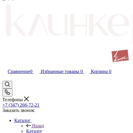
Сравнение
0
Избранные товары
0
Корзина
0
Телефоны
+7 (347) 266-72-21
Заказать звонок
Каталог
Назад
Каталог