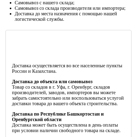
Самовывоз с нашего склада;
Самовывоз со склада производителя или импортера;
Доставка до места назначения с помощью нашей
логистической службы.
Доставка осуществляется во все населенные пункты
России и Казахстана.
Доставка до объекта или самовывоз
Товар со складов в г. Уфа, г. Оренбург, складов
производителей, заводов, импортеров вы можете
забрать самостоятельно или воспользоваться услугой
доставки товара до вашего объекта строительства.
Доставка по Республике Башкортостан и
Оренбургской области
Доставка может быть осуществлена в день оплаты
при условии наличии свободного товара на складе.