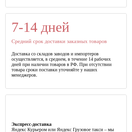
7-14 дней
Средний срок доставки заказных товаров
Доставка со складов заводов и импортеров
осуществляется, в среднем, в течение 14 рабочих
дней при наличии товаров в РФ. При отсутствии
товара сроки поставки уточняйте у наших
менеджеров.
Экспресс-доставка
Яндекс Курьером или Яндекс Грузовое такси – мы