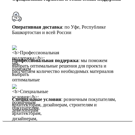
Оперативная доставка
: по Уфе, Республике
Башкортостан и всей России
Профессиональная поддержка
: мы поможем
выбрать оптимальные решения для проекта и
рассчитаем количество необходимых материалов
Специальные условия
: розничным покупателям,
архитекторам, дизайнерам, строителям и
девелоперам