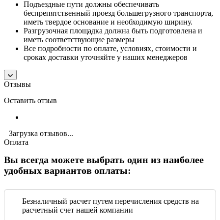
Подъездные пути должны обеспечивать
беспрепятственный проезд большегрузного транспорта,
иметь твердое основание и необходимую ширину.
Разгрузочная площадка должна быть подготовлена и
иметь соответствующие размеры
Все подробности по оплате, условиях, стоимости и
сроках доставки уточняйте у наших менеджеров
Отзывы
Оставить отзыв
Загрузка отзывов...
Оплата
Вы всегда можете выбрать один из наиболее
удобных вариантов оплаты:
Безналичный расчет путем перечисления средств на
расчетный счет нашей компании