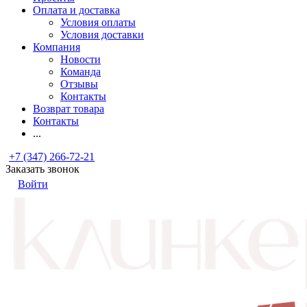
Оплата и доставка
Условия оплаты
Условия доставки
Компания
Новости
Команда
Отзывы
Контакты
Возврат товара
Контакты
...
+7 (347) 266-72-21
Заказать звонок
Войти