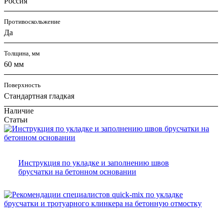
Россия
Противоскольжение
Да
Толщина, мм
60 мм
Поверхность
Стандартная гладкая
Наличие
Статьи
Инструкция по укладке и заполнению швов
брусчатки на бетонном основании