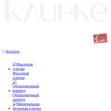
Каталог
Фасадная
плитка
Облицовочный
кирпич