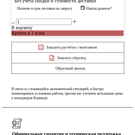
Без учета скидки и стоимости доставки
Наличие и срок поставки по запросу
Нашли дешевле?
В корзину
Купить в 1 клик
Заказать расчёты с монтажом
Заказать образец
Обратный звонок
В связи со сложившейся экономической ситуацией, и быстро
меняющимися условиями работы, просим вас уточнять актуальные цены
у менеджеров Клинкерс
Официальная гарантия и техническая поддержка