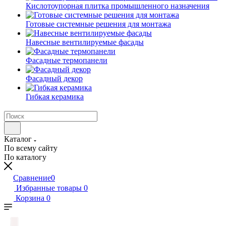
Кислотоупорная плитка промышленного назначения
Готовые системные решения для монтажа
Навесные вентилируемые фасады
Фасадные термопанели
Фасадный декор
Гибкая керамика
Каталог
По всему сайту
По каталогу
Сравнение
0
Избранные товары
0
Корзина
0