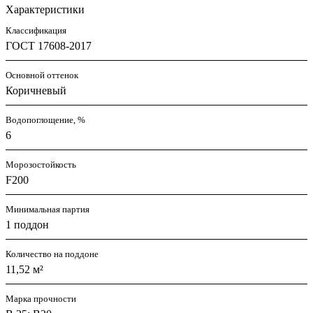
Характеристики
Классификация
ГОСТ 17608-2017
Основной оттенок
Коричневый
Водопоглощение, %
6
Морозостойкость
F200
Минимальная партия
1 поддон
Количество на поддоне
11,52 м²
Марка прочности