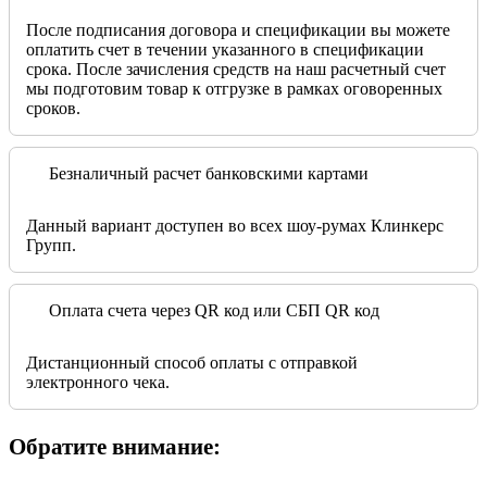
После подписания договора и спецификации вы можете
оплатить счет в течении указанного в спецификации
срока. После зачисления средств на наш расчетный счет
мы подготовим товар к отгрузке в рамках оговоренных
сроков.
Безналичный расчет банковскими картами
Данный вариант доступен во всех шоу-румах Клинкерс
Групп.
Оплата счета через QR код или СБП QR код
Дистанционный способ оплаты с отправкой
электронного чека.
Обратите внимание: