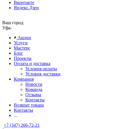
Вконтакте
Яндекс.Дзен
Ваш город
Уфа
Акции
Услуги
Мастерс
Блог
Проекты
Оплата и доставка
Условия оплаты
Условия доставки
Компания
Новости
Команда
Отзывы
Контакты
Возврат товара
Контакты
...
+7 (347) 266-72-21