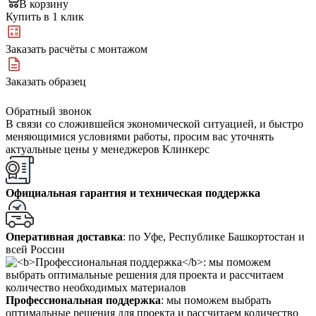
В корзину
Купить в 1 клик
Заказать расчёты с монтажом
Заказать образец
Обратный звонок
В связи со сложившейся экономической ситуацией, и быстро
меняющимися условиями работы, просим вас уточнять
актуальные цены у менеджеров Клинкерс
Официальная гарантия и техническая поддержка
Оперативная доставка
: по Уфе, Республике Башкортостан и
всей России
Профессиональная поддержка
: мы поможем выбрать
оптимальные решения для проекта и рассчитаем количество