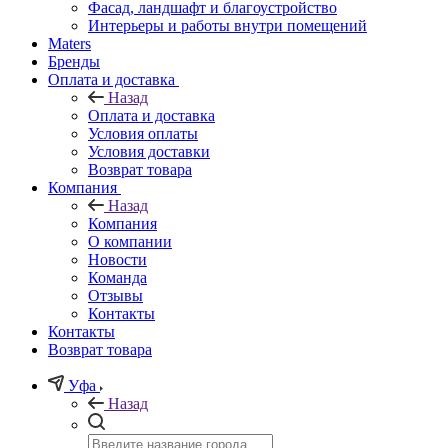
Фасад, ландшафт и благоустройство
Интерьеры и работы внутри помещений
Maters
Бренды
Оплата и доставка
Назад
Оплата и доставка
Условия оплаты
Условия доставки
Возврат товара
Компания
Назад
Компания
О компании
Новости
Команда
Отзывы
Контакты
Контакты
Возврат товара
Уфа
Назад