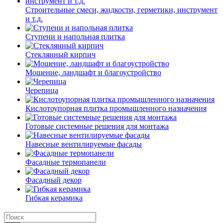
Строительные смеси, жидкости, герметики, инструмент
и т.д.
Ступени и напольная плитка
Cтеклянный кирпич
Мощение, ландшафт и благоустройство
Черепица
Кислотоупорная плитка промышленного назначения
Готовые системные решения для монтажа
Навесные вентилируемые фасады
Фасадные термопанели
Фасадный декор
Гибкая керамика