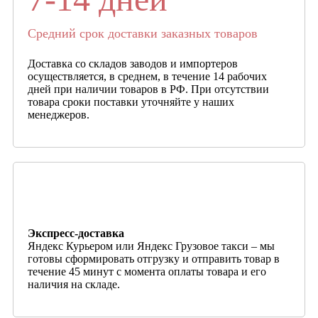
Средний срок доставки заказных товаров
Доставка со складов заводов и импортеров
осуществляется, в среднем, в течение 14 рабочих
дней при наличии товаров в РФ. При отсутствии
товара сроки поставки уточняйте у наших
менеджеров.
Экспресс-доставка
Яндекс Курьером или Яндекс Грузовое такси – мы
готовы сформировать отгрузку и отправить товар в
течение 45 минут с момента оплаты товара и его
наличия на складе.