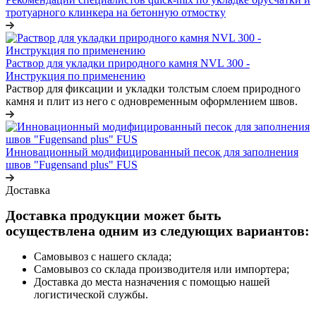
тротуарного клинкера на бетонную отмостку
Раствор для укладки природного камня NVL 300 -
Инструкция по применению
Раствор для фиксации и укладки толстым слоем природного
камня и плит из него с одновременным оформлением швов.
Инновационный модифицированный песок для заполнения
швов "Fugensand plus" FUS
Доставка
Доставка продукции может быть
осуществлена одним из следующих вариантов:
Самовывоз с нашего склада;
Самовывоз со склада производителя или импортера;
Доставка до места назначения с помощью нашей
логистической службы.