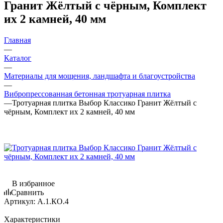
Гранит Жёлтый с чёрным, Комплект
их 2 камней, 40 мм
Главная
—
Каталог
—
Материалы для мощения, ландшафта и благоустройства
—
Вибропрессованная бетонная тротуарная плитка
—
Тротуарная плитка Выбор Классико Гранит Жёлтый с
чёрным, Комплект их 2 камней, 40 мм
В избранное
Сравнить
Артикул:
А.1.КО.4
Характеристики