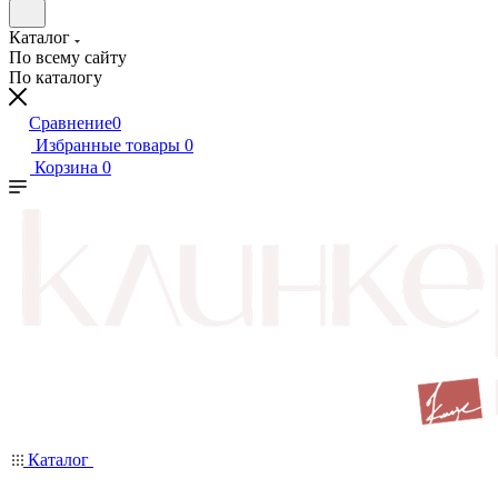
Каталог
По всему сайту
По каталогу
Сравнение
0
Избранные товары
0
Корзина
0
Каталог