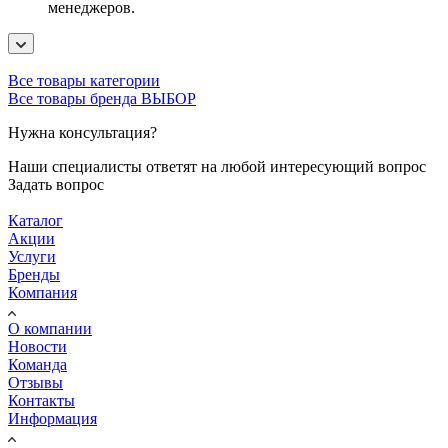
менеджеров.
Все товары категории
Все товары бренда ВЫБОР
Нужна консультация?
Наши специалисты ответят на любой интересующий вопрос
Задать вопрос
Каталог
Акции
Услуги
Бренды
Компания
О компании
Новости
Команда
Отзывы
Контакты
Информация