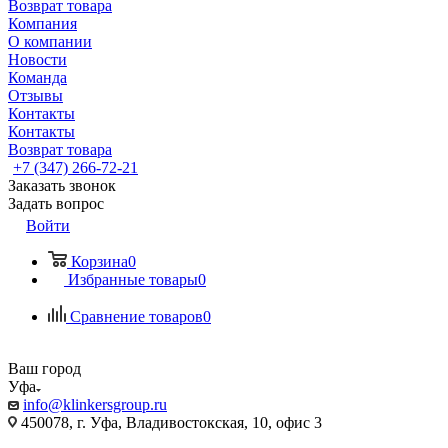
Возврат товара
Компания
О компании
Новости
Команда
Отзывы
Контакты
Контакты
Возврат товара
+7 (347) 266-72-21
Заказать звонок
Задать вопрос
Войти
Корзина
0
Избранные товары
0
Сравнение товаров
0
Ваш город
Уфа
info@klinkersgroup.ru
450078, г. Уфа, Владивостокская, 10, офис 3