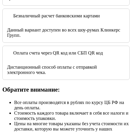
Безналичный расчет банковскими картами
Данный вариант доступен во всех шоу-румах Клинкерс
Групп.
Оплата счета через QR код или СБП QR код
Дистанционный способ оплаты с отправкой
электронного чека.
Обратите внимание:
Все оплаты производятся в рублях по курсу ЦБ РФ на
день оплаты.
Стоимость каждого товара включает в себя все налоги и
стоимость упаковки.
Цены на многие товары указаны без учета стоимости их
доставки, которую вы можете уточнить у наших