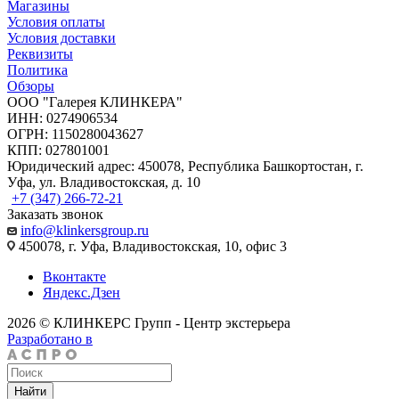
Магазины
Условия оплаты
Условия доставки
Реквизиты
Политика
Обзоры
ООО "Галерея КЛИНКЕРА"
ИНН: 0274906534
ОГРН: 1150280043627
КПП: 027801001
Юридический адрес: 450078, Республика Башкортостан, г.
Уфа, ул. Владивостокская, д. 10
+7 (347) 266-72-21
Заказать звонок
info@klinkersgroup.ru
450078, г. Уфа, Владивостокская, 10, офис 3
Вконтакте
Яндекс.Дзен
2026 © КЛИНКЕРС Групп - Центр экстерьера
Разработано в
Найти