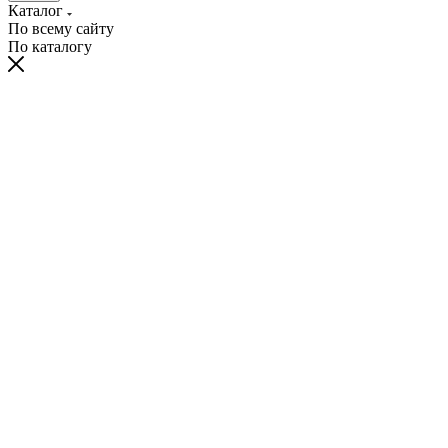
Каталог
По всему сайту
По каталогу