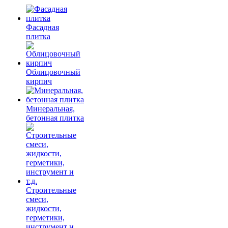
Фасадная
плитка
Облицовочный
кирпич
Минеральная,
бетонная плитка
Строительные
смеси,
жидкости,
герметики,
инструмент и