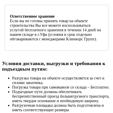
Ответственное хранение
Если вы не готовы принять товар на объекте
строительства Вы все можете воспользоваться
услугой бесплатного хранения в течении 14 дней на
нашем складе в г.Уфа (условия и срок отдельно
обговариваются с менеджерами Клинкерс Групп).
Условия доставки, выгрузки и требования к
подъездным путям:
Разгрузка товара на объекте осуществляется за счет и
силами заказчика.
Погрузка товара при самовывозе со склада – Бесплатно.
Подъездные пути должны обеспечивать
беспрепятственный проезд большегрузного транспорта,
иметь твердое основание и необходимую ширину.
Разгрузочная площадка должна быть подготовлена и
иметь соответствующие размеры