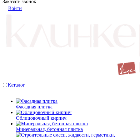
Заказать звонок
Войти
Каталог
Фасадная плитка
Облицовочный кирпич
Минеральная, бетонная плитка