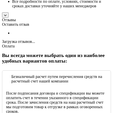
Все подробности по оплате, условиях, стоимости и
сроках доставки уточняйте у наших менеджеров
Отзывы
Оставить отзыв
Загрузка отзывов...
Оплата
Вы всегда можете выбрать один из наиболее
удобных вариантов оплаты:
Безналичный расчет путем перечисления средств на
расчетный счет нашей компании
После подписания договора и спецификации вы можете
оплатить счет в течении указанного в спецификации
срока. После зачисления средств на наш расчетный счет
мы подготовим товар к отгрузке в рамках оговоренных
сроков.