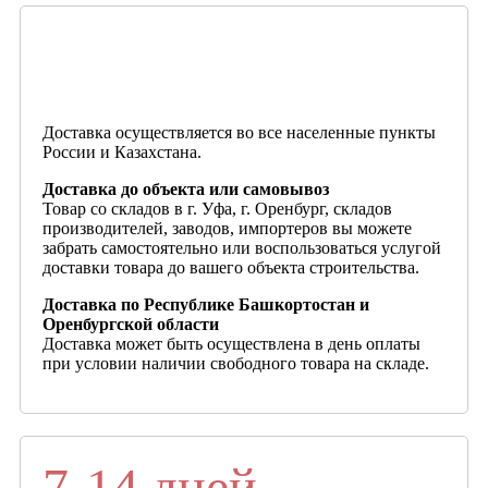
Доставка осуществляется во все населенные пункты
России и Казахстана.
Доставка до объекта или самовывоз
Товар со складов в г. Уфа, г. Оренбург, складов
производителей, заводов, импортеров вы можете
забрать самостоятельно или воспользоваться услугой
доставки товара до вашего объекта строительства.
Доставка по Республике Башкортостан и
Оренбургской области
Доставка может быть осуществлена в день оплаты
при условии наличии свободного товара на складе.
7-14 дней