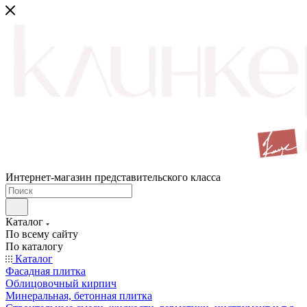
Интернет-магазин представительского класса
Каталог
По всему сайту
По каталогу
Каталог
Фасадная плитка
Облицовочный кирпич
Минеральная, бетонная плитка