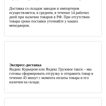
Доставка со складов заводов и импортеров
осуществляется, в среднем, в течение 14 рабочих
дней при наличии товаров в РФ. При отсутствии
товара сроки поставки уточняйте у наших
менеджеров.
Экспресс-доставка
Яндекс Курьером или Яндекс Грузовое такси – мы
готовы сформировать отгрузку и отправить товар в
течение 45 минут с момента оплаты товара и его
наличия на складе.