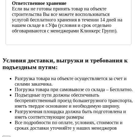
Ответственное хранение
Если вы не готовы принять товар на объекте
строительства Вы все можете воспользоваться
услугой бесплатного хранения в течении 14 дней на
нашем складе в г.Уфа (условия и срок отдельно
обговариваются с менеджерами Клинкерс Групп).
Условия доставки, выгрузки и требования к
подъездным путям:
Разгрузка товара на объекте осуществляется за счет и
силами заказчика.
Погрузка товара при самовывозе со склада – Бесплатно.
Подъездные пути должны обеспечивать
беспрепятственный проезд большегрузного транспорта,
иметь твердое основание и необходимую ширину.
Разгрузочная площадка должна быть подготовлена и
иметь соответствующие размеры
Все подробности по оплате, условиях, стоимости и
сроках доставки уточняйте у наших менеджеров