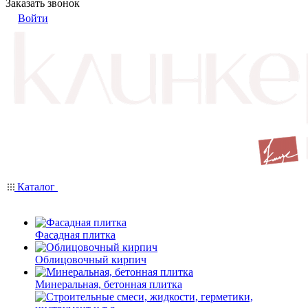
Заказать звонок
Войти
Каталог
Фасадная плитка
Облицовочный кирпич
Минеральная, бетонная плитка