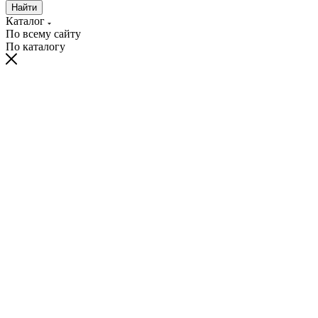
Найти
Каталог
По всему сайту
По каталогу