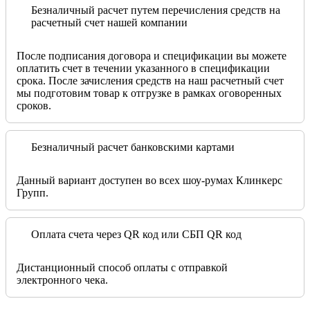
Безналичный расчет путем перечисления средств на
расчетный счет нашей компании
После подписания договора и спецификации вы можете
оплатить счет в течении указанного в спецификации
срока. После зачисления средств на наш расчетный счет
мы подготовим товар к отгрузке в рамках оговоренных
сроков.
Безналичный расчет банковскими картами
Данный вариант доступен во всех шоу-румах Клинкерс
Групп.
Оплата счета через QR код или СБП QR код
Дистанционный способ оплаты с отправкой
электронного чека.