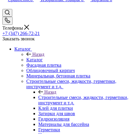
Телефоны
+7 (347) 266-72-21
Заказать звонок
Каталог
Назад
Каталог
Фасадная плитка
Облицовочный кирпич
Минеральная, бетонная плитка
Строительные смеси, жидкости, герметики,
инструмент и т.д.
Назад
Строительные смеси, жидкости, герметики,
инструмент и т.д.
Клей для плитки
Затирки для швов
Гидроизоляция
Материалы для бассейна
Герметики