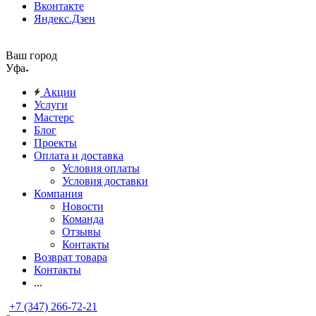
Вконтакте
Яндекс.Дзен
Ваш город
Уфа
Акции
Услуги
Мастерс
Блог
Проекты
Оплата и доставка
Условия оплаты
Условия доставки
Компания
Новости
Команда
Отзывы
Контакты
Возврат товара
Контакты
...
+7 (347) 266-72-21