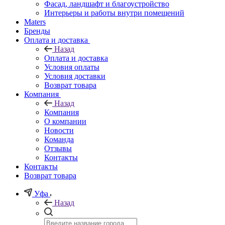
Фасад, ландшафт и благоустройство
Интерьеры и работы внутри помещений
Maters
Бренды
Оплата и доставка
Назад
Оплата и доставка
Условия оплаты
Условия доставки
Возврат товара
Компания
Назад
Компания
О компании
Новости
Команда
Отзывы
Контакты
Контакты
Возврат товара
Уфа
Назад