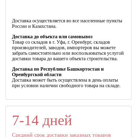
Доставка осуществляется во все населенные пункты
России и Казахстана.
Доставка до объекта или самовывоз
Товар со складов в г. Уфа, г. Оренбург, складов
производителей, заводов, импортеров вы можете
забрать самостоятельно или воспользоваться услугой
доставки товара до вашего объекта строительства.
Доставка по Республике Башкортостан и
Оренбургской области
Доставка может быть осуществлена в день оплаты
при условии наличии свободного товара на складе.
7-14 дней
Средний срок доставки заказных товаров