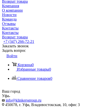
Возврат товара
Компания
О компании
Новости
Команда
Отзывы
Контакты
Контакты
Возврат товара
+7 (347) 266-72-21
Заказать звонок
Задать вопрос
Войти
Корзина
0
Избранные товары
0
Сравнение товаров
0
Ваш город
Уфа
info@klinkersgroup.ru
450078, г. Уфа, Владивостокская, 10, офис 3