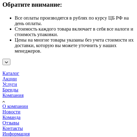
Обратите внимание:
Все оплаты производятся в рублях по курсу ЦБ РФ на
день оплаты.
Стоимость каждого товара включает в себя все налоги и
стоимость упаковки.
Цены на многие товары указаны без учета стоимости их
доставки, которую вы можете уточнить у наших
менеджеров.
Каталог
Акции
Услуги
Бренды
Компания
О компании
Новости
Команда
Отзывы
Контакты
Информация