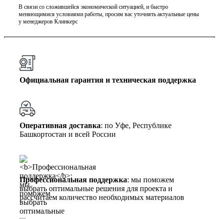
В связи со сложившейся экономической ситуацией, и быстро
меняющимися условиями работы, просим вас уточнять актуальные цены
у менеджеров Клинкерс
Официальная гарантия и техническая поддержка
Оперативная доставка
: по Уфе, Республике
Башкортостан и всей России
Профессиональная поддержка
: мы поможем
выбрать оптимальные решения для проекта и
рассчитаем количество необходимых материалов