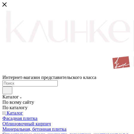
Интернет-магазин представительского класса
Каталог
По всему сайту
По каталогу
Каталог
Фасадная плитка
Облицовочный кирпич
Минеральная, бетонная плитка