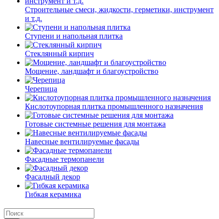
Строительные смеси, жидкости, герметики, инструмент
и т.д.
Ступени и напольная плитка
Cтеклянный кирпич
Мощение, ландшафт и благоустройство
Черепица
Кислотоупорная плитка промышленного назначения
Готовые системные решения для монтажа
Навесные вентилируемые фасады
Фасадные термопанели
Фасадный декор
Гибкая керамика