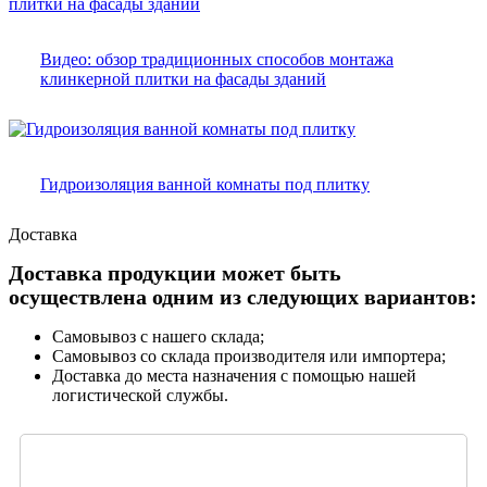
Видео: обзор традиционных способов монтажа
клинкерной плитки на фасады зданий
Гидроизоляция ванной комнаты под плитку
Доставка
Доставка продукции может быть
осуществлена одним из следующих вариантов:
Самовывоз с нашего склада;
Самовывоз со склада производителя или импортера;
Доставка до места назначения с помощью нашей
логистической службы.