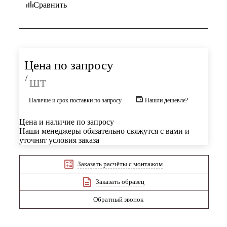
Сравнить
Цена по запросу
/
шт
Наличие и срок поставки по запросу
Нашли дешевле?
Цена и наличие по запросу
Наши менеджеры обязательно свяжутся с вами и
уточнят условия заказа
Заказать расчёты с монтажом
Заказать образец
Обратный звонок