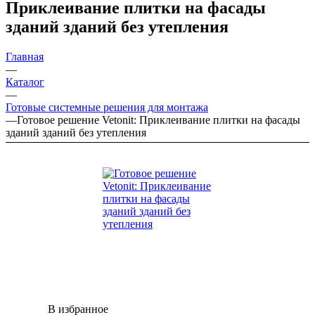
Приклеивание плитки на фасады
зданий зданий без утепления
Главная
—
Каталог
—
Готовые системные решения для монтажа
—
Готовое решение Vetonit: Приклеивание плитки на фасады
зданий зданий без утепления
В избранное