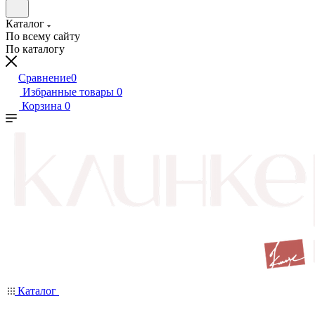
Каталог
По всему сайту
По каталогу
Сравнение
0
Избранные товары
0
Корзина
0
Каталог