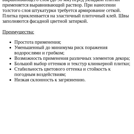
применяется выравнивающий раствор. При нанесении
толстого слоя штукатурки требуется армирование сеткой.
Плитка приклеивается на эластичный плиточный клей. Швы
заполняются фасадной цветной затиркой.
Преимущества:
Простота применения;
Уменьшенный до минимума риск поражения
водорослями и грибком;
Возможность применения различных элементов декора;
Большой выбор оттенков и текстур клинкерной плитки;
Стабильность цветового оттенка и стойкость к
погодным воздействиям;
Низкая склонность к загрязнению.