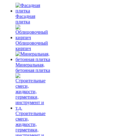
Фасадная
плитка
Облицовочный
кирпич
Минеральная,
бетонная плитка
Строительные
смеси,
жидкости,
герметики,
инструмент и