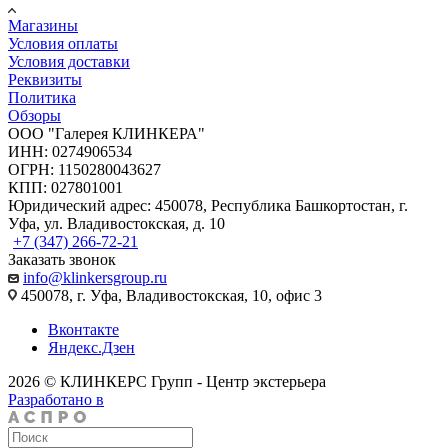
Магазины
Условия оплаты
Условия доставки
Реквизиты
Политика
Обзоры
ООО "Галерея КЛИНКЕРА"
ИНН: 0274906534
ОГРН: 1150280043627
КПП: 027801001
Юридический адрес: 450078, Республика Башкортостан, г.
Уфа, ул. Владивостокская, д. 10
+7 (347) 266-72-21
Заказать звонок
info@klinkersgroup.ru
450078, г. Уфа, Владивостокская, 10, офис 3
Вконтакте
Яндекс.Дзен
2026 © КЛИНКЕРС Групп - Центр экстерьера
Разработано в