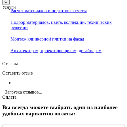
Услуги
Расчет материалов и подготовка сметы
Подбор материалов, цвета, коллекций, технических
решений
Монтаж клинкерной плитки на фасад
Архитекторам, проектировщикам, дизайнерам
Отзывы
Оставить отзыв
Загрузка отзывов...
Оплата
Вы всегда можете выбрать один из наиболее
удобных вариантов оплаты: