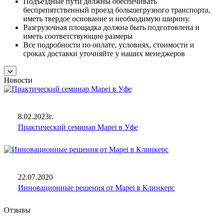
Подъездные пути должны обеспечивать
беспрепятственный проезд большегрузного транспорта,
иметь твердое основание и необходимую ширину.
Разгрузочная площадка должна быть подготовлена и
иметь соответствующие размеры
Все подробности по оплате, условиях, стоимости и
сроках доставки уточняйте у наших менеджеров
Новости
8.02.2023г.
Практический семинар Mapei в Уфе
22.07.2020
Инновационные решения от Mapei в Клинкерс
Отзывы