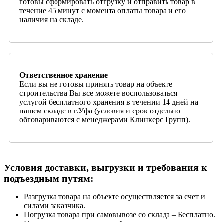
готовы сформировать отгрузку и отправить товар в
течение 45 минут с момента оплаты товара и его
наличия на складе.
Ответственное хранение
Если вы не готовы принять товар на объекте
строительства Вы все можете воспользоваться
услугой бесплатного хранения в течении 14 дней на
нашем складе в г.Уфа (условия и срок отдельно
обговариваются с менеджерами Клинкерс Групп).
Условия доставки, выгрузки и требования к
подъездным путям:
Разгрузка товара на объекте осуществляется за счет и
силами заказчика.
Погрузка товара при самовывозе со склада – Бесплатно.