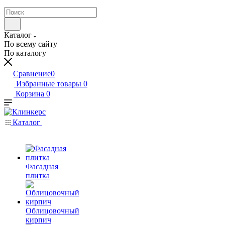
Каталог
По всему сайту
По каталогу
Сравнение
0
Избранные товары
0
Корзина
0
Каталог
Фасадная
плитка
Облицовочный
кирпич