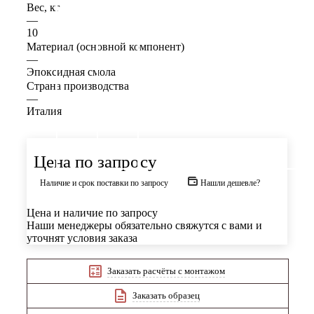
Вес, кг
—
10
Материал (основной компонент)
—
Эпоксидная смола
Страна производства
—
Италия
Цена по запросу
Наличие и срок поставки по запросу
Нашли дешевле?
Цена и наличие по запросу
Наши менеджеры обязательно свяжутся с вами и
уточнят условия заказа
Заказать расчёты с монтажом
Заказать образец