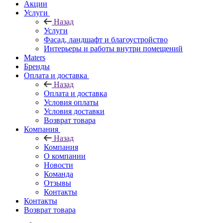
Акции
Услуги
Назад
Услуги
Фасад, ландшафт и благоустройство
Интерьеры и работы внутри помещений
Maters
Бренды
Оплата и доставка
Назад
Оплата и доставка
Условия оплаты
Условия доставки
Возврат товара
Компания
Назад
Компания
О компании
Новости
Команда
Отзывы
Контакты
Контакты
Возврат товара