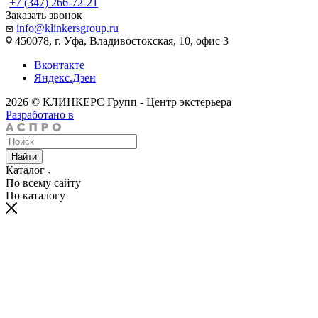
+7 (347) 266-72-21
Заказать звонок
info@klinkersgroup.ru
450078, г. Уфа, Владивостокская, 10, офис 3
Вконтакте
Яндекс.Дзен
2026 © КЛИНКЕРС Групп - Центр экстерьера
Разработано в
Найти
Каталог
По всему сайту
По каталогу