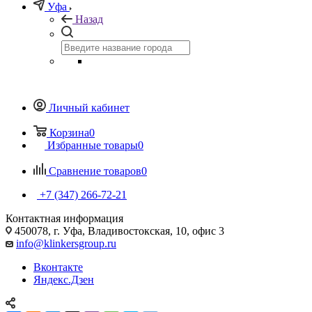
Уфа
Назад
Личный кабинет
Корзина
0
Избранные товары
0
Сравнение товаров
0
+7 (347) 266-72-21
Контактная информация
450078, г. Уфа, Владивостокская, 10, офис 3
info@klinkersgroup.ru
Вконтакте
Яндекс.Дзен