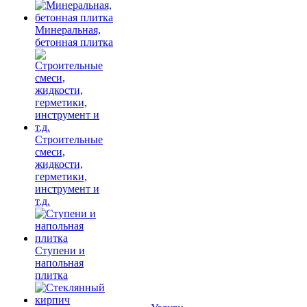
Минеральная,
бетонная плитка
Строительные
смеси,
жидкости,
герметики,
инструмент и
т.д.
Ступени и
напольная
плитка