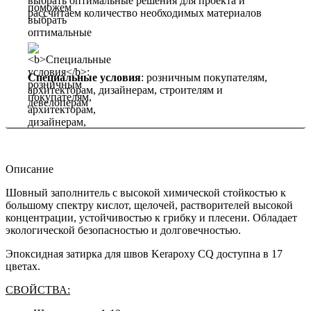
выбрать оптимальные решения для проекта и
рассчитаем количество необходимых материалов
Специальные условия
: розничным покупателям,
архитекторам, дизайнерам, строителям и
девелоперам
Описание
Шовный заполнитель с высокой химической стойкостью к
большому спектру кислот, щелочей, растворителей высокой
концентрации, устойчивостью к грибку и плесени. Обладает
экологической безопасностью и долговечностью.
Эпоксидная затирка для швов Kerapoxy CQ доступна в 17
цветах.
СВОЙСТВА: