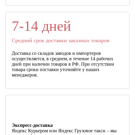
7-14 дней
Средний срок доставки заказных товаров
Доставка со складов заводов и импортеров
осуществляется, в среднем, в течение 14 рабочих
дней при наличии товаров в РФ. При отсутствии
товара сроки поставки уточняйте у наших
менеджеров.
Экспресс-доставка
Яндекс Курьером или Яндекс Грузовое такси – мы