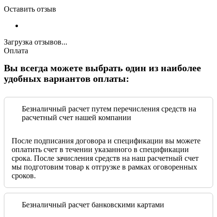
Оставить отзыв
Загрузка отзывов...
Оплата
Вы всегда можете выбрать один из наиболее
удобных вариантов оплаты:
Безналичный расчет путем перечисления средств на
расчетный счет нашей компании
После подписания договора и спецификации вы можете
оплатить счет в течении указанного в спецификации
срока. После зачисления средств на наш расчетный счет
мы подготовим товар к отгрузке в рамках оговоренных
сроков.
Безналичный расчет банковскими картами