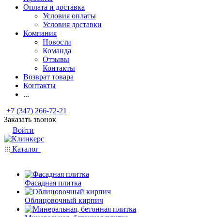
Оплата и доставка
Условия оплаты
Условия доставки
Компания
Новости
Команда
Отзывы
Контакты
Возврат товара
Контакты
...
+7 (347) 266-72-21
Заказать звонок
Войти
Каталог
Фасадная плитка
Облицовочный кирпич