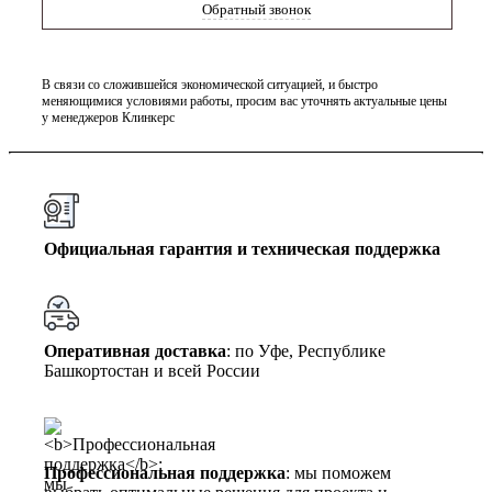
Обратный звонок
В связи со сложившейся экономической ситуацией, и быстро
меняющимися условиями работы, просим вас уточнять актуальные цены
у менеджеров Клинкерс
Официальная гарантия и техническая поддержка
Оперативная доставка
: по Уфе, Республике
Башкортостан и всей России
Профессиональная поддержка
: мы поможем