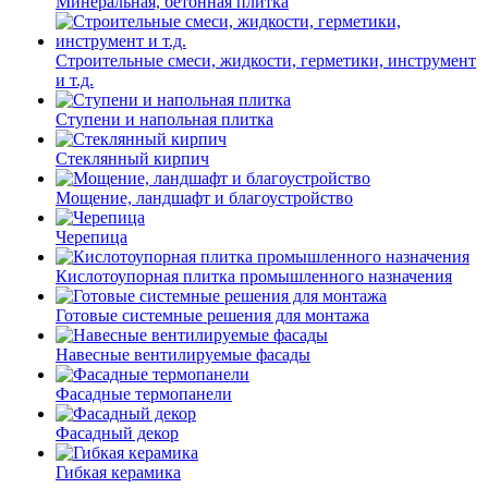
Минеральная, бетонная плитка
Строительные смеси, жидкости, герметики, инструмент
и т.д.
Ступени и напольная плитка
Cтеклянный кирпич
Мощение, ландшафт и благоустройство
Черепица
Кислотоупорная плитка промышленного назначения
Готовые системные решения для монтажа
Навесные вентилируемые фасады
Фасадные термопанели
Фасадный декор
Гибкая керамика