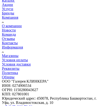
Каталог
Акции
Услуги
Бренды
Компания
О компании
Новости
Команда
Отзывы
Контакты
Информация
Магазины
Условия оплаты
Условия доставки
Реквизиты
Политика
Обзоры
ООО "Галерея КЛИНКЕРА"
ИНН: 0274906534
ОГРН: 1150280043627
КПП: 027801001
Юридический адрес: 450078, Республика Башкортостан, г.
Уфа, ул. Владивостокская, д. 10