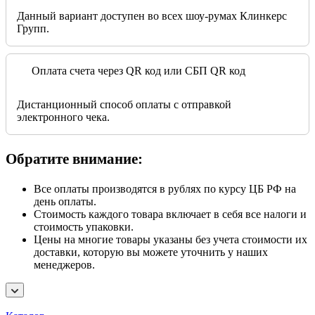
Данный вариант доступен во всех шоу-румах Клинкерс
Групп.
Оплата счета через QR код или СБП QR код
Дистанционный способ оплаты с отправкой
электронного чека.
Обратите внимание:
Все оплаты производятся в рублях по курсу ЦБ РФ на
день оплаты.
Стоимость каждого товара включает в себя все налоги и
стоимость упаковки.
Цены на многие товары указаны без учета стоимости их
доставки, которую вы можете уточнить у наших
менеджеров.