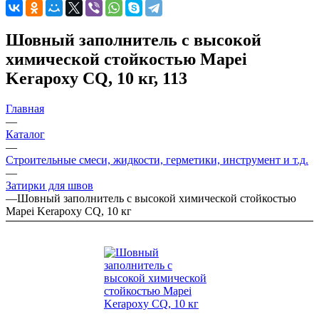
Шовный заполнитель с высокой
химической стойкостью Mapei
Kerapoxy CQ, 10 кг, 113
Главная
—
Каталог
—
Строительные смеси, жидкости, герметики, инструмент и т.д.
—
Затирки для швов
—
Шовный заполнитель с высокой химической стойкостью
Mapei Kerapoxy CQ, 10 кг