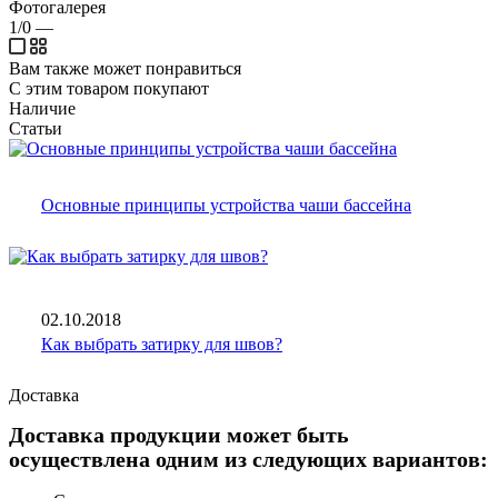
Фотогалерея
1/0
—
Вам также может понравиться
С этим товаром покупают
Наличие
Статьи
Основные принципы устройства чаши бассейна
02.10.2018
Как выбрать затирку для швов?
Доставка
Доставка продукции может быть
осуществлена одним из следующих вариантов: