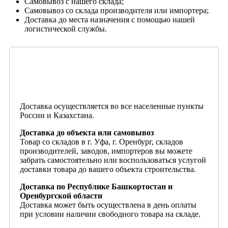
Самовывоз с нашего склада;
Самовывоз со склада производителя или импортера;
Доставка до места назначения с помощью нашей
логистической службы.
Доставка осуществляется во все населенные пункты
России и Казахстана.
Доставка до объекта или самовывоз
Товар со складов в г. Уфа, г. Оренбург, складов
производителей, заводов, импортеров вы можете
забрать самостоятельно или воспользоваться услугой
доставки товара до вашего объекта строительства.
Доставка по Республике Башкортостан и
Оренбургской области
Доставка может быть осуществлена в день оплаты
при условии наличии свободного товара на складе.