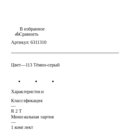
В избранное
Сравнить
Артикул:
6311310
Цвет
—
113 Тёмно-серый
Характеристики
Классификация
—
R 2 T
Минимальная партия
—
1 комплект