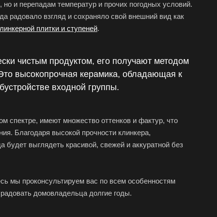
 но и перепадам температур и прочих погодных условий.
гда радовало взгляд и сохраняло свой внешний вид как
линкерной плитки и ступеней
.
ски чистым продуктом, его получают методом
 Это высокопрочная керамика, обладающая к
бустройстве входной группы.
 спектре, имеют множество оттенков и фактур, что
ния. Благодаря высокой прочности клинкера,
а будет выглядеть красивой, свежей и аккуратной без
есь мы проконсультируем вас по всем особенностям
 радовать домовладельца долгие годы.