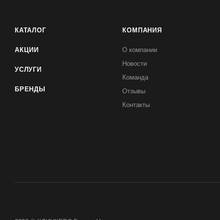
КАТАЛОГ
КОМПАНИЯ
АКЦИИ
О компании
Новости
УСЛУГИ
Команда
БРЕНДЫ
Отзывы
Контакты