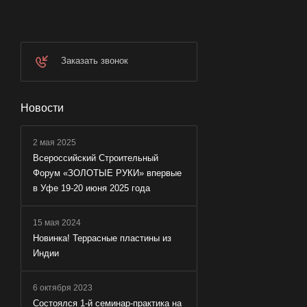
Заказать звонок
Новости
2 мая 2025
Всероссийский Строительный
Форум «ЗОЛОТЫЕ РУКИ» впервые
в Уфе 19-20 июня 2025 года
15 мая 2024
Новинка! Террасные пластины из
Индии
6 октября 2023
Состоялся 1-й семинар-практика на