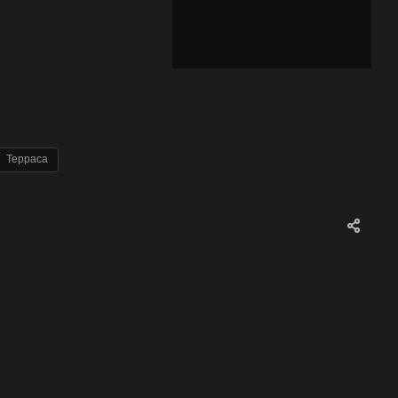
Терраса