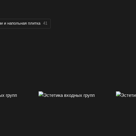
и и напольная плитка
41