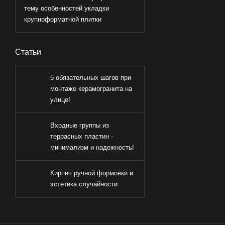
тему особенностей укладки
крупноформатной плитки
Статьи
5 обязательных шагов при
монтаже керамогранита на
улице!
Входные группы из
террасных пластин -
минимализм и надежность!
Кирпич ручной формовки и
эстетика случайности