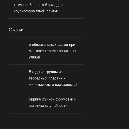
тему особенностей укладки
крупноформатной плитки
Статьи
5 обязательных шагов при
монтаже керамогранита на
улице!
Входные группы из
террасных пластин -
минимализм и надежность!
Кирпич ручной формовки и
эстетика случайности