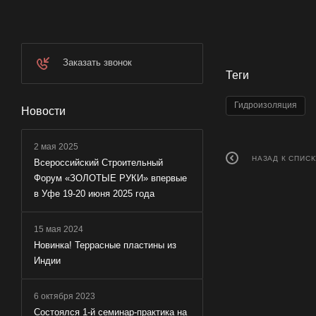
Заказать звонок
Теги
Гидроизоляция
Новости
2 мая 2025
НАЗАД К СПИСК
Всероссийский Строительный
Форум «ЗОЛОТЫЕ РУКИ» впервые
в Уфе 19-20 июня 2025 года
15 мая 2024
Новинка! Террасные пластины из
Индии
6 октября 2023
Состоялся 1-й семинар-практика на