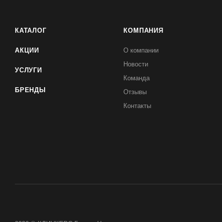
КАТАЛОГ
КОМПАНИЯ
АКЦИИ
О компании
Новости
УСЛУГИ
Команда
БРЕНДЫ
Отзывы
Контакты