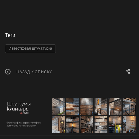
Теги
Известковая штукатурка
НАЗАД К СПИСКУ