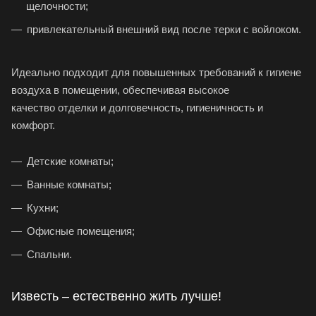
щелочности;
привлекательный внешний вид после терки с войлоком.
Идеально подходит для повышенных требований к гигиене
воздуха в помещении, обеспечивая высокое
качество отделки и долговечность, гигиеничность и
комфорт.
Детские комнаты;
Ванные комнаты;
Кухни;
Офисные помещения;
Спальни.
Известь – естественно жить лучше!