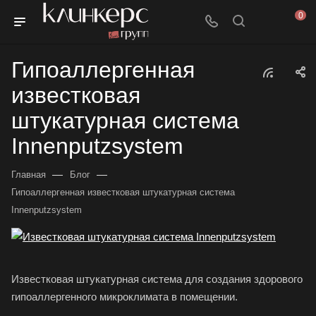
0
Гипоаллергенная
известковая
штукатурная система
Innenputzsystem
—
—
Главная
Блог
Гипоаллергенная известковая штукатурная система
Innenputzsystem
Известковая штукатурная система для создания здорового
гипоаллергенного микроклимата в помещении.