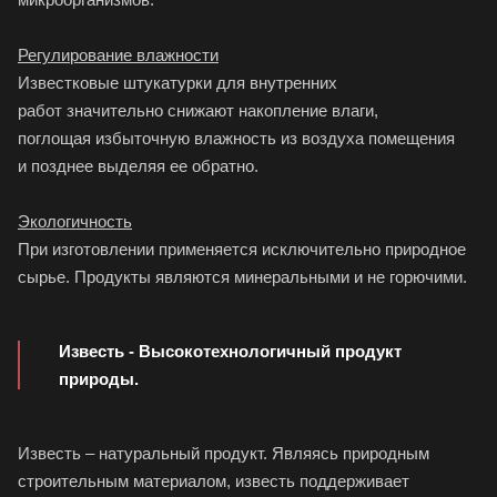
Регулирование влажности
Известковые штукатурки для внутренних
работ значительно снижают накопление влаги,
поглощая избыточную влажность из воздуха помещения
и позднее выделяя ее обратно.
Экологичность
При изготовлении применяется исключительно природное
сырье. Продукты являются минеральными и не горючими.
Известь - Высокотехнологичный продукт
природы.
Известь – натуральный продукт. Являясь природным
строительным материалом, известь поддерживает