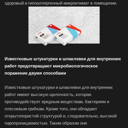
здоровый и гипоаллергенный микроклимат в помещении.
Известковые штукатурки и шпаклевки для внутренних
работ предотвращают микробиологическое
поражение двумя способами
Известковые штукатурки и шпаклевки для внутренних
работ имеют высокую щелочность, которая
противодействует вредным веществам, бактериям и
плесневым грибкам. Кроме того, они обладают
открытопористой структурой и, следовательно, высокой
паропроницаемостью. Таким образом они