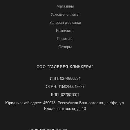
Магазины
Условия оплаты
Условия доставки
Реквизиты
Политика
Обзоры
ООО "ГАЛЕРЕЯ КЛИНКЕРА"
ИНН: 0274906534
ОГРН: 1150280043627
КПП: 027801001
Юридический адрес: 450078, Республика Башкортостан, г. Уфа, ул.
Владивостокская, д. 10