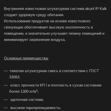
Внутренняя известковая штукатурная система akurit IP Kalk
создает здоровую среду обитания.
Использование продуктов на основе известкового
связующее обеспечивает высокую экологичность в
помещении, и значительно улучшает гигиену помещений и
минимизирует загрязнение воздуха.
Основные преимущества:
тяжелая штукатурная смесь в соответствии с ГОСТ
33083;
класс прочности КП I и плотность в сухом состоянии
3
более 1300 кг/м
;
щелочная система;
высокая паропроницаемость;