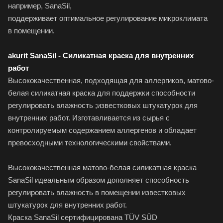
например, SanaSil,
поддерживает оптимальное регулирование микроклимата
в помещении.
akurit SanaSil
- Силикатная краска для внутренних
работ
Высококачественная, подходящая для аллергиков, матово-
белая силикатная краска для поддержки способности
регулировать влажность ;известковых штукатурок для
внутренних работ. Изготавливается из сырья с
контролируемым содержанием аллергенов и обладает
превосходными технологическими свойствами.
Высококачественная матово-белая силикатная краска
SanaSil идеальным образом дополняет способность
регулировать влажность в помещении известковых
штукатурок для внутренних работ.
Краска SanaSil сертифицирована TÜV SÜD