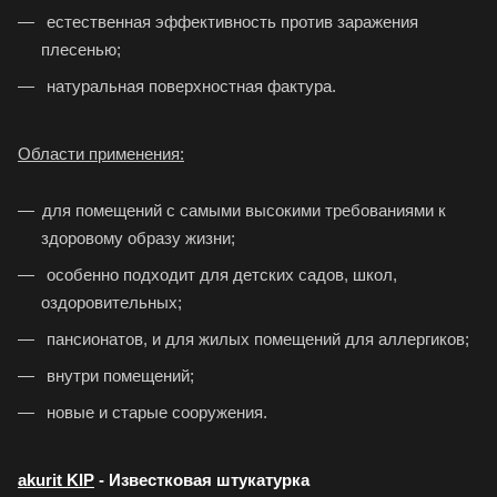
естественная эффективность против заражения
плесенью;
натуральная поверхностная фактура.
Области применения:
для помещений с самыми высокими требованиями к
здоровому образу жизни;
особенно подходит для детских садов, школ,
оздоровительных;
пансионатов, и для жилых помещений для аллергиков;
внутри помещений;
новые и старые сооружения.
akurit KIP
- Известковая штукатурка