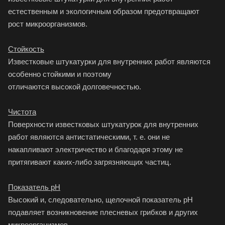
естественным и экологичным образом предотвращают
рост микроорганизмов.
Стойкость
Известковые штукатурки для внутренних работ являются
особенно стойкими и поэтому
отличаются высокой долговечностью.
Чистота
Поверхности известковых штукатурок для внутренних
работ являются антистатическими, т. е. они не
накапливают электричество и благодаря этому не
притягивают каких-либо загрязняющих частиц.
Показатель pH
Высокий и, следовательно, щелочной показатель рН
подавляет возникновение плесневых грибков и других
микроорганизмов.