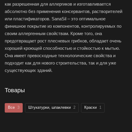
как разрешенная для аллергиков и изготавливается
абсолютно без применения консервантов, растворителей
или пластификаторов. SanaSil – это оптимальное
финишное покрытие из компонентов, контролируемых по
своим аллергенным свойствам. Кроме того, она
предотвращает рост плесневых грибков, обладает очень
хорошей кроющей способностью и стойкостью к мытью.
Она имеет превосходные технологические свойства и
подходит как для нового строительства, так и для уже
существующих зданий.
Товары
Все
3
Штукатурки, шпаклевки
2
Краски
1