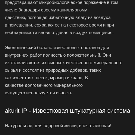
предотвращают микробиологическое поражение в том
числе благодаря своему капиллярному
действию, поглощая избыточную влагу из воздуха
в помещении, сохраняя ее на некоторое время и при
необходимости вновь отдавая в воздух помещения.
Экологический баланс известковых составов для
внутренних работ полностью положительный. Они
изготавливаются из высококачественного минерального
сырья и состоят из природных добавок, таких
как известняк, песок, мрамор и кварц. В
качестве долговечного минерального
вяжущего используется известь.
akurit IP - Известковая штукатурная система
Натуральная, для здоровой жизни, впечатляющая!