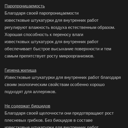
Паропроницаемость
Благодаря своей паропроницаемости
известковые штукатурки для внутренних работ
регулируют влажность воздуха естественным образом.
Хорошая способность к переносу влаги
известковых штукатурок для внутренних работ
обеспечивает быстрое высыхание поверхности и тем
самым препятствует росту микроорганизмов.
Гигиена жилища
Известковые штукатурки для внутренних работ благодаря
своим экологическим свойствам особенно хорошо
подходят для аллергиков.
Не содержат биоцидов
Благодаря своей щелочности они предотвращают рост
плесневых грибков. Без биоцидов в составе
известковые штукатурки для внутренних работ