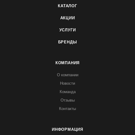
КАТАЛОГ
АКЦИИ
УСЛУГИ
БРЕНДЫ
КОМПАНИЯ
О компании
Новости
Команда
Отзывы
Контакты
ИНФОРМАЦИЯ