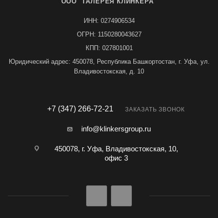
ООО "ГАЛЕРЕЯ КЛИНКЕРА"
ИНН: 0274906534
ОГРН: 1150280043627
КПП: 027801001
Юридический адрес: 450078, Республика Башкортостан, г. Уфа, ул.
Владивостокская, д. 10
+7 (347) 266-72-21
ЗАКАЗАТЬ ЗВОНОК
info@klinkersgroup.ru
450078, г. Уфа, Владивостокская, 10,
офис 3