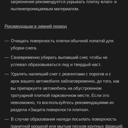
загрязнения рекомендуется укрывать плитку влаго- и
пыленепроницаемым материалом.
Рекомендации в зимний период
Очищать поверхность плитки обычной лопатой для
уборки снега.
Своевременно убирать выпавший снег, чтобы не
успевал образовываться лед и твердый наст.
Удалять налипший снег с реагентами с порогов и с
арок вашего автомобиля заблаговременно, до того, как
вы припаркуете автомобиль на обустроенном
тротуарной плиткой парковочном месте. Если это
невозможно, то воспользуйтесь рекомендациями из
раздела «Защита поверхности плитки».
В случае образования наледи посыпать поверхность
гранитной крошкой или мытым песком крупных фракций.