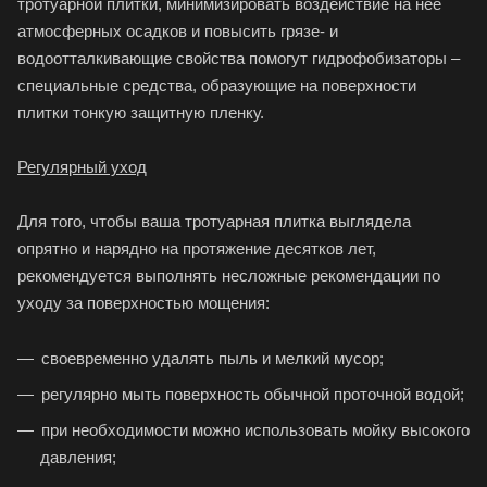
тротуарной плитки, минимизировать воздействие на нее
атмосферных осадков и повысить грязе- и
водоотталкивающие свойства помогут гидрофобизаторы –
специальные средства, образующие на поверхности
плитки тонкую защитную пленку.
Регулярный уход
Для того, чтобы ваша тротуарная плитка выглядела
опрятно и нарядно на протяжение десятков лет,
рекомендуется выполнять несложные рекомендации по
уходу за поверхностью мощения:
своевременно удалять пыль и мелкий мусор;
регулярно мыть поверхность обычной проточной водой;
при необходимости можно использовать мойку высокого
давления;