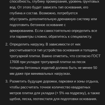
способность, глубину промерзания, уровень грунтовых
вод. От этого будет зависеть тип основания, его
глубина и состав. Возможно, потребуется
обустроить дополнительную дренажную систему или
подготовить бетонное основание с
армированием. Если самостоятельно определить все
эти параметры сложно, обратитесь к специалисту.
Определить нагрузку. В зависимости от них
рассчитывается тип устройства основания и толщина
тротуарной плитки. Важно отметить, что согласно ГОСТ
17608 при укладке тротуарной плитки на песок
толщина бетонных изделий должна быть не менее 50
мм даже при минимальных нагрузках.
Разметить будущие дорожки, парковки и зоны отдыха,
чтобы рассчитать точное количество квадратных
метров плитки для укладки (+ 5% на подрезку), а также
щебня, песка, геотекстиля для подготовки основания.