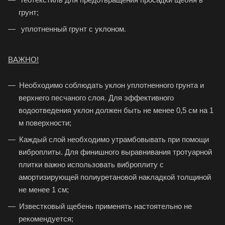
грунт;
уплотненный грунт с уклоном.
ВАЖНО!
Необходимо соблюдать уклон уплотненного грунта и
верхнего песчаного слоя. Для эффективного
водоотведения уклон должен быть не менее 0,5 см на 1
м поверхности;
Каждый слой необходимо утрамбовывать при помощи
виброплиты. Для финишного выравнивания тротуарной
плитки важно использовать виброплиту с
амортизирующей полиуретановой накладкой толщиной
не менее 1 см;
Известковый щебень применять настоятельно не
рекомендуется;