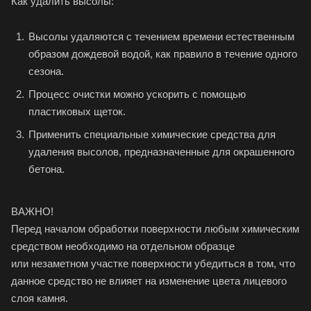
Как удалить высолы:
Высолы удаляются с течением времени естественным
образом дождевой водой, как правило в течение одного
сезона.
Процесс очистки можно ускорить с помощью
пластиковых щеток.
Применить специальные химические средства для
удаления высолов, предназначенные для окрашенного
бетона.
ВАЖНО!
Перед началом обработки поверхности любым химическим
средством необходимо на отдельном образце
или незаметном участке поверхности убедиться в том, что
данное средство не влияет на изменение цвета лицевого
слоя камня.