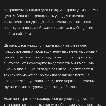
Направление укладки должно идти от границы мощения к
центру. Важно контролировать укладку с помощью
разметочных шнуров для обеспечения равномерного
распределения камней разного размера и соблюдения
выбранной схемы.
Ширина швов между плитками достигается за счет
предусмотренных производителем выступов на боковых
гранях – так называемых «рустов». На тех формах, где
выступов нет, необходимо выдерживать минимальную
ширину шва в 3 мм. Укладка без швов не допускается,
так как это может привести к повреждению плитки в
процессе эксплуатации вследствие морозного пучения
грунта и температурной деформации бетона.
Если по территории планируется регулярное движение
транспортных средств, плитку необходимо укладывать под