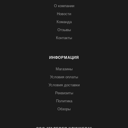
О компании
Новости
Команда
Отзывы
Контакты
ИНФОРМАЦИЯ
Магазины
Условия оплаты
Условия доставки
Реквизиты
Политика
Обзоры