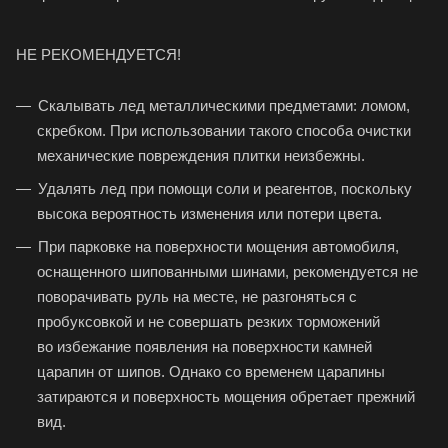
НЕ РЕКОМЕНДУЕТСЯ!
Скалывать лед металлическими предметами: ломом,
скребком. При использовании такого способа очистки
механические повреждения плитки неизбежны.
Удалять лед при помощи соли и реагентов, поскольку
высока вероятность изменения или потери цвета.
При парковке на поверхности мощения автомобиля,
оснащенного шипованными шинами, рекомендуется не
поворачивать руль на месте, не разгоняться с
пробуксовкой и не совершать резких торможений
во избежание появления на поверхности камней
царапин от шипов. Однако со временем царапины
затираются и поверхность мощения обретает прежний
вид.