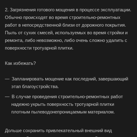
2. Загрязнения готового мощения в процессе эксплуатации.
Обычно происходят во время строительно-ремонтных
работ в непосредственной близи от дорожного покрытия.
Пыль от сухих смесей, используемых во время стройки и
ремонта, либо невозможно, либо очень сложно удалить с
поверхности тротуарной плитки.
Как избежать?
Запланировать мощение как последний, завершающий
этап благоустройства.
В случае проведения строительно-ремонтных работ
надежно укрыть поверхность тротуарной плитки
плотным пылеводонепроницаемым материалом.
Дольше сохранить привлекательный внешний вид