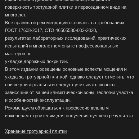
поверхность тротуарной плитки в первозданном виде на
много лет.
Все правила и рекомендации основаны на требованиях
ГОСТ 17608-2017, СТО 46505580-002-2020,
результатах лабораторных исследований, практических
испытаний и многолетнем опыте профессиональных
мастеров по
укладке дорожных покрытий.
В этом издании освещены основные аспекты мощения и
ухода за тротуарной плиткой, однако следует отметить, что
они не универсальны и следует учитывать нюансы,
зависящие от вашей климатической зоны, геологии участка
и особенностей эксплуатации.
Рекомендуем обращаться к профессиональным
инженерам-строителям для получения лучшего результата.
Хранение тротуарной плитки