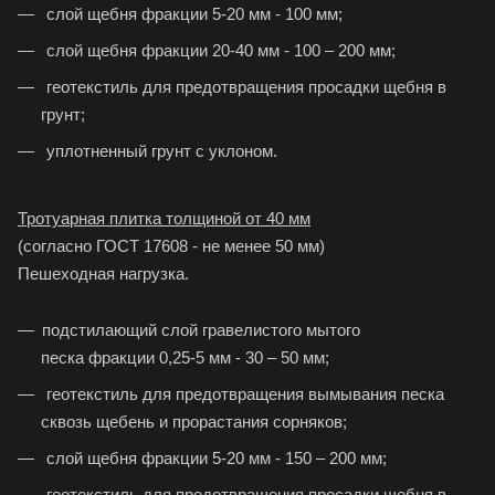
слой щебня фракции 5-20 мм - 100 мм;
слой щебня фракции 20-40 мм - 100 – 200 мм;
геотекстиль для предотвращения просадки щебня в
грунт;
уплотненный грунт с уклоном.
Тротуарная плитка толщиной от 40 мм
(согласно ГОСТ 17608 - не менее 50 мм)
Пешеходная нагрузка.
подстилающий слой гравелистого мытого
песка фракции 0,25-5 мм - 30 – 50 мм;
геотекстиль для предотвращения вымывания песка
сквозь щебень и прорастания сорняков;
слой щебня фракции 5-20 мм - 150 – 200 мм;
геотекстиль для предотвращения просадки щебня в