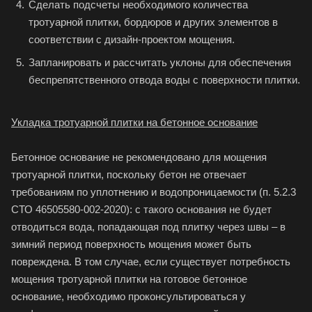
Сделать подсчеты необходимого количества
тротуарной плитки, бордюров и других элементов в
соответствии с дизайн-проектом мощения.
Запланировать и рассчитать уклоны для обеспечения
беспрепятственного отвода воды с поверхности плитки.
Укладка тротуарной плитки
на бетонное основание
Бетонное основание не рекомендовано для мощения
тротуарной плитки, поскольку бетон не отвечает
требованиям по уплотнению и водопроницаемости (п. 5.2.3
СТО 46505580-002-2020): с такого основания не будет
отводиться вода, попадающая под плитку через швы – в
зимний период поверхность мощения может быть
повреждена. В том случае, если существует потребность
мощения тротуарной плитки на готовое бетонное
основание, необходимо проконсультироваться у