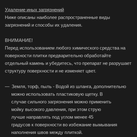
Удаление иных загрязнений
Ниже описаны наиболее распространенные виды
загрязнений и способы их удаления.
ВНИМАНИЕ!
Перед использованием любого химического средства на
поверхности плитки предварительно обработайте
отдельный камень и убедитесь, что препарат не разрушает
структуру поверхности и не изменяет цвет.
Земля, торф, пыль - Водой из шланга, дополнительно
можно использовать пластиковую щетку. В
случае сильного загрязнения можно применить
мойку высокого давления, при этом струю
лучше направлять под углом менее 45
градусов к поверхности во избежание вымывания
наполнения швов между плиткой.