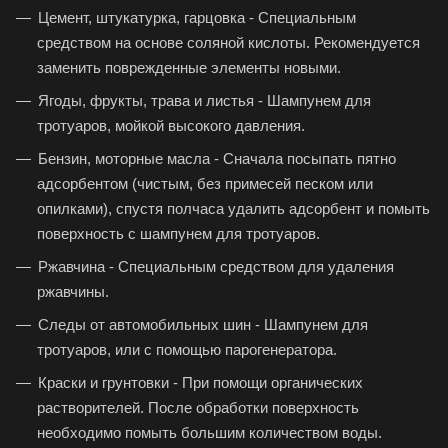
Цемент, штукатурка, гарцовка - Специальным
средством на основе соляной кислоты. Рекомендуется
заменить поврежденные элементы новыми.
Ягоды, фрукты, трава и листья - Шампунем для
тротуаров, мойкой высокого давления.
Бензин, моторные масла - Сначала посыпать пятно
адсорбентом (чистым, без примесей песком или
опилками), спустя полчаса удалить адсорбент и помыть
поверхность с шампунем для тротуаров.
Ржавчина - Специальным средством для удаления
ржавчины.
Следы от автомобильных шин - Шампунем для
тротуаров, или с помощью парогенератора.
Краски и грунтовки - При помощи органических
растворителей. После обработки поверхность
необходимо помыть большим количеством воды.