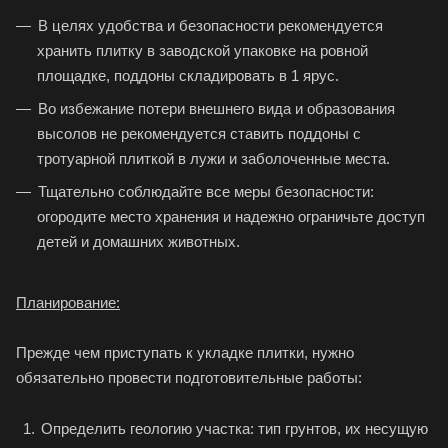
В целях удобства и безопасности рекомендуется
хранить плитку в заводской упаковке на ровной
площадке, поддоны складировать в 1 ярус.
Во избежание потери внешнего вида и образования
высолов не рекомендуется ставить поддоны с
тротуарной плиткой в лужи и заболоченные места.
Тщательно соблюдайте все меры безопасности:
огородите место хранения и надежно ограничьте доступ
детей и домашних животных.
Планирование:
Прежде чем приступать к укладке плитки, нужно
обязательно провести подготовительные работы:
Определить геологию участка: тип грунтов, их несущую