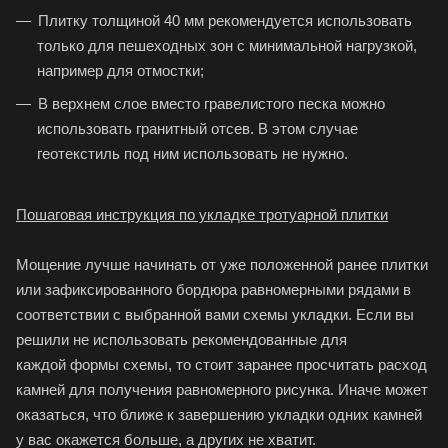
Плитку толщиной 40 мм рекомендуется использовать
только для пешеходных зон с минимальной нагрузкой,
например для отмостки;
В верхнем слое вместо гравелистого песка можно
использовать гранитный отсев. В этом случае
геотекстиль под ним использовать не нужно.
Пошаговая инструкция
по укладке тротуарной плитки
Мощение лучше начинать от уже положенной ранее плитки
или зафиксированного бордюра равномерными рядами в
соответствии с выбранной вами схемы укладки. Если вы
решили не использовать рекомендованные для
каждой формы схемы, то стоит заранее просчитать расход
камней для получения равномерного рисунка. Иначе может
оказаться, что ближе к завершению укладки одних камней
у вас окажется больше, а других не хватит.