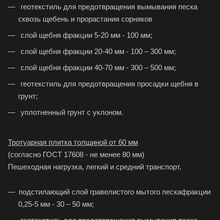
геотекстиль для предотвращения вымывания песка
сквозь щебень и прорастания сорняков
слой щебня фракции 5-20 мм - 100 мм;
слой щебня фракции 20-40 мм - 100 – 300 мм;
слой щебня фракции 40-70 мм - 300 – 500 мм;
геотекстиль для предотвращения просадки щебня в
грунт;
уплотненный грунт с уклоном.
Тротуарная плитка толщиной от 60 мм
(согласно ГОСТ 17608 - не менее 80 мм)
Пешеходная нагрузка, легкий и средний транспорт.
подстилающий слой гравелистого мытого пескафракции
0,25-5 мм - 30 – 50 мм;