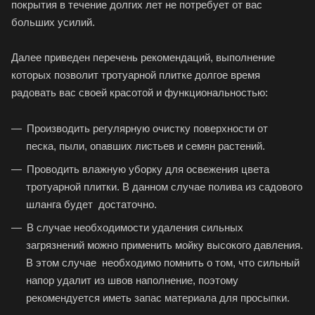
покрытия в течение долгих лет не потребует от вас
больших усилий.
Далее приведен перечень рекомендаций, выполнение
которых позволит тротуарной плитке долгое время
радовать вас своей красотой и функциональностью:
Производить регулярную очистку поверхности от
песка, пыли, опавших листьев и семян растений.
Проводить влажную уборку для освежения цвета
тротуарной плитки. В данном случае полива из садового
шланга будет достаточно.
В случае необходимости удаления сильных
загрязнений можно применить мойку высокого давления.
В этом случае необходимо помнить о том, что сильный
напор удалит из
швов наполнение, поэтому
рекомендуется иметь запас мате
риала для просыпки.