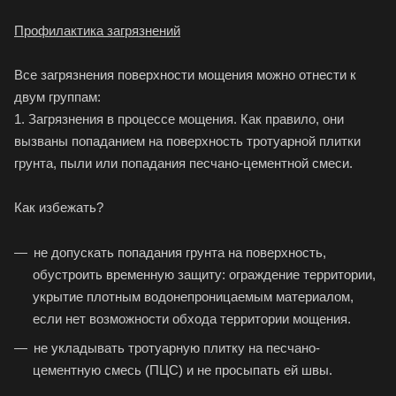
Профилактика загрязнений
Все загрязнения поверхности мощения можно отнести к
двум группам:
1. Загрязнения в процессе мощения. Как правило, они
вызваны попаданием на поверхность тротуарной плитки
грунта, пыли или попадания песчано-цементной смеси.
Как избежать?
не допускать попадания грунта на поверхность,
обустроить временную защиту: ограждение территории,
укрытие плотным водонепроницаемым материалом,
если нет возможности обхода территории мощения.
не укладывать тротуарную плитку на песчано-
цементную смесь (ПЦС) и не просыпать ей швы.