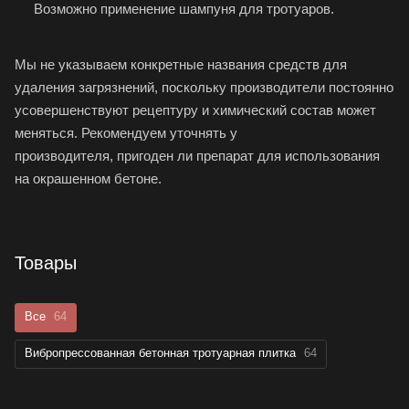
Возможно применение шампуня для тротуаров.
Мы не указываем конкретные названия средств для
удаления загрязнений, поскольку производители постоянно
усовершенствуют рецептуру и химический состав может
меняться. Рекомендуем уточнять у
производителя, пригоден ли препарат для использования
на окрашенном бетоне.
Товары
Все
64
Вибропрессованная бетонная тротуарная плитка
64