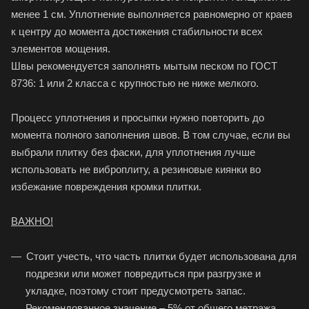
менее 1 см. Уплотнение выполняется равномерно от краев
к центру до момента достижения стабильности всех
элементов мощения.
Швы рекомендуется заполнять мытым песком по ГОСТ
8736: 1 или 2 класса с крупностью не ниже мелкого.
Процесс уплотнения и просыпки нужно повторить до
момента полного заполнения швов. В том случае, если вы
выбрали плитку без фаски, для уплотнения лучше
использовать не виброплиту, а резиновые киянки во
избежание повреждения кромки плитки.
ВАЖНО!
Стоит учесть, что часть плитки будет использована для
подрезки или может повредиться при разгрузке и
укладке, поэтому стоит предусмотреть запас.
Рекомендованное значение – 5% от общего метража