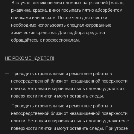
В случае возникновения сложных загрязнений (масло,
ржавчина, краска, вино) посыпать пятно абсорбентом:
опилками или песком. После чего для очистки
необходимо использо
вать специализированные
химические средства.
Для подбора
средства
обращайтесь к профессионалам.
НЕ РЕКОМЕНДУЕТСЯ!
Проводить строительные и ремонтные работы в
непосредственной близи от незащищенной поверхности
плитки. Бетонная и кирпичная пыль сложно удалятся с
поверхности плитки и могут оставить следы.
Проводить строительные и ремонтные работы в
непосредственной близи от незащищенной поверхности
плитки. Бетонная и кирпичная пыль сложно удаляются с
поверхности плитки и могут оставить следы. При угрозе