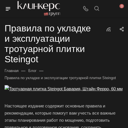
0
Правила по укладке
и эксплуатации
тротуарной плитки
Steingot
—
—
Главная
Блог
Правила по укладке и эксплуатации тротуарной плитки Steingot
Настоящее издание содержит основные правила и
рекомендации, которые помогут вам учесть все важные
этапы планирования работ по мощению, подготовить
правильное и долговечное основание, сохранить