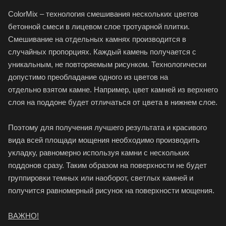
ColorMix – технология смешивания нескольких цветов
бетонной смеси в лицевом слое тротуарной плитки.
Смешивание на отдельных камнях производится в
случайных пропорциях. Каждый камень получается с
уникальным, не повторяемым рисунком. Технологически
допустимо преобладание одного из цветов на
отдельно взятом камне. Например, цвет камней из верхнего
слоя на поддоне будет отличаться от цвета в нижнем слое.
Поэтому для получения лучшего результата и красивого
вида всей площади мощения необходимо производить
укладку, равномерно используя камни с нескольких
поддонов сразу. Таким образом на поверхности не будет
группировки темных или наоборот, светлых камней и
получится равномерный рисунок на поверхности мощения.
ВАЖНО!