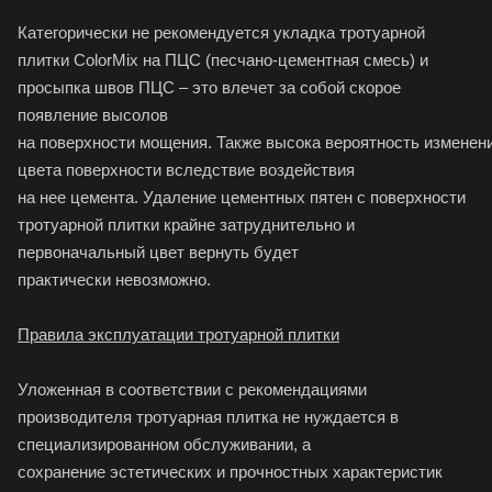
Категорически не рекомендуется укладка тротуарной
плитки ColorMix на ПЦС (песчано-цементная смесь) и
просыпка швов ПЦС – это влечет за собой скорое
появление высолов
на поверхности мощения. Также высока вероятность изменен
цвета поверхности вследствие воздействия
на нее цемента. Удаление цементных пятен с поверхности
тротуарной плитки крайне затруднительно и
первоначальный цвет вернуть будет
практически невозможно.
Правила эксплуатации тротуарной плитки
Уложенная в соответствии с рекомендациями
производителя тротуарная плитка не нуждается в
специализированном обслуживании, а
сохранение эстетических и прочностных характеристик