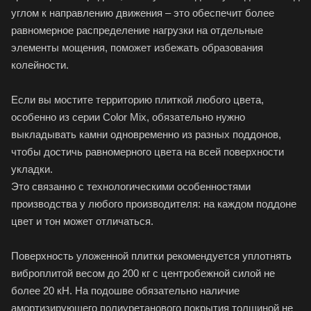
углом к направлению движения – это обеспечит более
равномерное распределение нагрузки на отдельные
элементы мощения, поможет избежать образования
колейности.
Если вы мостите территорию плиткой любого цвета,
особенно из серии Color Mix, обязательно нужно
выкладывать камни одновременно из разных поддонов,
чтобы достичь равномерного цвета на всей поверхности
укладки.
Это связанно с технологическими особенностями
производства у любого производителя: на каждом поддоне
цвет и тон может отличаться.
Поверхность уложенной плитки рекомендуется уплотнять
виброплитой весом до 200 кг с центробежной силой не
более 20 кН. На подошве обязательно наличие
амортизирующего полиуретанового покрытия толщиной не