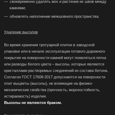
своевременно удалять мох и растения их швов между
камнями;
обновлять наполнение межшовного пространства.
Удаление высолов
Во время хранения тротуарной плитки в заводской
упаковке или в начале эксплуатации готового дорожного
покрытия на поверхности камней могут появляться пятка
или разводы белого цвета – высолы, которые являются
кристаллами растворимых соединений из состава бетона.
Согласно ГОСТ 17608-2017 допускаются на поверхности
плит выцветы (высолы), не влияющие на физико-
механические свойства (прочность, морозостойкость,
истираемость) изделия.
Высолы не являются браком.