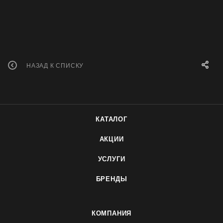
НАЗАД К СПИСКУ
КАТАЛОГ
АКЦИИ
УСЛУГИ
БРЕНДЫ
КОМПАНИЯ