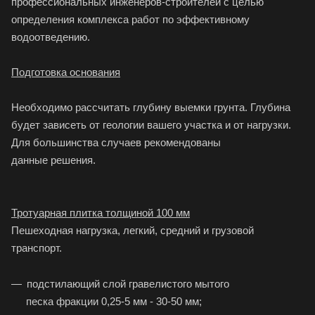
профессиональных инженеров-строителей с целью
определения комплекса работ по эффективному
водоотведению.
Подготовка основания
Необходимо рассчитать глубину выемки грунта. Глубина
будет зависеть от геологии вашего участка и от нагрузки.
Для большинства случаев рекомендованы
данные решения.
Тротуарная плитка толщиной 100 мм
Пешеходная нагрузка, легкий, средний и грузовой
транспорт.
подстилающий слой гравелистого мытого
песка фракции 0,25-5 мм - 30-50 мм;