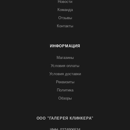
Новости
Команда
Отзывы
Контакты
ИНФОРМАЦИЯ
Магазины
Условия оплаты
Условия доставки
Реквизиты
Политика
Обзоры
ООО "ГАЛЕРЕЯ КЛИНКЕРА"
ИНН: 0274906534