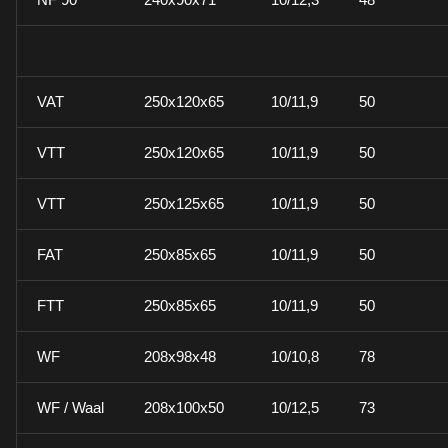
VAT
250x120x65
10/11,9
50
VTT
250x120x65
10/11,9
50
VTT
250x125x65
10/11,9
50
FAT
250x85x65
10/11,9
50
FTT
250x85x65
10/11,9
50
WF
208x98x48
10/10,8
78
WF / Waal
208x100x50
10/12,5
73