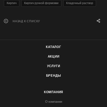
Кирпич
Кирпич ручной формовки
Кладочный раствор
НАЗАД К СПИСКУ
КАТАЛОГ
АКЦИИ
УСЛУГИ
БРЕНДЫ
КОМПАНИЯ
О компании