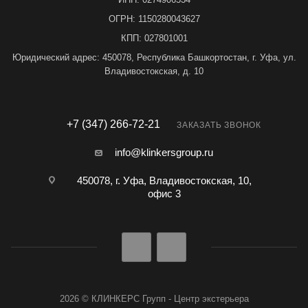
ОГРН: 1150280043627
КПП: 027801001
Юридический адрес: 450078, Республика Башкортостан, г. Уфа, ул.
Владивостокская, д. 10
+7 (347) 266-72-21
ЗАКАЗАТЬ ЗВОНОК
info@klinkersgroup.ru
450078, г. Уфа, Владивостокская, 10,
офис 3
2026 © КЛИНКЕРС Групп - Центр экстерьера