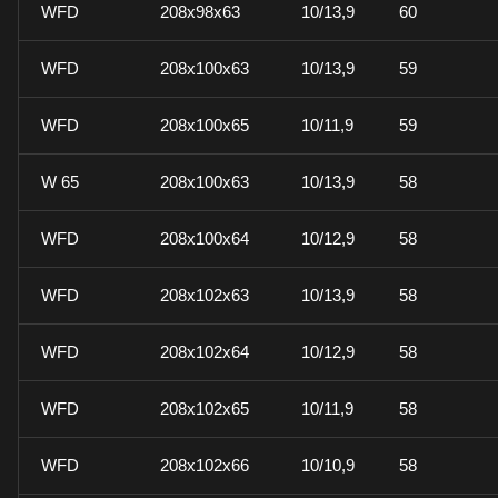
WFD
208x98x63
10/13,9
60
WFD
208x100x63
10/13,9
59
WFD
208x100x65
10/11,9
59
W 65
208x100x63
10/13,9
58
WFD
208x100x64
10/12,9
58
WFD
208x102x63
10/13,9
58
WFD
208x102x64
10/12,9
58
WFD
208x102x65
10/11,9
58
WFD
208x102x66
10/10,9
58