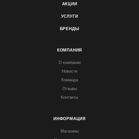
АКЦИИ
УСЛУГИ
БРЕНДЫ
КОМПАНИЯ
О компании
Новости
Команда
Отзывы
Контакты
ИНФОРМАЦИЯ
Магазины