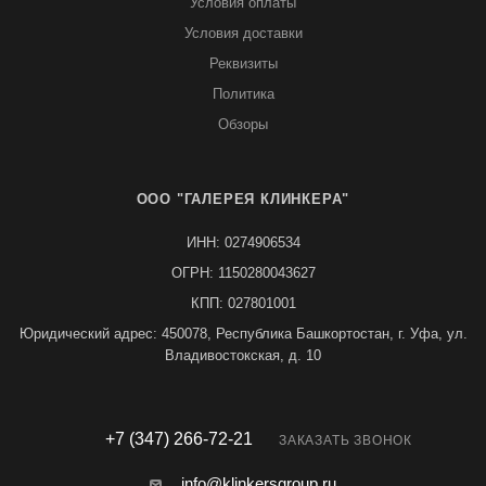
Условия оплаты
Условия доставки
Реквизиты
Политика
Обзоры
ООО "ГАЛЕРЕЯ КЛИНКЕРА"
ИНН: 0274906534
ОГРН: 1150280043627
КПП: 027801001
Юридический адрес: 450078, Республика Башкортостан, г. Уфа, ул.
Владивостокская, д. 10
+7 (347) 266-72-21
ЗАКАЗАТЬ ЗВОНОК
info@klinkersgroup.ru