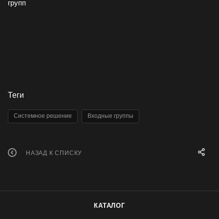
Теги
Системное решение
Входные группы
НАЗАД К СПИСКУ
КАТАЛОГ