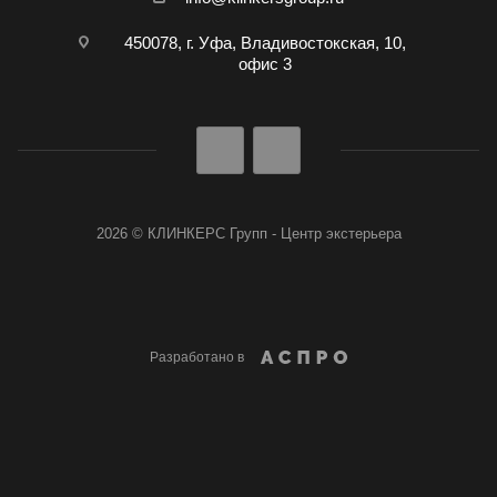
450078, г. Уфа, Владивостокская, 10,
офис 3
2026 © КЛИНКЕРС Групп - Центр экстерьера
Разработано в