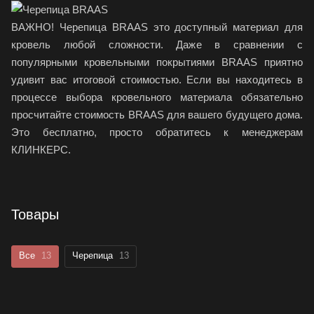
ВАЖНО! Черепица BRAAS это доступный материал для
кровель любой сложности. Даже в сравнении с
популярными кровельными покрытиями BRAAS приятно
удивит вас итоговой стоимостью. Если вы находитесь в
процессе выбора кровельного материала обязательно
просчитайте стоимость BRAAS для вашего будущего дома.
Это бесплатно, просто обратитесь к менеджерам
КЛИНКЕРС.
Товары
Все
13
Черепица
13