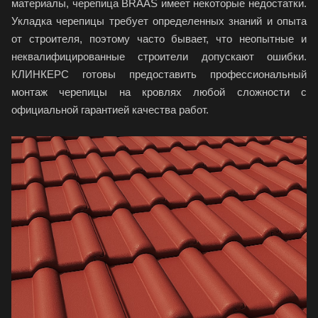
материалы, черепица BRAAS имеет некоторые недостатки.
Укладка черепицы требует определенных знаний и опыта
от строителя, поэтому часто бывает, что неопытные и
неквалифицированные строители допускают ошибки.
КЛИНКЕРС готовы предоставить профессиональный
монтаж черепицы на кровлях любой сложности с
официальной гарантией качества работ.