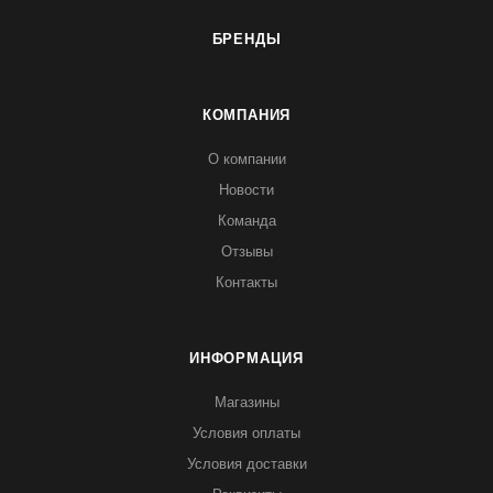
БРЕНДЫ
КОМПАНИЯ
О компании
Новости
Команда
Отзывы
Контакты
ИНФОРМАЦИЯ
Магазины
Условия оплаты
Условия доставки