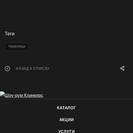
Теги
Черепица
НАЗАД К СПИСКУ
КАТАЛОГ
АКЦИИ
УСЛУГИ