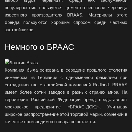
выбор видов черепицы. Среди них заслуженной
популярностью пользуется цементно-песчаная черепица
известного производителя BRAAS. Материалы этого
бренда пользуются хорошим спросом среди частных
застройщиков.
Немного о БРААС
Компания была основана в середине прошлого столетия
инженером из Германии с одноименной фамилией при
сотрудничестве с английской компанией Redland. BRAAS
имеет более сотни заводов в разных странах мира. На
территории Российской Федерации бренд представляет
московское предприятие «БРААС-ДСК1». Учитывая
широкое распространение этой торговой марки, сомнений в
качестве производимого товара не остается.