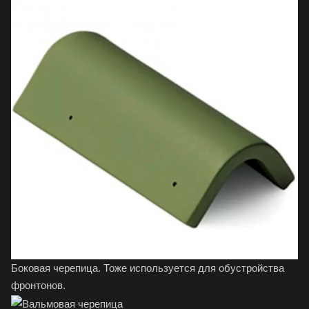
Боковая черепица. Тоже используется для обустройства
фронтонов.