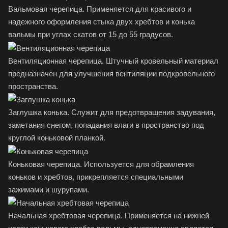
Вальмовая черепица. Применяется для красивого и
надежного оформления стыка двух хребтов и конька
вальмы при углах скатов от 15 до 55 градусов.
Вентиляционная черепица. Штучный кровельный материал
предназначен для улучшения вентиляции подкровельного
пространства.
Заглушка конька. Служит для предотвращения задувания,
заметания снегом, попадания влаги в пространство под
круглой коньковой планкой.
Коньковая черепица. Используется для обрамления
коньков и хребтов, прикрепляется специальными
зажимами и шурупами.
Начальная хребтовая черепица. Применяется на нижней