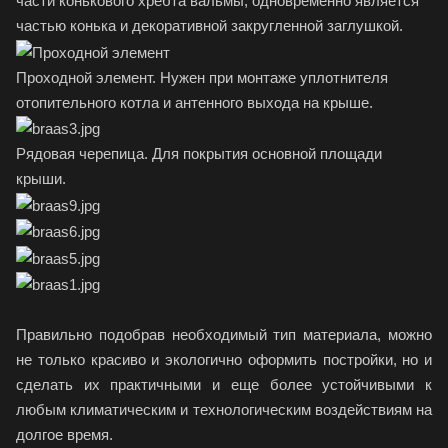
части конькового хребта вальмы, одновременно является
частью конька и декоративной закругленной заглушкой.
Проходной элемент. Нужен при монтаже уплотнителя
отопительного котла и антенного выхода на крыше.
Рядовая черепица. Для покрытия основной площади
крыши.
Правильно подобрав необходимый тип материала, можно
не только красиво и экологично оформить постройки, но и
сделать их практичными и еще более устойчивыми к
любым климатическим и технологическим воздействиям на
долгое время.