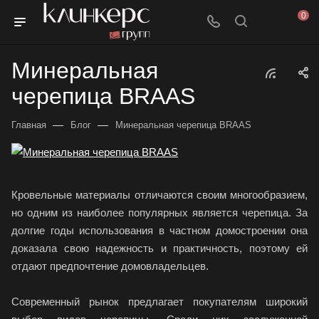
0
Минеральная
черепица BRAAS
—
—
Главная
Блог
Минеральная черепица BRAAS
Кровельные материалы отличаются своим многообразием,
но одним из наиболее популярных является черепица. За
долгие годы использования в частном домостроении она
доказала свою надежность и практичность, поэтому ей
отдают предпочтение домовладельцев.
Современный рынок предлагает покупателям широкий