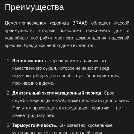
Преимущества
Цементно-песчаная черепица BRAAS
обладает массой
преимуществ, которые позволяют обеспечить дом и
подсобные постройки частного домовладения надежной
кровлей. Среди них необходимо выделить:
Экологичность.
Черепицу изготавливают из
качественного сырья, которое не наносит вред
окружающей среде и способствует благоприятному
проживанию в доме.
Длительный эксплуатационный период.
Срок
службы черепицы БРААС может достигать целого века.
При этом производители предлагают гарантию — не
менее тридцати лет.
Термоустойчивость.
Как известно, кровельные
материалы часто страдают от воздействия