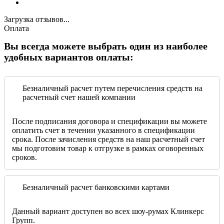
Загрузка отзывов...
Оплата
Вы всегда можете выбрать один из наиболее
удобных вариантов оплаты:
Безналичный расчет путем перечисления средств на
расчетный счет нашей компании
После подписания договора и спецификации вы можете
оплатить счет в течении указанного в спецификации
срока. После зачисления средств на наш расчетный счет
мы подготовим товар к отгрузке в рамках оговоренных
сроков.
Безналичный расчет банковскими картами
Данный вариант доступен во всех шоу-румах Клинкерс
Групп.