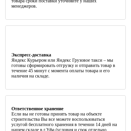
товара сроки поставки уточняйте у наших
менеджеров.
Экспресс-доставка
Яндекс Курьером или Яндекс Грузовое такси – мы
готовы сформировать отгрузку и отправить товар в
течение 45 минут с момента оплаты товара и его
наличия на складе.
Ответственное хранение
Если вы не готовы принять товар на объекте
строительства Вы все можете воспользоваться
услугой бесплатного хранения в течении 14 дней на
нашем складе в г.Уфа (условия и срок отдельно