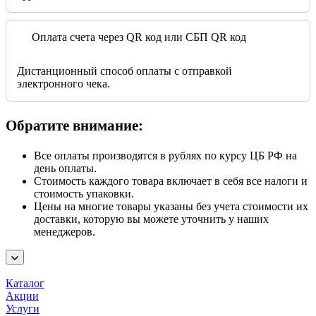
Оплата счета через QR код или СБП QR код
Дистанционный способ оплаты с отправкой
электронного чека.
Обратите внимание:
Все оплаты производятся в рублях по курсу ЦБ РФ на
день оплаты.
Стоимость каждого товара включает в себя все налоги и
стоимость упаковки.
Цены на многие товары указаны без учета стоимости их
доставки, которую вы можете уточнить у наших
менеджеров.
Каталог
Акции
Услуги