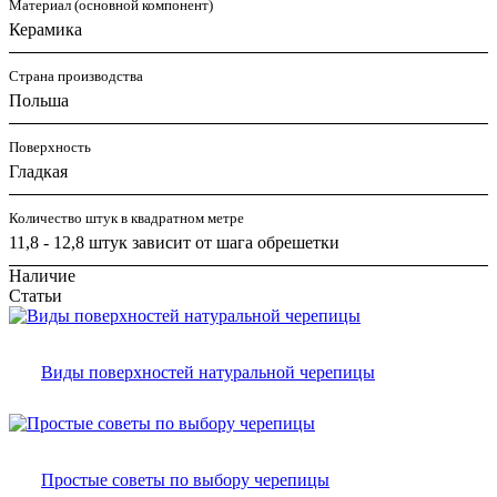
Материал (основной компонент)
Керамика
Страна производства
Польша
Поверхность
Гладкая
Количество штук в квадратном метре
11,8 - 12,8 штук зависит от шага обрешетки
Наличие
Статьи
Виды поверхностей натуральной черепицы
Простые советы по выбору черепицы