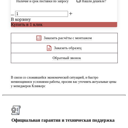
Наличие и срок поставки по запросу
Нашли дешевле?
В корзину
Купить в 1 клик
Заказать расчёты с монтажом
Заказать образец
Обратный звонок
В связи со сложившейся экономической ситуацией, и быстро
меняющимися условиями работы, просим вас уточнять актуальные цены
у менеджеров Клинкерс
Официальная гарантия и техническая поддержка