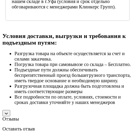
нашем складе в г.Уфа (условия и срок отдельно
обговариваются с менеджерами Клинкерс Групп).
Условия доставки, выгрузки и требования к
подъездным путям:
Разгрузка товара на объекте осуществляется за счет и
силами заказчика.
Погрузка товара при самовывозе со склада – Бесплатно.
Подъездные пути должны обеспечивать
беспрепятственный проезд большегрузного транспорта,
иметь твердое основание и необходимую ширину.
Разгрузочная площадка должна быть подготовлена и
иметь соответствующие размеры
Все подробности по оплате, условиях, стоимости и
сроках доставки уточняйте у наших менеджеров
Отзывы
Оставить отзыв