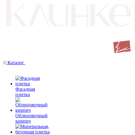
Каталог
Фасадная
плитка
Облицовочный
кирпич