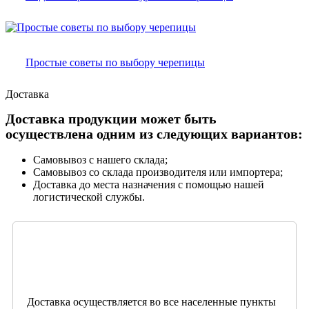
Простые советы по выбору черепицы
Доставка
Доставка продукции может быть
осуществлена одним из следующих вариантов:
Самовывоз с нашего склада;
Самовывоз со склада производителя или импортера;
Доставка до места назначения с помощью нашей
логистической службы.
Доставка осуществляется во все населенные пункты