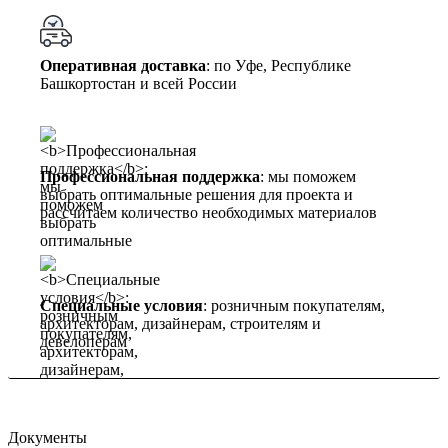
Оперативная доставка
: по Уфе, Республике
Башкортостан и всей России
Профессиональная поддержка
: мы поможем
выбрать оптимальные решения для проекта и
рассчитаем количество необходимых материалов
Специальные условия
: розничным покупателям,
архитекторам, дизайнерам, строителям и
девелоперам
Документы