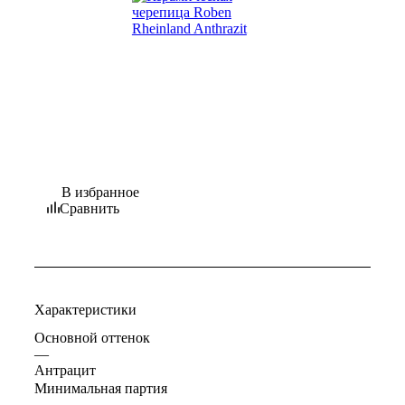
В избранное
Сравнить
Характеристики
Основной оттенок
—
Антрацит
Минимальная партия
—