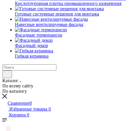
Кислотоупорная плитка промышленного назначения
Готовые системные решения для монтажа
Навесные вентилируемые фасады
Фасадные термопанели
Фасадный декор
Гибкая керамика
Каталог
По всему сайту
По каталогу
Сравнение
0
Избранные товары
0
Корзина
0