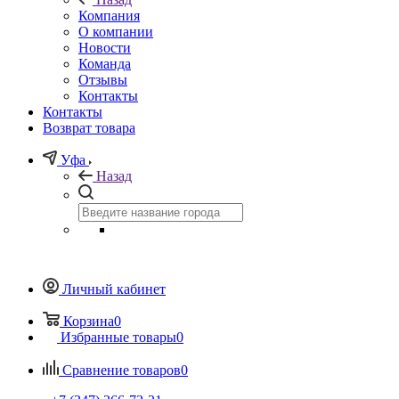
Компания
О компании
Новости
Команда
Отзывы
Контакты
Контакты
Возврат товара
Уфа
Назад
Личный кабинет
Корзина
0
Избранные товары
0
Сравнение товаров
0