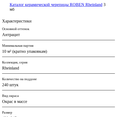
Каталог керамической черепицы ROBEN Rheinland
3
мб
Характеристики
Основной оттенок
Антрацит
Минимальная партия
10 м² (кратно упаковкам)
Коллекция, серия
Rheinland
Количество на поддоне
240 штук
Вид окраса
Окрас в массе
Размер