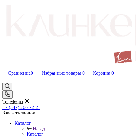
Сравнение
0
Избранные товары
0
Корзина
0
Телефоны
+7 (347) 266-72-21
Заказать звонок
Каталог
Назад
Каталог