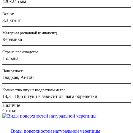
420х245 мм
Вес, кг
3,3 кг/шт.
Материал (основной компонент)
Керамика
Страна производства
Польша
Поверхность
Гладкая, Ангоб
Количество штук в квадратном метре
14,3 - 18,6 штуки в зависит от шага обрешетки
Наличие
Статьи
Виды поверхностей натуральной черепицы