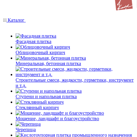
Каталог
Фасадная плитка
Облицовочный кирпич
Минеральная, бетонная плитка
Строительные смеси, жидкости, герметики, инструмент
и т.д.
Ступени и напольная плитка
Cтеклянный кирпич
Мощение, ландшафт и благоустройство
Черепица