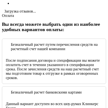
Загрузка отзывов...
Оплата
Вы всегда можете выбрать один из наиболее
удобных вариантов оплаты:
Безналичный расчет путем перечисления средств на
расчетный счет нашей компании
После подписания договора и спецификации вы можете
оплатить счет в течении указанного в спецификации
срока. После зачисления средств на наш расчетный счет
мы подготовим товар к отгрузке в рамках оговоренных
сроков.
Безналичный расчет банковскими картами
Данный вариант доступен во всех шоу-румах Клинкерс