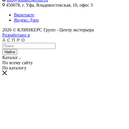
450078, г. Уфа, Владивостокская, 10, офис 3
Вконтакте
Яндекс.Дзен
2026 © КЛИНКЕРС Групп - Центр экстерьера
Разработано в
Найти
Каталог
По всему сайту
По каталогу