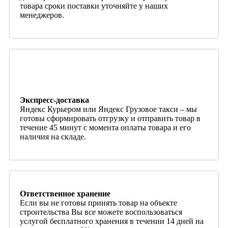
товара сроки поставки уточняйте у наших
менеджеров.
Экспресс-доставка
Яндекс Курьером или Яндекс Грузовое такси – мы
готовы сформировать отгрузку и отправить товар в
течение 45 минут с момента оплаты товара и его
наличия на складе.
Ответственное хранение
Если вы не готовы принять товар на объекте
строительства Вы все можете воспользоваться
услугой бесплатного хранения в течении 14 дней на