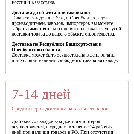
России и Казахстана.
Доставка до объекта или самовывоз
Товар со складов в г. Уфа, г. Оренбург, складов
производителей, заводов, импортеров вы можете
забрать самостоятельно или воспользоваться услугой
доставки товара до вашего объекта строительства.
Доставка по Республике Башкортостан и
Оренбургской области
Доставка может быть осуществлена в день оплаты
при условии наличии свободного товара на складе.
7-14 дней
Средний срок доставки заказных товаров
Доставка со складов заводов и импортеров
осуществляется, в среднем, в течение 14 рабочих
дней при наличии товаров в РФ. При отсутствии