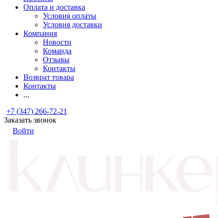
Оплата и доставка
Условия оплаты
Условия доставки
Компания
Новости
Команда
Отзывы
Контакты
Возврат товара
Контакты
...
+7 (347) 266-72-21
Заказать звонок
Войти