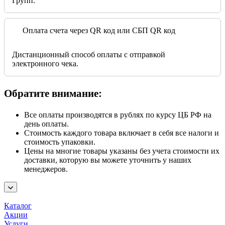
Групп.
Оплата счета через QR код или СБП QR код
Дистанционный способ оплаты с отправкой
электронного чека.
Обратите внимание:
Все оплаты производятся в рублях по курсу ЦБ РФ на
день оплаты.
Стоимость каждого товара включает в себя все налоги и
стоимость упаковки.
Цены на многие товары указаны без учета стоимости их
доставки, которую вы можете уточнить у наших
менеджеров.
Каталог
Акции
Услуги