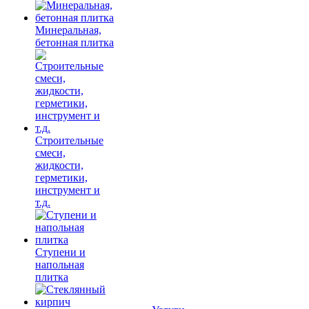
Минеральная,
бетонная плитка
Строительные
смеси,
жидкости,
герметики,
инструмент и
т.д.
Ступени и
напольная
плитка