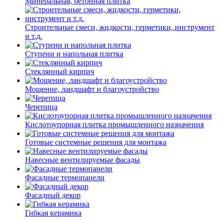
Минеральная, бетонная плитка
Строительные смеси, жидкости, герметики, инструмент
и т.д.
Ступени и напольная плитка
Cтеклянный кирпич
Мощение, ландшафт и благоустройство
Черепица
Кислотоупорная плитка промышленного назначения
Готовые системные решения для монтажа
Навесные вентилируемые фасады
Фасадные термопанели
Фасадный декор
Гибкая керамика