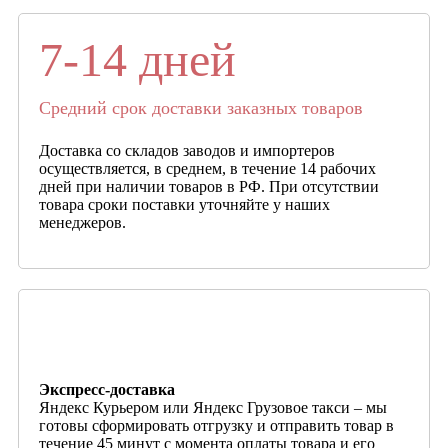
7-14 дней
Средний срок доставки заказных товаров
Доставка со складов заводов и импортеров
осуществляется, в среднем, в течение 14 рабочих
дней при наличии товаров в РФ. При отсутствии
товара сроки поставки уточняйте у наших
менеджеров.
Экспресс-доставка
Яндекс Курьером или Яндекс Грузовое такси – мы
готовы сформировать отгрузку и отправить товар в
течение 45 минут с момента оплаты товара и его