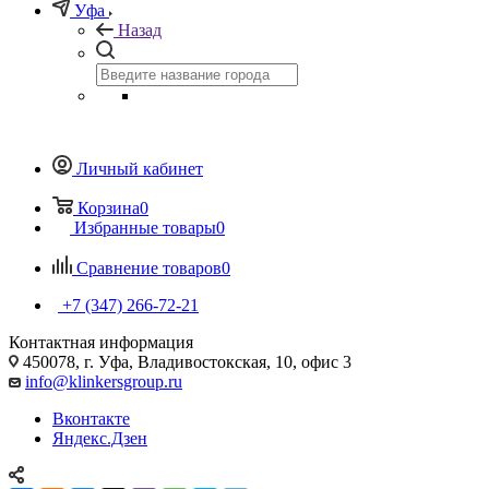
Уфа
Назад
Личный кабинет
Корзина
0
Избранные товары
0
Сравнение товаров
0
+7 (347) 266-72-21
Контактная информация
450078, г. Уфа, Владивостокская, 10, офис 3
info@klinkersgroup.ru
Вконтакте
Яндекс.Дзен