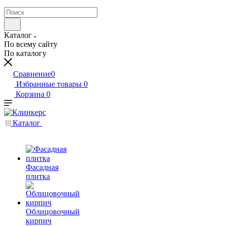
Каталог
По всему сайту
По каталогу
Сравнение
0
Избранные товары
0
Корзина
0
Каталог
Фасадная
плитка
Облицовочный
кирпич