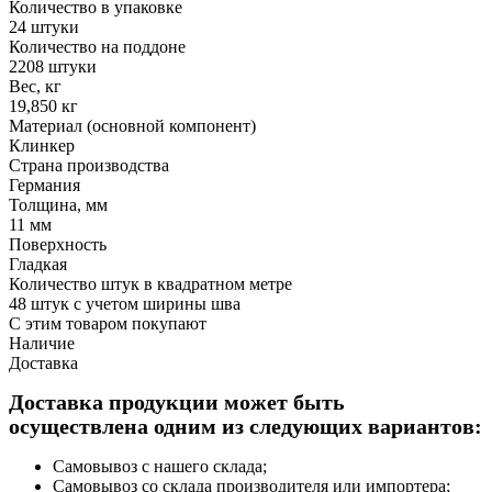
Количество в упаковке
24 штуки
Количество на поддоне
2208 штуки
Вес, кг
19,850 кг
Материал (основной компонент)
Клинкер
Страна производства
Германия
Толщина, мм
11 мм
Поверхность
Гладкая
Количество штук в квадратном метре
48 штук с учетом ширины шва
С этим товаром покупают
Наличие
Доставка
Доставка продукции может быть
осуществлена одним из следующих вариантов:
Самовывоз с нашего склада;
Самовывоз со склада производителя или импортера;