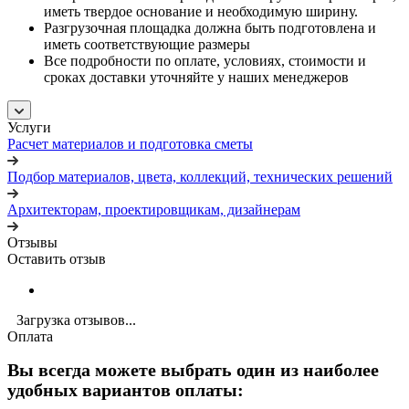
иметь твердое основание и необходимую ширину.
Разгрузочная площадка должна быть подготовлена и
иметь соответствующие размеры
Все подробности по оплате, условиях, стоимости и
сроках доставки уточняйте у наших менеджеров
Услуги
Расчет материалов и подготовка сметы
Подбор материалов, цвета, коллекций, технических решений
Архитекторам, проектировщикам, дизайнерам
Отзывы
Оставить отзыв
Загрузка отзывов...
Оплата
Вы всегда можете выбрать один из наиболее
удобных вариантов оплаты: