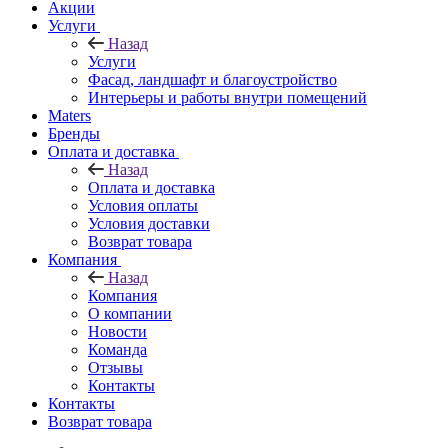
Акции
Услуги
Назад
Услуги
Фасад, ландшафт и благоустройство
Интерьеры и работы внутри помещений
Maters
Бренды
Оплата и доставка
Назад
Оплата и доставка
Условия оплаты
Условия доставки
Возврат товара
Компания
Назад
Компания
О компании
Новости
Команда
Отзывы
Контакты
Контакты
Возврат товара