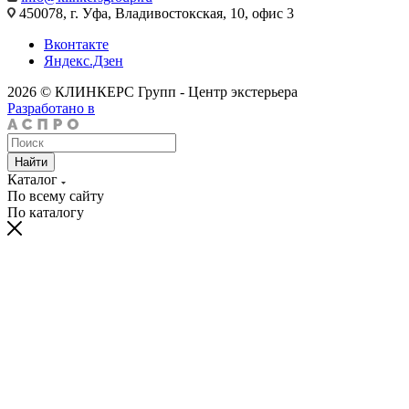
450078, г. Уфа, Владивостокская, 10, офис 3
Вконтакте
Яндекс.Дзен
2026 © КЛИНКЕРС Групп - Центр экстерьера
Разработано в
Найти
Каталог
По всему сайту
По каталогу