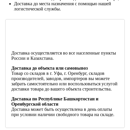
Доставка до места назначения с помощью нашей
логистической службы.
Доставка осуществляется во все населенные пункты
России и Казахстана.
Доставка до объекта или самовывоз
Товар со складов в г. Уфа, г. Оренбург, складов
производителей, заводов, импортеров вы можете
забрать самостоятельно или воспользоваться услугой
доставки товара до вашего объекта строительства.
Доставка по Республике Башкортостан и
Оренбургской области
Доставка может быть осуществлена в день оплаты
при условии наличии свободного товара на складе.