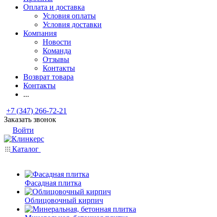
Оплата и доставка
Условия оплаты
Условия доставки
Компания
Новости
Команда
Отзывы
Контакты
Возврат товара
Контакты
...
+7 (347) 266-72-21
Заказать звонок
Войти
Каталог
Фасадная плитка
Облицовочный кирпич