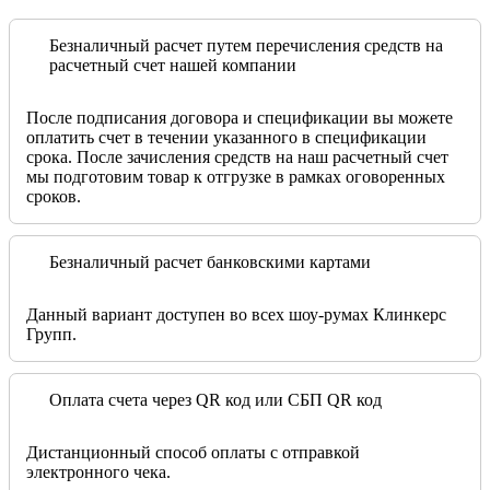
Безналичный расчет путем перечисления средств на
расчетный счет нашей компании
После подписания договора и спецификации вы можете
оплатить счет в течении указанного в спецификации
срока. После зачисления средств на наш расчетный счет
мы подготовим товар к отгрузке в рамках оговоренных
сроков.
Безналичный расчет банковскими картами
Данный вариант доступен во всех шоу-румах Клинкерс
Групп.
Оплата счета через QR код или СБП QR код
Дистанционный способ оплаты с отправкой
электронного чека.