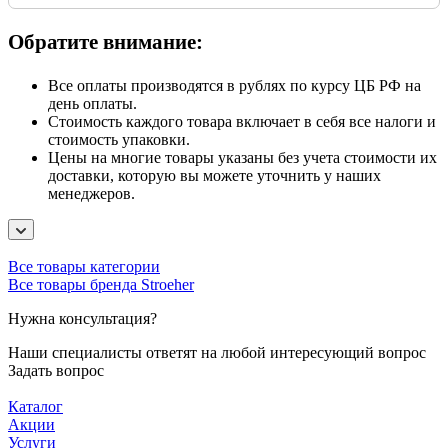
Обратите внимание:
Все оплаты производятся в рублях по курсу ЦБ РФ на
день оплаты.
Стоимость каждого товара включает в себя все налоги и
стоимость упаковки.
Цены на многие товары указаны без учета стоимости их
доставки, которую вы можете уточнить у наших
менеджеров.
Все товары категории
Все товары бренда Stroeher
Нужна консультация?
Наши специалисты ответят на любой интересующий вопрос
Задать вопрос
Каталог
Акции
Услуги