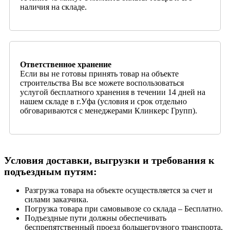
наличия на складе.
Ответственное хранение
Если вы не готовы принять товар на объекте
строительства Вы все можете воспользоваться
услугой бесплатного хранения в течении 14 дней на
нашем складе в г.Уфа (условия и срок отдельно
обговариваются с менеджерами Клинкерс Групп).
Условия доставки, выгрузки и требования к
подъездным путям:
Разгрузка товара на объекте осуществляется за счет и
силами заказчика.
Погрузка товара при самовывозе со склада – Бесплатно.
Подъездные пути должны обеспечивать
беспрепятственный проезд большегрузного транспорта,