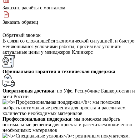
Заказать расчёты с монтажом
Заказать образец
Обратный звонок
В связи со сложившейся экономической ситуацией, и быстро
меняющимися условиями работы, просим вас уточнять
актуальные цены у менеджеров Клинкерс
Официальная гарантия и техническая поддержка
Оперативная доставка
: по Уфе, Республике Башкортостан и
всей России
Профессиональная поддержка
: мы поможем выбрать
оптимальные решения для проекта и рассчитаем количество
необходимых материалов