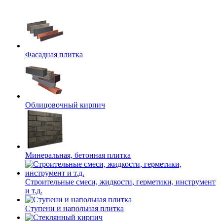
Фасадная плитка
Облицовочный кирпич
Минеральная, бетонная плитка
Строительные смеси, жидкости, герметики, инструмент
и т.д.
Ступени и напольная плитка