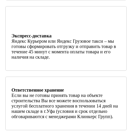
Экспресс-доставка
Яндекс Курьером или Яндекс Грузовое такси – мы
готовы сформировать отгрузку и отправить товар в
течение 45 минут с момента оплаты товара и его
наличия на складе.
Ответственное хранение
Если вы не готовы принять товар на объекте
строительства Вы все можете воспользоваться
услугой бесплатного хранения в течении 14 дней на
нашем складе в г.Уфа (условия и срок отдельно
обговариваются с менеджерами Клинкерс Групп).