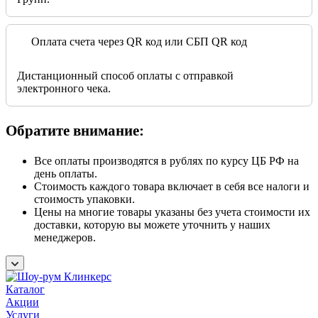
Оплата счета через QR код или СБП QR код
Дистанционный способ оплаты с отправкой
электронного чека.
Обратите внимание:
Все оплаты производятся в рублях по курсу ЦБ РФ на
день оплаты.
Стоимость каждого товара включает в себя все налоги и
стоимость упаковки.
Цены на многие товары указаны без учета стоимости их
доставки, которую вы можете уточнить у наших
менеджеров.
Каталог
Акции
Услуги