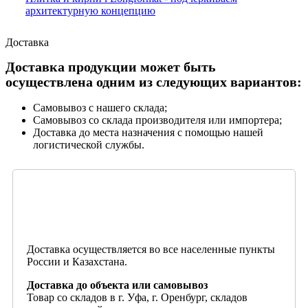
архитектурную концепцию
Доставка
Доставка продукции может быть
осуществлена одним из следующих вариантов:
Самовывоз с нашего склада;
Самовывоз со склада производителя или импортера;
Доставка до места назначения с помощью нашей
логистической службы.
Доставка осуществляется во все населенные пункты
России и Казахстана.
Доставка до объекта или самовывоз
Товар со складов в г. Уфа, г. Оренбург, складов