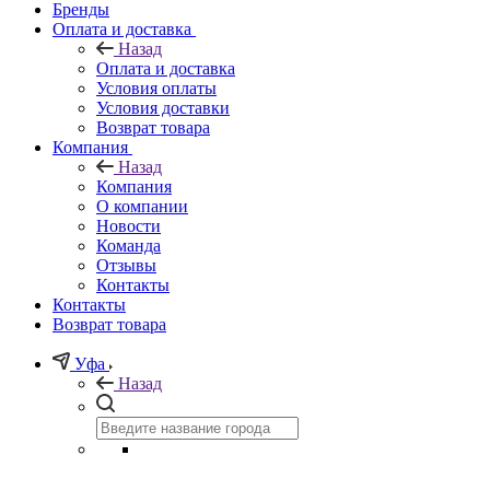
Бренды
Оплата и доставка
Назад
Оплата и доставка
Условия оплаты
Условия доставки
Возврат товара
Компания
Назад
Компания
О компании
Новости
Команда
Отзывы
Контакты
Контакты
Возврат товара
Уфа
Назад