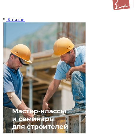
Каталог