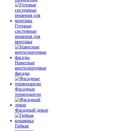
Готовые
системные
решения для
монтажа
Навесные
вентилируемые
фасады
Фасадные
термопанели
Фасадный декор
Гибкая