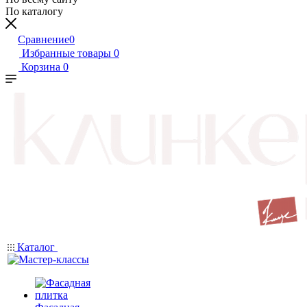
По каталогу
Сравнение
0
Избранные товары
0
Корзина
0
Каталог