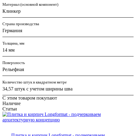
Материал (основной компонент)
Клинкер
Страна производства
Германия
Толщина, мм
14 мм
Поверхность
Рельефная
Количество штук в квадратном метре
34,57 штук с учетом ширины шва
С этим товаром покупают
Наличие
Статьи
Плитка и кирпич Longformat - подчеркиваем