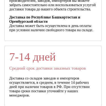
производителей, заводов, импортеров вы можете
забрать самостоятельно или воспользоваться услугой
доставки товара до вашего объекта строительства.
Доставка по Республике Башкортостан и
Оренбургской области
Доставка может быть осуществлена в день оплаты
при условии наличии свободного товара на складе.
7-14 дней
Средний срок доставки заказных товаров
Доставка со складов заводов и импортеров
осуществляется, в среднем, в течение 14 рабочих
дней при наличии товаров в РФ. При отсутствии
товара сроки поставки уточняйте у наших
менеджеров.