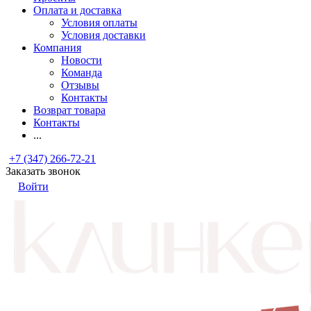
Оплата и доставка
Условия оплаты
Условия доставки
Компания
Новости
Команда
Отзывы
Контакты
Возврат товара
Контакты
...
+7 (347) 266-72-21
Заказать звонок
Войти