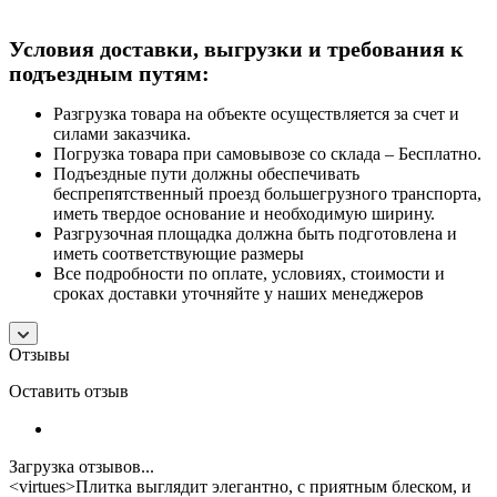
Условия доставки, выгрузки и требования к
подъездным путям:
Разгрузка товара на объекте осуществляется за счет и
силами заказчика.
Погрузка товара при самовывозе со склада – Бесплатно.
Подъездные пути должны обеспечивать
беспрепятственный проезд большегрузного транспорта,
иметь твердое основание и необходимую ширину.
Разгрузочная площадка должна быть подготовлена и
иметь соответствующие размеры
Все подробности по оплате, условиях, стоимости и
сроках доставки уточняйте у наших менеджеров
Отзывы
Оставить отзыв
Загрузка отзывов...
<virtues>Плитка выглядит элегантно, с приятным блеском, и