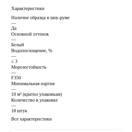
Характеристики
Наличие образца в шоу-руме
—
Да
Основной оттенок
—
Белый
Водопоглощение, %
—
≤ 3
Морозостойкость
—
F350
Минимальная партия
—
10 м² (кратно упаковкам)
Количество в упаковке
—
18 штук
Все характеристики