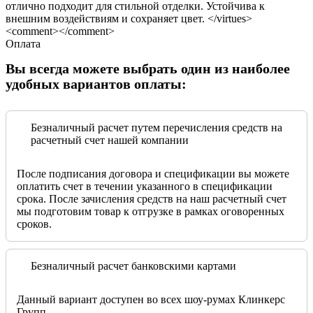
отлично подходит для стильной отделки. Устойчива к
внешним воздействиям и сохраняет цвет. </virtues>
<comment></comment>
Оплата
Вы всегда можете выбрать один из наиболее
удобных вариантов оплаты:
Безналичный расчет путем перечисления средств на
расчетный счет нашей компании
После подписания договора и спецификации вы можете
оплатить счет в течении указанного в спецификации
срока. После зачисления средств на наш расчетный счет
мы подготовим товар к отгрузке в рамках оговоренных
сроков.
Безналичный расчет банковскими картами
Данный вариант доступен во всех шоу-румах Клинкерс
Групп.