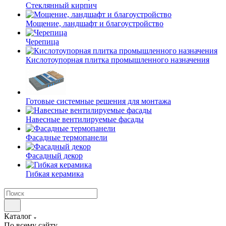
Cтеклянный кирпич
Мощение, ландшафт и благоустройство
Черепица
Кислотоупорная плитка промышленного назначения
Готовые системные решения для монтажа
Навесные вентилируемые фасады
Фасадные термопанели
Фасадный декор
Гибкая керамика
Каталог
По всему сайту