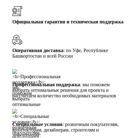
Официальная гарантия и техническая поддержка
Оперативная доставка
: по Уфе, Республике
Башкортостан и всей России
Профессиональная поддержка
: мы поможем
выбрать оптимальные решения для проекта и
рассчитаем количество необходимых материалов
Специальные условия
: розничным покупателям,
архитекторам, дизайнерам, строителям и
девелоперам