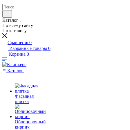
Каталог
По всему сайту
По каталогу
Сравнение
0
Избранные товары
0
Корзина
0
Каталог
Фасадная
плитка
Облицовочный
кирпич