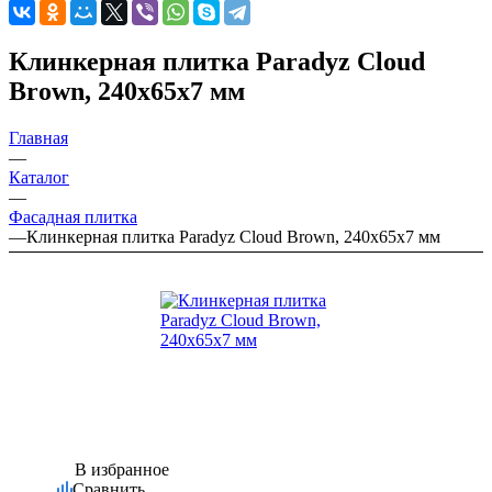
Клинкерная плитка Paradyz Cloud
Brown, 240х65х7 мм
Главная
—
Каталог
—
Фасадная плитка
—
Клинкерная плитка Paradyz Cloud Brown, 240х65х7 мм
В избранное
Сравнить