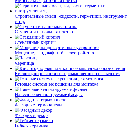
Минеральная, бетонная плитка
Строительные смеси, жидкости, герметики, инструмент
и т.д.
Ступени и напольная плитка
Cтеклянный кирпич
Мощение, ландшафт и благоустройство
Черепица
Кислотоупорная плитка промышленного назначения
Готовые системные решения для монтажа
Навесные вентилируемые фасады
Фасадные термопанели
Фасадный декор
Гибкая керамика