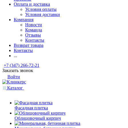
Оплата и доставка
Условия оплаты
Условия доставки
Компания
Новости
Команда
Отзывы
Контакты
Возврат товара
Контакты
...
+7 (347) 266-72-21
Заказать звонок
Войти
Каталог
Фасадная плитка
Облицовочный кирпич