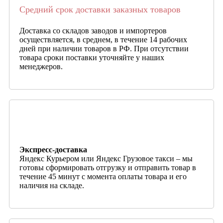
Средний срок доставки заказных товаров
Доставка со складов заводов и импортеров
осуществляется, в среднем, в течение 14 рабочих
дней при наличии товаров в РФ. При отсутствии
товара сроки поставки уточняйте у наших
менеджеров.
Экспресс-доставка
Яндекс Курьером или Яндекс Грузовое такси – мы
готовы сформировать отгрузку и отправить товар в
течение 45 минут с момента оплаты товара и его
наличия на складе.