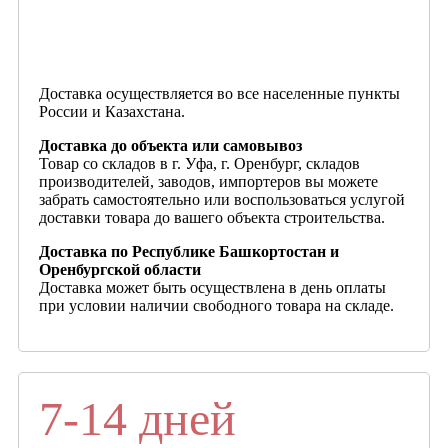
Доставка осуществляется во все населенные пункты
России и Казахстана.
Доставка до объекта или самовывоз
Товар со складов в г. Уфа, г. Оренбург, складов
производителей, заводов, импортеров вы можете
забрать самостоятельно или воспользоваться услугой
доставки товара до вашего объекта строительства.
Доставка по Республике Башкортостан и
Оренбургской области
Доставка может быть осуществлена в день оплаты
при условии наличии свободного товара на складе.
7-14 дней