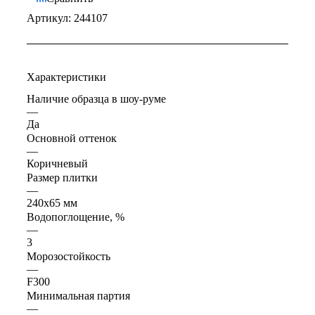
Артикул:
244107
Характеристики
Наличие образца в шоу-руме
—
Да
Основной оттенок
—
Коричневый
Размер плитки
—
240x65 мм
Водопоглощение, %
—
3
Морозостойкость
—
F300
Минимальная партия
—