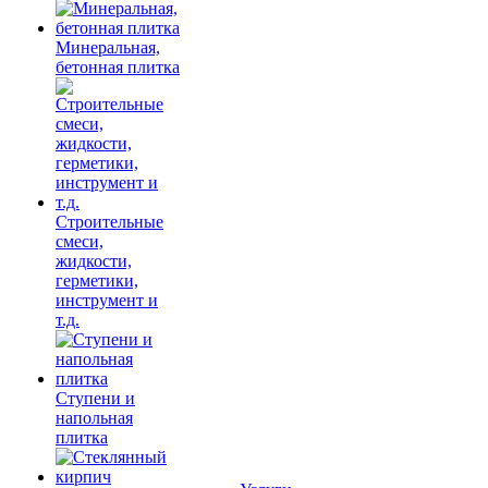
Минеральная,
бетонная плитка
Строительные
смеси,
жидкости,
герметики,
инструмент и
т.д.
Ступени и
напольная
плитка