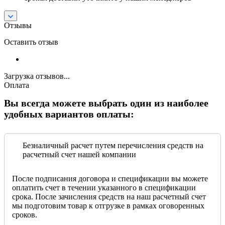
Отзывы
Оставить отзыв
Загрузка отзывов...
Оплата
Вы всегда можете выбрать один из наиболее
удобных вариантов оплаты:
Безналичный расчет путем перечисления средств на
расчетный счет нашей компании
После подписания договора и спецификации вы можете
оплатить счет в течении указанного в спецификации
срока. После зачисления средств на наш расчетный счет
мы подготовим товар к отгрузке в рамках оговоренных
сроков.