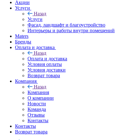
Акции
Услуги
Назад
Услуги
Фасад, ландшафт и благоустройство
Интерьеры и работы внутри помещений
Maters
Бренды
Оплата и доставка
Назад
Оплата и доставка
Условия оплаты
Условия доставки
Возврат товара
Компания
Назад
Компания
О компании
Новости
Команда
Отзывы
Контакты
Контакты
Возврат товара