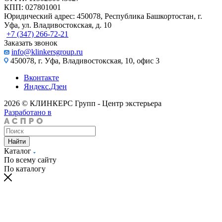
КПП: 027801001
Юридический адрес: 450078, Республика Башкортостан, г.
Уфа, ул. Владивостокская, д. 10
+7 (347) 266-72-21
Заказать звонок
info@klinkersgroup.ru
450078, г. Уфа, Владивостокская, 10, офис 3
Вконтакте
Яндекс.Дзен
2026 © КЛИНКЕРС Групп - Центр экстерьера
Разработано в
Найти
Каталог
По всему сайту
По каталогу