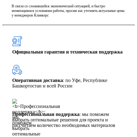
В связи со сложившейся экономической ситуацией, и быстро
меняющимися условиями работы, просим вас уточнять актуальные цены
у менеджеров Клинкерс
Официальная гарантия и техническая поддержка
Оперативная доставка
: по Уфе, Республике
Башкортостан и всей России
Профессиональная поддержка
: мы поможем
выбрать оптимальные решения для проекта и
рассчитаем количество необходимых материалов