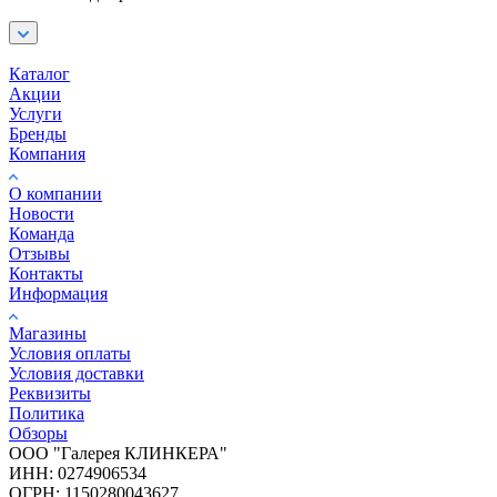
Каталог
Акции
Услуги
Бренды
Компания
О компании
Новости
Команда
Отзывы
Контакты
Информация
Магазины
Условия оплаты
Условия доставки
Реквизиты
Политика
Обзоры
ООО "Галерея КЛИНКЕРА"
ИНН: 0274906534
ОГРН: 1150280043627