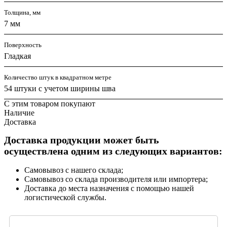
Толщина, мм
7 мм
Поверхность
Гладкая
Количество штук в квадратном метре
54 штуки с учетом ширины шва
С этим товаром покупают
Наличие
Доставка
Доставка продукции может быть
осуществлена одним из следующих вариантов:
Самовывоз с нашего склада;
Самовывоз со склада производителя или импортера;
Доставка до места назначения с помощью нашей
логистической службы.