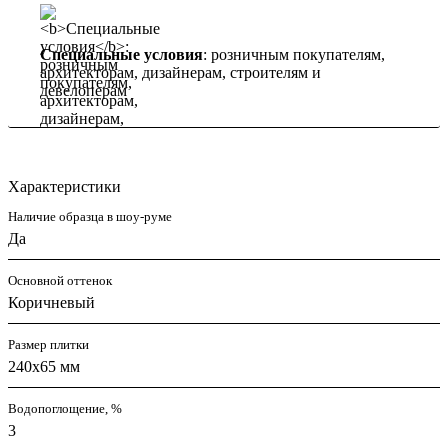
Специальные условия
: розничным покупателям,
архитекторам, дизайнерам, строителям и
девелоперам
Характеристики
Наличие образца в шоу-руме
Да
Основной оттенок
Коричневый
Размер плитки
240x65 мм
Водопоглощение, %
3