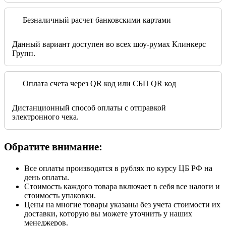
Безналичный расчет банковскими картами
Данный вариант доступен во всех шоу-румах Клинкерс
Групп.
Оплата счета через QR код или СБП QR код
Дистанционный способ оплаты с отправкой
электронного чека.
Обратите внимание:
Все оплаты производятся в рублях по курсу ЦБ РФ на
день оплаты.
Стоимость каждого товара включает в себя все налоги и
стоимость упаковки.
Цены на многие товары указаны без учета стоимости их
доставки, которую вы можете уточнить у наших
менеджеров.