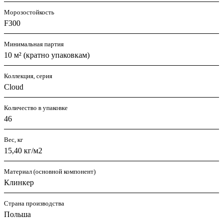
Морозостойкость
F300
Минимальная партия
10 м² (кратно упаковкам)
Коллекция, серия
Cloud
Количество в упаковке
46
Вес, кг
15,40 кг/м2
Материал (основной компонент)
Клинкер
Страна производства
Польша