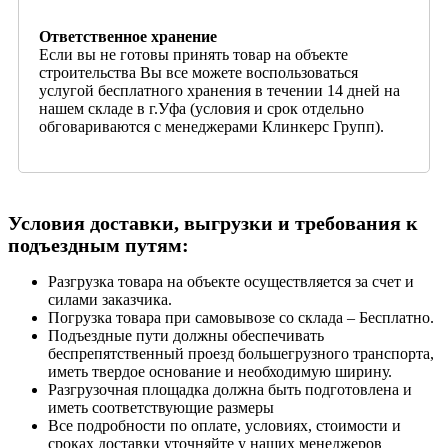
Ответственное хранение
Если вы не готовы принять товар на объекте
строительства Вы все можете воспользоваться
услугой бесплатного хранения в течении 14 дней на
нашем складе в г.Уфа (условия и срок отдельно
обговариваются с менеджерами Клинкерс Групп).
Условия доставки, выгрузки и требования к
подъездным путям:
Разгрузка товара на объекте осуществляется за счет и
силами заказчика.
Погрузка товара при самовывозе со склада – Бесплатно.
Подъездные пути должны обеспечивать
беспрепятственный проезд большегрузного транспорта,
иметь твердое основание и необходимую ширину.
Разгрузочная площадка должна быть подготовлена и
иметь соответствующие размеры
Все подробности по оплате, условиях, стоимости и
сроках доставки уточняйте у наших менеджеров