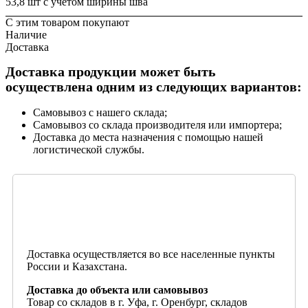
53,8 шт с учетом ширины шва
С этим товаром покупают
Наличие
Доставка
Доставка продукции может быть
осуществлена одним из следующих вариантов:
Самовывоз с нашего склада;
Самовывоз со склада производителя или импортера;
Доставка до места назначения с помощью нашей
логистической службы.
Доставка осуществляется во все населенные пункты
России и Казахстана.
Доставка до объекта или самовывоз
Товар со складов в г. Уфа, г. Оренбург, складов