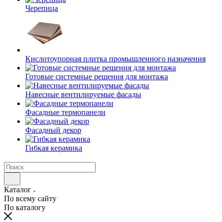
Черепица
Кислотоупорная плитка промышленного назначения
Готовые системные решения для монтажа
Навесные вентилируемые фасады
Фасадные термопанели
Фасадный декор
Гибкая керамика
Каталог
По всему сайту
По каталогу