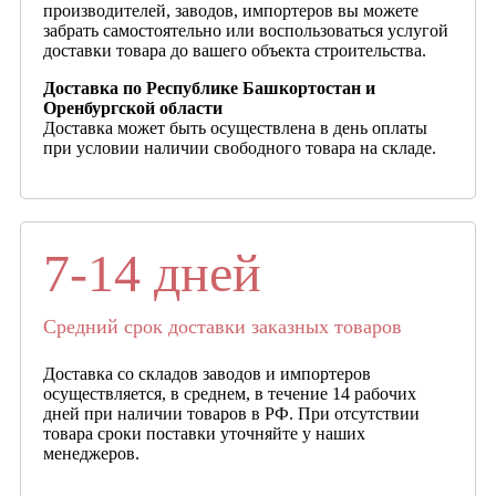
производителей, заводов, импортеров вы можете
забрать самостоятельно или воспользоваться услугой
доставки товара до вашего объекта строительства.
Доставка по Республике Башкортостан и
Оренбургской области
Доставка может быть осуществлена в день оплаты
при условии наличии свободного товара на складе.
7-14 дней
Средний срок доставки заказных товаров
Доставка со складов заводов и импортеров
осуществляется, в среднем, в течение 14 рабочих
дней при наличии товаров в РФ. При отсутствии
товара сроки поставки уточняйте у наших
менеджеров.