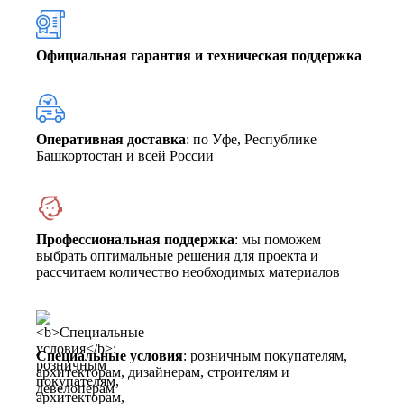
Официальная гарантия и техническая поддержка
Оперативная доставка
: по Уфе, Республике
Башкортостан и всей России
Профессиональная поддержка
: мы поможем
выбрать оптимальные решения для проекта и
рассчитаем количество необходимых материалов
Специальные условия
: розничным покупателям,
архитекторам, дизайнерам, строителям и
девелоперам