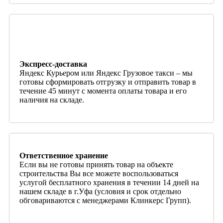
Экспресс-доставка
Яндекс Курьером или Яндекс Грузовое такси – мы
готовы сформировать отгрузку и отправить товар в
течение 45 минут с момента оплаты товара и его
наличия на складе.
Ответственное хранение
Если вы не готовы принять товар на объекте
строительства Вы все можете воспользоваться
услугой бесплатного хранения в течении 14 дней на
нашем складе в г.Уфа (условия и срок отдельно
обговариваются с менеджерами Клинкерс Групп).