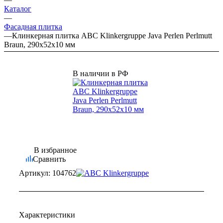
Каталог
—
Фасадная плитка
—
Клинкерная плитка ABC Klinkergruppe Java Perlen Perlmutt
Braun, 290х52х10 мм
В наличии в РФ
В избранное
Сравнить
Артикул:
104762
Характеристики