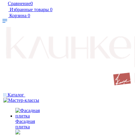
Сравнение
0
Избранные товары
0
Корзина
0
Каталог
Фасадная
плитка