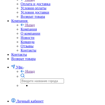
Оплата и доставка
Условия оплаты
Условия доставки
Возврат товара
Компания
Назад
Компания
О компании
Новости
Команда
Отзывы
Контакты
Контакты
Возврат товара
Уфа
Назад
Личный кабинет