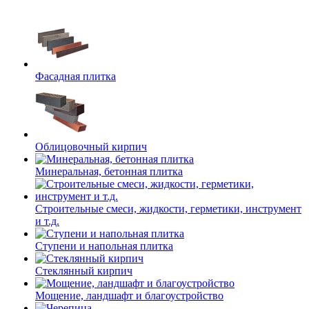
Фасадная плитка
Облицовочный кирпич
Минеральная, бетонная плитка
Строительные смеси, жидкости, герметики, инструмент
и т.д.
Ступени и напольная плитка
Cтеклянный кирпич
Мощение, ландшафт и благоустройство