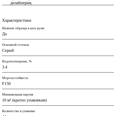
Характеристики
Наличие образца в шоу-руме
Да
Основной оттенок
Серый
Водопоглощение, %
3.4
Морозостойкость
F150
Минимальная партия
10 м² (кратно упаковкам)
Количество в упаковке