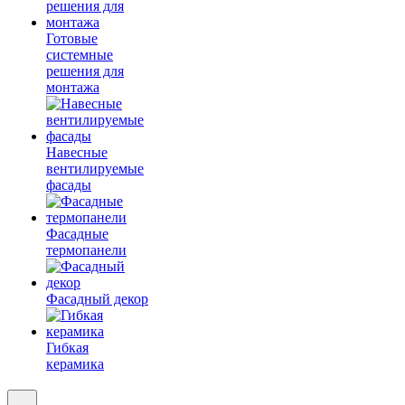
Готовые
системные
решения для
монтажа
Навесные
вентилируемые
фасады
Фасадные
термопанели
Фасадный декор
Гибкая
керамика