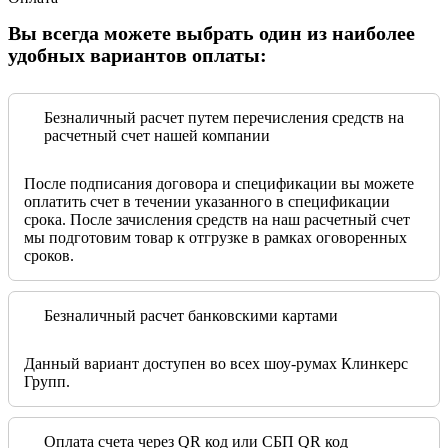
Вы всегда можете выбрать один из наиболее
удобных вариантов оплаты:
Безналичный расчет путем перечисления средств на
расчетный счет нашей компании
После подписания договора и спецификации вы можете
оплатить счет в течении указанного в спецификации
срока. После зачисления средств на наш расчетный счет
мы подготовим товар к отгрузке в рамках оговоренных
сроков.
Безналичный расчет банковскими картами
Данный вариант доступен во всех шоу-румах Клинкерс
Групп.
Оплата счета через QR код или СБП QR код