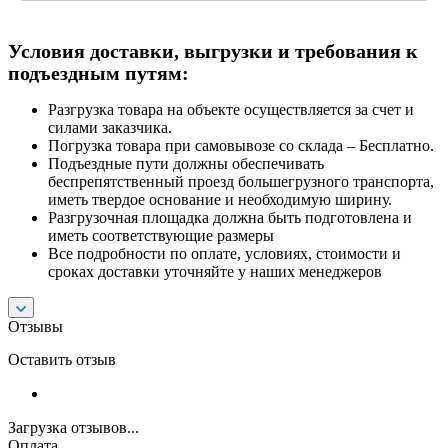
Условия доставки, выгрузки и требования к
подъездным путям:
Разгрузка товара на объекте осуществляется за счет и
силами заказчика.
Погрузка товара при самовывозе со склада – Бесплатно.
Подъездные пути должны обеспечивать
беспрепятственный проезд большегрузного транспорта,
иметь твердое основание и необходимую ширину.
Разгрузочная площадка должна быть подготовлена и
иметь соответствующие размеры
Все подробности по оплате, условиях, стоимости и
сроках доставки уточняйте у наших менеджеров
Отзывы
Оставить отзыв
Загрузка отзывов...
Оплата