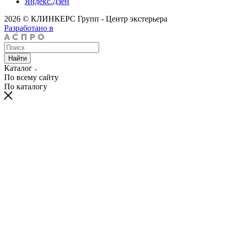
Яндекс.Дзен
2026 © КЛИНКЕРС Групп - Центр экстерьера
Разработано в
Найти
Каталог
По всему сайту
По каталогу