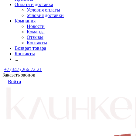
Оплата и доставка
Условия оплаты
Условия доставки
Компания
Новости
Команда
Отзывы
Контакты
Возврат товара
Контакты
...
+7 (347) 266-72-21
Заказать звонок
Войти