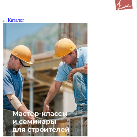
Каталог