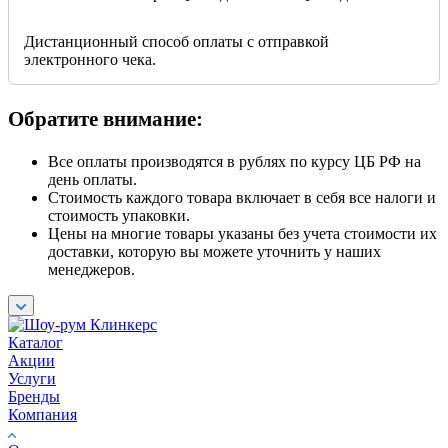
Дистанционный способ оплаты с отправкой
электронного чека.
Обратите внимание:
Все оплаты производятся в рублях по курсу ЦБ РФ на
день оплаты.
Стоимость каждого товара включает в себя все налоги и
стоимость упаковки.
Цены на многие товары указаны без учета стоимости их
доставки, которую вы можете уточнить у наших
менеджеров.
Каталог
Акции
Услуги
Бренды
Компания