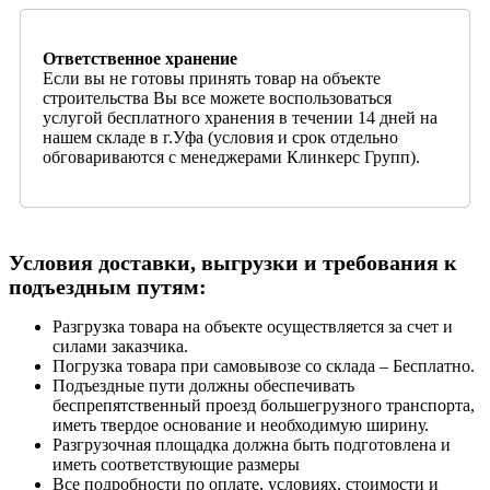
Ответственное хранение
Если вы не готовы принять товар на объекте
строительства Вы все можете воспользоваться
услугой бесплатного хранения в течении 14 дней на
нашем складе в г.Уфа (условия и срок отдельно
обговариваются с менеджерами Клинкерс Групп).
Условия доставки, выгрузки и требования к
подъездным путям:
Разгрузка товара на объекте осуществляется за счет и
силами заказчика.
Погрузка товара при самовывозе со склада – Бесплатно.
Подъездные пути должны обеспечивать
беспрепятственный проезд большегрузного транспорта,
иметь твердое основание и необходимую ширину.
Разгрузочная площадка должна быть подготовлена и
иметь соответствующие размеры
Все подробности по оплате, условиях, стоимости и