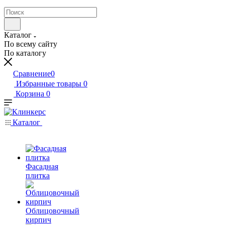
Каталог
По всему сайту
По каталогу
Сравнение
0
Избранные товары
0
Корзина
0
Каталог
Фасадная
плитка
Облицовочный
кирпич