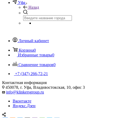
Уфа
Назад
Личный кабинет
Корзина
0
Избранные товары
0
Сравнение товаров
0
+7 (347) 266-72-21
Контактная информация
450078, г. Уфа, Владивостокская, 10, офис 3
info@klinkersgroup.ru
Вконтакте
Яндекс.Дзен