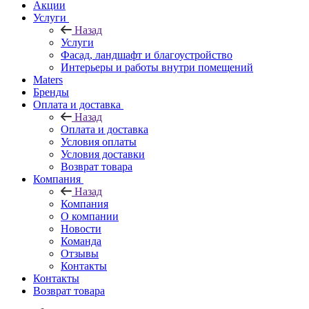
Акции
Услуги
Назад
Услуги
Фасад, ландшафт и благоустройство
Интерьеры и работы внутри помещений
Maters
Бренды
Оплата и доставка
Назад
Оплата и доставка
Условия оплаты
Условия доставки
Возврат товара
Компания
Назад
Компания
О компании
Новости
Команда
Отзывы
Контакты
Контакты
Возврат товара