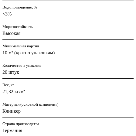
Водопоглощение, %
<3%
Морозостойкость
Высокая
Минимальная партия
10 м² (кратно упаковкам)
Количество в упаковке
20 штук
Вес, кг
21,32 кг/м²
Материал (основной компонент)
Клинкер
Страна производства
Германия