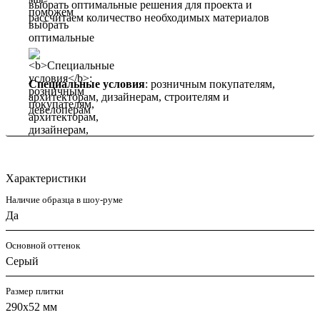
выбрать оптимальные решения для проекта и
рассчитаем количество необходимых материалов
Специальные условия
: розничным покупателям,
архитекторам, дизайнерам, строителям и
девелоперам
Характеристики
Наличие образца в шоу-руме
Да
Основной оттенок
Серый
Размер плитки
290x52 мм