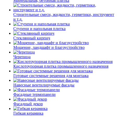
Минеральная, бетонная плитка
Строительные смеси, жидкости, герметики, инструмент
и т.д.
Ступени и напольная плитка
Cтеклянный кирпич
Мощение, ландшафт и благоустройство
Черепица
Кислотоупорная плитка промышленного назначения
Готовые системные решения для монтажа
Навесные вентилируемые фасады
Фасадные термопанели
Фасадный декор
Гибкая керамика