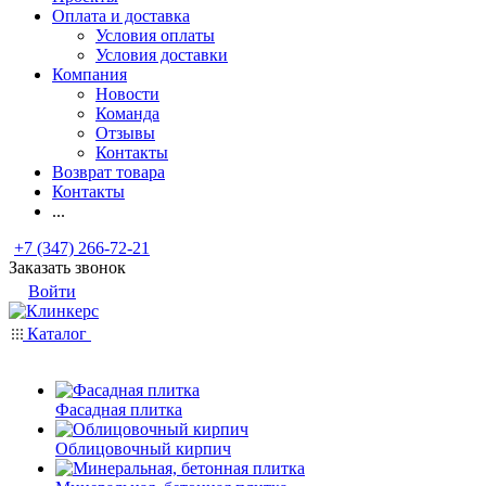
Оплата и доставка
Условия оплаты
Условия доставки
Компания
Новости
Команда
Отзывы
Контакты
Возврат товара
Контакты
...
+7 (347) 266-72-21
Заказать звонок
Войти
Каталог
Фасадная плитка
Облицовочный кирпич