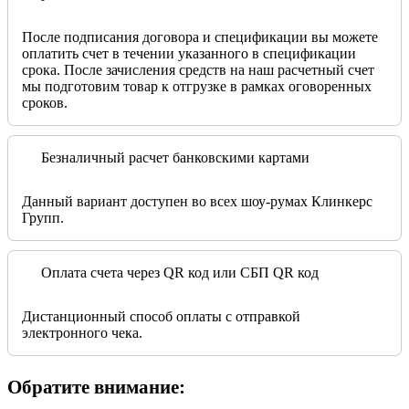
После подписания договора и спецификации вы можете
оплатить счет в течении указанного в спецификации
срока. После зачисления средств на наш расчетный счет
мы подготовим товар к отгрузке в рамках оговоренных
сроков.
Безналичный расчет банковскими картами
Данный вариант доступен во всех шоу-румах Клинкерс
Групп.
Оплата счета через QR код или СБП QR код
Дистанционный способ оплаты с отправкой
электронного чека.
Обратите внимание: