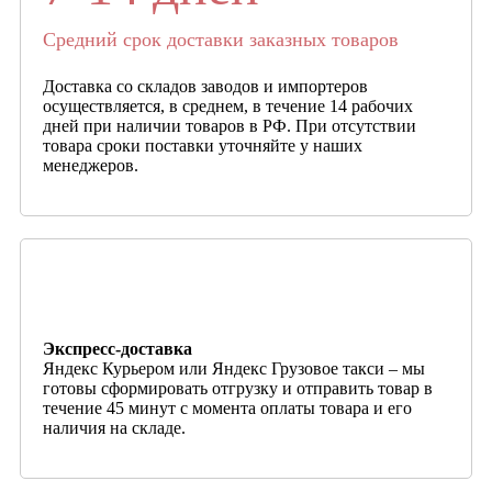
Средний срок доставки заказных товаров
Доставка со складов заводов и импортеров
осуществляется, в среднем, в течение 14 рабочих
дней при наличии товаров в РФ. При отсутствии
товара сроки поставки уточняйте у наших
менеджеров.
Экспресс-доставка
Яндекс Курьером или Яндекс Грузовое такси – мы
готовы сформировать отгрузку и отправить товар в
течение 45 минут с момента оплаты товара и его
наличия на складе.