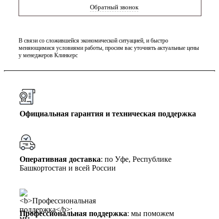
Обратный звонок
В связи со сложившейся экономической ситуацией, и быстро
меняющимися условиями работы, просим вас уточнять актуальные цены
у менеджеров Клинкерс
Официальная гарантия и техническая поддержка
Оперативная доставка
: по Уфе, Республике
Башкортостан и всей России
Профессиональная поддержка
: мы поможем