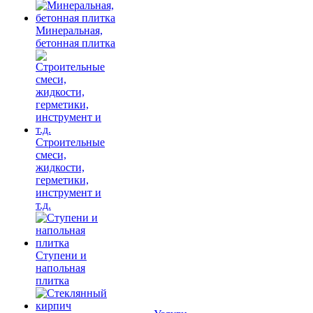
Минеральная,
бетонная плитка
Строительные
смеси,
жидкости,
герметики,
инструмент и
т.д.
Ступени и
напольная
плитка