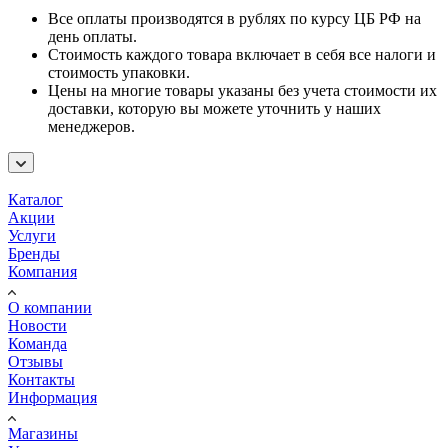
Все оплаты производятся в рублях по курсу ЦБ РФ на
день оплаты.
Стоимость каждого товара включает в себя все налоги и
стоимость упаковки.
Цены на многие товары указаны без учета стоимости их
доставки, которую вы можете уточнить у наших
менеджеров.
Каталог
Акции
Услуги
Бренды
Компания
О компании
Новости
Команда
Отзывы
Контакты
Информация
Магазины