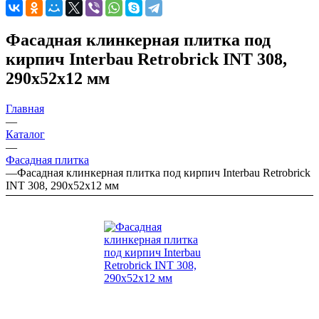
Фасадная клинкерная плитка под
кирпич Interbau Retrobrick INT 308,
290х52х12 мм
Главная
—
Каталог
—
Фасадная плитка
—
Фасадная клинкерная плитка под кирпич Interbau Retrobrick
INT 308, 290х52х12 мм