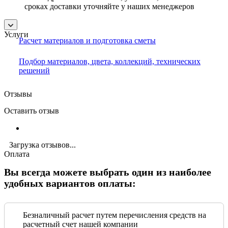
сроках доставки уточняйте у наших менеджеров
Услуги
Расчет материалов и подготовка сметы
Подбор материалов, цвета, коллекций, технических
решений
Отзывы
Оставить отзыв
Загрузка отзывов...
Оплата
Вы всегда можете выбрать один из наиболее
удобных вариантов оплаты:
Безналичный расчет путем перечисления средств на
расчетный счет нашей компании