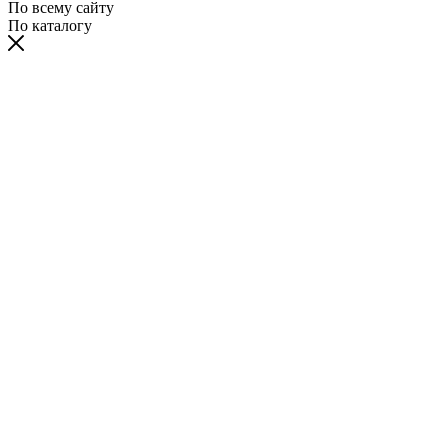
По всему сайту
По каталогу