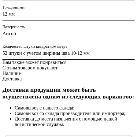
Толщина, мм
12 мм
Поверхность
Ангоб
Количество штук в квадратном метре
52 штуки с учетом ширины шва 10-12 мм
Вам также может понравиться
С этим товаром покупают
Наличие
Доставка
Доставка продукции может быть
осуществлена одним из следующих вариантов:
Самовывоз с нашего склада;
Самовывоз со склада производителя или импортера;
Доставка до места назначения с помощью нашей
логистической службы.