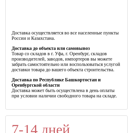
Доставка осуществляется во все населенные пункты
России и Казахстана.
Доставка до объекта или самовывоз
Товар со складов в г. Уфа, г. Оренбург, складов
производителей, заводов, импортеров вы можете
забрать самостоятельно или воспользоваться услугой
доставки товара до вашего объекта строительства.
Доставка по Республике Башкортостан и
Оренбургской области
Доставка может быть осуществлена в день оплаты
при условии наличии свободного товара на складе.
7-14 дней