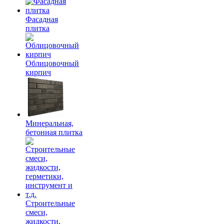
Фасадная
плитка
Облицовочный
кирпич
Минеральная,
бетонная плитка
Строительные
смеси,
жидкости,