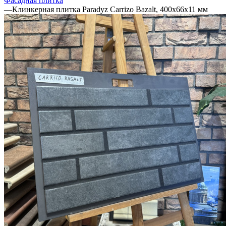
Фасадная плитка
—
Клинкерная плитка Paradyz Carrizo Bazalt, 400х66х11 мм