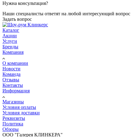
Нужна консультация?
Наши специалисты ответят на любой интересующий вопрос
Задать вопрос
Каталог
Акции
Услуги
Бренды
Компания
О компании
Новости
Команда
Отзывы
Контакты
Информация
Магазины
Условия оплаты
Условия доставки
Реквизиты
Политика
Обзоры
ООО "Галерея КЛИНКЕРА"