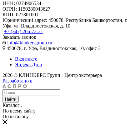
ИНН: 0274906534
ОГРН: 1150280043627
КПП: 027801001
Юридический адрес: 450078, Республика Башкортостан, г.
Уфа, ул. Владивостокская, д. 10
+7 (347) 266-72-21
Заказать звонок
info@klinkersgroup.ru
450078, г. Уфа, Владивостокская, 10, офис 3
Вконтакте
Яндекс.Дзен
2026 © КЛИНКЕРС Групп - Центр экстерьера
Разработано в
Найти
Каталог
По всему сайту
По каталогу