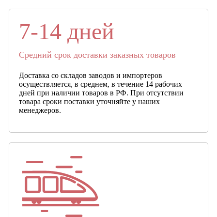
7-14 дней
Средний срок доставки заказных товаров
Доставка со складов заводов и импортеров
осуществляется, в среднем, в течение 14 рабочих
дней при наличии товаров в РФ. При отсутствии
товара сроки поставки уточняйте у наших
менеджеров.