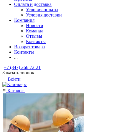
Оплата и доставка
Условия оплаты
Условия доставки
Компания
Новости
Команда
Отзывы
Контакты
Возврат товара
Контакты
...
+7 (347) 266-72-21
Заказать звонок
Войти
Каталог