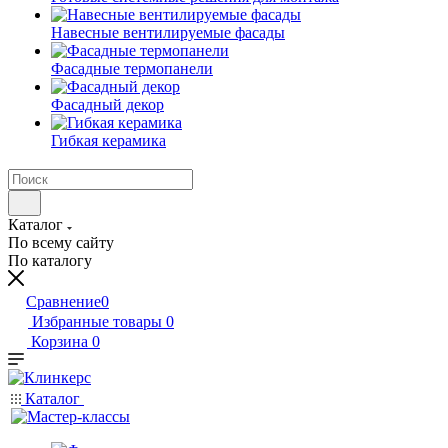
Навесные вентилируемые фасады
Фасадные термопанели
Фасадный декор
Гибкая керамика
Каталог
По всему сайту
По каталогу
Сравнение
0
Избранные товары
0
Корзина
0
Каталог