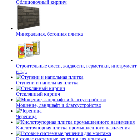
Облицовочный кирпич
Минеральная, бетонная плитка
Строительные смеси, жидкости, герметики, инструмент
и т.д.
Ступени и напольная плитка
Cтеклянный кирпич
Мощение, ландшафт и благоустройство
Черепица
Кислотоупорная плитка промышленного назначения
Готовые системные решения для монтажа