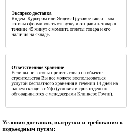
Экспресс-доставка
Яндекс Курьером или Яндекс Грузовое такси – мы
готовы сформировать отгрузку и отправить товар в
течение 45 минут с момента оплаты товара и его
наличия на складе.
Ответственное хранение
Если вы не готовы принять товар на объекте
строительства Вы все можете воспользоваться
услугой бесплатного хранения в течении 14 дней на
нашем складе в г.Уфа (условия и срок отдельно
обговариваются с менеджерами Клинкерс Групп).
Условия доставки, выгрузки и требования к
подъездным путям: