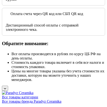
Оплата счета через QR код или СБП QR код
Дистанционный способ оплаты с отправкой
электронного чека.
Обратите внимание:
Все оплаты производятся в рублях по курсу ЦБ РФ на
день оплаты.
Стоимость каждого товара включает в себя все налоги и
стоимость упаковки.
Цены на многие товары указаны без учета стоимости их
доставки, которую вы можете уточнить у наших
менеджеров.
Все товары категории
Все товары бренда Paradyz Ceramika