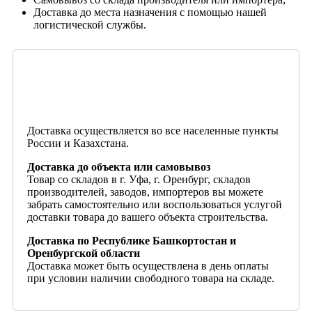
Доставка до места назначения с помощью нашей
логистической службы.
Доставка осуществляется во все населенные пункты
России и Казахстана.
Доставка до объекта или самовывоз
Товар со складов в г. Уфа, г. Оренбург, складов
производителей, заводов, импортеров вы можете
забрать самостоятельно или воспользоваться услугой
доставки товара до вашего объекта строительства.
Доставка по Республике Башкортостан и
Оренбургской области
Доставка может быть осуществлена в день оплаты
при условии наличии свободного товара на складе.