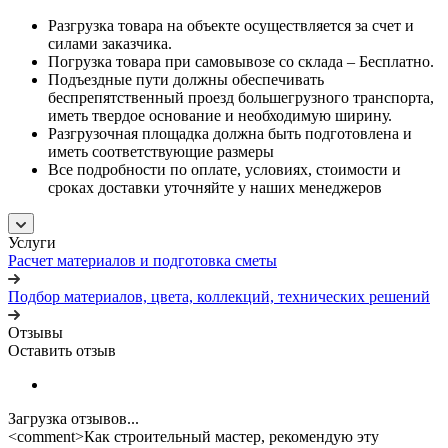
Разгрузка товара на объекте осуществляется за счет и
силами заказчика.
Погрузка товара при самовывозе со склада – Бесплатно.
Подъездные пути должны обеспечивать
беспрепятственный проезд большегрузного транспорта,
иметь твердое основание и необходимую ширину.
Разгрузочная площадка должна быть подготовлена и
иметь соответствующие размеры
Все подробности по оплате, условиях, стоимости и
сроках доставки уточняйте у наших менеджеров
Услуги
Расчет материалов и подготовка сметы
Подбор материалов, цвета, коллекций, технических решений
Отзывы
Оставить отзыв
Загрузка отзывов...
<comment>Как строительный мастер, рекомендую эту