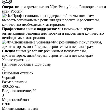
Оперативная доставка
: по Уфе, Республике Башкортостан и
всей России
Профессиональная поддержка
: мы поможем выбрать
оптимальные решения для проекта и рассчитаем количество
необходимых материалов
Специальные условия
: розничным покупателям,
архитекторам, дизайнерам, строителям и девелоперам
Характеристики
Наличие образца в шоу-руме
Да
Основной оттенок
Черный
Размер плитки
400х66 мм
Водопоглощение, %
3
Морозостойкость
F300
Минимальная партия