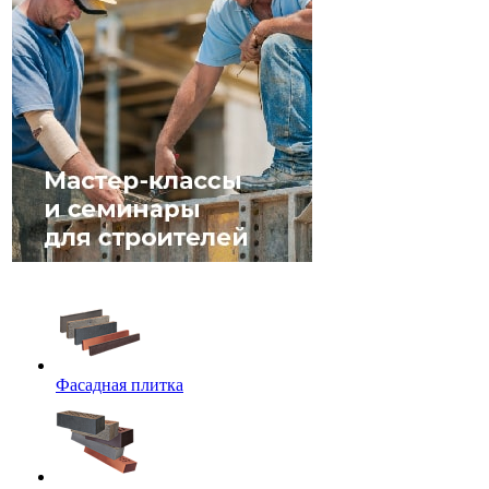
Фасадная плитка