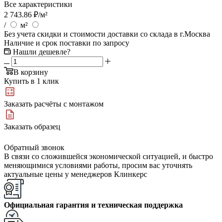
Все характеристики
2 743.86
₽
/м²
/
м²
Без учета скидки и стоимости доставки со склада в г.Москва
Наличие и срок поставки по запросу
Нашли дешевле?
В корзину
Купить в 1 клик
Заказать расчёты с монтажом
Заказать образец
Обратный звонок
В связи со сложившейся экономической ситуацией, и быстро
меняющимися условиями работы, просим вас уточнять
актуальные цены у менеджеров Клинкерс
Официальная гарантия и техническая поддержка