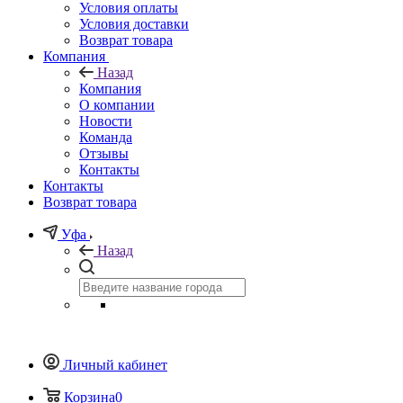
Условия оплаты
Условия доставки
Возврат товара
Компания
Назад
Компания
О компании
Новости
Команда
Отзывы
Контакты
Контакты
Возврат товара
Уфа
Назад
Личный кабинет
Корзина
0