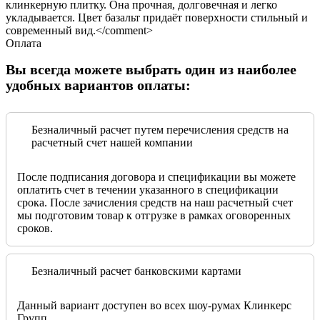
клинкерную плитку. Она прочная, долговечная и легко
укладывается. Цвет базальт придаёт поверхности стильный и
современный вид.</comment>
Оплата
Вы всегда можете выбрать один из наиболее
удобных вариантов оплаты:
Безналичный расчет путем перечисления средств на
расчетный счет нашей компании
После подписания договора и спецификации вы можете
оплатить счет в течении указанного в спецификации
срока. После зачисления средств на наш расчетный счет
мы подготовим товар к отгрузке в рамках оговоренных
сроков.
Безналичный расчет банковскими картами
Данный вариант доступен во всех шоу-румах Клинкерс
Групп.